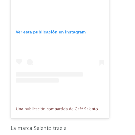
Ver esta publicación en Instagram
Una publicación compartida de Café Salento® ☕ (@salento_cafe)
La marca Salento trae a