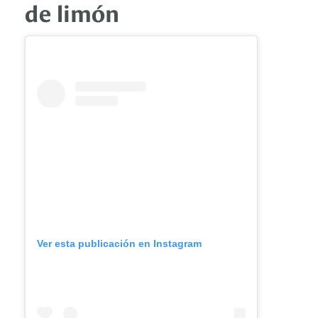
de limón
Ver esta publicación en Instagram