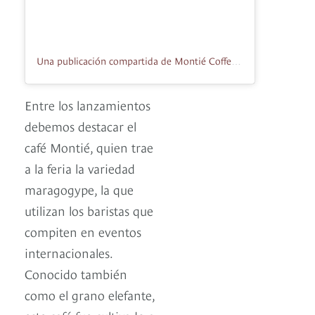
Una publicación compartida de Montié Coffee (@montiecoffee)
Entre los lanzamientos
debemos destacar el
café Montié, quien trae
a la feria la variedad
maragogype, la que
utilizan los baristas que
compiten en eventos
internacionales.
Conocido también
como el grano elefante,