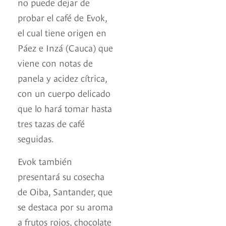
no puede dejar de
probar el café de Evok,
el cual tiene origen en
Páez e Inzá (Cauca) que
viene con notas de
panela y acidez cítrica,
con un cuerpo delicado
que lo hará tomar hasta
tres tazas de café
seguidas.
Evok también
presentará su cosecha
de Oiba, Santander, que
se destaca por su aroma
a frutos rojos, chocolate