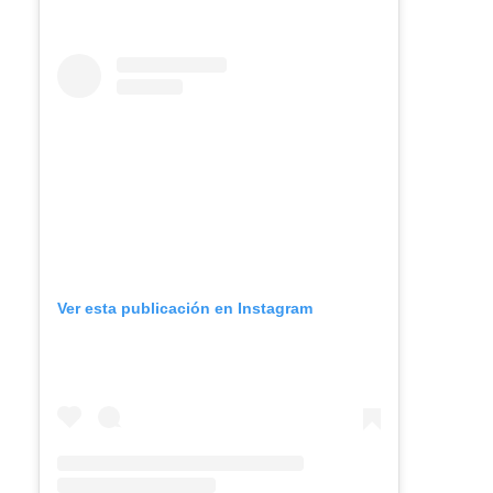
Ver esta publicación en Instagram