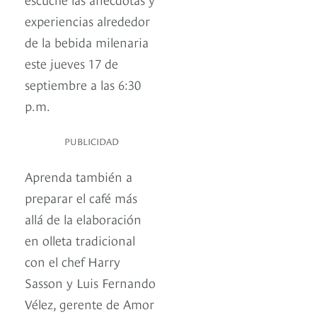
experiencias alrededor
de la bebida milenaria
este jueves 17 de
septiembre a las 6:30
p.m.
PUBLICIDAD
Aprenda también a
preparar el café más
allá de la elaboración
en olleta tradicional
con el chef Harry
Sasson y Luis Fernando
Vélez, gerente de Amor