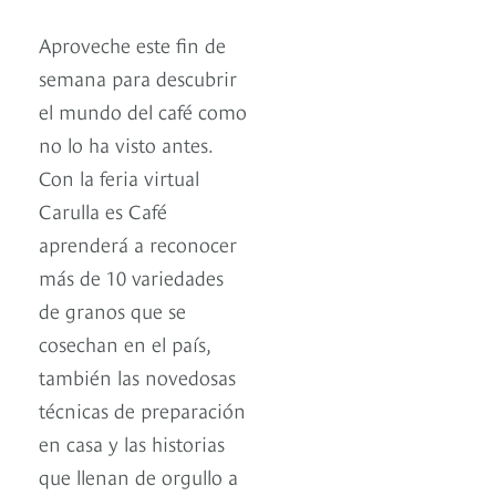
Aproveche este fin de
semana para descubrir
el mundo del café como
no lo ha visto antes.
Con la feria virtual
Carulla es Café
aprenderá a reconocer
más de 10 variedades
de granos que se
cosechan en el país,
también las novedosas
técnicas de preparación
en casa y las historias
que llenan de orgullo a