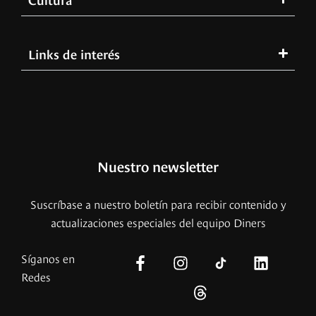
Links de interés
Nuestro newsletter
Suscríbase a nuestro boletín para recibir contenido y
actualizaciones especiales del equipo Diners
Síganos en
Redes