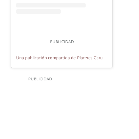
PUBLICIDAD
Una publicación compartida de Placeres Carulla (@placerescarulla)
PUBLICIDAD