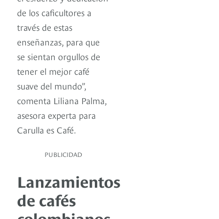
de los caficultores a
través de estas
enseñanzas, para que
se sientan orgullos de
tener el mejor café
suave del mundo”,
comenta Liliana Palma,
asesora experta para
Carulla es Café.
PUBLICIDAD
Lanzamientos
de cafés
colombianos