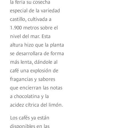
la feria su cosecha
especial de la variedad
castillo, cultivada a
1.900 metros sobre el
nivel del mar. Esta
altura hizo que la planta
se desarrollara de forma
más lenta, dándole al
café una explosión de
fragancias y sabores
que encierran las notas
a chocolatina y la
acidez cítrica del limón.
Los cafés ya están
disponibles en las