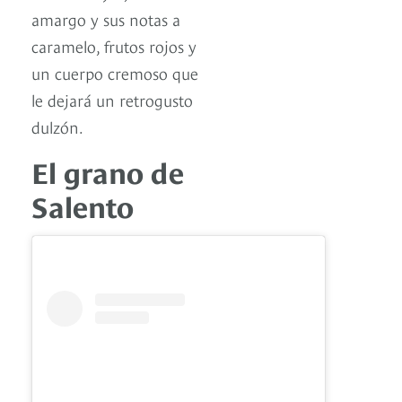
amargo y sus notas a
caramelo, frutos rojos y
un cuerpo cremoso que
le dejará un retrogusto
dulzón.
El grano de
Salento