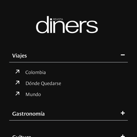
Viajes
Colombia
Dónde Quedarse
Mundo
Gastronomía
Cultura