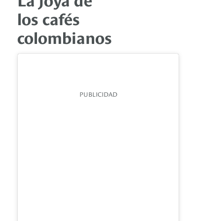
los cafés
colombianos
PUBLICIDAD