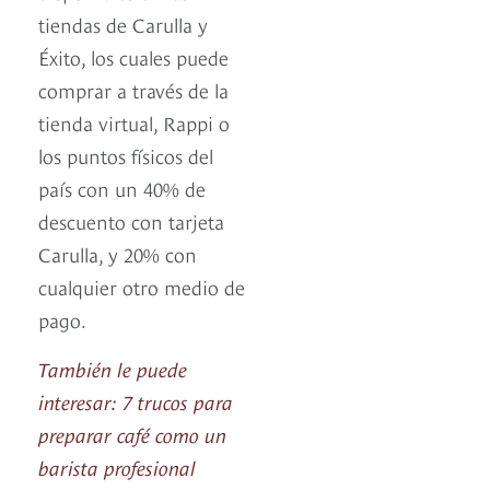
tiendas de Carulla y
Éxito, los cuales puede
comprar a través de la
tienda virtual, Rappi o
los puntos físicos del
país con un 40% de
descuento con tarjeta
Carulla, y 20% con
cualquier otro medio de
pago.
También le puede
interesar: 7 trucos para
preparar café como un
barista profesional