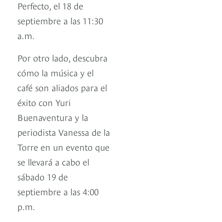
Perfecto, el 18 de
septiembre a las 11:30
a.m.
Por otro lado, descubra
cómo la música y el
café son aliados para el
éxito con Yuri
Buenaventura y la
periodista Vanessa de la
Torre en un evento que
se llevará a cabo el
sábado 19 de
septiembre a las 4:00
p.m.