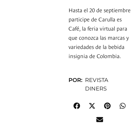
Hasta el 20 de septiembre
participe de Carulla es
Café, la feria virtual para
que conozca las marcas y
variedades de la bebida
insignia de Colombia.
POR:
REVISTA
DINERS