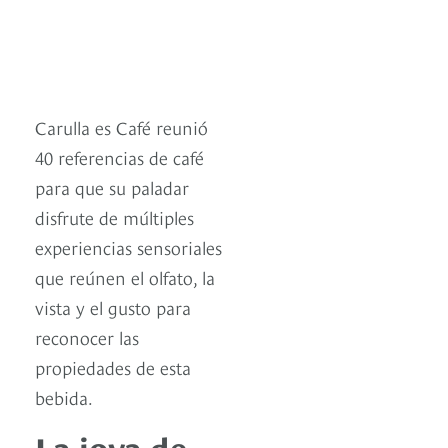
Carulla es Café reunió
40 referencias de café
para que su paladar
disfrute de múltiples
experiencias sensoriales
que reúnen el olfato, la
vista y el gusto para
reconocer las
propiedades de esta
bebida.
La joya de