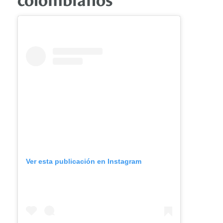
Ver esta publicación en Instagram