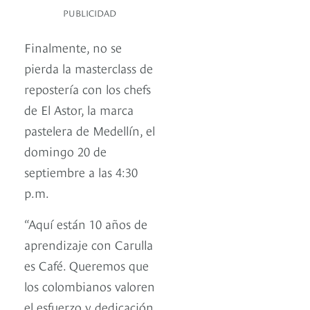
PUBLICIDAD
Finalmente, no se
pierda la masterclass de
repostería con los chefs
de El Astor, la marca
pastelera de Medellín, el
domingo 20 de
septiembre a las 4:30
p.m.
“Aquí están 10 años de
aprendizaje con Carulla
es Café. Queremos que
los colombianos valoren
el esfuerzo y dedicación