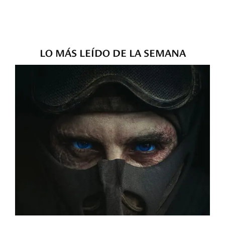
LO MÁS LEÍDO DE LA SEMANA