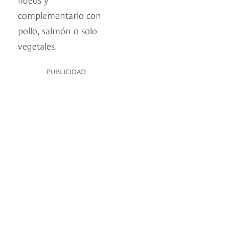
complementarlo con
pollo, salmón o solo
vegetales.
PUBLICIDAD