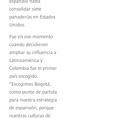
expandió hasta
consolidar siete
panaderías en Estados
Unidos.
Fue en ese momento
cuando decidieron
ampliar su influencia a
Latinoamérica y
Colombia fue el primer
país escogido.
“Escogimos Bogotá,
como punto de partida
para nuestra estrategia
de expansión, porque
nuestras culturas de