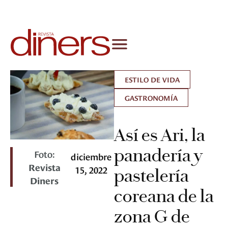
ESTILO DE VIDA
GASTRONOMÍA
Así es Ari, la
panadería y
Foto:
diciembre
Revista
15, 2022
pastelería
Diners
coreana de la
zona G de