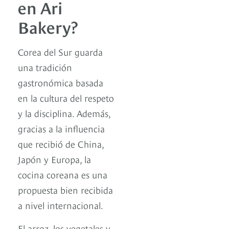
en Ari
Bakery?
Corea del Sur guarda
una tradición
gastronómica basada
en la cultura del respeto
y la disciplina. Además,
gracias a la influencia
que recibió de China,
Japón y Europa, la
cocina coreana es una
propuesta bien recibida
a nivel internacional.
El arroz, los vegetales y