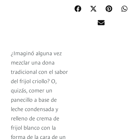
¿Imaginó alguna vez
mezclar una dona
tradicional con el sabor
del frijol criollo? O,
quizás, comer un
panecillo a base de
leche condensada y
relleno de crema de
frijol blanco con la
forma de la cara de un