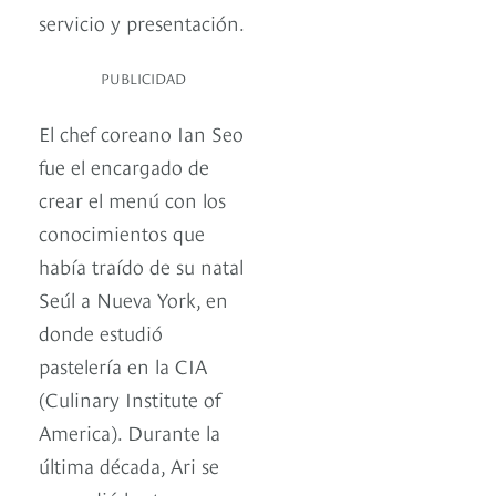
servicio y presentación.
PUBLICIDAD
El chef coreano Ian Seo
fue el encargado de
crear el menú con los
conocimientos que
había traído de su natal
Seúl a Nueva York, en
donde estudió
pastelería en la CIA
(Culinary Institute of
America). Durante la
última década, Ari se