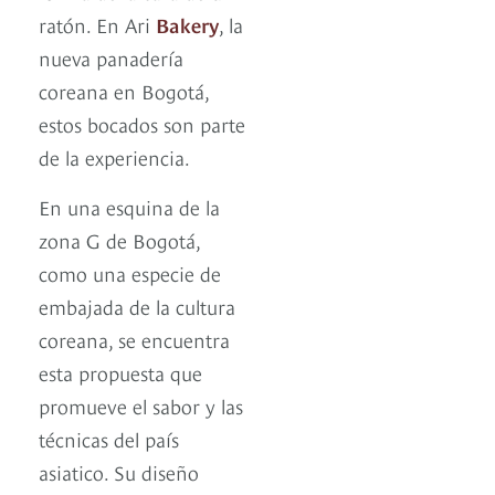
ratón. En Ari
Bakery
, la
nueva panadería
coreana en Bogotá,
estos bocados son parte
de la experiencia.
En una esquina de la
zona G de Bogotá,
como una especie de
embajada de la cultura
coreana, se encuentra
esta propuesta que
promueve el sabor y las
técnicas del país
asiatico. Su diseño