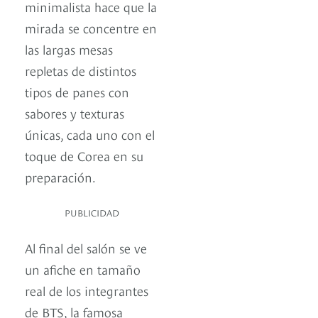
minimalista hace que la
mirada se concentre en
las largas mesas
repletas de distintos
tipos de panes con
sabores y texturas
únicas, cada uno con el
toque de Corea en su
preparación.
PUBLICIDAD
Al final del salón se ve
un afiche en tamaño
real de los integrantes
de BTS, la famosa