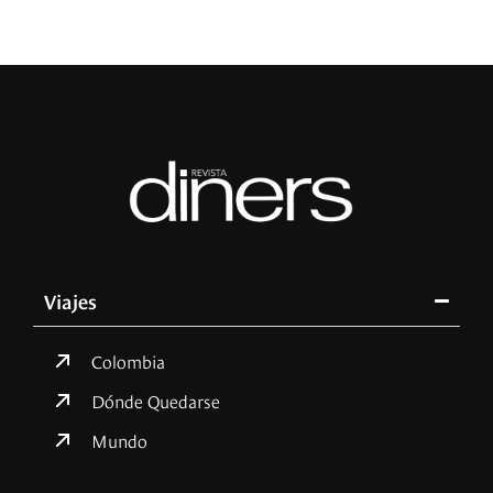
Viajes
Colombia
Dónde Quedarse
Mundo