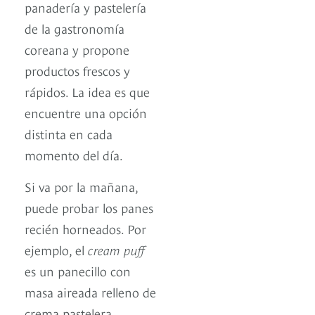
panadería y pastelería
de la gastronomía
coreana y propone
productos frescos y
rápidos. La idea es que
encuentre una opción
distinta en cada
momento del día.
Si va por la mañana,
puede probar los panes
recién horneados. Por
ejemplo, el
cream puff
es un panecillo con
masa aireada relleno de
crema pastelera,