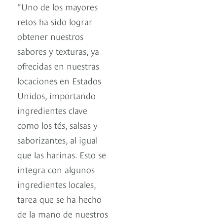
“Uno de los mayores
retos ha sido lograr
obtener nuestros
sabores y texturas, ya
ofrecidas en nuestras
locaciones en Estados
Unidos, importando
ingredientes clave
como los tés, salsas y
saborizantes, al igual
que las harinas. Esto se
integra con algunos
ingredientes locales,
tarea que se ha hecho
de la mano de nuestros