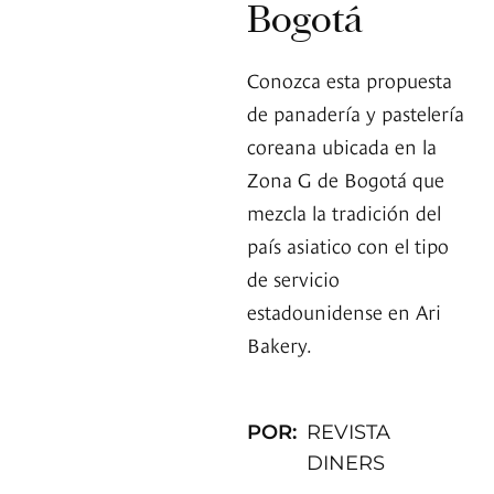
Bogotá
Conozca esta propuesta
de panadería y pastelería
coreana ubicada en la
Zona G de Bogotá que
mezcla la tradición del
país asiatico con el tipo
de servicio
estadounidense en Ari
Bakery.
POR:
REVISTA
DINERS