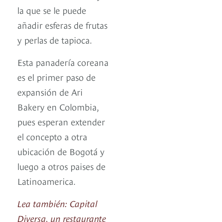
la que se le puede
añadir esferas de frutas
y perlas de tapioca.
Esta panadería coreana
es el primer paso de
expansión de Ari
Bakery en Colombia,
pues esperan extender
el concepto a otra
ubicación de Bogotá y
luego a otros paises de
Latinoamerica.
Lea también: Capital
Diversa, un restaurante