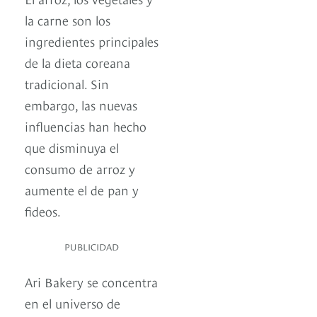
la carne son los
ingredientes principales
de la dieta coreana
tradicional. Sin
embargo, las nuevas
influencias han hecho
que disminuya el
consumo de arroz y
aumente el de pan y
fideos.
PUBLICIDAD
Ari Bakery se concentra
en el universo de