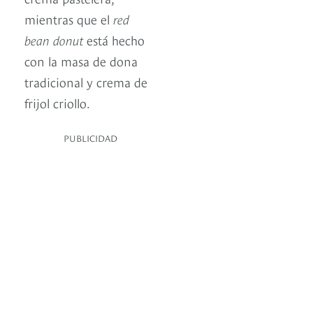
mientras que el
red
bean donut
está hecho
con la masa de dona
tradicional y crema de
frijol criollo.
PUBLICIDAD