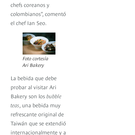
chefs coreanos y
colombianos”, comentó
el chef Ian Seo.
Foto cortesía
Ari Bakery
La bebida que debe
probar al visitar Ari
Bakery son los
bubble
teas
, una bebida muy
refrescante original de
Taiwán que se extendió
internacionalmente y a