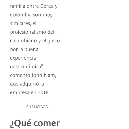
familia entre Corea y
Colombia son muy
similares, el
profesionalismo del
colombiano y el gusto
por la buena
experiencia
gastronómica”,
comentó John Nam,
que adquirió la
empresa en 2016.
PUBLICIDAD
¿Qué comer