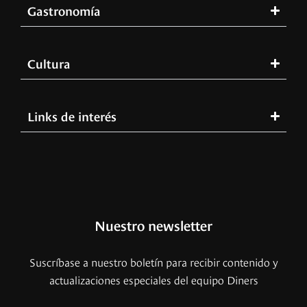
Gastronomía
Cultura
Links de interés
Nuestro newsletter
Suscríbase a nuestro boletín para recibir contenido y
actualizaciones especiales del equipo Diners