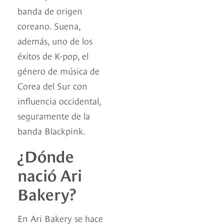
banda de origen
coreano. Suena,
además, uno de los
éxitos de K-pop, el
género de música de
Corea del Sur con
influencia occidental,
seguramente de la
banda Blackpink.
¿Dónde
nació Ari
Bakery?
En Ari Bakery se hace