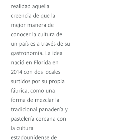
realidad aquella
creencia de que la
mejor manera de
conocer la cultura de
un país es a través de su
gastronomía. La idea
nació en Florida en
2014 con dos locales
surtidos por su propia
fábrica, como una
forma de mezclar la
tradicional panadería y
pastelería coreana con
la cultura
estadounidense de