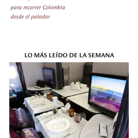
para recorrer Colombia
desde el paladar
LO MÁS LEÍDO DE LA SEMANA