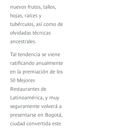
nuevos frutos, tallos,
hojas, raíces y
tubérculos, así como de
olvidadas técnicas
ancestrales.
Tal tendencia se viene
ratificando anualmente
en la premiación de los
50 Mejores
Restaurantes de
Latinoamérica, y muy
seguramente volverá a
presentarse en Bogotá,
ciudad convertida este