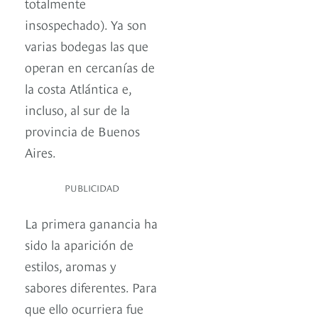
totalmente
insospechado). Ya son
varias bodegas las que
operan en cercanías de
la costa Atlántica e,
incluso, al sur de la
provincia de Buenos
Aires.
PUBLICIDAD
La primera ganancia ha
sido la aparición de
estilos, aromas y
sabores diferentes. Para
que ello ocurriera fue