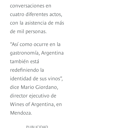
conversaciones en
cuatro diferentes actos,
con la asistencia de más
de mil personas.
“Así como ocurre en la
gastronomía, Argentina
también está
redefiniendo la
identidad de sus vinos”,
dice Mario Giordano,
director ejecutivo de
Wines of Argentina, en
Mendoza.
PUBLICIDAD