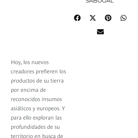
SABOGAL
Hoy, los nuevos
creadores prefieren los
productos de su tierra
por encima de
reconocidos insumos
asiáticos y europeos. Y
para ello exploran las
profundidades de su
territorio en busca de