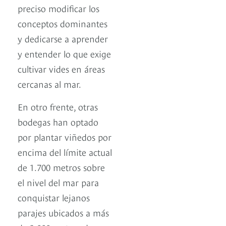
preciso modificar los
conceptos dominantes
y dedicarse a aprender
y entender lo que exige
cultivar vides en áreas
cercanas al mar.
En otro frente, otras
bodegas han optado
por plantar viñedos por
encima del límite actual
de 1.700 metros sobre
el nivel del mar para
conquistar lejanos
parajes ubicados a más