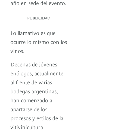
año en sede del evento.
PUBLICIDAD
Lo llamativo es que
ocurre lo mismo con los
vinos.
Decenas de jóvenes
enólogos, actualmente
al frente de varias
bodegas argentinas,
han comenzado a
apartarse de los
procesos y estilos de la
vitivinicultura