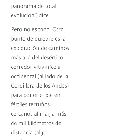
panorama de total
evolución”, dice.
Pero no es todo. Otro
punto de quiebre es la
exploración de caminos
más allá del desértico
corredor vitivinícola
occidental (al lado de la
Cordillera de los Andes)
para poner el pie en
fértiles terruños
cercanos al mar, a más
de mil kilómetros de
distancia (algo