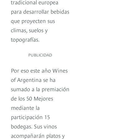
tradicional europea
para desarrollar bebidas
que proyecten sus
climas, suelos y
topografías.
PUBLICIDAD
Por eso este año Wines
of Argentina se ha
sumado a la premiación
de los 50 Mejores
mediante la
participación 15
bodegas. Sus vinos
acompañarán platos y