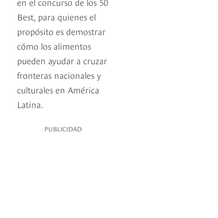
en el concurso de los 50
Best, para quienes el
propósito es demostrar
cómo los alimentos
pueden ayudar a cruzar
fronteras nacionales y
culturales en América
Latina.
PUBLICIDAD