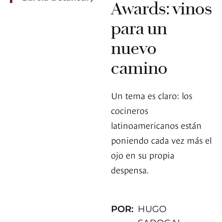
Awards: vinos
para un
nuevo
camino
Un tema es claro: los
cocineros
latinoamericanos están
poniendo cada vez más el
ojo en su propia
despensa.
POR:
HUGO