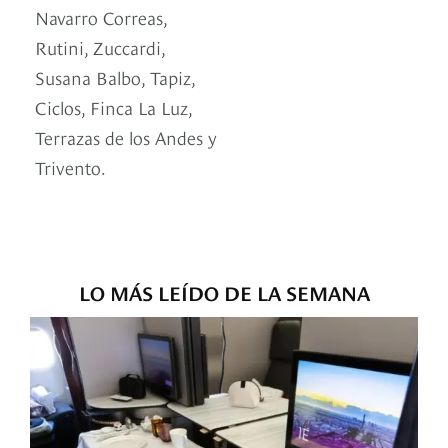
Navarro Correas,
Rutini, Zuccardi,
Susana Balbo, Tapiz,
Ciclos, Finca La Luz,
Terrazas de los Andes y
Trivento.
LO MÁS LEÍDO DE LA SEMANA