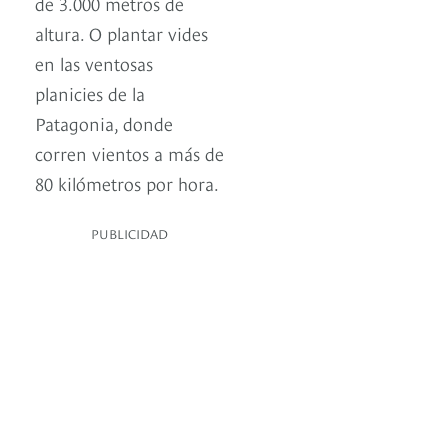
de 3.000 metros de
altura. O plantar vides
en las ventosas
planicies de la
Patagonia, donde
corren vientos a más de
80 kilómetros por hora.
PUBLICIDAD