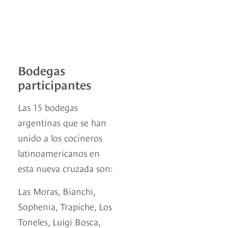
Bodegas
participantes
Las 15 bodegas
argentinas que se han
unido a los cocineros
latinoamericanos en
esta nueva cruzada son:
Las Moras, Bianchi,
Sophenia, Trapiche, Los
Toneles, Luigi Bosca,