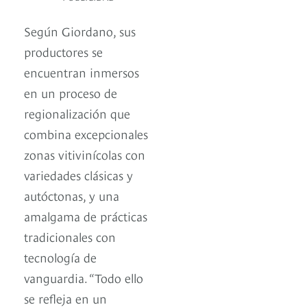
Según Giordano, sus
productores se
encuentran inmersos
en un proceso de
regionalización que
combina excepcionales
zonas vitivinícolas con
variedades clásicas y
autóctonas, y una
amalgama de prácticas
tradicionales con
tecnología de
vanguardia. “Todo ello
se refleja en un