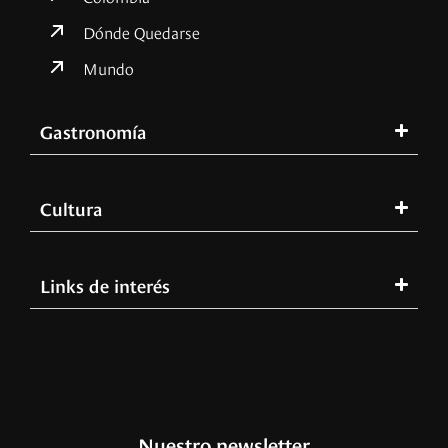
Dónde Quedarse
Mundo
Gastronomía
Cultura
Links de interés
Nuestro newsletter