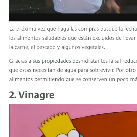
La próxima vez que haga las compras busque la fecha 
los alimentos saludables que están excluidos de llevar
la carne, el pescado y algunos vegetales.
Gracias a sus propiedades deshidratantes la sal reduc
que estas necesitan de agua para sobrevivir. Por otro 
alimentos permitiendo que se conserven un poco má
2. Vinagre