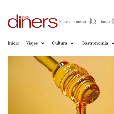
Paute con nosotros
Buscar
Inicio
Viajes
Cultura
Gastronomía