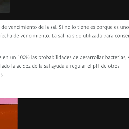
de vencimiento de la sal. Si no lo tiene es porque es un
 fecha de vencimiento. La sal ha sido utilizada para conse
e en un 100% las probabilidades de desarrollar bacterias, 
lado la acidez de la sal ayuda a regular el pH de otros
s.