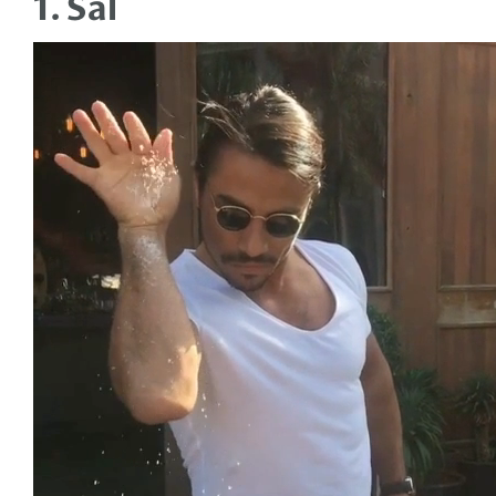
1. Sal