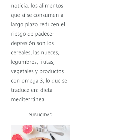
noticia: los alimentos
que si se consumen a
largo plazo reducen el
riesgo de padecer
depresión son los
cereales, las nueces,
legumbres, frutas,
vegetales y productos
con omega 3, lo que se
traduce en: dieta
mediterránea.
PUBLICIDAD