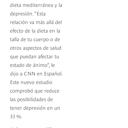
dieta mediterránea y la
depresión. “Esta
relación va más allá del
efecto de la dieta en la
talla de tu cuerpo o de
otros aspectos de salud
que puedan afectar tu
estado de ánimo”, le
dijo a CNN en Español.
Este nuevo estudio
comprobó que reduce
las posibilidades de
tener depresión en un
33 %.