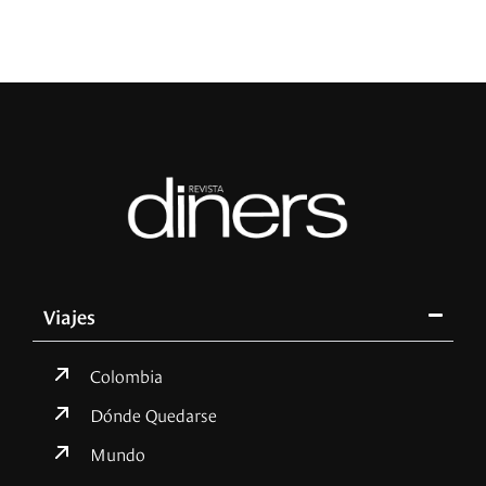
Viajes
Colombia
Dónde Quedarse
Mundo