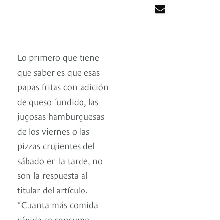
Lo primero que tiene
que saber es que esas
papas fritas con adición
de queso fundido, las
jugosas hamburguesas
de los viernes o las
pizzas crujientes del
sábado en la tarde, no
son la respuesta al
titular del artículo.
“Cuanta más comida
rápida se consume,