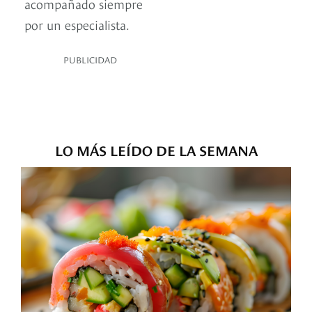
acompañado siempre
por un especialista.
PUBLICIDAD
LO MÁS LEÍDO DE LA SEMANA