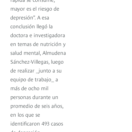
mayor es el riesgo de
depresión”. A esa
conclusión llegó la
doctora e investigadora
en temas de nutrición y
salud mental, Almudena
Sánchez-Villegas, luego
de realizar _junto a su
equipo de trabajo_ a
más de ocho mil
personas durante un
promedio de seis años,
en los que se
identificaron 493 casos
de depresión.