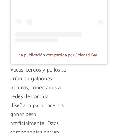
Una publicación compartida por Soledad Barruti (@solesbarruti)
Vacas, cerdos y pollos se
crían en galpones
oscuros, conectados a
redes de comida
diseñada para hacerlos
ganar peso
artificialmente. Estos
componentes entran