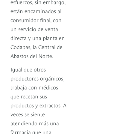
esfuerzos, sin embargo,
están encaminados al
consumidor final, con
un servicio de venta
directa y una planta en
Codabas, la Central de
Abastos del Norte.
Igual que otros
productores orgánicos,
trabaja con médicos
que recetan sus
productos y extractos. A
veces se siente
atendiendo más una
farmacia que una