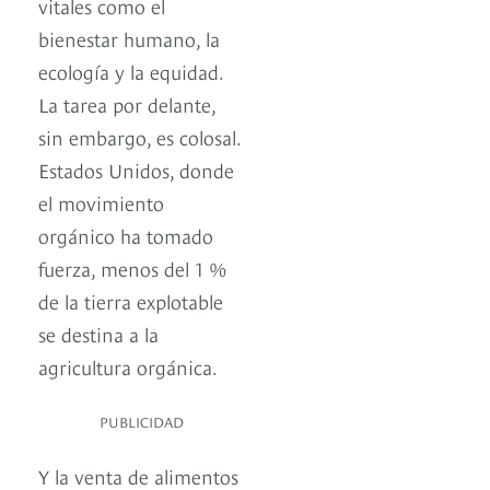
vitales como el
bienestar humano, la
ecología y la equidad.
La tarea por delante,
sin embargo, es colosal.
Estados Unidos, donde
el movimiento
orgánico ha tomado
fuerza, menos del 1 %
de la tierra explotable
se destina a la
agricultura orgánica.
PUBLICIDAD
Y la venta de alimentos