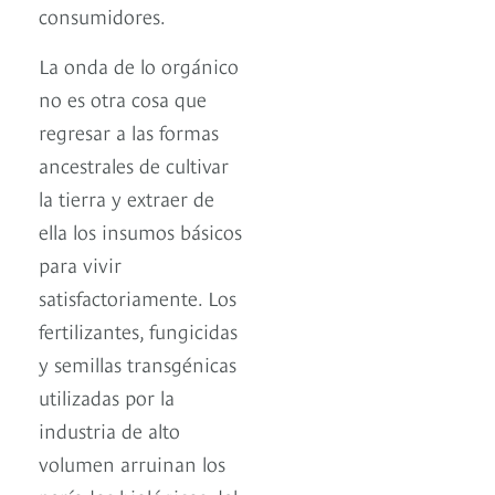
consumidores.
La onda de lo orgánico
no es otra cosa que
regresar a las formas
ancestrales de cultivar
la tierra y extraer de
ella los insumos básicos
para vivir
satisfactoriamente. Los
fertilizantes, fungicidas
y semillas transgénicas
utilizadas por la
industria de alto
volumen arruinan los