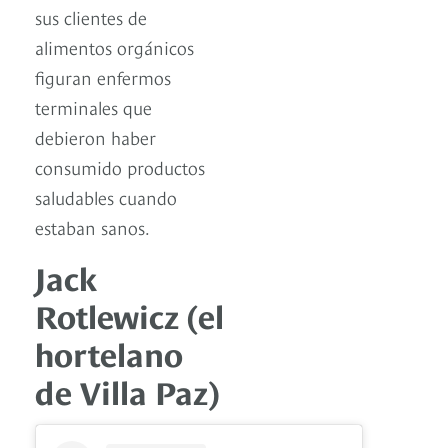
sus clientes de
alimentos orgánicos
figuran enfermos
terminales que
debieron haber
consumido productos
saludables cuando
estaban sanos.
Jack
Rotlewicz (el
hortelano
de Villa Paz)