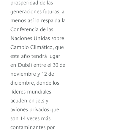
prosperidad de las
generaciones futuras, al
menos así lo respalda la
Conferencia de las
Naciones Unidas sobre
Cambio Climático, que
este año tendrá lugar
en Dubái entre el 30 de
noviembre y 12 de
diciembre, donde los
líderes mundiales
acuden en jets y
aviones privados que
son 14 veces más
contaminantes por