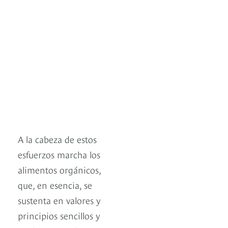
A la cabeza de estos
esfuerzos marcha los
alimentos orgánicos,
que, en esencia, se
sustenta en valores y
principios sencillos y