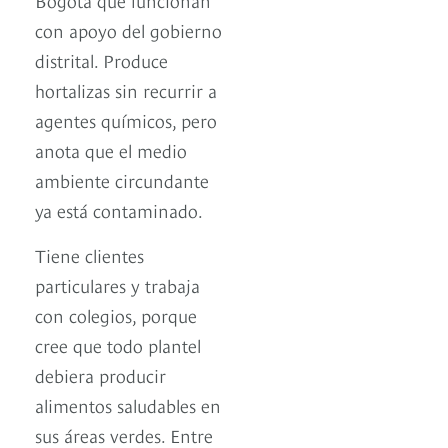
con apoyo del gobierno
distrital. Produce
hortalizas sin recurrir a
agentes químicos, pero
anota que el medio
ambiente circundante
ya está contaminado.
Tiene clientes
particulares y trabaja
con colegios, porque
cree que todo plantel
debiera producir
alimentos saludables en
sus áreas verdes. Entre