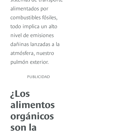
alimentados por
combustibles fósiles,
todo implica un alto
nivel de emisiones
dañinas lanzadas a la
atmósfera, nuestro
pulmón exterior.
PUBLICIDAD
¿Los
alimentos
orgánicos
son la