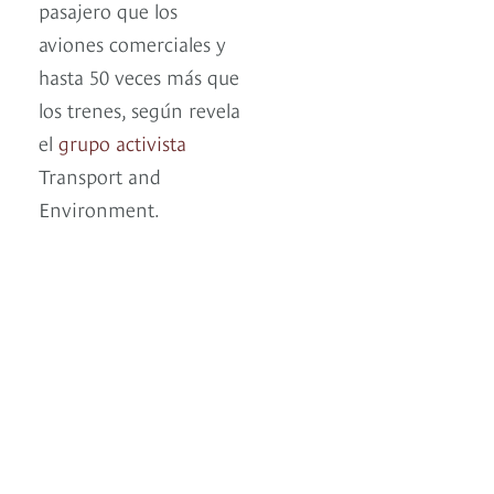
pasajero que los
aviones comerciales y
hasta 50 veces más que
los trenes, según revela
el
grupo activista
Transport and
Environment.