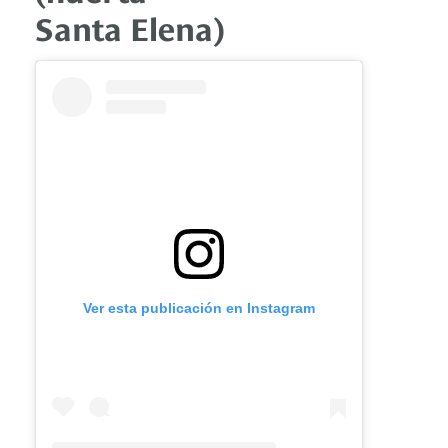
Santa Elena)
Ver esta publicación en Instagram