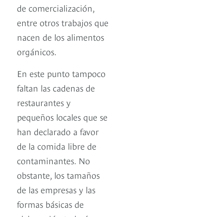
de comercialización,
entre otros trabajos que
nacen de los alimentos
orgánicos.
En este punto tampoco
faltan las cadenas de
restaurantes y
pequeños locales que se
han declarado a favor
de la comida libre de
contaminantes. No
obstante, los tamaños
de las empresas y las
formas básicas de