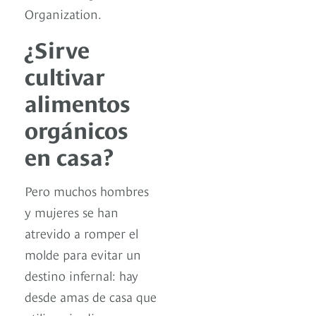
Organization.
¿Sirve
cultivar
alimentos
orgánicos
en casa?
Pero muchos hombres
y mujeres se han
atrevido a romper el
molde para evitar un
destino infernal: hay
desde amas de casa que