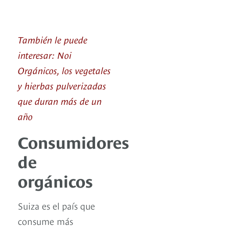
También le puede
interesar: Noi
Orgánicos, los vegetales
y hierbas pulverizadas
que duran más de un
año
Consumidores
de
orgánicos
Suiza es el país que
consume más