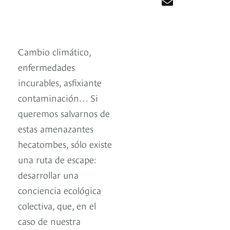
Cambio climático,
enfermedades
incurables, asfixiante
contaminación… Si
queremos salvarnos de
estas amenazantes
hecatombes, sólo existe
una ruta de escape:
desarrollar una
conciencia ecológica
colectiva, que, en el
caso de nuestra