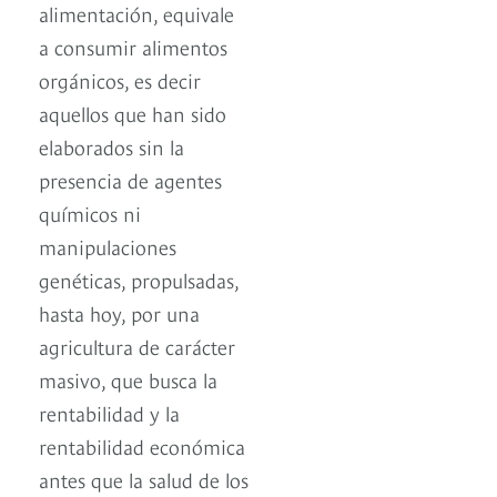
alimentación, equivale
a consumir alimentos
orgánicos, es decir
aquellos que han sido
elaborados sin la
presencia de agentes
químicos ni
manipulaciones
genéticas, propulsadas,
hasta hoy, por una
agricultura de carácter
masivo, que busca la
rentabilidad y la
rentabilidad económica
antes que la salud de los