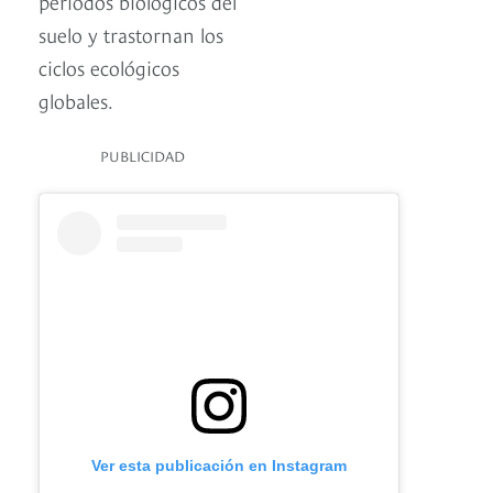
períodos biológicos del
suelo y trastornan los
ciclos ecológicos
globales.
PUBLICIDAD
Ver esta publicación en Instagram