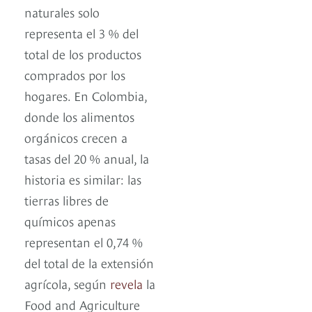
naturales solo
representa el 3 % del
total de los productos
comprados por los
hogares. En Colombia,
donde los alimentos
orgánicos crecen a
tasas del 20 % anual, la
historia es similar: las
tierras libres de
químicos apenas
representan el 0,74 %
del total de la extensión
agrícola, según
revela
la
Food and Agriculture