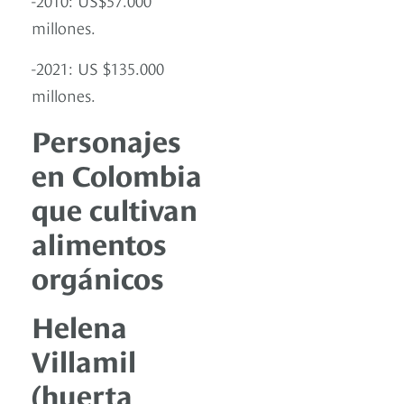
millones.
-2021: US $135.000
millones.
Personajes
en Colombia
que cultivan
alimentos
orgánicos
Helena
Villamil
(huerta