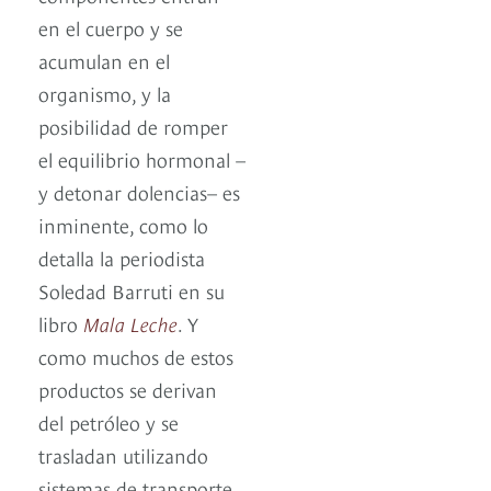
en el cuerpo y se
acumulan en el
organismo, y la
posibilidad de romper
el equilibrio hormonal –
y detonar dolencias– es
inminente, como lo
detalla la periodista
Soledad Barruti en su
libro
Mala Leche
. Y
como muchos de estos
productos se derivan
del petróleo y se
trasladan utilizando
sistemas de transporte