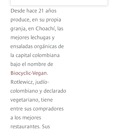
Desde hace 21 años
produce, en su propia
granja, en Choachí, las
mejores lechugas y
ensaladas orgánicas de
la capital colombiana
bajo el nombre de
Biocyclic-Vegan
.
Rotlewicz, judío-
colombiano y declarado
vegetariano, tiene
entre sus compradores
a los mejores
restaurantes. Sus