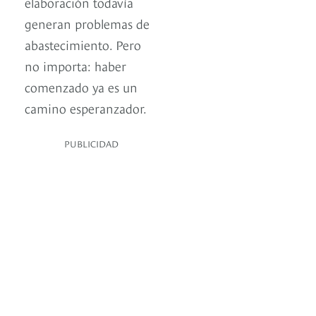
elaboración todavía
generan problemas de
abastecimiento. Pero
no importa: haber
comenzado ya es un
camino esperanzador.
PUBLICIDAD