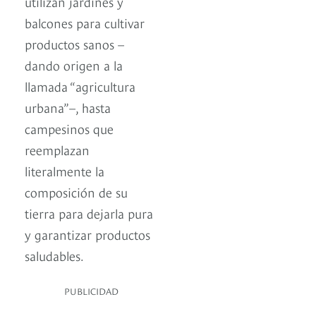
utilizan jardines y
balcones para cultivar
productos sanos –
dando origen a la
llamada “agricultura
urbana”–, hasta
campesinos que
reemplazan
literalmente la
composición de su
tierra para dejarla pura
y garantizar productos
saludables.
PUBLICIDAD