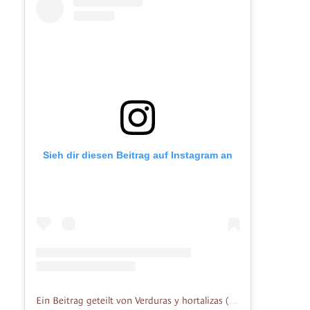
Sieh dir diesen Beitrag auf Instagram an
Ein Beitrag geteilt von Verduras y hortalizas (@villapazelhortelano)