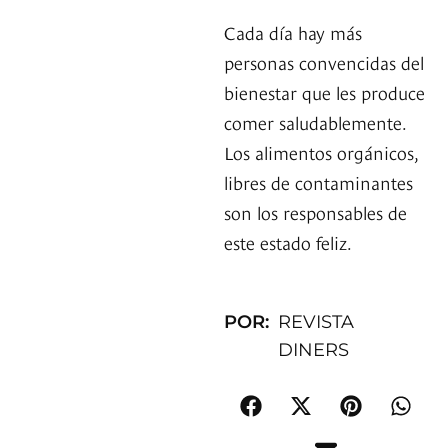
Cada día hay más
personas convencidas del
bienestar que les produce
comer saludablemente.
Los alimentos orgánicos,
libres de contaminantes
son los responsables de
este estado feliz.
POR:
REVISTA
DINERS