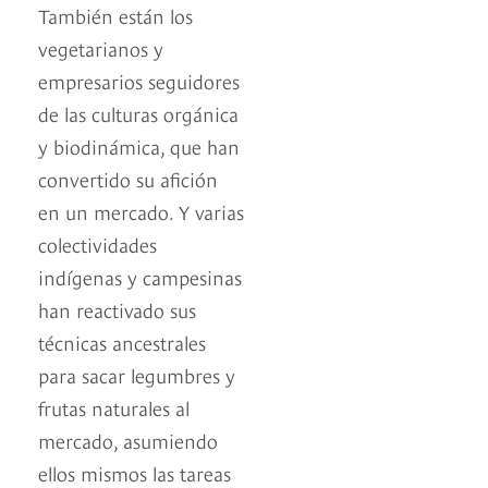
También están los
vegetarianos y
empresarios seguidores
de las culturas orgánica
y biodinámica, que han
convertido su afición
en un mercado. Y varias
colectividades
indígenas y campesinas
han reactivado sus
técnicas ancestrales
para sacar legumbres y
frutas naturales al
mercado, asumiendo
ellos mismos las tareas