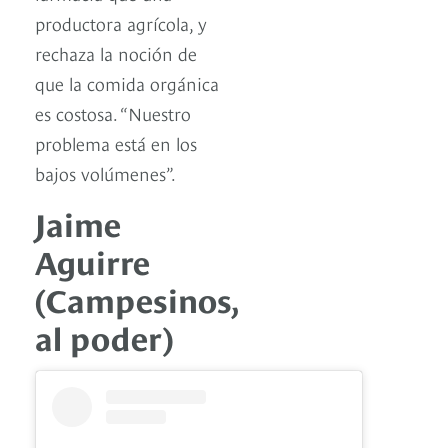
productora agrícola, y
rechaza la noción de
que la comida orgánica
es costosa. “Nuestro
problema está en los
bajos volúmenes”.
Jaime
Aguirre
(Campesinos,
al poder)