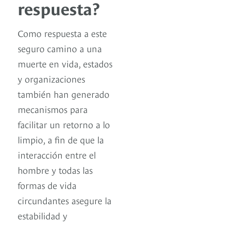
respuesta?
Como respuesta a este
seguro camino a una
muerte en vida, estados
y organizaciones
también han generado
mecanismos para
facilitar un retorno a lo
limpio, a fin de que la
interacción entre el
hombre y todas las
formas de vida
circundantes asegure la
estabilidad y