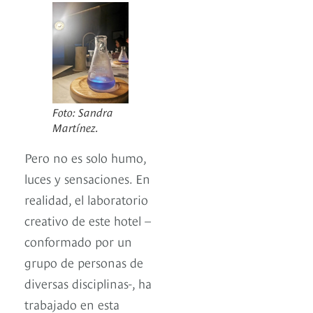
Foto: Sandra
Martínez.
Pero no es solo humo,
luces y sensaciones. En
realidad, el laboratorio
creativo de este hotel –
conformado por un
grupo de personas de
diversas disciplinas-, ha
trabajado en esta