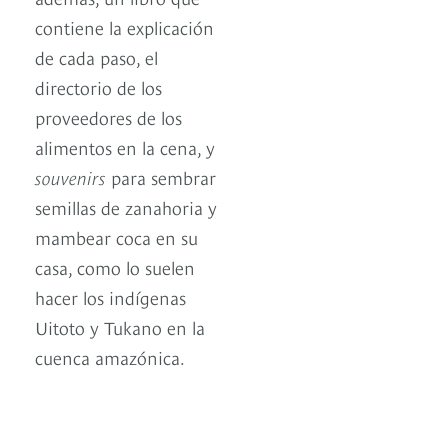
contiene la explicación
de cada paso, el
directorio de los
proveedores de los
alimentos en la cena, y
souvenirs
para sembrar
semillas de zanahoria y
mambear coca en su
casa, como lo suelen
hacer los indígenas
Uitoto y Tukano en la
cuenca amazónica.