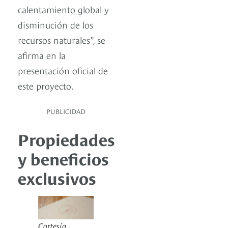
calentamiento global y
disminución de los
recursos naturales”, se
afirma en la
presentación oficial de
este proyecto.
PUBLICIDAD
Propiedades
y beneficios
exclusivos
Cortesía