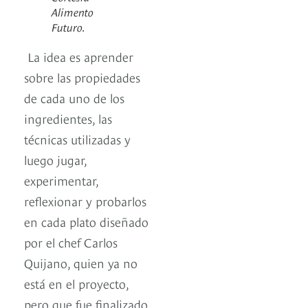
Alimento
Futuro.
La idea es aprender
sobre las propiedades
de cada uno de los
ingredientes, las
técnicas utilizadas y
luego jugar,
experimentar,
reflexionar y probarlos
en cada plato diseñado
por el chef Carlos
Quijano, quien ya no
está en el proyecto,
pero que fue finalizado