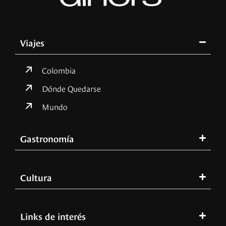
Viajes
Colombia
Dónde Quedarse
Mundo
Gastronomía
Cultura
Links de interés