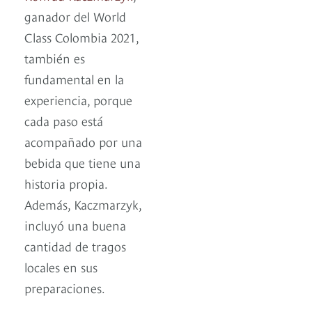
ganador del World
Class Colombia 2021,
también es
fundamental en la
experiencia, porque
cada paso está
acompañado por una
bebida que tiene una
historia propia.
Además, Kaczmarzyk,
incluyó una buena
cantidad de tragos
locales en sus
preparaciones.