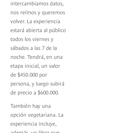
intercambiamos datos,
nos reímos y queremos
volver. La experiencia
estará abierta al público
todos los viernes y
sábados a las 7 de la
noche. Tendrá, en una
etapa inicial, un valor
de $450.000 por
persona, y luego subirá
de precio a $600.000.
También hay una
opción vegetariana. La
experiencia incluye,
además, un libro que