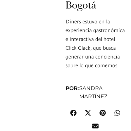
Bogotá
Diners estuvo en la
experiencia gastronómica
e interactiva del hotel
Click Clack, que busca
generar una conciencia
sobre lo que comemos.
POR:
SANDRA
MARTÍNEZ