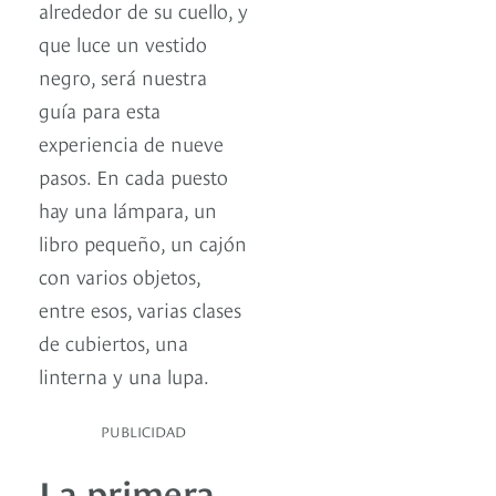
alrededor de su cuello, y
que luce un vestido
negro, será nuestra
guía para esta
experiencia de nueve
pasos. En cada puesto
hay una lámpara, un
libro pequeño, un cajón
con varios objetos,
entre esos, varias clases
de cubiertos, una
linterna y una lupa.
PUBLICIDAD
La primera