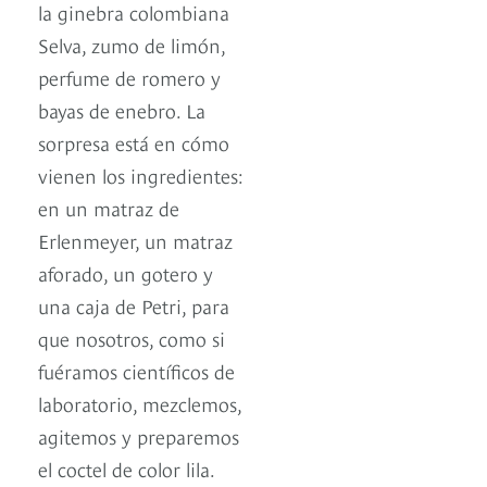
la ginebra colombiana
Selva, zumo de limón,
perfume de romero y
bayas de enebro. La
sorpresa está en cómo
vienen los ingredientes:
en un matraz de
Erlenmeyer, un matraz
aforado, un gotero y
una caja de Petri, para
que nosotros, como si
fuéramos científicos de
laboratorio, mezclemos,
agitemos y preparemos
el coctel de color lila.