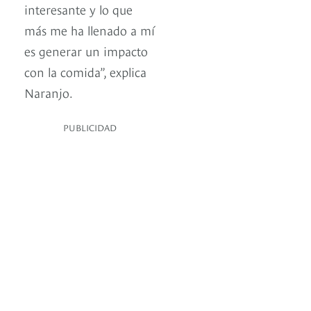
interesante y lo que
más me ha llenado a mí
es generar un impacto
con la comida”, explica
Naranjo.
PUBLICIDAD