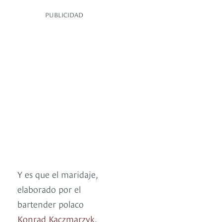
PUBLICIDAD
Y es que el maridaje,
elaborado por el
bartender polaco
Konrad Kaczmarzyk
,