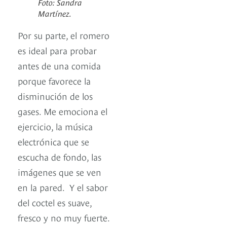
Foto: Sandra
Martínez.
Por su parte, el romero
es ideal para probar
antes de una comida
porque favorece la
disminución de los
gases. Me emociona el
ejercicio, la música
electrónica que se
escucha de fondo, las
imágenes que se ven
en la pared. Y el sabor
del coctel es suave,
fresco y no muy fuerte.