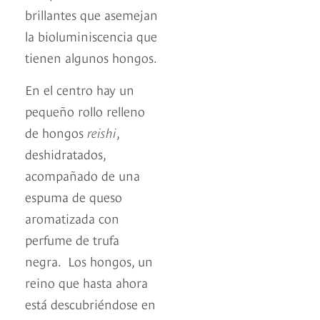
brillantes que asemejan
la bioluminiscencia que
tienen algunos hongos.
En el centro hay un
pequeño rollo relleno
de hongos
reishi
,
deshidratados,
acompañado de una
espuma de queso
aromatizada con
perfume de trufa
negra. Los hongos, un
reino que hasta ahora
está descubriéndose en