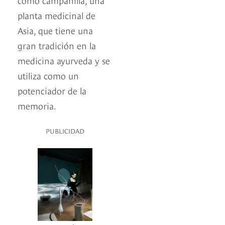
planta medicinal de
Asia, que tiene una
gran tradición en la
medicina ayurveda y se
utiliza como un
potenciador de la
memoria.
PUBLICIDAD