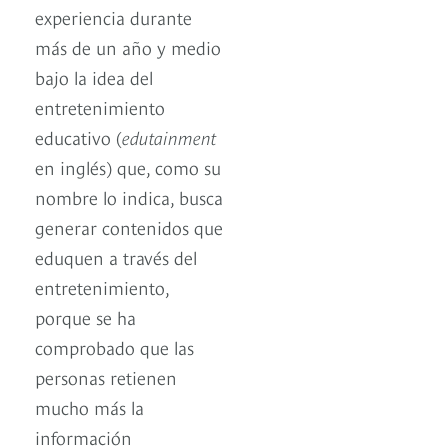
experiencia durante
más de un año y medio
bajo la idea del
entretenimiento
educativo (
edutainment
en inglés) que, como su
nombre lo indica, busca
generar contenidos que
eduquen a través del
entretenimiento,
porque se ha
comprobado que las
personas retienen
mucho más la
información