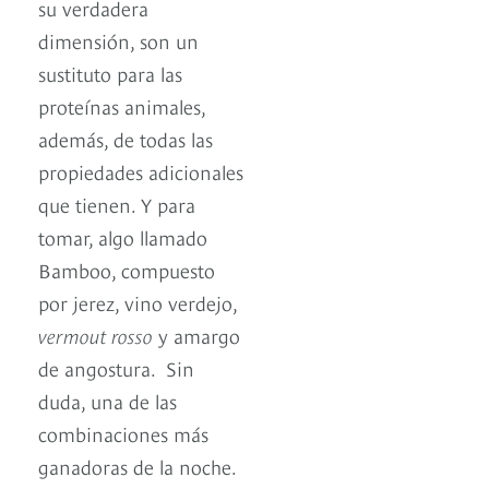
su verdadera
dimensión, son un
sustituto para las
proteínas animales,
además, de todas las
propiedades adicionales
que tienen. Y para
tomar, algo llamado
Bamboo, compuesto
por jerez, vino verdejo,
vermout rosso
y amargo
de angostura. Sin
duda, una de las
combinaciones más
ganadoras de la noche.