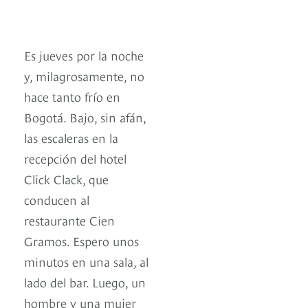
Es jueves por la noche
y, milagrosamente, no
hace tanto frío en
Bogotá. Bajo, sin afán,
las escaleras en la
recepción del hotel
Click Clack, que
conducen al
restaurante Cien
Gramos. Espero unos
minutos en una sala, al
lado del bar. Luego, un
hombre y una mujer