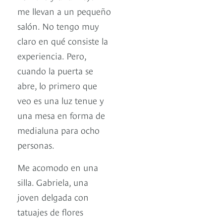
me llevan a un pequeño
salón. No tengo muy
claro en qué consiste la
experiencia. Pero,
cuando la puerta se
abre, lo primero que
veo es una luz tenue y
una mesa en forma de
medialuna para ocho
personas.
Me acomodo en una
silla. Gabriela, una
joven delgada con
tatuajes de flores