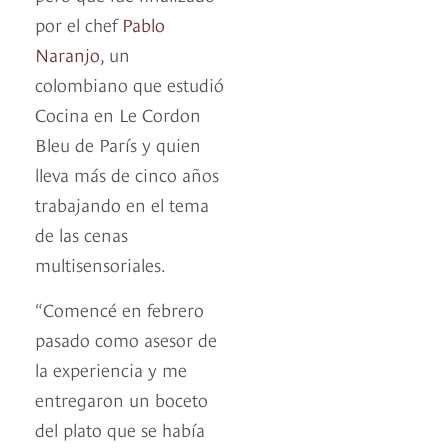
por el chef
Pablo
Naranjo
, un
colombiano que estudió
Cocina en Le Cordon
Bleu de París y quien
lleva más de cinco años
trabajando en el tema
de las cenas
multisensoriales.
“Comencé en febrero
pasado como asesor de
la experiencia y me
entregaron un boceto
del plato que se había