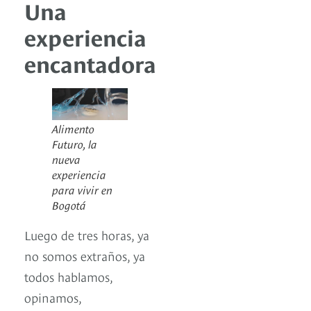
Una
experiencia
encantadora
Alimento
Futuro, la
nueva
experiencia
para vivir en
Bogotá
Luego de tres horas, ya
no somos extraños, ya
todos hablamos,
opinamos,