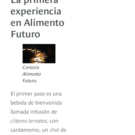
experiencia
en Alimento
Futuro
Cortesía
Alimento
Futuro.
El primer paso es una
bebida de bienvenida
llamada infusión de
clitorea ternatea
, con
cardamomo, un
shot
de