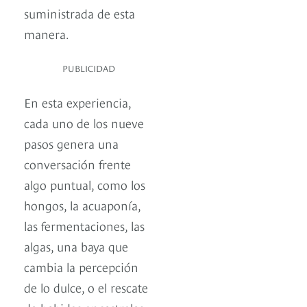
suministrada de esta
manera.
PUBLICIDAD
En esta experiencia,
cada uno de los nueve
pasos genera una
conversación frente
algo puntual, como los
hongos, la acuaponía,
las fermentaciones, las
algas, una baya que
cambia la percepción
de lo dulce, o el rescate