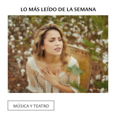
LO MÁS LEÍDO DE LA SEMANA
MÚSICA Y TEATRO