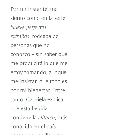
Por un instante, me
siento como en la serie
Nueve perfectos
extraños
, rodeada de
personas que no
conozco y sin saber qué
me producirá lo que me
estoy tomando, aunque
me insistan que todo es
por mi bienestar. Entre
tanto, Gabriela explica
que esta bebida
contiene la
clitorea
, más
conocida en el país
como campanilla, una