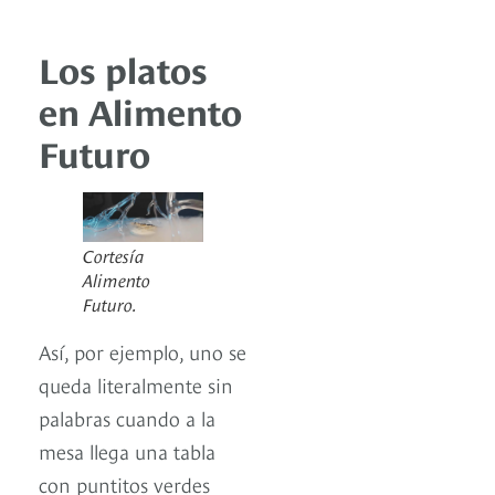
Los platos
en Alimento
Futuro
Cortesía
Alimento
Futuro.
Así, por ejemplo, uno se
queda literalmente sin
palabras cuando a la
mesa llega una tabla
con puntitos verdes