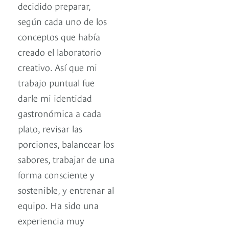
decidido preparar,
según cada uno de los
conceptos que había
creado el laboratorio
creativo. Así que mi
trabajo puntual fue
darle mi identidad
gastronómica a cada
plato, revisar las
porciones, balancear los
sabores, trabajar de una
forma consciente y
sostenible, y entrenar al
equipo. Ha sido una
experiencia muy