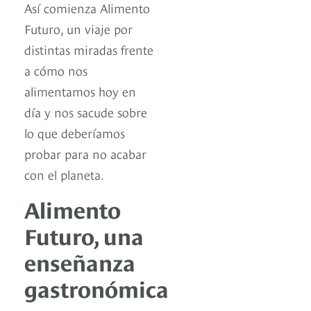
Así comienza Alimento
Futuro, un viaje por
distintas miradas frente
a cómo nos
alimentamos hoy en
día y nos sacude sobre
lo que deberíamos
probar para no acabar
con el planeta.
Alimento
Futuro, una
enseñanza
gastronómica