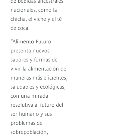
de bebidas ancestrales
nacionales, como la
chicha, el viche y el té
de coca.
“Alimento Futuro
presenta nuevos
sabores y formas de
vivir la alimentación de
maneras más eficientes,
saludables y ecológicas,
con una mirada
resolutiva al futuro del
ser humano y sus
problemas de
sobrepoblación,