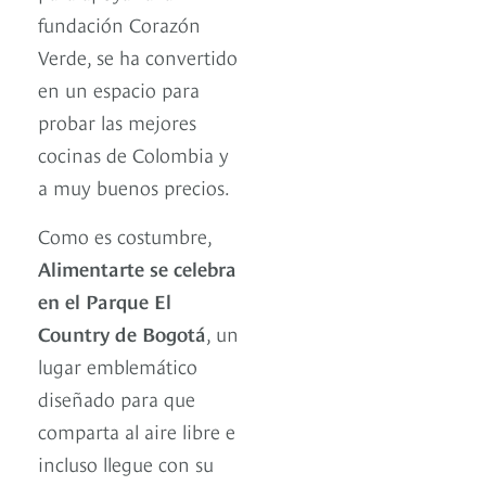
fundación Corazón
Verde, se ha convertido
en un espacio para
probar las mejores
cocinas de Colombia y
a muy buenos precios.
Como es costumbre,
Alimentarte se celebra
en el Parque El
Country de Bogotá
, un
lugar emblemático
diseñado para que
comparta al aire libre e
incluso llegue con su