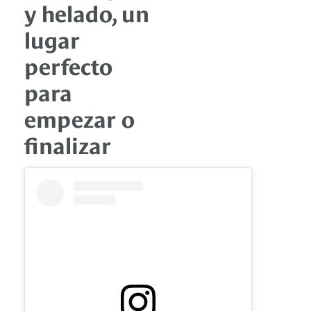
y helado, un
lugar
perfecto
para
empezar o
finalizar