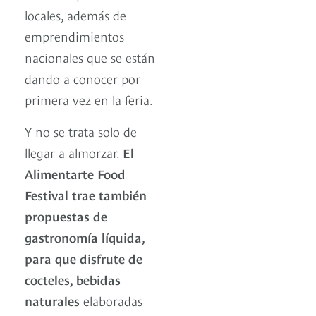
locales, además de
emprendimientos
nacionales que se están
dando a conocer por
primera vez en la feria.
Y no se trata solo de
llegar a almorzar.
El
Alimentarte Food
Festival trae también
propuestas de
gastronomía líquida,
para que disfrute de
cocteles, bebidas
naturales
elaboradas