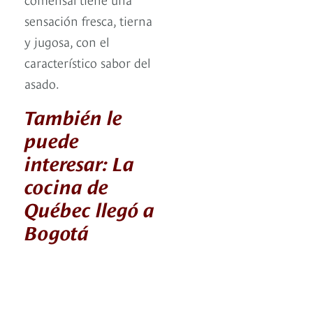
sensación fresca, tierna
y jugosa, con el
característico sabor del
asado.
También le
puede
interesar: La
cocina de
Québec llegó a
Bogotá