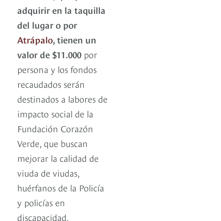
adquirir en la taquilla
del lugar o por
Atrápalo
, tienen un
valor de $11.000
por
persona y los fondos
recaudados serán
destinados a labores de
impacto social de la
Fundación Corazón
Verde, que buscan
mejorar la calidad de
viuda de viudas,
huérfanos de la Policía
y policías en
discapacidad.