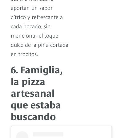
aportan un sabor
cítrico y refrescante a
cada bocado, sin
mencionar el toque
dulce de la piña cortada
en trocitos.
6. Famiglia,
la pizza
artesanal
que estaba
buscando