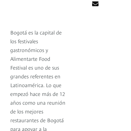
Bogotá es la capital de
los festivales
gastronómicos y
Alimentarte Food
Festival es uno de sus
grandes referentes en
Latinoamérica. Lo que
empezó hace más de 12
años como una reunión
de los mejores
restaurantes de Bogotá
para apoyar a la