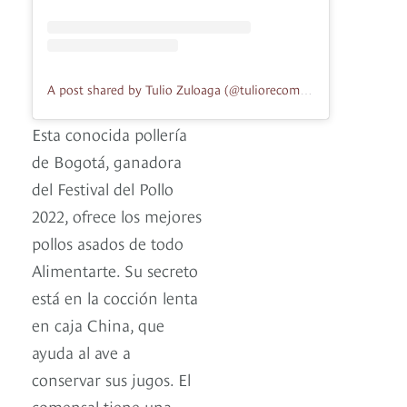
A post shared by Tulio Zuloaga (@tuliorecomienda)
Esta conocida pollería
de Bogotá, ganadora
del Festival del Pollo
2022, ofrece los mejores
pollos asados de todo
Alimentarte. Su secreto
está en la cocción lenta
en caja China, que
ayuda al ave a
conservar sus jugos. El
comensal tiene una