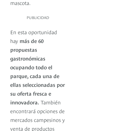
mascota.
PUBLICIDAD
En esta oportunidad
hay
más de 60
propuestas
gastronómicas
ocupando todo el
parque, cada una de
ellas seleccionadas por
su oferta fresca e
innovadora.
También
encontrará opciones de
mercados campesinos y
venta de productos