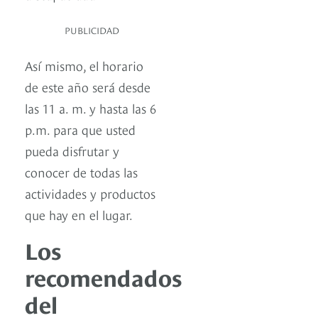
PUBLICIDAD
Así mismo, el horario
de este año será desde
las 11 a. m. y hasta las 6
p.m. para que usted
pueda disfrutar y
conocer de todas las
actividades y productos
que hay en el lugar.
Los
recomendados
del