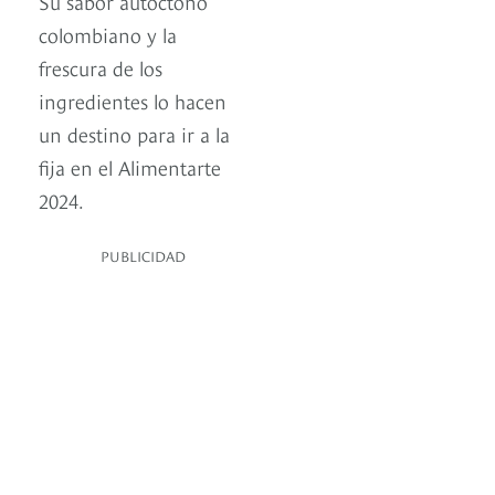
Su sabor autóctono
colombiano y la
frescura de los
ingredientes lo hacen
un destino para ir a la
fija en el Alimentarte
2024.
PUBLICIDAD