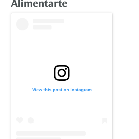
Alimentarte
View this post on Instagram