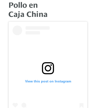
Pollo en
Caja China
View this post on Instagram