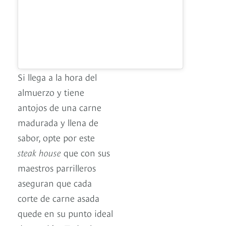
Si llega a la hora del
almuerzo y tiene
antojos de una carne
madurada y llena de
sabor, opte por este
steak house
que con sus
maestros parrilleros
aseguran que cada
corte de carne asada
quede en su punto ideal