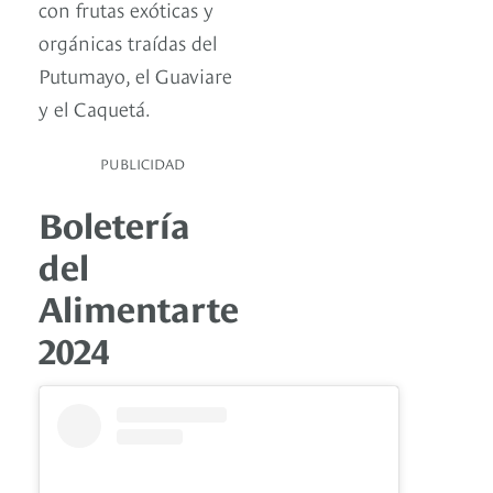
con frutas exóticas y
orgánicas traídas del
Putumayo, el Guaviare
y el Caquetá.
PUBLICIDAD
Boletería
del
Alimentarte
2024