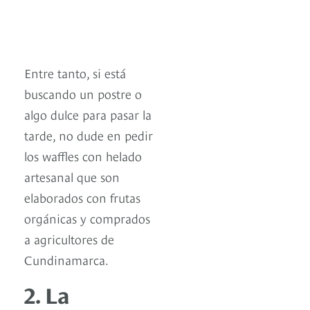
Entre tanto, si está
buscando un postre o
algo dulce para pasar la
tarde, no dude en pedir
los waffles con helado
artesanal que son
elaborados con frutas
orgánicas y comprados
a agricultores de
Cundinamarca.
2. La