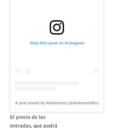
View this post on Instagram
A post shared by Alimentarte (@alimentartefcv)
El precio de las
entradas, que podrá