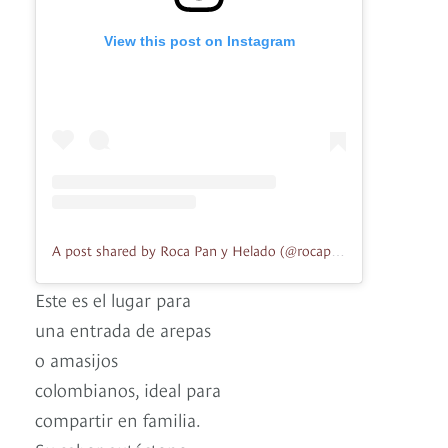
View this post on Instagram
A post shared by Roca Pan y Helado (@rocapanyhelado)
Este es el lugar para
una entrada de arepas
o amasijos
colombianos, ideal para
compartir en familia.