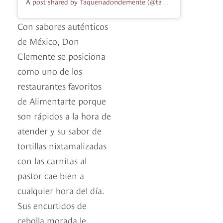
A post shared by Taqueriadonclemente (@taqueriadonclemente)
Con sabores auténticos
de México, Don
Clemente se posiciona
como uno de los
restaurantes favoritos
de Alimentarte porque
son rápidos a la hora de
atender y su sabor de
tortillas nixtamalizadas
con las carnitas al
pastor cae bien a
cualquier hora del día.
Sus encurtidos de
cebolla morada le