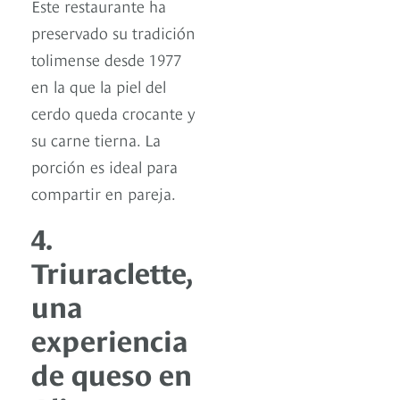
Este restaurante ha
preservado su tradición
tolimense desde 1977
en la que la piel del
cerdo queda crocante y
su carne tierna. La
porción es ideal para
compartir en pareja.
4.
Triuraclette,
una
experiencia
de queso en