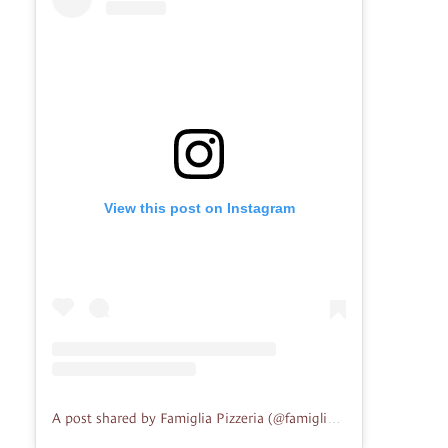
View this post on Instagram
A post shared by Famiglia Pizzeria (@famigliapizzeria)