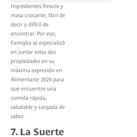
Ingredientes frescos y
masa crocante, fácil de
decir y difícil de
encontrar. Por eso,
Famiglia se especializó
en juntar estas dos
propiedades en su
máxima expresión en
Alimentarte 2024 para
que encuentre una
comida rápida,
saludable y cargada de
sabor.
7. La Suerte