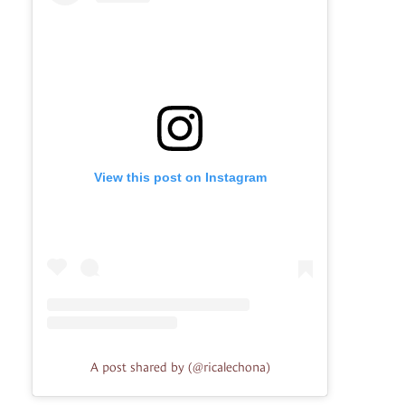
View this post on Instagram
A post shared by (@ricalechona)