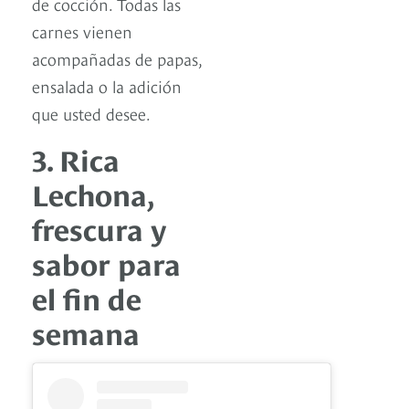
de cocción. Todas las
carnes vienen
acompañadas de papas,
ensalada o la adición
que usted desee.
3. Rica
Lechona,
frescura y
sabor para
el fin de
semana