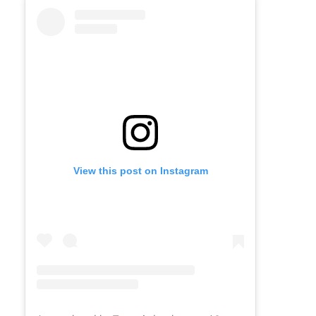
View this post on Instagram