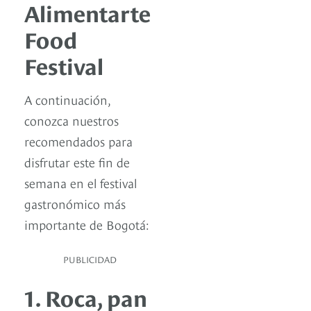
Alimentarte
Food
Festival
A continuación,
conozca nuestros
recomendados para
disfrutar este fin de
semana en el festival
gastronómico más
importante de Bogotá:
PUBLICIDAD
1. Roca, pan