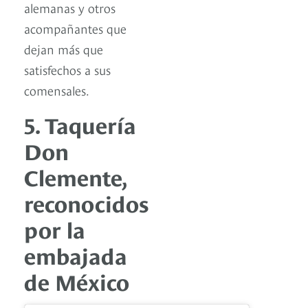
alemanas y otros
acompañantes que
dejan más que
satisfechos a sus
comensales.
5. Taquería
Don
Clemente,
reconocidos
por la
embajada
de México