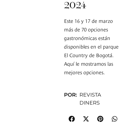
2024
Este 16 y 17 de marzo
más de 70 opciones
gastronómicas están
disponibles en el parque
El Country de Bogotá.
Aquí le mostramos las
mejores opciones.
POR:
REVISTA
DINERS