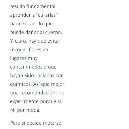
resulta fundamental
aprender a “curarlas”
para extraer lo que
puede dañar al cuerpo.
Y, claro, hay que evitar
recoger flores en
lugares muy
contaminados o que
hayan sido rociadas con
químicos. Así que mejor
una recomendación: no
experimente porque sí.
Ni por moda.
Pero si decide meterse