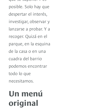
posible. Solo hay que
despertar el interés,
investigar, observar y
lanzarse a probar. Y a
recoger. Quizá en el
parque, en la esquina
de la casa o en una
cuadra del barrio
podemos encontrar
todo lo que
necesitamos.
Un menú
original