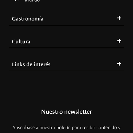
Gastronomía
Cultura
Links de interés
Nuestro newsletter
Suscríbase a nuestro boletín para recibir contenido y