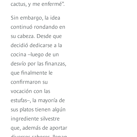
cactus, y me enfermé”.
Sin embargo, la idea
continuó rondando en
su cabeza. Desde que
decidió dedicarse a la
cocina –luego de un
desvío por las finanzas,
que finalmente le
confirmaron su
vocación con las
estufas–, la mayoría de
sus platos tienen algún
ingrediente silvestre
que, además de aportar
diversos sabores, llenan