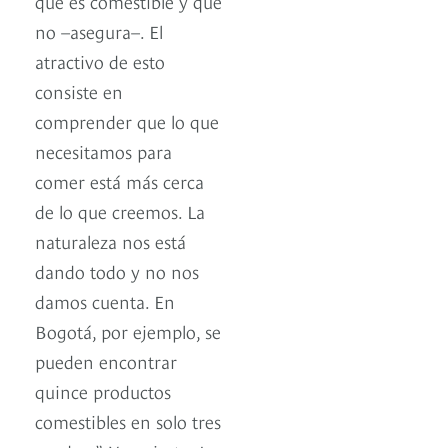
qué es comestible y qué
no –asegura–. El
atractivo de esto
consiste en
comprender que lo que
necesitamos para
comer está más cerca
de lo que creemos. La
naturaleza nos está
dando todo y no nos
damos cuenta. En
Bogotá, por ejemplo, se
pueden encontrar
quince productos
comestibles en solo tres