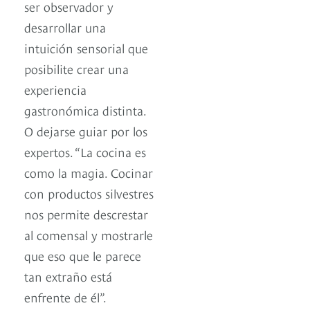
ser observador y
desarrollar una
intuición sensorial que
posibilite crear una
experiencia
gastronómica distinta.
O dejarse guiar por los
expertos. “La cocina es
como la magia. Cocinar
con productos silvestres
nos permite descrestar
al comensal y mostrarle
que eso que le parece
tan extraño está
enfrente de él”.