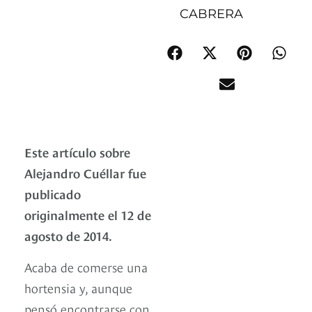
CABRERA
Este artículo sobre
Alejandro Cuéllar fue
publicado
originalmente el 12 de
agosto de 2014.
Acaba de comerse una
hortensia y, aunque
pensó encontrarse con