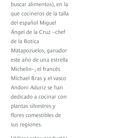
buscar alimentos), en la
que cocineros de la talla
del español Miguel
Ángel de la Cruz –chef
de la Botica
Matapozuelos, ganador
este año de una estrella
Michelin–, el francés
Michael Bras y el vasco
Andoni Aduriz se han
dedicado a cocinar con
plantas silvestres y
flores comestibles de
sus regiones.
Utilizar estos productos