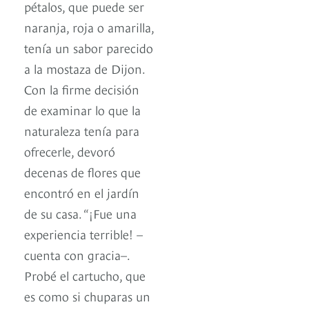
pétalos, que puede ser
naranja, roja o amarilla,
tenía un sabor parecido
a la mostaza de Dijon.
Con la firme decisión
de examinar lo que la
naturaleza tenía para
ofrecerle, devoró
decenas de flores que
encontró en el jardín
de su casa. “¡Fue una
experiencia terrible! –
cuenta con gracia–.
Probé el cartucho, que
es como si chuparas un