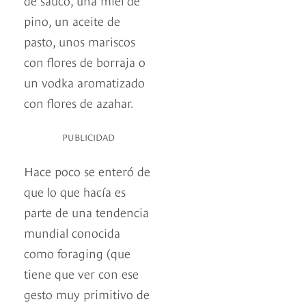
pino, un aceite de
pasto, unos mariscos
con flores de borraja o
un vodka aromatizado
con flores de azahar.
PUBLICIDAD
Hace poco se enteró de
que lo que hacía es
parte de una tendencia
mundial conocida
como foraging (que
tiene que ver con ese
gesto muy primitivo de