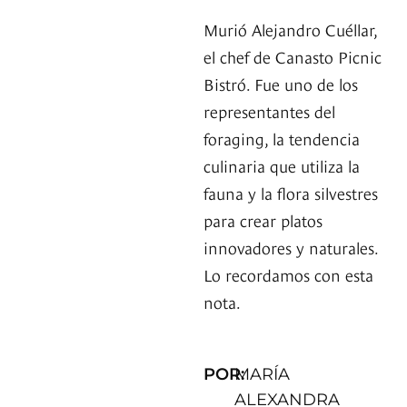
Murió Alejandro Cuéllar,
el chef de Canasto Picnic
Bistró. Fue uno de los
representantes del
foraging, la tendencia
culinaria que utiliza la
fauna y la flora silvestres
para crear platos
innovadores y naturales.
Lo recordamos con esta
nota.
POR:
MARÍA
ALEXANDRA