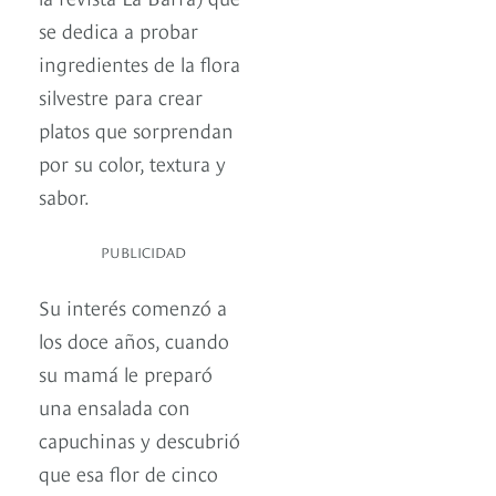
se dedica a probar
ingredientes de la flora
silvestre para crear
platos que sorprendan
por su color, textura y
sabor.
PUBLICIDAD
Su interés comenzó a
los doce años, cuando
su mamá le preparó
una ensalada con
capuchinas y descubrió
que esa flor de cinco