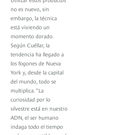
no es nuevo, sin
embargo, la técnica
está viviendo un
momento dorado.
Según Cuéllar, la
tendencia ha llegado a
los fogones de Nueva
York y, desde la capital
del mundo, todo se
multiplica. “La
curiosidad por lo
silvestre está en nuestro
ADN, el ser humano
indaga todo el tiempo