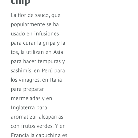
La flor de sauco, que
popularmente se ha
usado en infusiones
para curar la gripa y la
tos, la utilizan en Asia
para hacer tempuras y
sashimis, en Perú para
los vinagres, en Italia
para preparar
mermeladas y en
Inglaterra para
aromatizar alcaparras
con frutos verdes. Y en
Francia la capuchina es