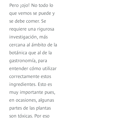
Pero ¡ojo! No todo lo
que vemos se puede y
se debe comer. Se
requiere una rigurosa
investigación, más
cercana al ámbito de la
botánica que al de la
gastronomía, para
entender cómo utilizar
correctamente estos
ingredientes. Esto es
muy importante pues,
en ocasiones, algunas
partes de las plantas
son tóxicas. Por eso