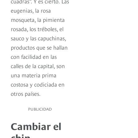
cuadras”. Y es cierto. Las
eugenias, la rosa
mosqueta, la pimienta
rosada, los tréboles, el
sauco y las capuchinas,
productos que se hallan
con facilidad en las
calles de la capital, son
una materia prima
costosa y codiciada en
otros países.
PUBLICIDAD
Cambiar el
chip