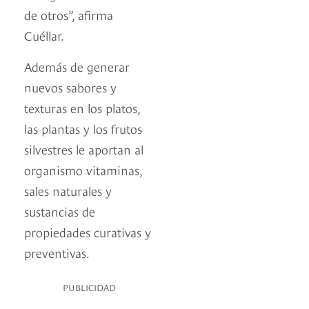
de otros”, afirma
Cuéllar.
Además de generar
nuevos sabores y
texturas en los platos,
las plantas y los frutos
silvestres le aportan al
organismo vitaminas,
sales naturales y
sustancias de
propiedades curativas y
preventivas.
PUBLICIDAD