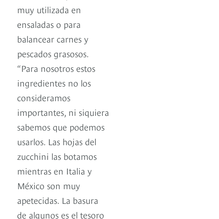
muy utilizada en
ensaladas o para
balancear carnes y
pescados grasosos.
“Para nosotros estos
ingredientes no los
consideramos
importantes, ni siquiera
sabemos que podemos
usarlos. Las hojas del
zucchini las botamos
mientras en Italia y
México son muy
apetecidas. La basura
de algunos es el tesoro