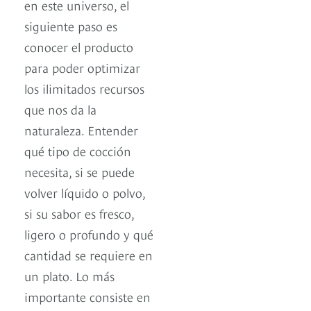
en este universo, el
siguiente paso es
conocer el producto
para poder optimizar
los ilimitados recursos
que nos da la
naturaleza. Entender
qué tipo de cocción
necesita, si se puede
volver líquido o polvo,
si su sabor es fresco,
ligero o profundo y qué
cantidad se requiere en
un plato. Lo más
importante consiste en