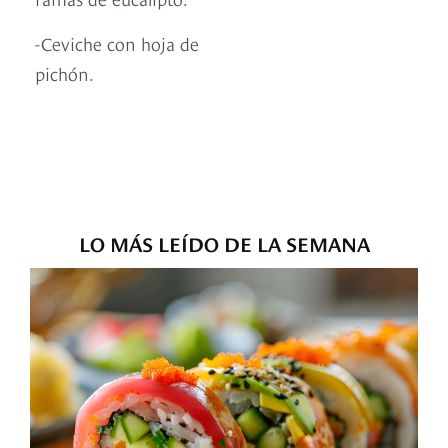
-Ceviche con hoja de
pichón.
LO MÁS LEÍDO DE LA SEMANA