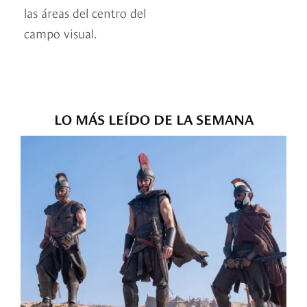
las áreas del centro del
campo visual.
LO MÁS LEÍDO DE LA SEMANA