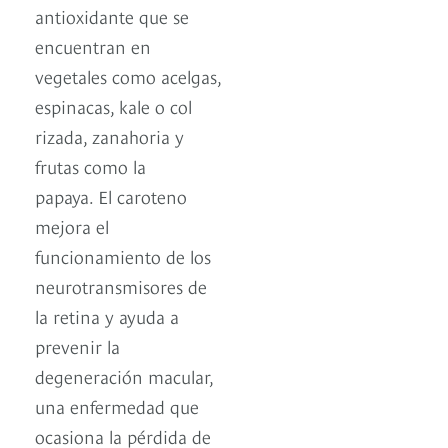
antioxidante que se
encuentran en
vegetales como acelgas,
espinacas, kale o col
rizada, zanahoria y
frutas como la
papaya. El caroteno
mejora el
funcionamiento de los
neurotransmisores de
la retina y ayuda a
prevenir la
degeneración macular,
una enfermedad que
ocasiona la pérdida de