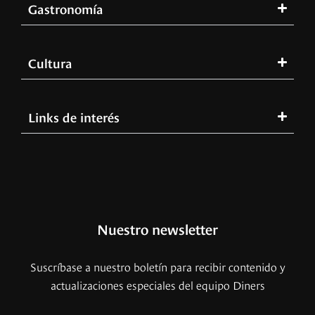
Gastronomía
Cultura
Links de interés
Nuestro newsletter
Suscríbase a nuestro boletín para recibir contenido y
actualizaciones especiales del equipo Diners