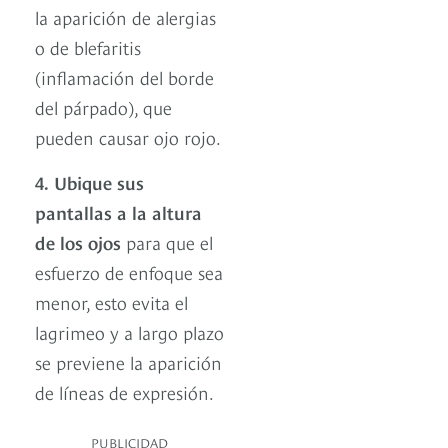
la aparición de alergias
o de blefaritis
(inflamación del borde
del párpado), que
pueden causar ojo rojo.
4.
Ubique sus
pantallas a la altura
de los ojos
para que el
esfuerzo de enfoque sea
menor, esto evita el
lagrimeo y a largo plazo
se previene la aparición
de líneas de expresión.
PUBLICIDAD