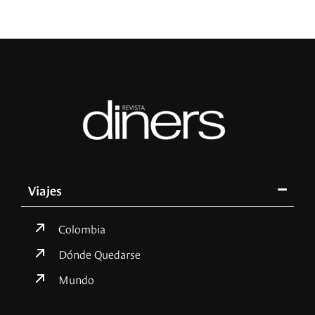
Viajes
Colombia
Dónde Quedarse
Mundo