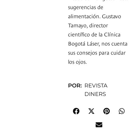
sugerencias de
alimentación. Gustavo
Tamayo, director
científico de la Clínica
Bogotá Láser, nos cuenta
sus consejos para cuidar
los ojos.
POR:
REVISTA
DINERS