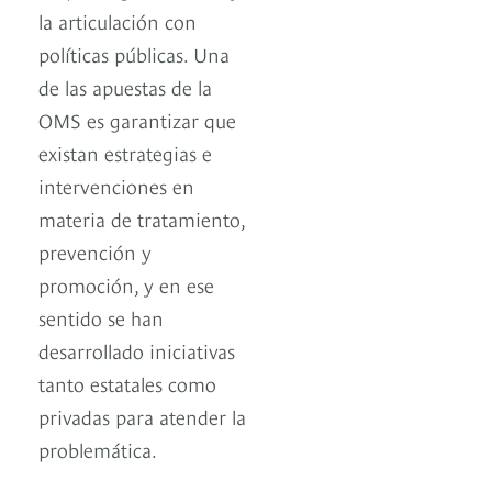
la articulación con
políticas públicas. Una
de las apuestas de la
OMS es garantizar que
existan estrategias e
intervenciones en
materia de tratamiento,
prevención y
promoción, y en ese
sentido se han
desarrollado iniciativas
tanto estatales como
privadas para atender la
problemática.