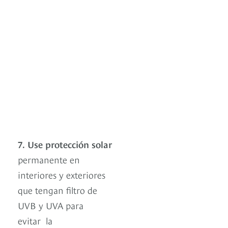
7.
Use protección solar
permanente en
interiores y exteriores
que tengan filtro de
UVB y UVA para
evitar la