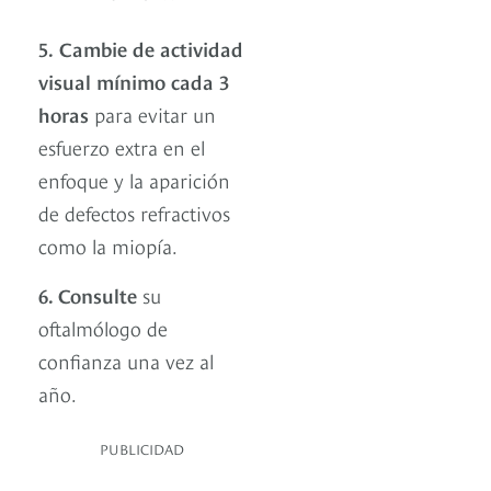
5.
Cambie de actividad
visual mínimo cada 3
horas
para evitar un
esfuerzo extra en el
enfoque y la aparición
de defectos refractivos
como la miopía.
6. Consulte
su
oftalmólogo de
confianza una vez al
año.
PUBLICIDAD