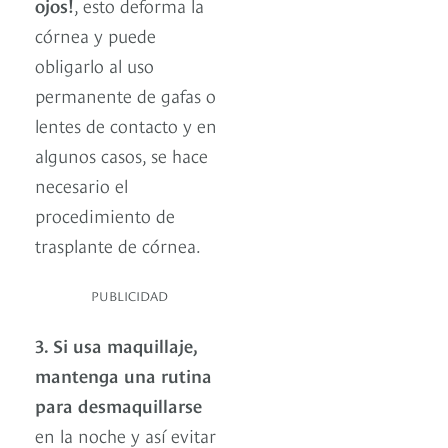
ojos!
, esto deforma la
córnea y puede
obligarlo al uso
permanente de gafas o
lentes de contacto y en
algunos casos, se hace
necesario el
procedimiento de
trasplante de córnea.
PUBLICIDAD
3. Si usa maquillaje,
mantenga una rutina
para desmaquillarse
en la noche y así evitar