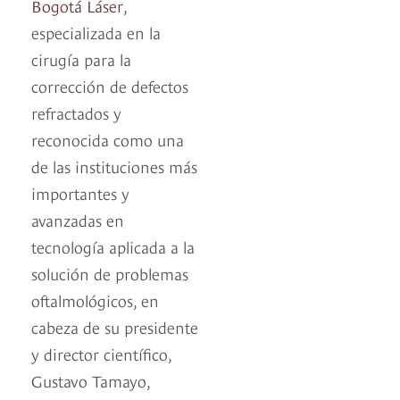
Bogotá Láser
,
especializada en la
cirugía para la
corrección de defectos
refractados y
reconocida como una
de las instituciones más
importantes y
avanzadas en
tecnología aplicada a la
solución de problemas
oftalmológicos, en
cabeza de su presidente
y director científico,
Gustavo Tamayo,