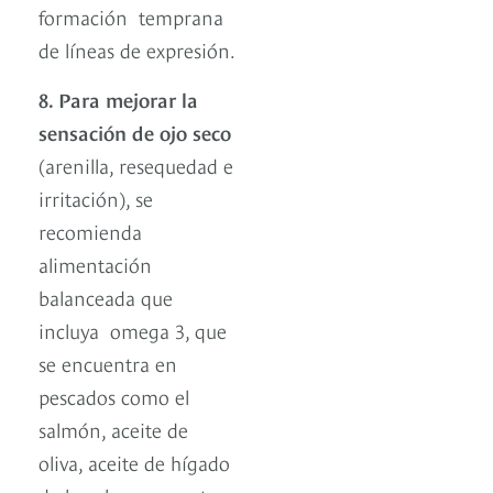
formación temprana
de líneas de expresión.
8. Para mejorar la
sensación de ojo seco
(arenilla, resequedad e
irritación), se
recomienda
alimentación
balanceada que
incluya omega 3, que
se encuentra en
pescados como el
salmón, aceite de
oliva, aceite de hígado