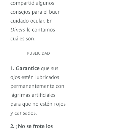
compartió algunos
consejos para el buen
cuidado ocular. En
Diners
le contamos
cuáles son:
PUBLICIDAD
1. Garantice
que sus
ojos estén lubricados
permanentemente con
lágrimas artificiales
para que no estén rojos
y cansados.
2.
¡No se frote los