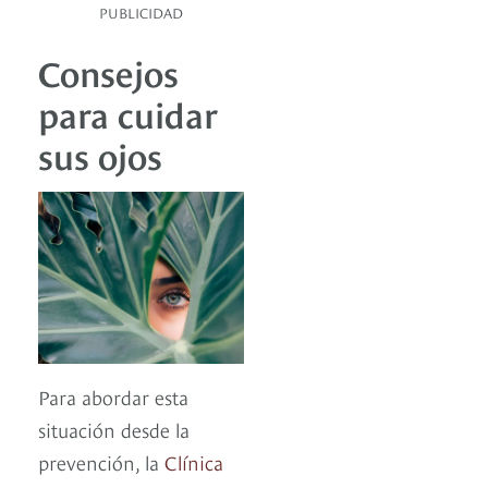
PUBLICIDAD
Consejos
para cuidar
sus ojos
Para abordar esta
situación desde la
prevención, la
Clínica