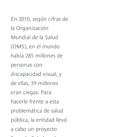
En 2010, según cifras de
la Organización
Mundial de la Salud
(OMS), en el mundo
había 285 millones de
personas con
discapacidad visual, y
de ellas, 39 millones
eran ciegas. Para
hacerle frente a esta
problemática de salud
pública, la entidad llevó
a cabo un proyecto