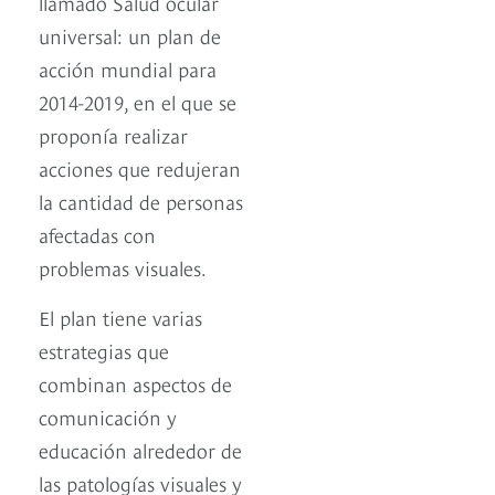
llamado Salud ocular
universal: un plan de
acción mundial para
2014-2019, en el que se
proponía realizar
acciones que redujeran
la cantidad de personas
afectadas con
problemas visuales.
El plan tiene varias
estrategias que
combinan aspectos de
comunicación y
educación alrededor de
las patologías visuales y