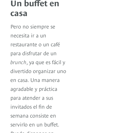
Un buffet en
casa
Pero no siempre se
necesita ir a un
restaurante o un café
para disfrutar de un
brunch
, ya que es fácil y
divertido organizar uno
en casa. Una manera
agradable y práctica
para atender a sus
invitados el fin de
semana consiste en
servirlo en un buffet.
Puede disponer en