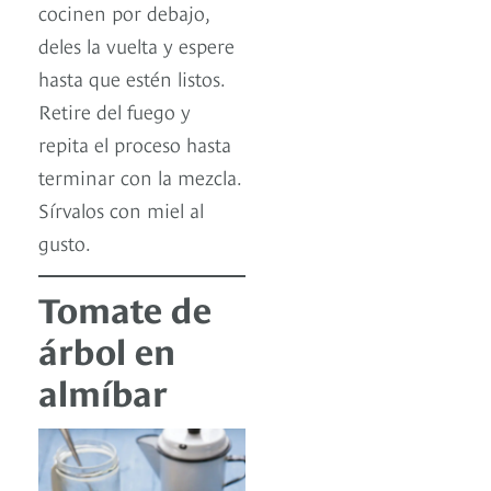
cocinen por debajo,
deles la vuelta y espere
hasta que estén listos.
Retire del fuego y
repita el proceso hasta
terminar con la mezcla.
Sírvalos con miel al
gusto.
Tomate de
árbol en
almíbar