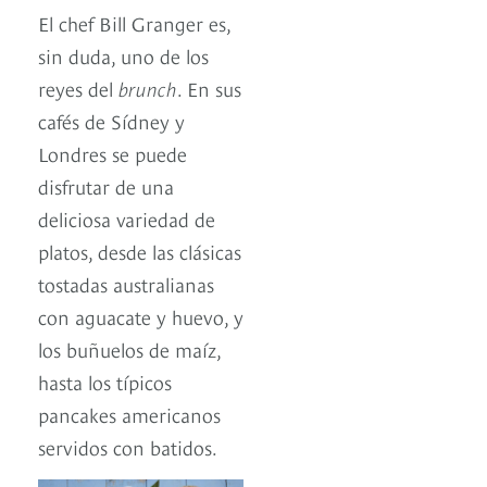
El chef Bill Granger es,
sin duda, uno de los
reyes del
brunch
. En sus
cafés de Sídney y
Londres se puede
disfrutar de una
deliciosa variedad de
platos, desde las clásicas
tostadas australianas
con aguacate y huevo, y
los buñuelos de maíz,
hasta los típicos
pancakes americanos
servidos con batidos.