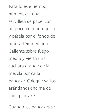
Pasado este tiempo,
humedezca una
servilleta de papel con
un poco de mantequilla
y pásela por el fondo de
una sartén mediana.
Caliente sobre fuego
medio y vierta una
cuchara grande de la
mezcla por cada
pancake. Coloque varios
arándanos encima de
cada pancake.
Cuando los pancakes se