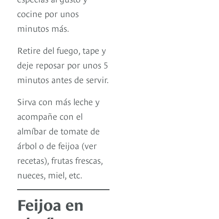
cocine por unos
minutos más.
Retire del fuego, tape y
deje reposar por unos 5
minutos antes de servir.
Sirva con más leche y
acompañe con el
almíbar de tomate de
árbol o de feijoa (ver
recetas), frutas frescas,
nueces, miel, etc.
Feijoa en