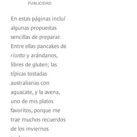
PUBLICIDAD
En estas páginas incluí
algunas propuestas
sencillas de preparar.
Entre ellas pancakes de
ricotta
y arándanos,
libres de gluten; las
típicas tostadas
australianas con
aguacate, y la avena,
uno de mis platos
favoritos, porque me
trae muchos recuerdos
de los inviernos