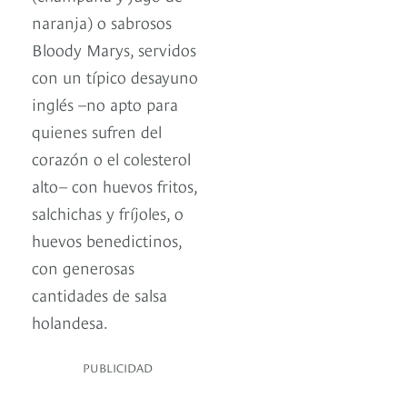
naranja) o sabrosos
Bloody Marys, servidos
con un típico desayuno
inglés –no apto para
quienes sufren del
corazón o el colesterol
alto– con huevos fritos,
salchichas y fríjoles, o
huevos benedictinos,
con generosas
cantidades de salsa
holandesa.
PUBLICIDAD