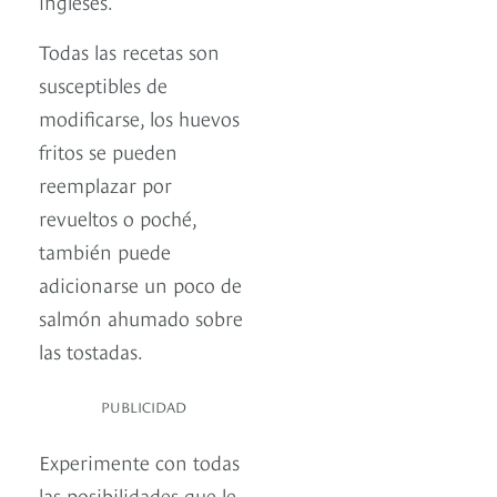
ingleses.
Todas las recetas son
susceptibles de
modificarse, los huevos
fritos se pueden
reemplazar por
revueltos o poché,
también puede
adicionarse un poco de
salmón ahumado sobre
las tostadas.
PUBLICIDAD
Experimente con todas
las posibilidades que le