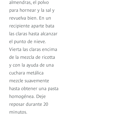
almendras, el polvo
para hornear y la sal y
revuelva bien. En un
recipiente aparte bata
las claras hasta alcanzar
el punto de nieve.
Vierta las claras encima
de la mezcla de ricotta
y con la ayuda de una
cuchara metálica
mezcle suavemente
hasta obtener una pasta
homogénea. Deje
reposar durante 20
minutos.