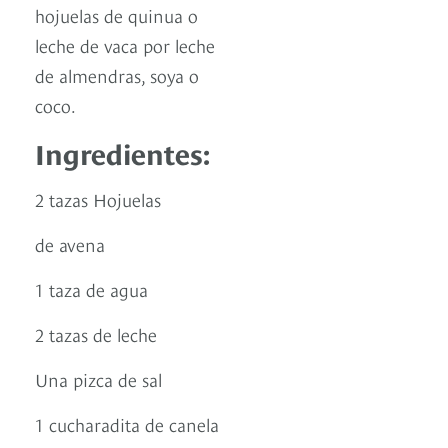
hojuelas de quinua o
leche de vaca por leche
de almendras, soya o
coco.
Ingredientes:
2 tazas Hojuelas
de avena
1 taza de agua
2 tazas de leche
Una pizca de sal
1 cucharadita de canela