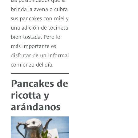
brinda la avena o cubra
sus pancakes con miel y
una adición de tocineta
bien tostada. Pero lo
más importante es
disfrutar de un informal
comienzo del día.
Pancakes de
ricotta y
arándanos