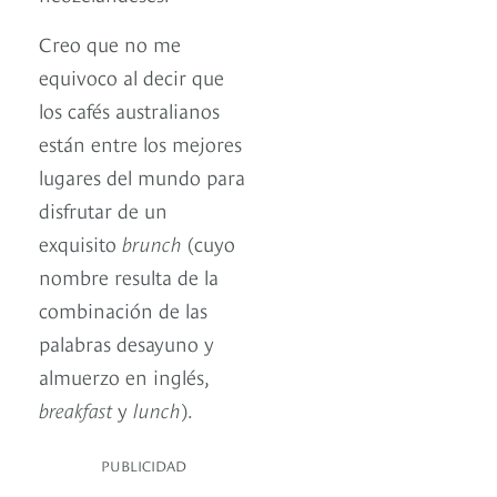
Creo que no me
equivoco al decir que
los cafés australianos
están entre los mejores
lugares del mundo para
disfrutar de un
exquisito
brunch
(cuyo
nombre resulta de la
combinación de las
palabras desayuno y
almuerzo en inglés,
breakfast
y
lunch
).
PUBLICIDAD