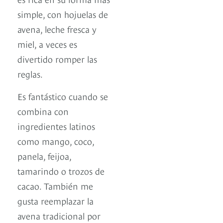
simple, con hojuelas de
avena, leche fresca y
miel, a veces es
divertido romper las
reglas.
Es fantástico cuando se
combina con
ingredientes latinos
como mango, coco,
panela, feijoa,
tamarindo o trozos de
cacao. También me
gusta reemplazar la
avena tradicional por