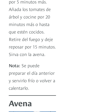
por 5 minutos más.
Añada los tomates de
árbol y cocine por 20
minutos más o hasta
que estén cocidos.
Retire del fuego y deje
reposar por 15 minutos.
Sirva con la avena.
Nota:
Se puede
preparar el día anterior
y servirlo frío o volver a
calentarlo.
Avena