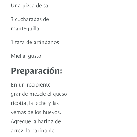
Una pizca de sal
3 cucharadas de
mantequilla
1 taza de arándanos
Miel al gusto
Preparación:
En un recipiente
grande mezcle el queso
ricotta, la leche y las
yemas de los huevos.
Agregue la harina de
arroz, la harina de