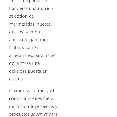
bandejas una nutrida
selección de
mermeladas, nueces,
quesos, salmón
ahumado, jamones,
frutas y panes
artesanales, para hacer
de la mesa una
deliciosa puesta en
escena.
Cuando viajo me gusta
comprar aceites fuera
de lo común, especias y
productos
gourmet
para