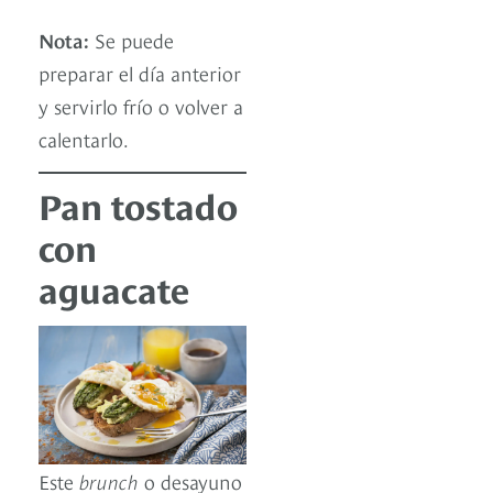
Nota:
Se puede
preparar el día anterior
y servirlo frío o volver a
calentarlo.
Pan tostado
con
aguacate
Este
brunch
o desayuno