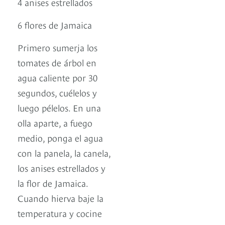
4 anises estrellados
6 flores de Jamaica
Primero sumerja los
tomates de árbol en
agua caliente por 30
segundos, cuélelos y
luego pélelos. En una
olla aparte, a fuego
medio, ponga el agua
con la panela, la canela,
los anises estrellados y
la flor de Jamaica.
Cuando hierva baje la
temperatura y cocine