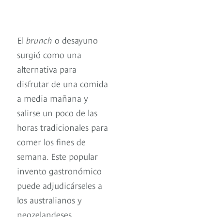
El
brunch
o desayuno
surgió como una
alternativa para
disfrutar de una comida
a media mañana y
salirse un poco de las
horas tradicionales para
comer los fines de
semana. Este popular
invento gastronómico
puede adjudicárseles a
los australianos y
neozelandeses.