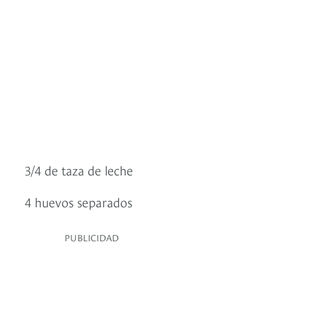
3/4 de taza de leche
4 huevos separados
PUBLICIDAD