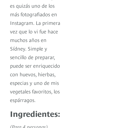
es quizás uno de los
más fotografiados en
Instagram. La primera
vez que lo vi fue hace
muchos años en
Sídney. Simple y
sencillo de preparar,
puede ser enriquecido
con huevos, hierbas,
especias y uno de mis
vegetales favoritos, los
espárragos.
Ingredientes:
(Para 4 personas)