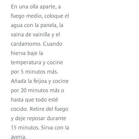
En una olla aparte, a
fuego medio, coloque el
agua con la panela, la
vaina de vainilla y el
cardamomo. Cuando
hierva baje la
temperatura y cocine
por 5 minutos más.
Añada la feijoa y cocine
por 20 minutos más o
hasta que todo esté
cocido. Retire del fuego
y deje reposar durante
15 minutos. Sirva con la
avena.