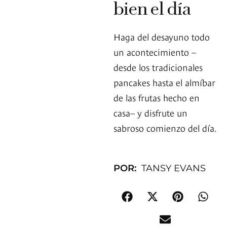
bien el día
Haga del desayuno todo
un acontecimiento –
desde los tradicionales
pancakes hasta el almíbar
de las frutas hecho en
casa– y disfrute un
sabroso comienzo del día.
POR:
TANSY EVANS