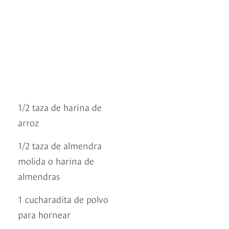
1/2 taza de harina de
arroz
1/2 taza de almendra
molida o harina de
almendras
1 cucharadita de polvo
para hornear