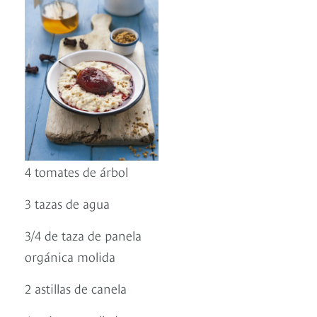
4 tomates de árbol
3 tazas de agua
3/4 de taza de panela
orgánica molida
2 astillas de canela