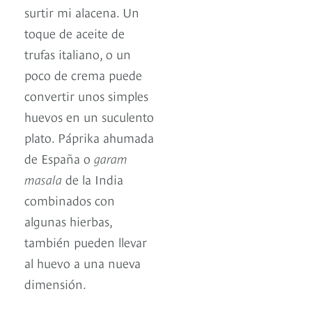
surtir mi alacena. Un
toque de aceite de
trufas italiano, o un
poco de crema puede
convertir unos simples
huevos en un suculento
plato. Páprika ahumada
de España o
garam
masala
de la India
combinados con
algunas hierbas,
también pueden llevar
al huevo a una nueva
dimensión.