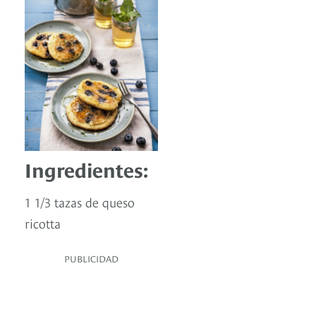
Ingredientes:
1 1/3 tazas de queso
ricotta
PUBLICIDAD