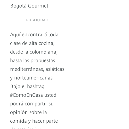
Bogotá Gourmet.
PUBLICIDAD
Aquí encontrará toda
clase de alta cocina,
desde la colombiana,
hasta las propuestas
mediterráneas, asiáticas
y norteamericanas.
Bajo el hashtag
#ComoEnCasa usted
podrá compartir su
opinión sobre la
comida y hacer parte
de este festival