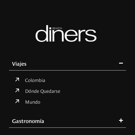
Viajes
Colombia
Dónde Quedarse
Mundo
Gastronomía