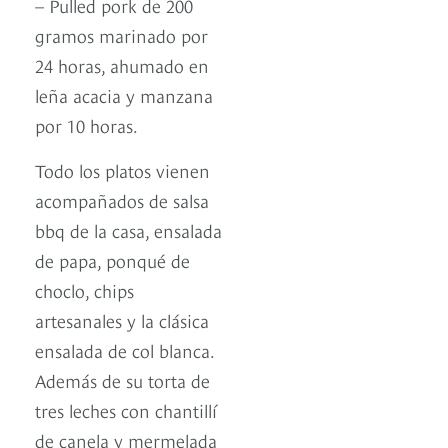
– Pulled pork de 200
gramos marinado por
24 horas, ahumado en
leña acacia y manzana
por 10 horas.
Todo los platos vienen
acompañados de salsa
bbq de la casa, ensalada
de papa, ponqué de
choclo, chips
artesanales y la clásica
ensalada de col blanca.
Además de su torta de
tres leches con chantillí
de canela y mermelada