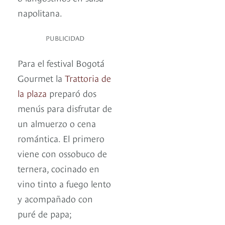
napolitana.
PUBLICIDAD
Para el festival Bogotá
Gourmet la
Trattoria de
la plaza
preparó dos
menús para disfrutar de
un almuerzo o cena
romántica. El primero
viene con ossobuco de
ternera, cocinado en
vino tinto a fuego lento
y acompañado con
puré de papa;