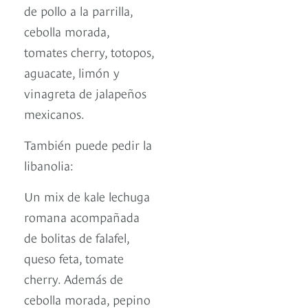
de pollo a la parrilla,
cebolla morada,
tomates cherry, totopos,
aguacate, limón y
vinagreta de jalapeños
mexicanos.
También puede pedir la
libanolia:
Un mix de kale lechuga
romana acompañada
de bolitas de falafel,
queso feta, tomate
cherry. Además de
cebolla morada, pepino