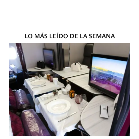
LO MÁS LEÍDO DE LA SEMANA