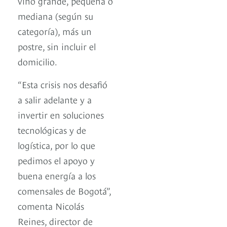
vino grande, pequeña o
mediana (según su
categoría), más un
postre, sin incluir el
domicilio.
“Esta crisis nos desafió
a salir adelante y a
invertir en soluciones
tecnológicas y de
logística, por lo que
pedimos el apoyo y
buena energía a los
comensales de Bogotá”,
comenta Nicolás
Reines, director de