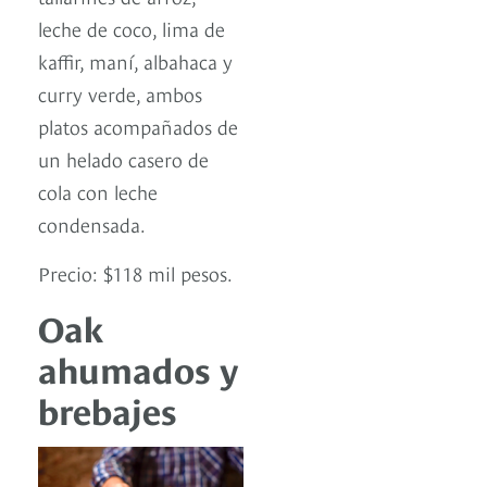
leche de coco, lima de
kaffir, maní, albahaca y
curry verde, ambos
platos acompañados de
un helado casero de
cola con leche
condensada.
Precio: $118 mil pesos.
Oak
ahumados y
brebajes