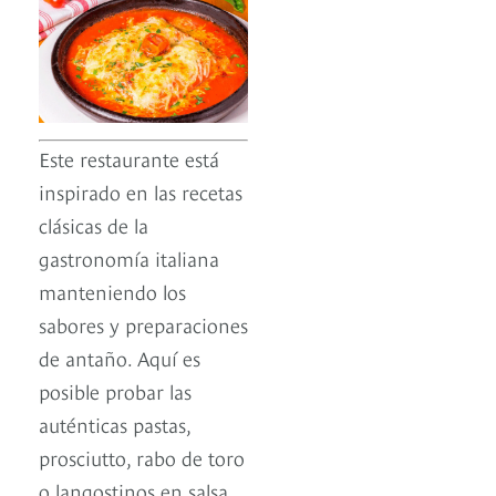
Este restaurante está
inspirado en las recetas
clásicas de la
gastronomía italiana
manteniendo los
sabores y preparaciones
de antaño. Aquí es
posible probar las
auténticas pastas,
prosciutto, rabo de toro
o langostinos en salsa