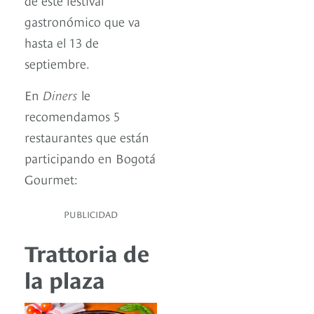
gastronómico que va
hasta el 13 de
septiembre.
En
Diners
le
recomendamos 5
restaurantes que están
participando en Bogotá
Gourmet:
PUBLICIDAD
Trattoria de
la plaza