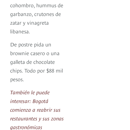
cohombro, hummus de
garbanzo, crutones de
zatar y vinagreta
libanesa.
De postre pida un
brownie casero o una
galleta de chocolate
chips. Todo por $88 mil
pesos.
También le puede
interesar: Bogotá
comienza a reabrir sus
restaurantes y sus zonas
gastronómicas