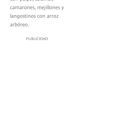
camarones, mejillones y
langostinos con arroz
arbóreo.
PUBLICIDAD