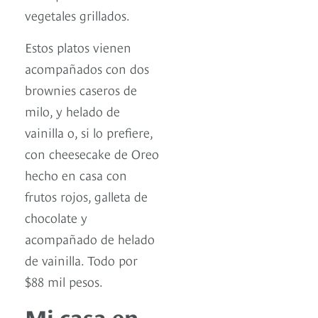
vegetales grillados.
Estos platos vienen
acompañados con dos
brownies caseros de
milo, y helado de
vainilla o, si lo prefiere,
con cheesecake de Oreo
hecho en casa con
frutos rojos, galleta de
chocolate y
acompañado de helado
de vainilla. Todo por
$88 mil pesos.
Mi casa en