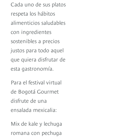
Cada uno de sus platos
respeta los hábitos
alimenticios saludables
con ingredientes
sostenibles a precios
justos para todo aquel
que quiera disfrutar de
esta gastronomía.
Para el festival virtual
de Bogotá Gourmet
disfrute de una
ensalada mexicalia:
Mix de kale y lechuga
romana con pechuga