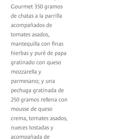
Gourmet 350 gramos
de chatas a la parrilla
acompañados de
tomates asados,
mantequilla con finas
hierbas y puré de papa
gratinado con queso
mozzarella y
parmesano; y una
pechuga gratinada de
250 gramos rellena con
mousse de queso
crema, tomates asados,
nueces tostadas y
acompañada de