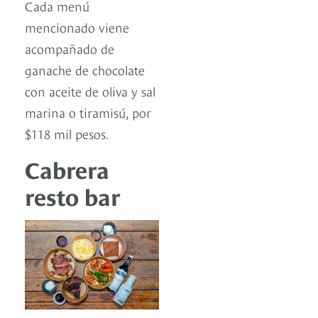
Cada menú
mencionado viene
acompañado de
ganache de chocolate
con aceite de oliva y sal
marina o tiramisú, por
$118 mil pesos.
Cabrera
resto bar