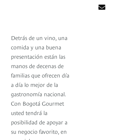
Detrás de un vino, una
comida y una buena
presentación están las
manos de decenas de
familias que ofrecen día
a día lo mejor de la
gastronomía nacional.
Con Bogotá Gourmet
usted tendrá la
posibilidad de apoyar a
su negocio favorito, en