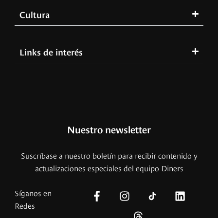
Cultura
Links de interés
Nuestro newsletter
Suscríbase a nuestro boletín para recibir contenido y
actualizaciones especiales del equipo Diners
Síganos en
Redes