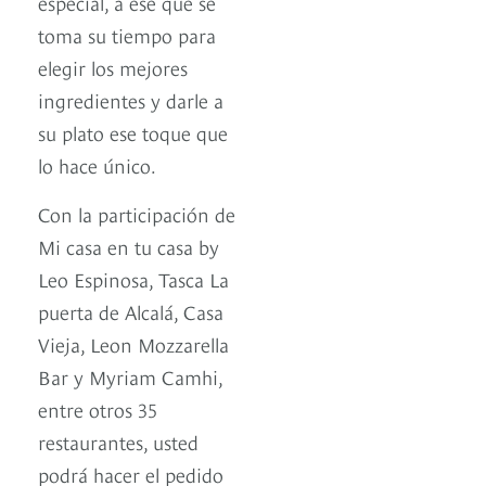
especial, a ese que se
toma su tiempo para
elegir los mejores
ingredientes y darle a
su plato ese toque que
lo hace único.
Con la participación de
Mi casa en tu casa by
Leo Espinosa, Tasca La
puerta de Alcalá, Casa
Vieja, Leon Mozzarella
Bar y Myriam Camhi,
entre otros 35
restaurantes, usted
podrá hacer el pedido