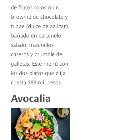
de frutos rojos o un
brownie de chocolate y
fudge (dulce de azúcar)
bañado en caramelo
salado, masmelos
caseros y crumble de
galletas. Este menú con
los dos platos que elija
cuesta $88 mil pesos.
Avocalia