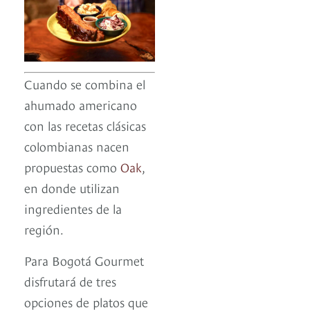
Cuando se combina el
ahumado americano
con las recetas clásicas
colombianas nacen
propuestas como
Oak
,
en donde utilizan
ingredientes de la
región.
Para Bogotá Gourmet
disfrutará de tres
opciones de platos que