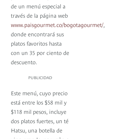
de un menú especial a
través de la página web
www.paisgourmet.co/bogotagourmet/
,
donde encontrará sus
platos favoritos hasta
con un 35 por ciento de
descuento.
PUBLICIDAD
Este menú, cuyo precio
está entre los $58 mil y
$118 mil pesos, incluye
dos platos fuertes, un té
Hatsu, una botella de