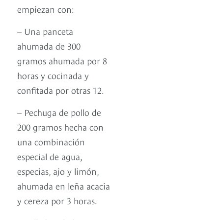
empiezan con:
– Una panceta
ahumada de 300
gramos ahumada por 8
horas y cocinada y
confitada por otras 12.
– Pechuga de pollo de
200 gramos hecha con
una combinación
especial de agua,
especias, ajo y limón,
ahumada en leña acacia
y cereza por 3 horas.