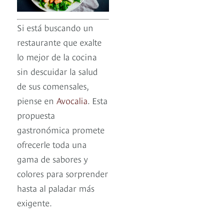
Si está buscando un
restaurante que exalte
lo mejor de la cocina
sin descuidar la salud
de sus comensales,
piense en
Avocalia
. Esta
propuesta
gastronómica promete
ofrecerle toda una
gama de sabores y
colores para sorprender
hasta al paladar más
exigente.