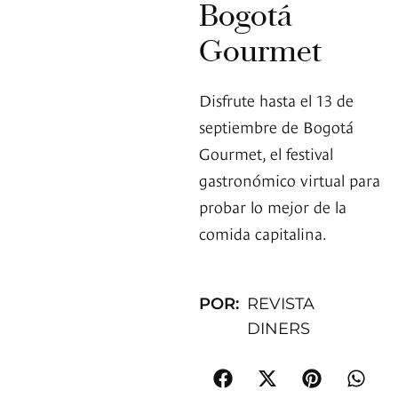
Bogotá
Gourmet
Disfrute hasta el 13 de
septiembre de Bogotá
Gourmet, el festival
gastronómico virtual para
probar lo mejor de la
comida capitalina.
POR:
REVISTA
DINERS