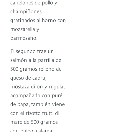
canelones de pollo y
champiñones
gratinados al horno con
mozzarella y
parmesano.
El segundo trae un
salmón a la parrilla de
500 gramos relleno de
queso de cabra,
mostaza dijon y rúgula,
acompañado con puré
de papa, también viene
con el risotto frutti di
mare de 500 gramos
con pulpo, calamar,