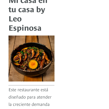
tu casa by
Leo
Espinosa
Este restaurante está
diseñado para atender
la creciente demanda