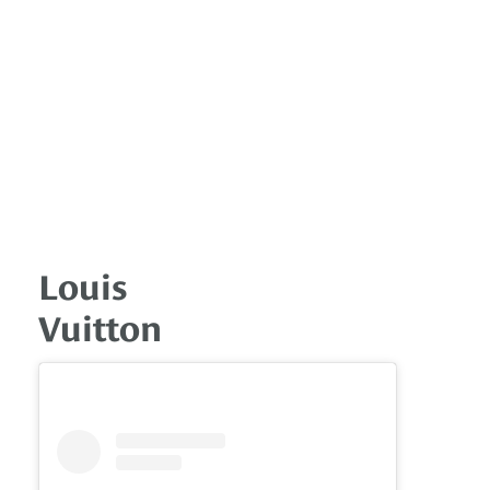
Louis
Vuitton