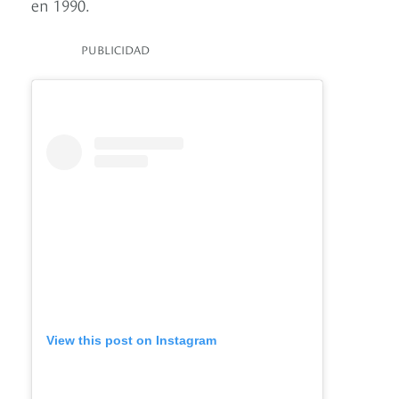
en 1990.
PUBLICIDAD
View this post on Instagram