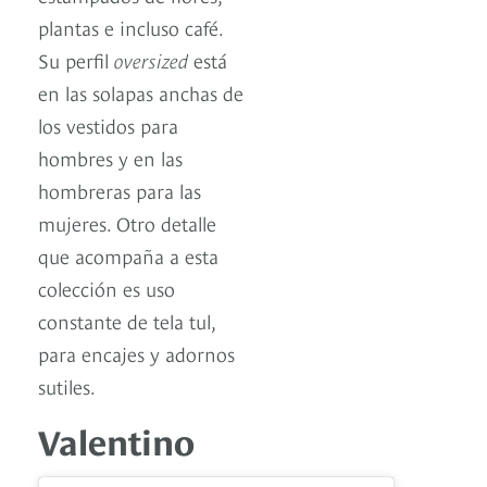
plantas e incluso café.
Su perfil
oversized
está
en las solapas anchas de
los vestidos para
hombres y en las
hombreras para las
mujeres. Otro detalle
que acompaña a esta
colección es uso
constante de tela tul,
para encajes y adornos
sutiles.
Valentino