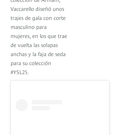
Vaccarello diseñó unos
trajes de gala con corte
masculino para
mujeres, en los que trae
de vuelta las solapas
anchas y la faja de seda
para su colección
#YSL25.