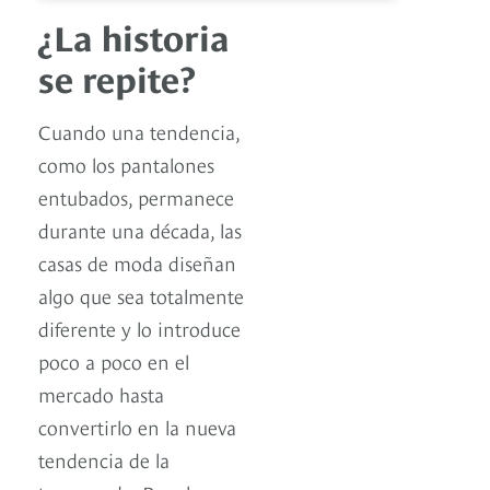
¿La historia
se repite?
Cuando una tendencia,
como los pantalones
entubados, permanece
durante una década, las
casas de moda diseñan
algo que sea totalmente
diferente y lo introduce
poco a poco en el
mercado hasta
convertirlo en la nueva
tendencia de la