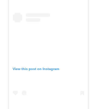
View this post on Instagram