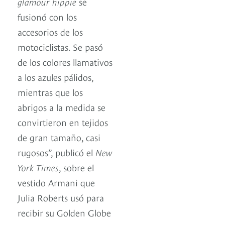
glamour hippie
se
fusionó con los
accesorios de los
motociclistas. Se pasó
de los colores llamativos
a los azules pálidos,
mientras que los
abrigos a la medida se
convirtieron en tejidos
de gran tamaño, casi
rugosos”, publicó el
New
York Times
, sobre el
vestido Armani que
Julia Roberts usó para
recibir su Golden Globe