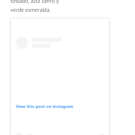
tostado, azul zafiro y
verde esmeralda.
View this post on Instagram