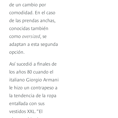
de un cambio por
comodidad. En el caso
de las prendas anchas,
conocidas también
como
oversized
, se
adaptan a esta segunda
opción.
Así sucedió a finales de
los años 80 cuando el
italiano Giorgio Armani
le hizo un contrapeso a
la tendencia de la ropa
entallada con sus
vestidos XXL. “El