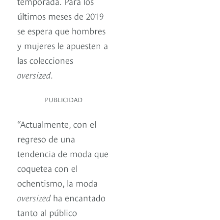
temporada. Para los
últimos meses de 2019
se espera que hombres
y mujeres le apuesten a
las colecciones
oversized
.
PUBLICIDAD
“Actualmente, con el
regreso de una
tendencia de moda que
coquetea con el
ochentismo, la moda
oversized
ha encantado
tanto al público