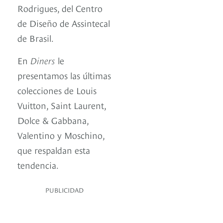
Rodrigues, del Centro
de Diseño de Assintecal
de Brasil.
En
Diners
le
presentamos las últimas
colecciones de Louis
Vuitton, Saint Laurent,
Dolce & Gabbana,
Valentino y Moschino,
que respaldan esta
tendencia.
PUBLICIDAD