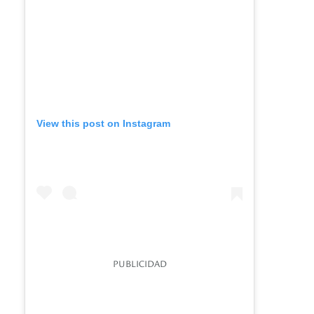
View this post on Instagram
PUBLICIDAD