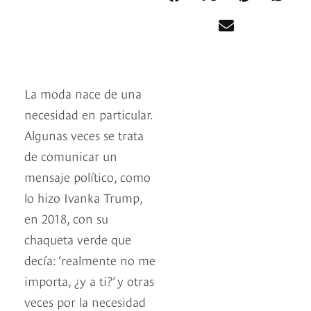
La moda nace de una
necesidad en particular.
Algunas veces se trata
de comunicar un
mensaje político, como
lo hizo Ivanka Trump,
en 2018, con su
chaqueta verde que
decía: ‘realmente no me
importa, ¿y a ti?’ y otras
veces por la necesidad