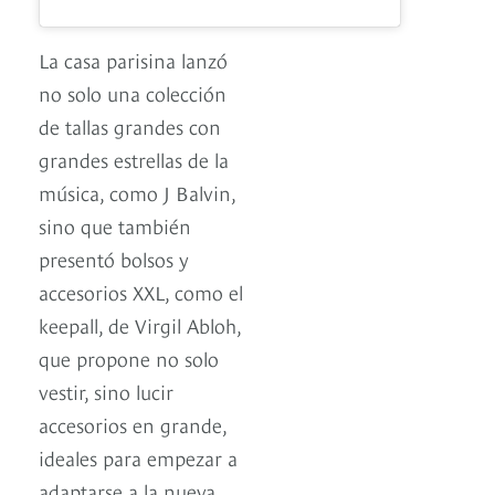
La casa parisina lanzó
no solo una colección
de tallas grandes con
grandes estrellas de la
música, como J Balvin,
sino que también
presentó bolsos y
accesorios XXL, como el
keepall, de Virgil Abloh,
que propone no solo
vestir, sino lucir
accesorios en grande,
ideales para empezar a
adaptarse a la nueva