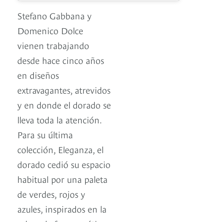
Stefano Gabbana y
Domenico Dolce
vienen trabajando
desde hace cinco años
en diseños
extravagantes, atrevidos
y en donde el dorado se
lleva toda la atención.
Para su última
colección, Eleganza, el
dorado cedió su espacio
habitual por una paleta
de verdes, rojos y
azules, inspirados en la