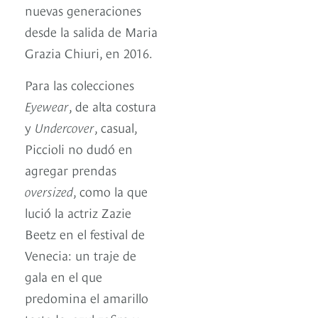
nuevas generaciones
desde la salida de Maria
Grazia Chiuri, en 2016.
Para las colecciones
Eyewear
, de alta costura
y
Undercover
, casual,
Piccioli no dudó en
agregar prendas
oversized
, como la que
lució la actriz Zazie
Beetz en el festival de
Venecia: un traje de
gala en el que
predomina el amarillo