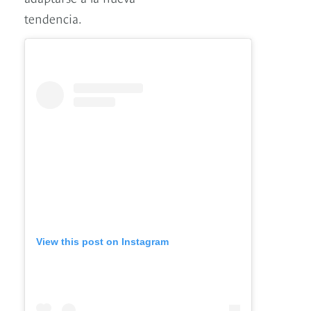
tendencia.
View this post on Instagram