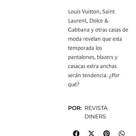
Louis Vuitton, Saint
Laurent, Dolce &
Gabbana y otras casas de
moda revelan que esta
temporada los
pantalones, blazers y
casacas extra anchas
serán tendencia. ¿Por
qué?
POR:
REVISTA
DINERS