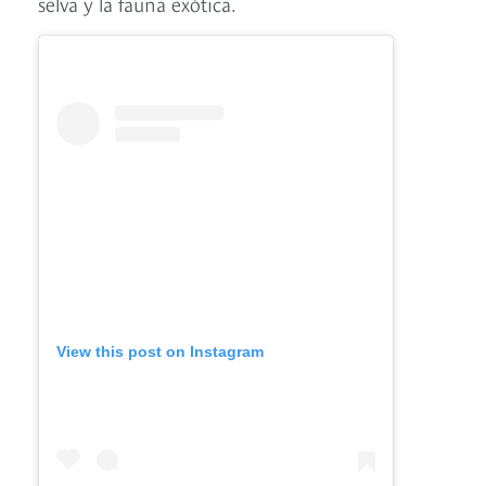
selva y la fauna exótica.
View this post on Instagram