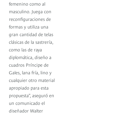
femenino como al
masculino. Juega con
reconfiguraciones de
formas y utiliza una
gran cantidad de telas
clásicas de la sastrería,
como las de raya
diplomática, diseño a
cuadros Príncipe de
Gales, lana fría, lino y
cualquier otro material
apropiado para esta
propuesta”, aseguró en
un comunicado el
diseñador Walter