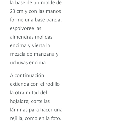
la base de un molde de
23 cm y con las manos
forme una base pareja,
espolvoree las
almendras molidas
encima y vierta la
mezcla de manzana y
uchuvas encima.
A continuación
extienda con el rodillo
la otra mitad del
hojaldre; corte las
láminas para hacer una
rejilla, como en la foto.