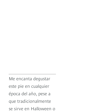
Me encanta degustar
este pie en cualquier
época del año, pese a
que tradicionalmente
se sirve en Halloween o