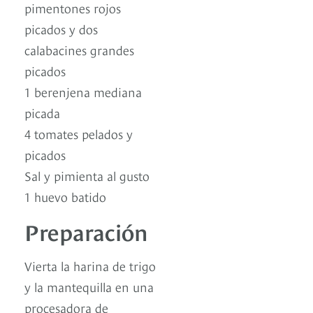
pimentones rojos
picados y dos
calabacines grandes
picados
1 berenjena mediana
picada
4 tomates pelados y
picados
Sal y pimienta al gusto
1 huevo batido
Preparación
Vierta la harina de trigo
y la mantequilla en una
procesadora de