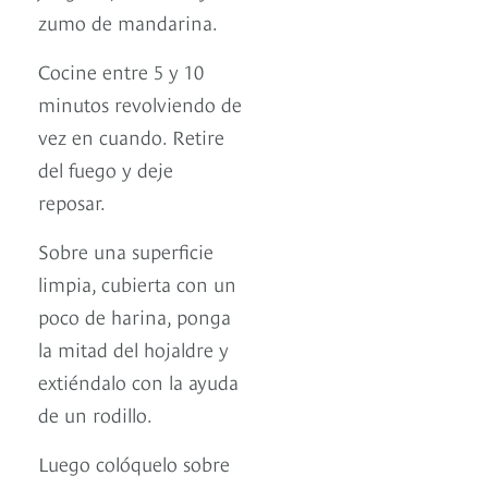
zumo de mandarina.
Cocine entre 5 y 10
minutos revolviendo de
vez en cuando. Retire
del fuego y deje
reposar.
Sobre una superficie
limpia, cubierta con un
poco de harina, ponga
la mitad del hojaldre y
extiéndalo con la ayuda
de un rodillo.
Luego colóquelo sobre