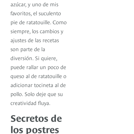
azúcar, y uno de mis
favoritos, el suculento
pie de ratatouille. Como
siempre, los cambios y
ajustes de las recetas
son parte de la
diversión. Si quiere,
puede rallar un poco de
queso al de ratatouille o
adicionar tocineta al de
pollo. Solo deje que su
creatividad fluya.
Secretos de
los postres