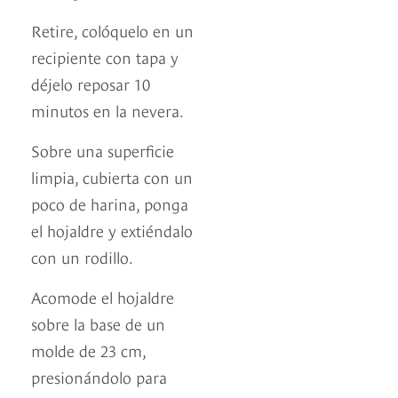
Retire, colóquelo en un
recipiente con tapa y
déjelo reposar 10
minutos en la nevera.
Sobre una superficie
limpia, cubierta con un
poco de harina, ponga
el hojaldre y extiéndalo
con un rodillo.
Acomode el hojaldre
sobre la base de un
molde de 23 cm,
presionándolo para