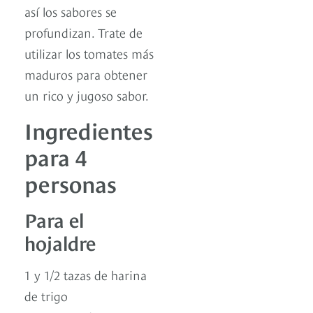
así los sabores se
profundizan. Trate de
utilizar los tomates más
maduros para obtener
un rico y jugoso sabor.
Ingredientes
para 4
personas
Para el
hojaldre
1 y 1/2 tazas de harina
de trigo