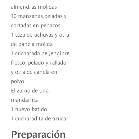
almendras molidas
10 manzanas peladas y
cortadas en pedazos
1 taza de uchuvas y otra
de panela molida
1 cucharada de jengibre
fresco, pelado y rallado
y otra de canela en
polvo
El zumo de una
mandarina
1 huevo batido
1 cucharadita de azúcar
Preparación