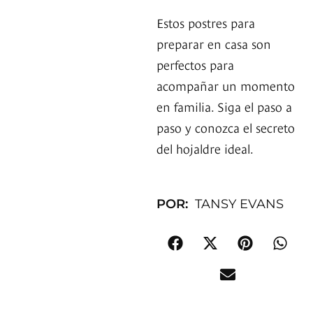
Estos postres para
preparar en casa son
perfectos para
acompañar un momento
en familia. Siga el paso a
paso y conozca el secreto
del hojaldre ideal.
POR:
TANSY EVANS