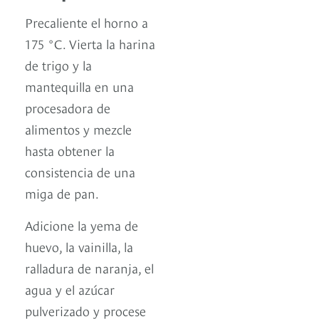
Precaliente el horno a
175 °C. Vierta la harina
de trigo y la
mantequilla en una
procesadora de
alimentos y mezcle
hasta obtener la
consistencia de una
miga de pan.
Adicione la yema de
huevo, la vainilla, la
ralladura de naranja, el
agua y el azúcar
pulverizado y procese