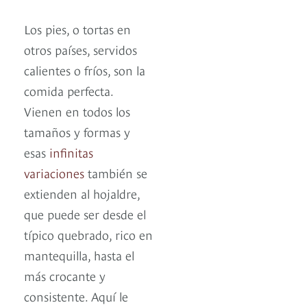
Los pies, o tortas en
otros países, servidos
calientes o fríos, son la
comida perfecta.
Vienen en todos los
tamaños y formas y
esas
infinitas
variaciones
también se
extienden al hojaldre,
que puede ser desde el
típico quebrado, rico en
mantequilla, hasta el
más crocante y
consistente. Aquí le