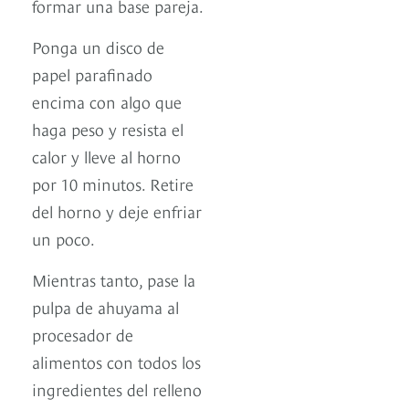
formar una base pareja.
Ponga un disco de
papel parafinado
encima con algo que
haga peso y resista el
calor y lleve al horno
por 10 minutos. Retire
del horno y deje enfriar
un poco.
Mientras tanto, pase la
pulpa de ahuyama al
procesador de
alimentos con todos los
ingredientes del relleno