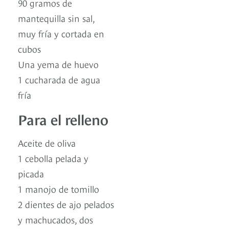
90 gramos de
mantequilla sin sal,
muy fría y cortada en
cubos
Una yema de huevo
1 cucharada de agua
fría
Para el relleno
Aceite de oliva
1 cebolla pelada y
picada
1 manojo de tomillo
2 dientes de ajo pelados
y machucados, dos