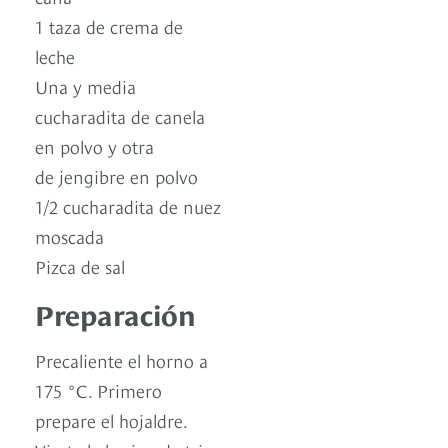
1 taza de crema de
leche
Una y media
cucharadita de canela
en polvo y otra
de jengibre en polvo
1/2 cucharadita de nuez
moscada
Pizca de sal
Preparación
Precaliente el horno a
175 °C. Primero
prepare el hojaldre.