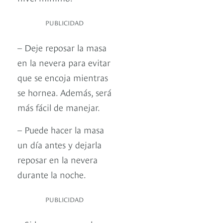
PUBLICIDAD
– Deje reposar la masa
en la nevera para evitar
que se encoja mientras
se hornea. Además, será
más fácil de manejar.
– Puede hacer la masa
un día antes y dejarla
reposar en la nevera
durante la noche.
PUBLICIDAD