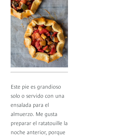
Este pie es grandioso
solo o servido con una
ensalada para el
almuerzo. Me gusta
preparar el ratatouille la
noche anterior, porque