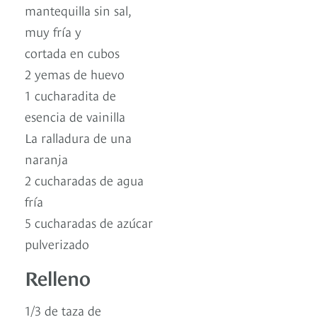
mantequilla sin sal,
muy fría y
cortada en cubos
2 yemas de huevo
1 cucharadita de
esencia de vainilla
La ralladura de una
naranja
2 cucharadas de agua
fría
5 cucharadas de azúcar
pulverizado
Relleno
1/3 de taza de