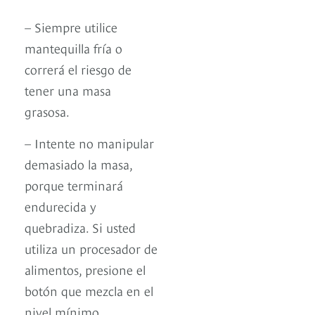
– Siempre utilice
mantequilla fría o
correrá el riesgo de
tener una masa
grasosa.
– Intente no manipular
demasiado la masa,
porque terminará
endurecida y
quebradiza. Si usted
utiliza un procesador de
alimentos, presione el
botón que mezcla en el
nivel mínimo.