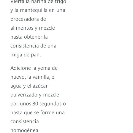
Vierta la harina de trigo
y la mantequilla en una
procesadora de
alimentos y mezcle
hasta obtener la
consistencia de una
miga de pan.
Adicione la yema de
huevo, la vainilla, el
agua y el azúcar
pulverizado y mezcle
por unos 30 segundos o
hasta que se forme una
consistencia
homogénea.