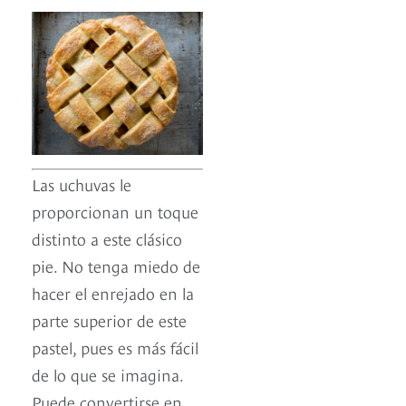
Las uchuvas le
proporcionan un toque
distinto a este clásico
pie. No tenga miedo de
hacer el enrejado en la
parte superior de este
pastel, pues es más fácil
de lo que se imagina.
Puede convertirse en