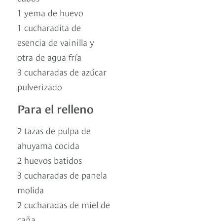
1 yema de huevo
1 cucharadita de
esencia de vainilla y
otra de agua fría
3 cucharadas de azúcar
pulverizado
Para el relleno
2 tazas de pulpa de
ahuyama cocida
2 huevos batidos
3 cucharadas de panela
molida
2 cucharadas de miel de
caña