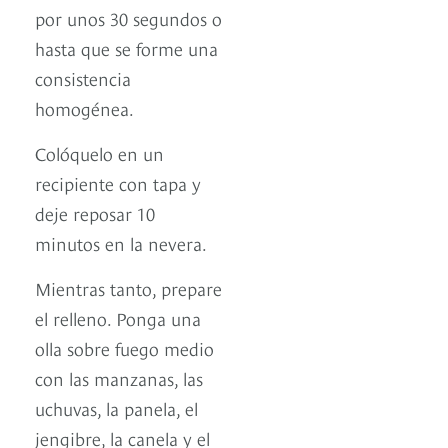
por unos 30 segundos o
hasta que se forme una
consistencia
homogénea.
Colóquelo en un
recipiente con tapa y
deje reposar 10
minutos en la nevera.
Mientras tanto, prepare
el relleno. Ponga una
olla sobre fuego medio
con las manzanas, las
uchuvas, la panela, el
jengibre, la canela y el