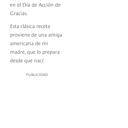
en el Día de Acción de
Gracias.
Esta clásica receta
proviene de una amiga
americana de mi
madre, que lo prepara
desde que nací.
PUBLICIDAD