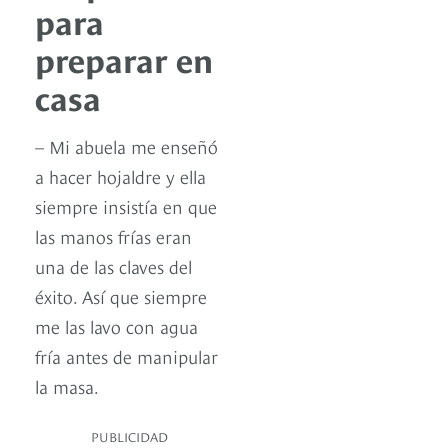
para
preparar en
casa
– Mi abuela me enseñó
a hacer hojaldre y ella
siempre insistía en que
las manos frías eran
una de las claves del
éxito. Así que siempre
me las lavo con agua
fría antes de manipular
la masa.
PUBLICIDAD