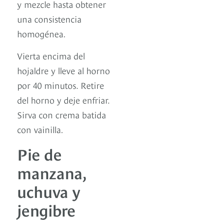
y mezcle hasta obtener
una consistencia
homogénea.
Vierta encima del
hojaldre y lleve al horno
por 40 minutos. Retire
del horno y deje enfriar.
Sirva con crema batida
con vainilla.
Pie de
manzana,
uchuva y
jengibre