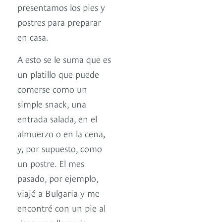
presentamos los pies y
postres para preparar
en casa.
A esto se le suma que es
un platillo que puede
comerse como un
simple snack, una
entrada salada, en el
almuerzo o en la cena,
y, por supuesto, como
un postre. El mes
pasado, por ejemplo,
viajé a Bulgaria y me
encontré con un pie al