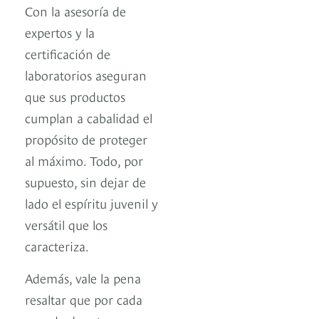
Con la asesoría de
expertos y la
certificación de
laboratorios aseguran
que sus productos
cumplan a cabalidad el
propósito de proteger
al máximo. Todo, por
supuesto, sin dejar de
lado el espíritu juvenil y
versátil que los
caracteriza.
Además, vale la pena
resaltar que por cada