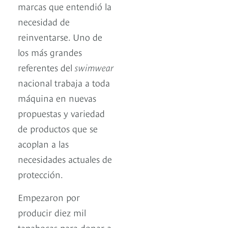
marcas que entendió la
necesidad de
reinventarse. Uno de
los más grandes
referentes del
swimwear
nacional trabaja a toda
máquina en nuevas
propuestas y variedad
de productos que se
acoplan a las
necesidades actuales de
protección.
Empezaron por
producir diez mil
tapabocas para donar a