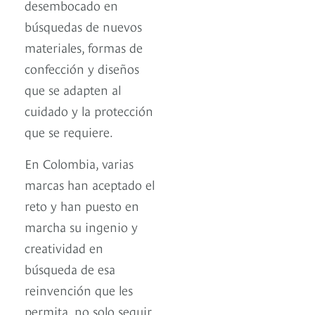
desembocado en
búsquedas de nuevos
materiales, formas de
confección y diseños
que se adapten al
cuidado y la protección
que se requiere.
En Colombia, varias
marcas han aceptado el
reto y han puesto en
marcha su ingenio y
creatividad en
búsqueda de esa
reinvención que les
permita, no solo seguir