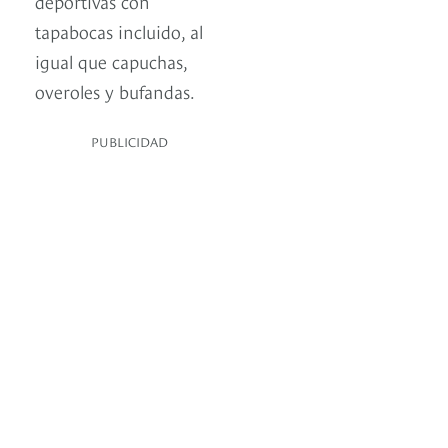
deportivas con
tapabocas incluido, al
igual que capuchas,
overoles y bufandas.
PUBLICIDAD