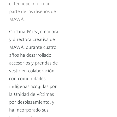
el terciopelo forman
parte de los diseños de
MAWÁ.
Cristina Pérez, creadora
y directora creativa de
MAWÁ, durante cuatro
años ha desarrollado
accesorios y prendas de
vestir en colaboración
con comunidades
indígenas acogidas por
la Unidad de Víctimas
por desplazamiento, y
ha incorporado sus