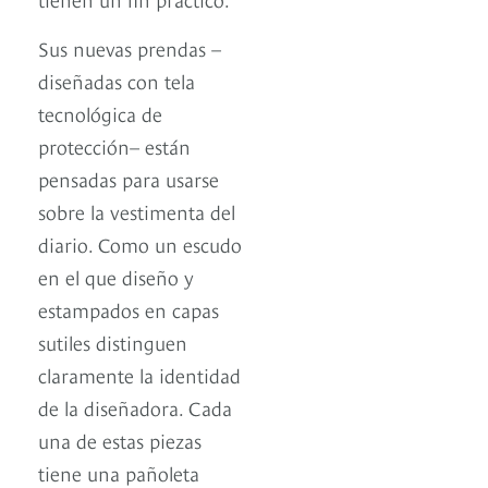
Sus nuevas prendas –
diseñadas con tela
tecnológica de
protección– están
pensadas para usarse
sobre la vestimenta del
diario. Como un escudo
en el que diseño y
estampados en capas
sutiles distinguen
claramente la identidad
de la diseñadora. Cada
una de estas piezas
tiene una pañoleta