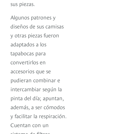
sus piezas.
Algunos patrones y
diseños de sus camisas
y otras piezas fueron
adaptados a los
tapabocas para
convertirlos en
accesorios que se
pudieran combinar e
intercambiar según la
pinta del día; apuntan,
además, a ser cómodos
y facilitar la respiración.
Cuentan con un
sistema de filtros