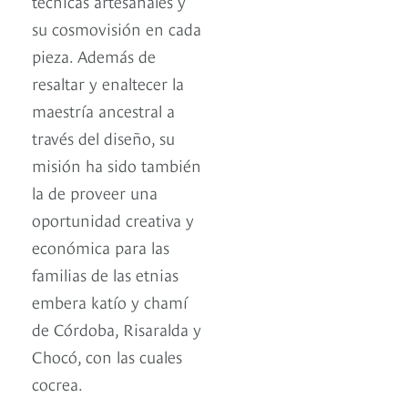
técnicas artesanales y
su cosmovisión en cada
pieza. Además de
resaltar y enaltecer la
maestría ancestral a
través del diseño, su
misión ha sido también
la de proveer una
oportunidad creativa y
económica para las
familias de las etnias
embera katío y chamí
de Córdoba, Risaralda y
Chocó, con las cuales
cocrea.