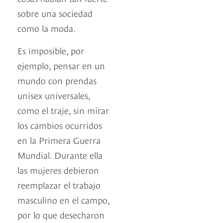
sobre una sociedad
como la moda.
Es imposible, por
ejemplo, pensar en un
mundo con prendas
unisex universales,
como el traje, sin mirar
los cambios ocurridos
en la Primera Guerra
Mundial. Durante ella
las mujeres debieron
reemplazar el trabajo
masculino en el campo,
por lo que desecharon