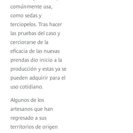
comúnmente usa,
como sedas y
terciopelos. Tras hacer
las pruebas del caso y
cerciorarse de la
eficacia de las nuevas
prendas dio inicio a la
producción y estas ya se
pueden adquirir para el
uso cotidiano.
Algunos de los
artesanos que han
regresado a sus
territorios de origen