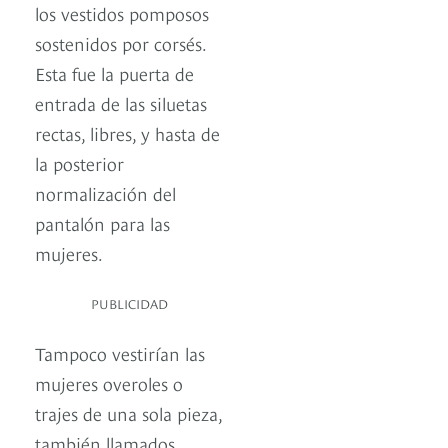
los vestidos pomposos
sostenidos por corsés.
Esta fue la puerta de
entrada de las siluetas
rectas, libres, y hasta de
la posterior
normalización del
pantalón para las
mujeres.
PUBLICIDAD
Tampoco vestirían las
mujeres overoles o
trajes de una sola pieza,
también llamados