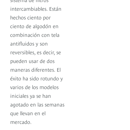
intercambiables. Están
hechos ciento por
ciento de algodón en
combinación con tela
antifluidos y son
reversibles, es decir, se
pueden usar de dos
maneras diferentes. El
éxito ha sido rotundo y
varios de los modelos
iniciales ya se han
agotado en las semanas
que llevan en el
mercado.