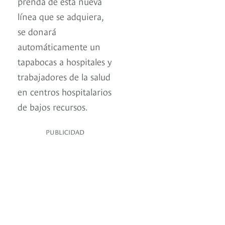
prenda de esta nueva
línea que se adquiera,
se donará
automáticamente un
tapabocas a hospitales y
trabajadores de la salud
en centros hospitalarios
de bajos recursos.
PUBLICIDAD