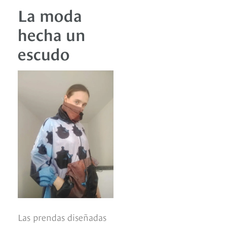
La moda
hecha un
escudo
Las prendas diseñadas