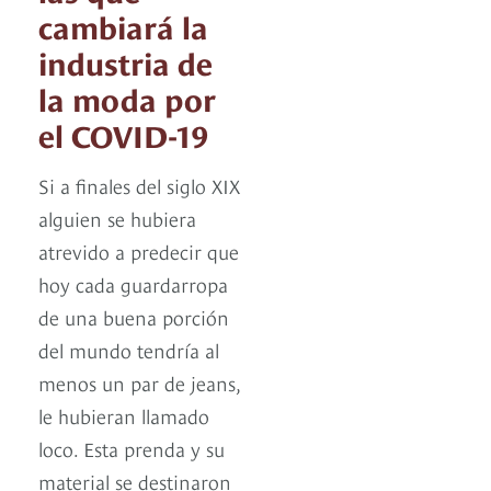
cambiará la
industria de
la moda por
el COVID-19
Si a finales del siglo XIX
alguien se hubiera
atrevido a predecir que
hoy cada guardarropa
de una buena porción
del mundo tendría al
menos un par de jeans,
le hubieran llamado
loco. Esta prenda y su
material se destinaron