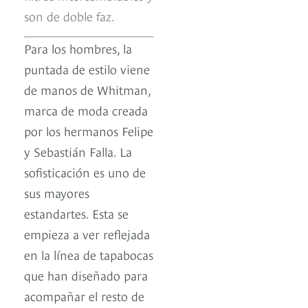
son de doble faz.
Para los hombres, la
puntada de estilo viene
de manos de Whitman,
marca de moda creada
por los hermanos Felipe
y Sebastián Falla. La
sofisticación es uno de
sus mayores
estandartes. Esta se
empieza a ver reflejada
en la línea de tapabocas
que han diseñado para
acompañar el resto de