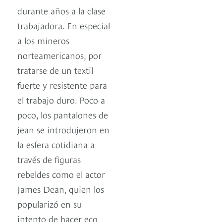
durante años a la clase
trabajadora. En especial
a los mineros
norteamericanos, por
tratarse de un textil
fuerte y resistente para
el trabajo duro. Poco a
poco, los pantalones de
jean se introdujeron en
la esfera cotidiana a
través de figuras
rebeldes como el actor
James Dean, quien los
popularizó en su
intento de hacer eco