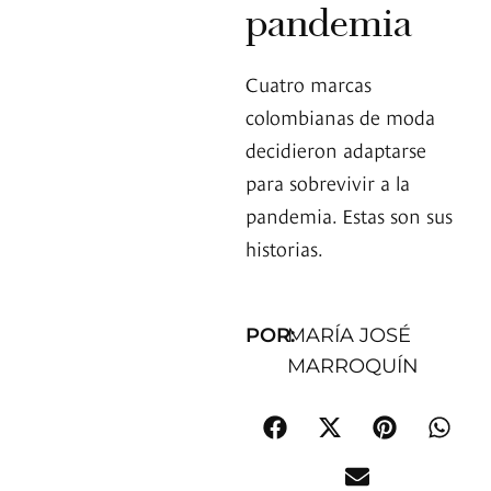
pandemia
Cuatro marcas
colombianas de moda
decidieron adaptarse
para sobrevivir a la
pandemia. Estas son sus
historias.
POR:
MARÍA JOSÉ
MARROQUÍN