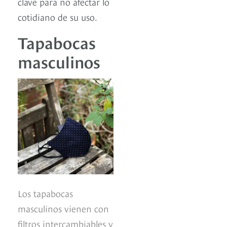
clave para no afectar lo
cotidiano de su uso.
Tapabocas
masculinos
Los tapabocas
masculinos vienen con
filtros intercambiables y