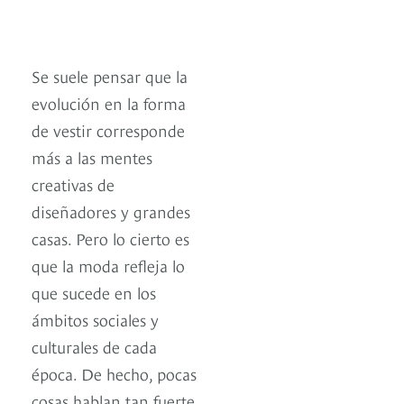
Se suele pensar que la
evolución en la forma
de vestir corresponde
más a las mentes
creativas de
diseñadores y grandes
casas. Pero lo cierto es
que la moda refleja lo
que sucede en los
ámbitos sociales y
culturales de cada
época. De hecho, pocas
cosas hablan tan fuerte