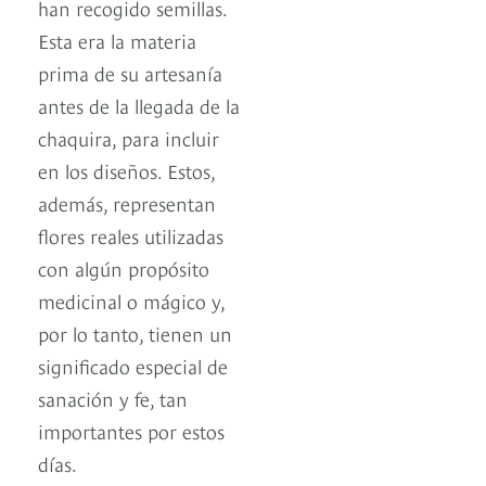
han recogido semillas.
Esta era la materia
prima de su artesanía
antes de la llegada de la
chaquira, para incluir
en los diseños. Estos,
además, representan
flores reales utilizadas
con algún propósito
medicinal o mágico y,
por lo tanto, tienen un
significado especial de
sanación y fe, tan
importantes por estos
días.