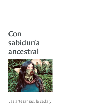
Con
sabiduría
ancestral
Las artesanías, la seda y