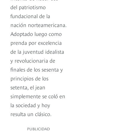
del patriotismo
fundacional de la
nación norteamericana.
Adoptado luego como
prenda por excelencia
de la juventud idealista
y revolucionaria de
finales de los sesenta y
principios de los
setenta, el jean
simplemente se coló en
la sociedad y hoy
resulta un clásico.
PUBLICIDAD