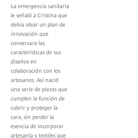
La emergencia sanitaria
le señaló a Cristina que
debía idear un plan de
innovación que
conservara las
características de sus
diseños en
colaboración con los
artesanos. Así nació
una serie de piezas que
cumplen la función de
cubrir y proteger la
cara, sin perder la
esencia de incorporar
artesanía y textiles que