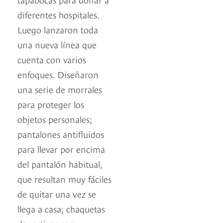
diferentes hospitales.
Luego lanzaron toda
una nueva línea que
cuenta con varios
enfoques. Diseñaron
una serie de morrales
para proteger los
objetos personales;
pantalones antifluidos
para llevar por encima
del pantalón habitual,
que resultan muy fáciles
de quitar una vez se
llega a casa; chaquetas