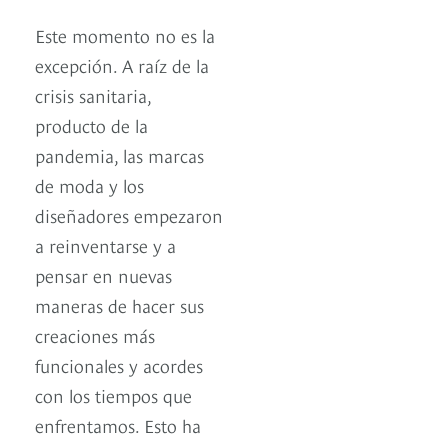
Este momento no es la
excepción. A raíz de la
crisis sanitaria,
producto de la
pandemia, las marcas
de moda y los
diseñadores empezaron
a reinventarse y a
pensar en nuevas
maneras de hacer sus
creaciones más
funcionales y acordes
con los tiempos que
enfrentamos. Esto ha