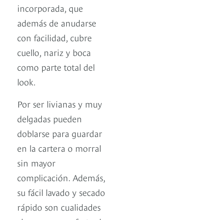
incorporada, que
además de anudarse
con facilidad, cubre
cuello, nariz y boca
como parte total del
look.
Por ser livianas y muy
delgadas pueden
doblarse para guardar
en la cartera o morral
sin mayor
complicación. Además,
su fácil lavado y secado
rápido son cualidades