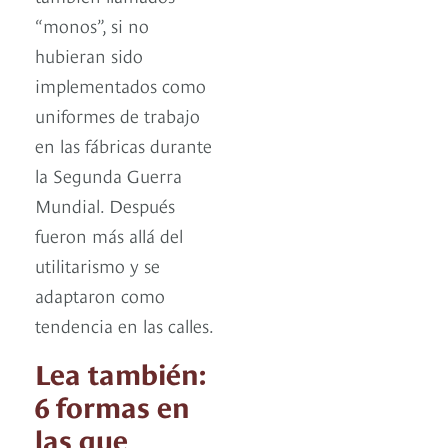
“monos”, si no
hubieran sido
implementados como
uniformes de trabajo
en las fábricas durante
la Segunda Guerra
Mundial. Después
fueron más allá del
utilitarismo y se
adaptaron como
tendencia en las calles.
Lea también:
6 formas en
las que