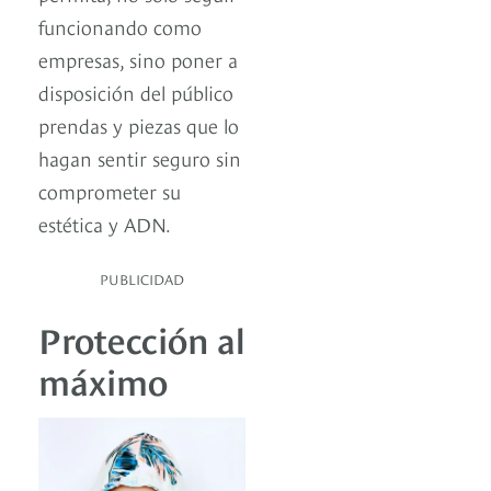
funcionando como
empresas, sino poner a
disposición del público
prendas y piezas que lo
hagan sentir seguro sin
comprometer su
estética y ADN.
PUBLICIDAD
Protección al
máximo