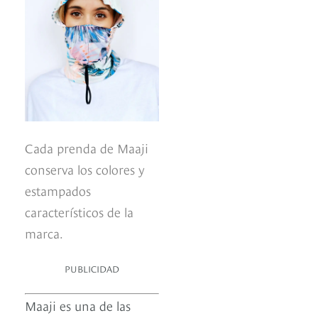
Cada prenda de Maaji
conserva los colores y
estampados
característicos de la
marca.
PUBLICIDAD
Maaji es una de las