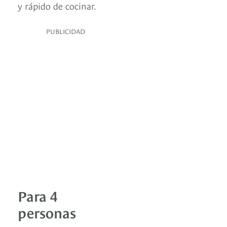
y rápido de cocinar.
PUBLICIDAD
Para 4
personas