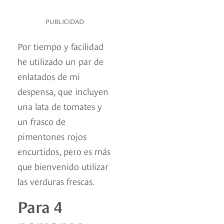
PUBLICIDAD
Por tiempo y facilidad
he utilizado un par de
enlatados de mi
despensa, que incluyen
una lata de tomates y
un frasco de
pimentones rojos
encurtidos, pero es más
que bienvenido utilizar
las verduras frescas.
Para 4