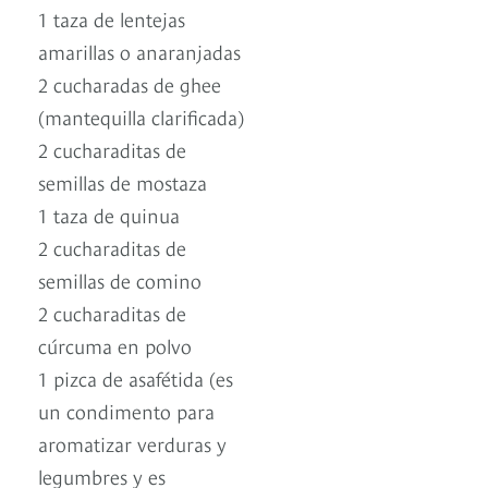
1 taza de lentejas
amarillas o anaranjadas
2 cucharadas de ghee
(mantequilla clarificada)
2 cucharaditas de
semillas de mostaza
1 taza de quinua
2 cucharaditas de
semillas de comino
2 cucharaditas de
cúrcuma en polvo
1 pizca de asafétida (es
un condimento para
aromatizar verduras y
legumbres y es