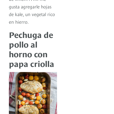
gusta agregarle hojas
de kale, un vegetal rico
en hierro.
Pechuga de
pollo al
horno con
papa criolla