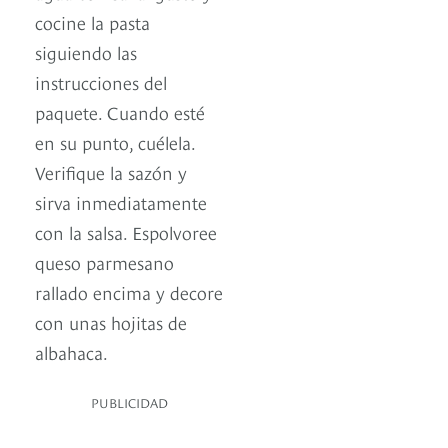
cocine la pasta
siguiendo las
instrucciones del
paquete. Cuando esté
en su punto, cuélela.
Verifique la sazón y
sirva inmediatamente
con la salsa. Espolvoree
queso parmesano
rallado encima y decore
con unas hojitas de
albahaca.
PUBLICIDAD