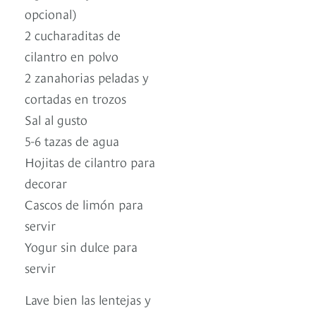
opcional)
2 cucharaditas de
cilantro en polvo
2 zanahorias peladas y
cortadas en trozos
Sal al gusto
5-6 tazas de agua
Hojitas de cilantro para
decorar
Cascos de limón para
servir
Yogur sin dulce para
servir
Lave bien las lentejas y