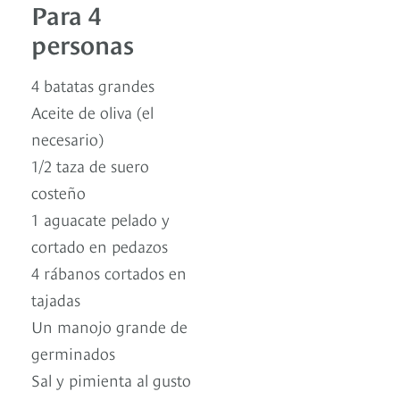
Para 4
personas
4 batatas grandes
Aceite de oliva (el
necesario)
1/2 taza de suero
costeño
1 aguacate pelado y
cortado en pedazos
4 rábanos cortados en
tajadas
Un manojo grande de
germinados
Sal y pimienta al gusto