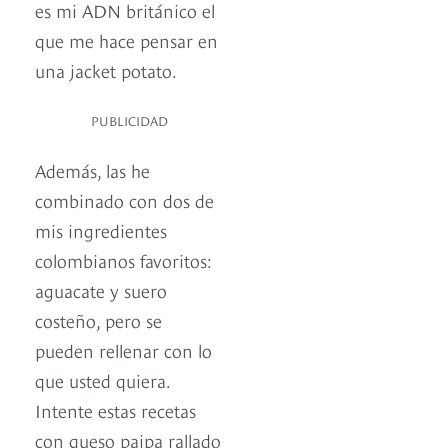
es mi ADN británico el
que me hace pensar en
una jacket potato.
PUBLICIDAD
Además, las he
combinado con dos de
mis ingredientes
colombianos favoritos:
aguacate y suero
costeño, pero se
pueden rellenar con lo
que usted quiera.
Intente estas recetas
con queso paipa rallado