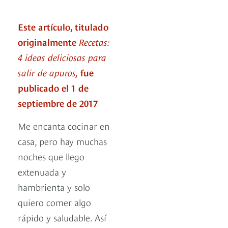
Este artículo, titulado
originalmente
Recetas:
4 ideas deliciosas para
salir de apuros,
fue
publicado el 1 de
septiembre de 2017
Me encanta cocinar en
casa, pero hay muchas
noches que llego
extenuada y
hambrienta y solo
quiero comer algo
rápido y saludable. Así