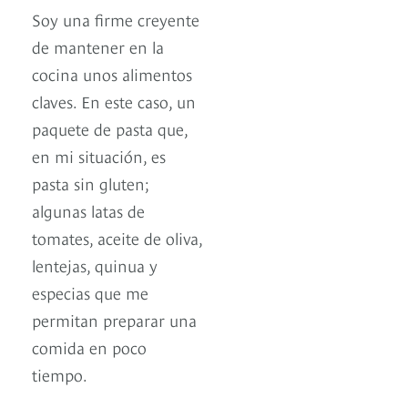
Soy una firme creyente
de mantener en la
cocina unos alimentos
claves. En este caso, un
paquete de pasta que,
en mi situación, es
pasta sin gluten;
algunas latas de
tomates, aceite de oliva,
lentejas, quinua y
especias que me
permitan preparar una
comida en poco
tiempo.