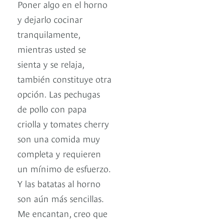
Poner algo en el horno
y dejarlo cocinar
tranquilamente,
mientras usted se
sienta y se relaja,
también constituye otra
opción. Las pechugas
de pollo con papa
criolla y tomates cherry
son una comida muy
completa y requieren
un mínimo de esfuerzo.
Y las batatas al horno
son aún más sencillas.
Me encantan, creo que