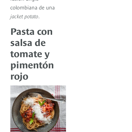
colombiana de una
jacket potato
.
Pasta con
salsa de
tomate y
pimentón
rojo