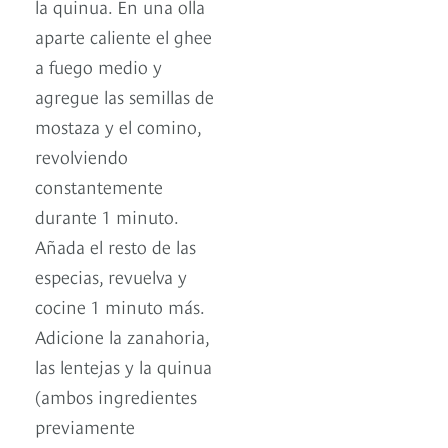
la quinua. En una olla
aparte caliente el ghee
a fuego medio y
agregue las semillas de
mostaza y el comino,
revolviendo
constantemente
durante 1 minuto.
Añada el resto de las
especias, revuelva y
cocine 1 minuto más.
Adicione la zanahoria,
las lentejas y la quinua
(ambos ingredientes
previamente