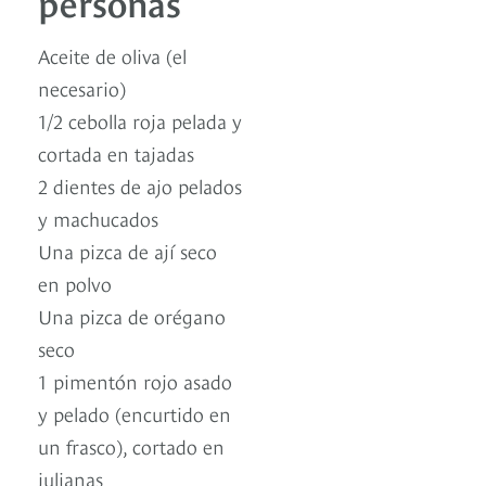
personas
Aceite de oliva (el
necesario)
1/2 cebolla roja pelada y
cortada en tajadas
2 dientes de ajo pelados
y machucados
Una pizca de ají seco
en polvo
Una pizca de orégano
seco
1 pimentón rojo asado
y pelado (encurtido en
un frasco), cortado en
julianas