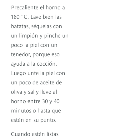
Precaliente el horno a
180 °C. Lave bien las
batatas, séquelas con
un limpión y pinche un
poco la piel con un
tenedor, porque eso
ayuda a la cocción.
Luego unte la piel con
un poco de aceite de
oliva y sal y lleve al
horno entre 30 y 40
minutos o hasta que
estén en su punto.
Cuando estén listas