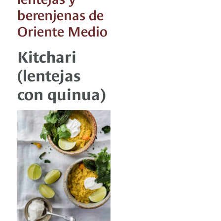
berenjenas de
Oriente Medio
Kitchari
(lentejas
con quinua)