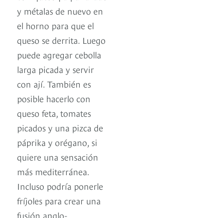
y métalas de nuevo en
el horno para que el
queso se derrita. Luego
puede agregar cebolla
larga picada y servir
con ají. También es
posible hacerlo con
queso feta, tomates
picados y una pizca de
páprika y orégano, si
quiere una sensación
más mediterránea.
Incluso podría ponerle
fríjoles para crear una
fusión anglo-