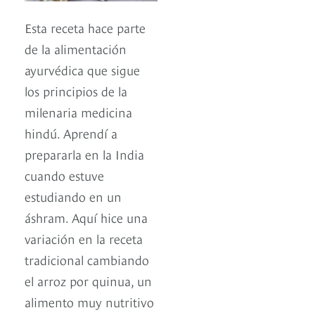
Esta receta hace parte
de la alimentación
ayurvédica que sigue
los principios de la
milenaria medicina
hindú. Aprendí a
prepararla en la India
cuando estuve
estudiando en un
áshram. Aquí hice una
variación en la receta
tradicional cambiando
el arroz por quinua, un
alimento muy nutritivo