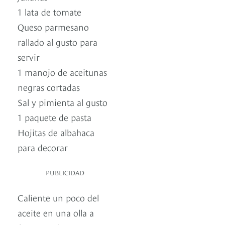
1 lata de tomate
Queso parmesano
rallado al gusto para
servir
1 manojo de aceitunas
negras cortadas
Sal y pimienta al gusto
1 paquete de pasta
Hojitas de albahaca
para decorar
PUBLICIDAD
Caliente un poco del
aceite en una olla a