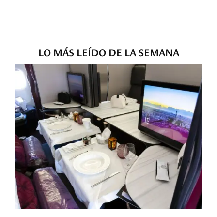
LO MÁS LEÍDO DE LA SEMANA