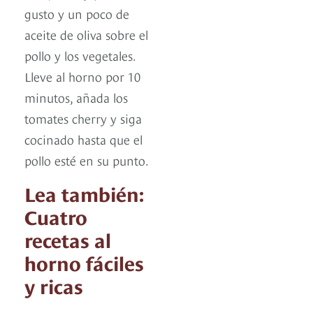
gusto y un poco de
aceite de oliva sobre el
pollo y los vegetales.
Lleve al horno por 10
minutos, añada los
tomates cherry y siga
cocinado hasta que el
pollo esté en su punto.
Lea también:
Cuatro
recetas al
horno fáciles
y ricas