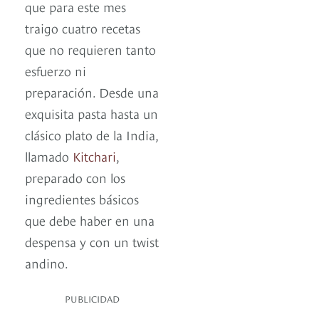
que para este mes
traigo cuatro recetas
que no requieren tanto
esfuerzo ni
preparación. Desde una
exquisita pasta hasta un
clásico plato de la India,
llamado
Kitchari
,
preparado con los
ingredientes básicos
que debe haber en una
despensa y con un twist
andino.
PUBLICIDAD