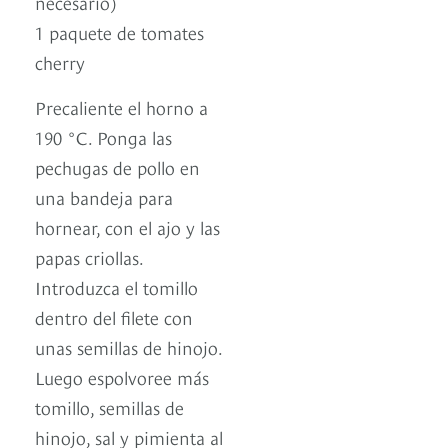
necesario)
1 paquete de tomates
cherry
Precaliente el horno a
190 °C. Ponga las
pechugas de pollo en
una bandeja para
hornear, con el ajo y las
papas criollas.
Introduzca el tomillo
dentro del filete con
unas semillas de hinojo.
Luego espolvoree más
tomillo, semillas de
hinojo, sal y pimienta al