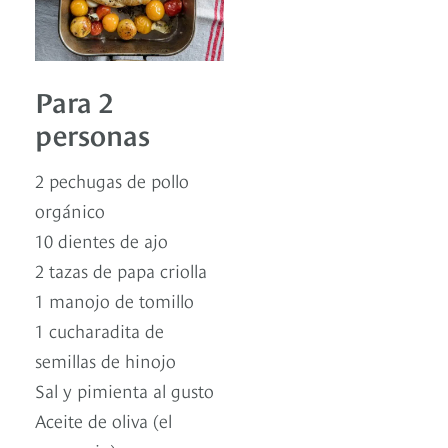
Para 2
personas
2 pechugas de pollo
orgánico
10 dientes de ajo
2 tazas de papa criolla
1 manojo de tomillo
1 cucharadita de
semillas de hinojo
Sal y pimienta al gusto
Aceite de oliva (el