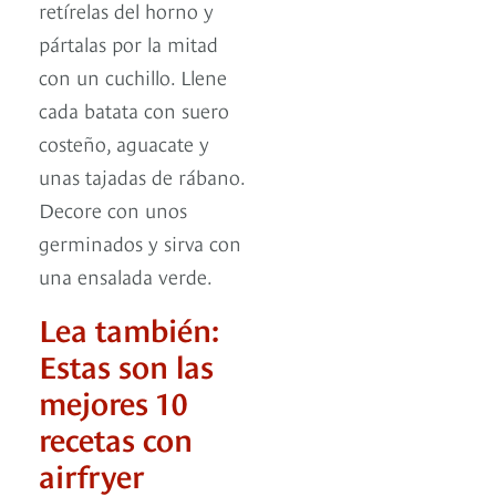
retírelas del horno y
pártalas por la mitad
con un cuchillo. Llene
cada batata con suero
costeño, aguacate y
unas tajadas de rábano.
Decore con unos
germinados y sirva con
una ensalada verde.
Lea también:
Estas son las
mejores 10
recetas con
airfryer