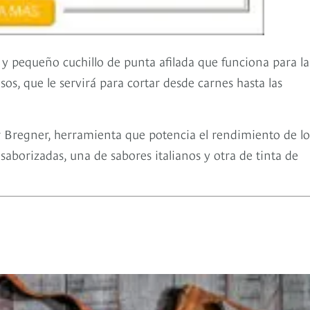
e y pequeño cuchillo de punta afilada que funciona para la
sos, que le servirá para cortar desde carnes hasta las
 Bregner, herramienta que potencia el rendimiento de lo
a saborizadas, una de sabores italianos y otra de tinta de