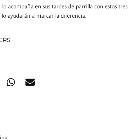
 lo acompaña en sus tardes de parrilla con estos tres
 lo ayudarán a marcar la diferencia.
NERS
lina