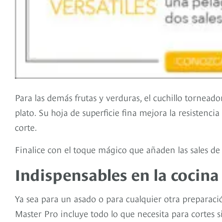
Para las demás frutas y verduras, el cuchillo tornead
plato. Su hoja de superficie fina mejora la resistencia
corte.
Finalice con el toque mágico que añaden las sales de p
Indispensables en la cocina
Ya sea para un asado o para cualquier otra preparaci
Master Pro incluye todo lo que necesita para cortes si