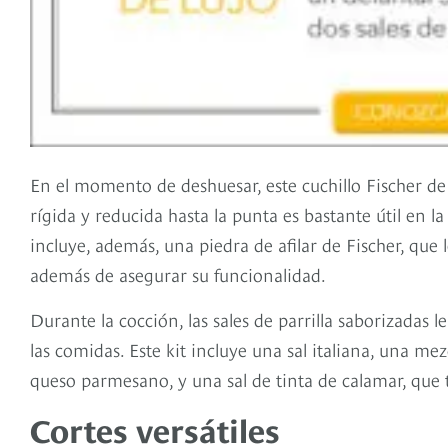
En el momento de deshuesar, este cuchillo Fischer de
rígida y reducida hasta la punta es bastante útil en l
incluye, además, una piedra de afilar de Fischer, que l
además de asegurar su funcionalidad.
Durante la cocción, las sales de parrilla saborizadas 
las comidas. Este kit incluye una sal italiana, una mez
queso parmesano, y una sal de tinta de calamar, que
Cortes versátiles