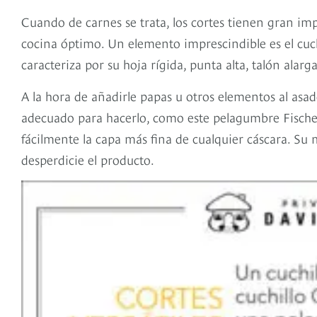
Cuando de carnes se trata, los cortes tienen gran im
cocina óptimo. Un elemento imprescindible es el cuch
caracteriza por su hoja rígida, punta alta, talón alarga
A la hora de añadirle papas u otros elementos al asad
adecuado para hacerlo, como este pelagumbre Fische
fácilmente la capa más fina de cualquier cáscara. Su
desperdicie el producto.