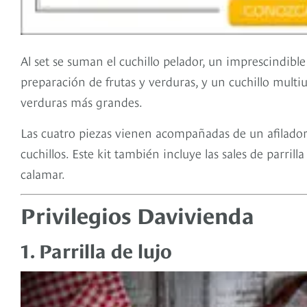
Al set se suman el cuchillo pelador, un imprescindibl
preparación de frutas y verduras, y un cuchillo multiu
verduras más grandes.
Las cuatro piezas vienen acompañadas de un afilador
cuchillos. Este kit también incluye las sales de parrill
calamar.
Privilegios Davivienda
1. Parrilla de lujo