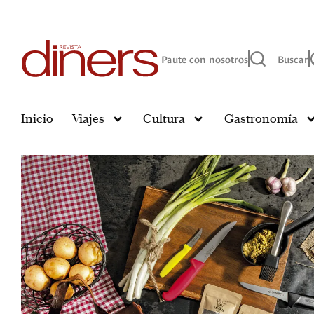
Paute con nosotros
Buscar
Inicio
Viajes
Cultura
Gastronomía