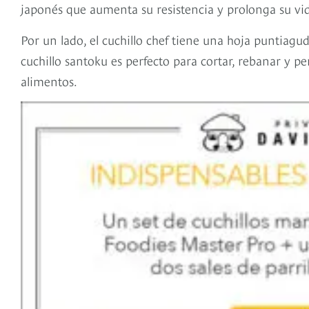
japonés que aumenta su resistencia y prolonga su vida
Por un lado, el cuchillo chef tiene una hoja puntiagud
cuchillo santoku es perfecto para cortar, rebanar y pe
alimentos.