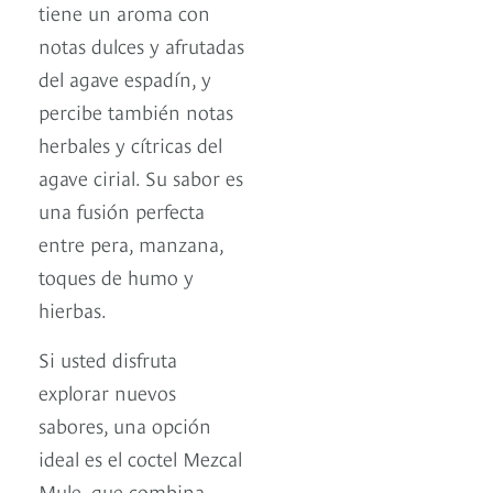
tiene un aroma con
notas dulces y afrutadas
del agave espadín, y
percibe también notas
herbales y cítricas del
agave cirial. Su sabor es
una fusión perfecta
entre pera, manzana,
toques de humo y
hierbas.
Si usted disfruta
explorar nuevos
sabores, una opción
ideal es el coctel Mezcal
Mule, que combina