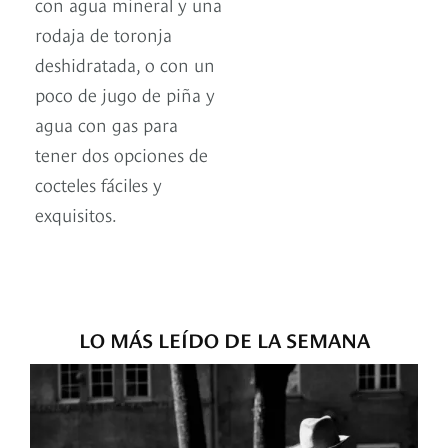
con agua mineral y una
rodaja de toronja
deshidratada, o con un
poco de jugo de piña y
agua con gas para
tener dos opciones de
cocteles fáciles y
exquisitos.
LO MÁS LEÍDO DE LA SEMANA