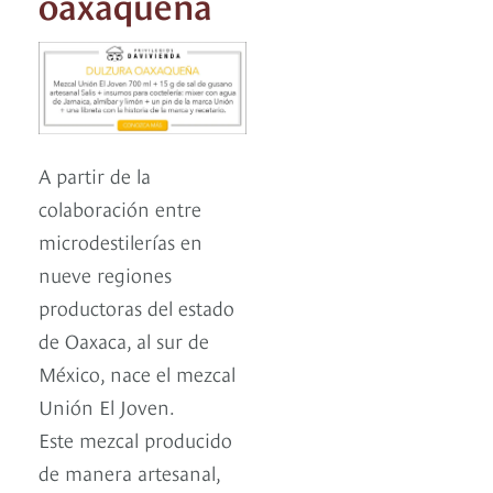
oaxaqueña
A partir de la
colaboración entre
microdestilerías en
nueve regiones
productoras del estado
de Oaxaca, al sur de
México, nace el mezcal
Unión El Joven.
Este mezcal producido
de manera artesanal,