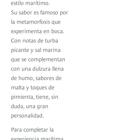
estilo marítimo.
Su sabor es famoso por
la metamorfosis que
experimenta en boca.
Con notas de turba
picante y sal marina
que se complementan
con una dulzura llena
de humo, sabores de
malta y toques de
pimienta, tiene, sin
duda, una gran
personalidad.
Para completar la
experiencia marítima,