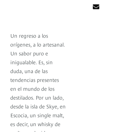
Un regreso a los
orígenes, a lo artesanal.
Un sabor puro e
inigualable. Es, sin
duda, una de las
tendencias presentes
en el mundo de los
destilados. Por un lado,
desde la isla de Skye, en
Escocia, un single malt,
es decir, un whisky de