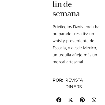
fin de
semana
Privilegios Davivienda ha
preparado tres kits: un
whisky proveniente de
Escocia, y desde México,
un tequila añejo más un
mezcal artesanal.
POR:
REVISTA
DINERS