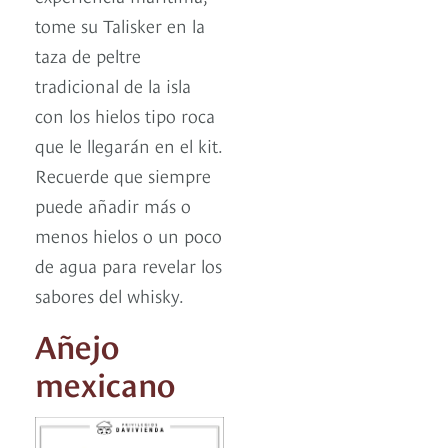
tome su Talisker en la
taza de peltre
tradicional de la isla
con los hielos tipo roca
que le llegarán en el kit.
Recuerde que siempre
puede añadir más o
menos hielos o un poco
de agua para revelar los
sabores del whisky.
Añejo
mexicano