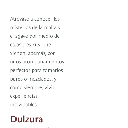
Atrévase a conocer los
misterios de la malta y
el agave por medio de
estos tres kits, que
vienen, además, con
unos acompañamientos
perfectos para tomarlos
puros o mezclados, y
como siempre, vivir
experiencias
inolvidables.
Dulzura