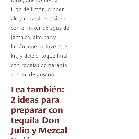
jugo de limón, ginger
ale y mezcal. Prepárelo
con el mixer de agua de
Jamaica, almíbar y
limón, que incluye este
kit, y dele el toque final
con rodajas de naranja
con sal de gusano.
Lea también:
2 ideas para
preparar con
tequila Don
Julio y Mezcal