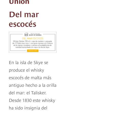
Unión
Del mar
escocés
En la isla de Skye se
produce el whisky
escocés de malta más
antiguo hecho a la orilla
del mar: el Talisker.
Desde 1830 este whisky
ha sido insignia del