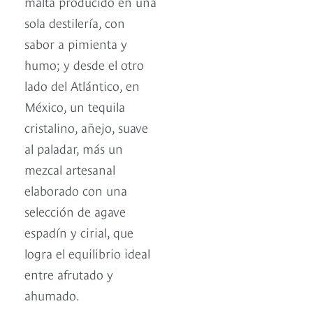
malta producido en una
sola destilería, con
sabor a pimienta y
humo; y desde el otro
lado del Atlántico, en
México, un tequila
cristalino, añejo, suave
al paladar, más un
mezcal artesanal
elaborado con una
selección de agave
espadín y cirial, que
logra el equilibrio ideal
entre afrutado y
ahumado.