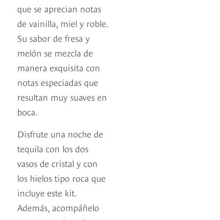
que se aprecian notas
de vainilla, miel y roble.
Su sabor de fresa y
melón se mezcla de
manera exquisita con
notas especiadas que
resultan muy suaves en
boca.
Disfrute una noche de
tequila con los dos
vasos de cristal y con
los hielos tipo roca que
incluye este kit.
Además, acompáñelo