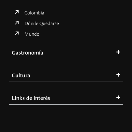
Colombia
Dónde Quedarse
Mundo
Gastronomía
Cultura
Links de interés