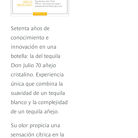
Setenta años de
conocimiento e
innovación en una
botella: la del tequila
Don Julio 70 añejo
cristalino. Experiencia
única que combina la
suavidad de un tequila
blanco y la complejidad
de un tequila añejo.
Su olor propicia una
sensación cítrica en la