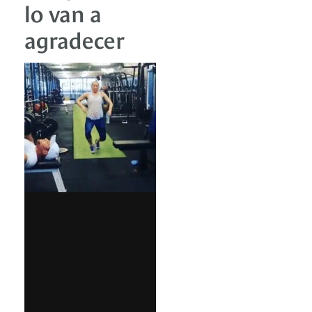
lo van a
agradecer