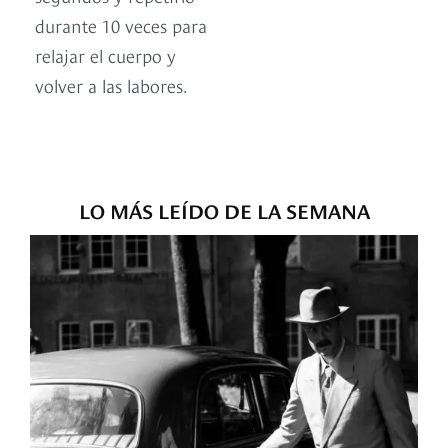
durante 10 veces para
relajar el cuerpo y
volver a las labores.
LO MÁS LEÍDO DE LA SEMANA