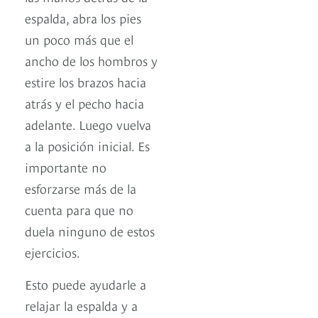
espalda, abra los pies
un poco más que el
ancho de los hombros y
estire los brazos hacia
atrás y el pecho hacia
adelante. Luego vuelva
a la posición inicial. Es
importante no
esforzarse más de la
cuenta para que no
duela ninguno de estos
ejercicios.
Esto puede ayudarle a
relajar la espalda y a