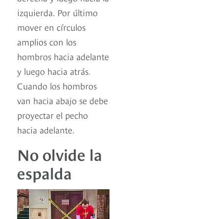
izquierda. Por último
mover en círculos
amplios con los
hombros hacia adelante
y luego hacia atrás.
Cuando los hombros
van hacia abajo se debe
proyectar el pecho
hacia adelante.
No olvide la
espalda