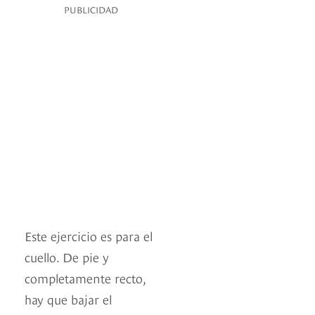
PUBLICIDAD
Este ejercicio es para el
cuello. De pie y
completamente recto,
hay que bajar el