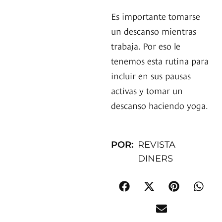
Es importante tomarse
un descanso mientras
trabaja. Por eso le
tenemos esta rutina para
incluir en sus pausas
activas y tomar un
descanso haciendo yoga.
POR:
REVISTA
DINERS