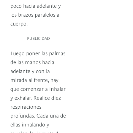
poco hacia adelante y
los brazos paralelos al
cuerpo.
PUBLICIDAD
Luego poner las palmas
de las manos hacia
adelante y con la
mirada al frente, hay
que comenzar a inhalar
y exhalar. Realice diez
respiraciones
profundas. Cada una de
ellas inhalando y
exhalando durante 4