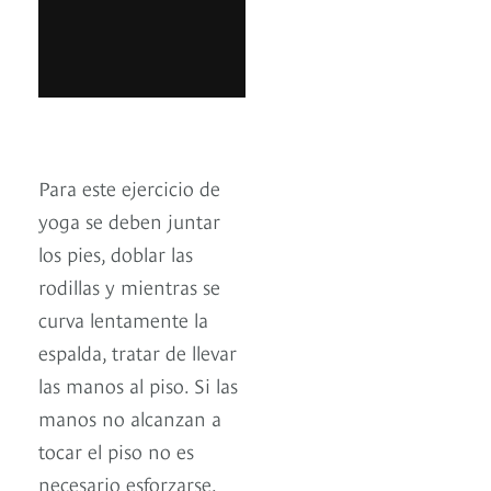
Para este ejercicio de
yoga se deben juntar
los pies, doblar las
rodillas y mientras se
curva lentamente la
espalda, tratar de llevar
las manos al piso. Si las
manos no alcanzan a
tocar el piso no es
necesario esforzarse.