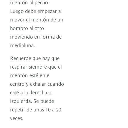
mentón al pecho.
Luego debe empezar a
mover el mentón de un
hombro al otro
moviendo en forma de
medialuna.
Recuerde que hay que
respirar siempre que el
mentón esté en el
centro y exhalar cuando
esté a la derecha o
izquierda. Se puede
repetir de unas 10 a 20
veces.