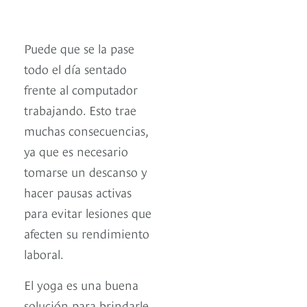
Puede que se la pase
todo el día sentado
frente al computador
trabajando. Esto trae
muchas consecuencias,
ya que es necesario
tomarse un descanso y
hacer pausas activas
para evitar lesiones que
afecten su rendimiento
laboral.
El yoga es una buena
solución para brindarle