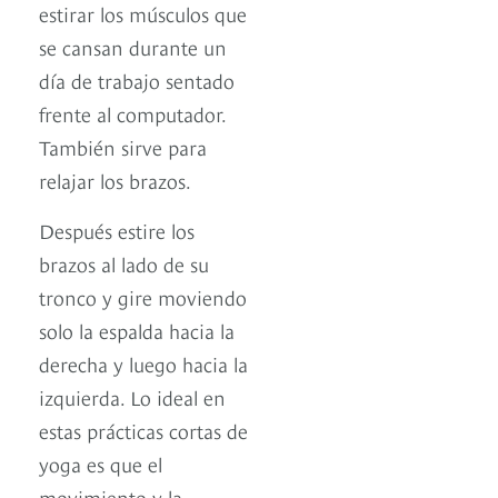
estirar los músculos que
se cansan durante un
día de trabajo sentado
frente al computador.
También sirve para
relajar los brazos.
Después estire los
brazos al lado de su
tronco y gire moviendo
solo la espalda hacia la
derecha y luego hacia la
izquierda. Lo ideal en
estas prácticas cortas de
yoga es que el
movimiento y la