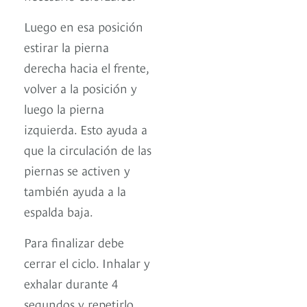
Luego en esa posición
estirar la pierna
derecha hacia el frente,
volver a la posición y
luego la pierna
izquierda. Esto ayuda a
que la circulación de las
piernas se activen y
también ayuda a la
espalda baja.
Para finalizar debe
cerrar el ciclo. Inhalar y
exhalar durante 4
segundos y repetirlo