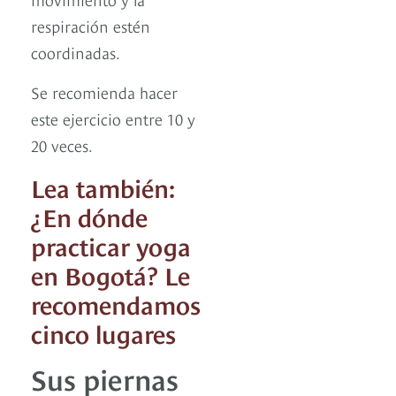
respiración estén
coordinadas.
Se recomienda hacer
este ejercicio entre 10 y
20 veces.
Lea también:
¿En dónde
practicar yoga
en Bogotá? Le
recomendamos
cinco lugares
Sus piernas