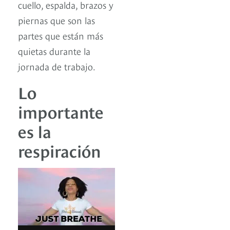
cuello, espalda, brazos y
piernas que son las
partes que están más
quietas durante la
jornada de trabajo.
Lo
importante
es la
respiración