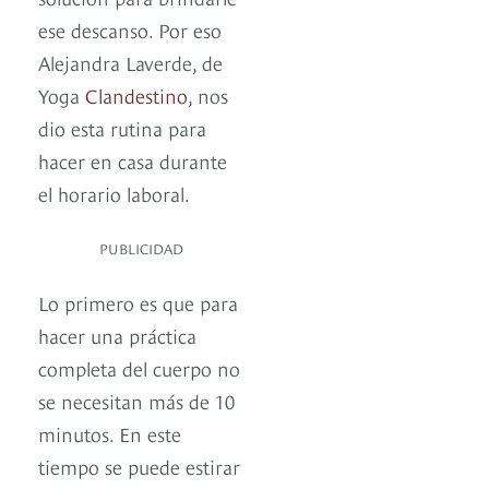
ese descanso. Por eso
Alejandra Laverde, de
Yoga
Clandestino
, nos
dio esta rutina para
hacer en casa durante
el horario laboral.
PUBLICIDAD
Lo primero es que para
hacer una práctica
completa del cuerpo no
se necesitan más de 10
minutos. En este
tiempo se puede estirar