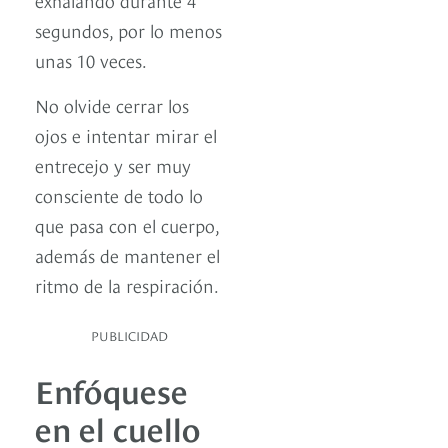
segundos, por lo menos
unas 10 veces.
No olvide cerrar los
ojos e intentar mirar el
entrecejo y ser muy
consciente de todo lo
que pasa con el cuerpo,
además de mantener el
ritmo de la respiración.
PUBLICIDAD
Enfóquese
en el cuello