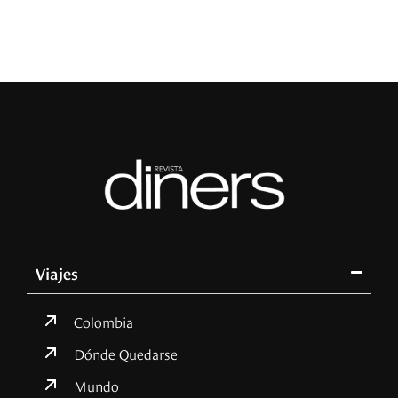
Viajes
Colombia
Dónde Quedarse
Mundo