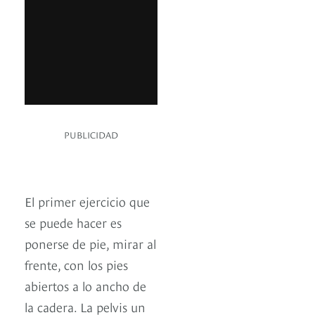
PUBLICIDAD
El primer ejercicio que
se puede hacer es
ponerse de pie, mirar al
frente, con los pies
abiertos a lo ancho de
la cadera. La pelvis un