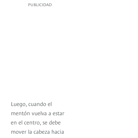
PUBLICIDAD
Luego, cuando el
mentón vuelva a estar
en el centro, se debe
mover la cabeza hacia