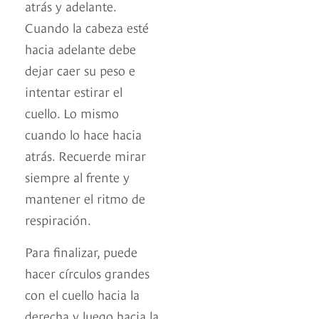
atrás y adelante.
Cuando la cabeza esté
hacia adelante debe
dejar caer su peso e
intentar estirar el
cuello. Lo mismo
cuando lo hace hacia
atrás. Recuerde mirar
siempre al frente y
mantener el ritmo de
respiración.
Para finalizar, puede
hacer círculos grandes
con el cuello hacia la
derecha y luego hacia la