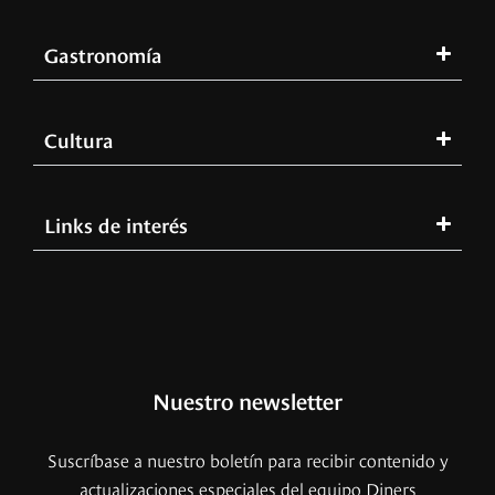
Gastronomía
Cultura
Links de interés
Nuestro newsletter
Suscríbase a nuestro boletín para recibir contenido y
actualizaciones especiales del equipo Diners