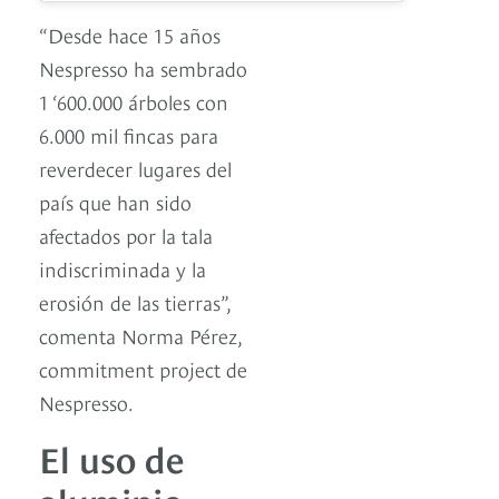
“Desde hace 15 años
Nespresso ha sembrado
1 ‘600.000 árboles con
6.000 mil fincas para
reverdecer lugares del
país que han sido
afectados por la tala
indiscriminada y la
erosión de las tierras”,
comenta Norma Pérez,
commitment project de
Nespresso.
El uso de
aluminio