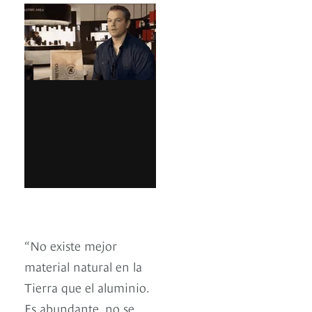
“No existe mejor
material natural en la
Tierra que el aluminio.
Es abundante, no se