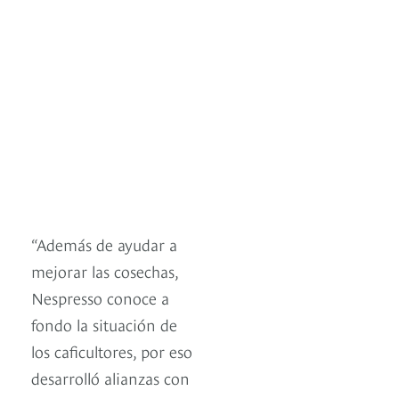
“Además de ayudar a
mejorar las cosechas,
Nespresso conoce a
fondo la situación de
los caficultores, por eso
desarrolló alianzas con