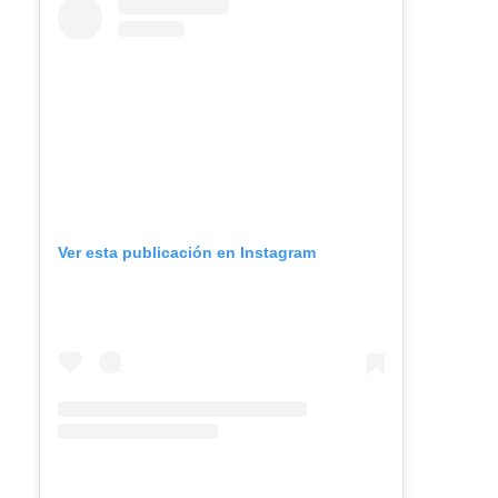
Ver esta publicación en Instagram