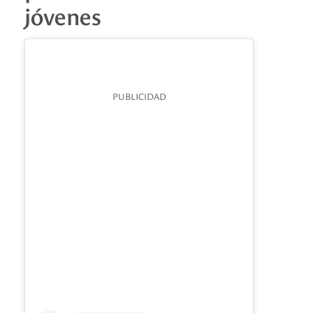
jóvenes
PUBLICIDAD