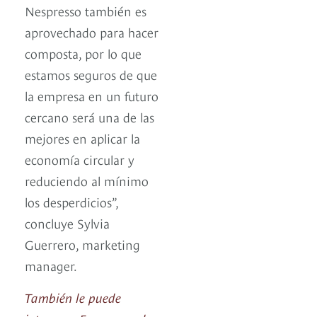
Nespresso también es
aprovechado para hacer
composta, por lo que
estamos seguros de que
la empresa en un futuro
cercano será una de las
mejores en aplicar la
economía circular y
reduciendo al mínimo
los desperdicios”,
concluye Sylvia
Guerrero, marketing
manager.
También le puede