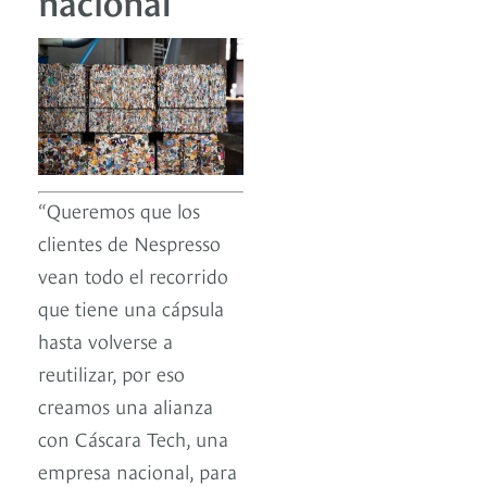
nacional
“Queremos que los
clientes de Nespresso
vean todo el recorrido
que tiene una cápsula
hasta volverse a
reutilizar, por eso
creamos una alianza
con Cáscara Tech, una
empresa nacional, para