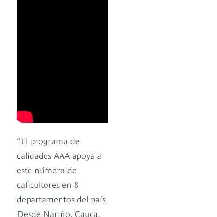
“El programa de
calidades AAA apoya a
este número de
caficultores en 8
departamentos del país.
Desde Nariño, Cauca,