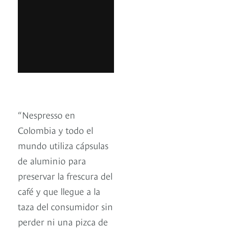
“Nespresso en
Colombia y todo el
mundo utiliza cápsulas
de aluminio para
preservar la frescura del
café y que llegue a la
taza del consumidor sin
perder ni una pizca de