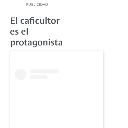
PUBLICIDAD
El caficultor
es el
protagonista