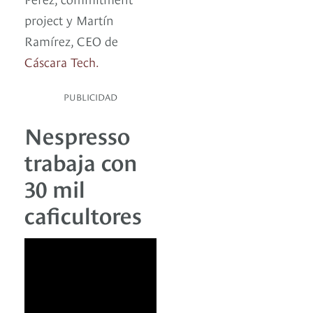
project y Martín
Ramírez, CEO de
Cáscara Tech.
PUBLICIDAD
Nespresso
trabaja con
30 mil
caficultores