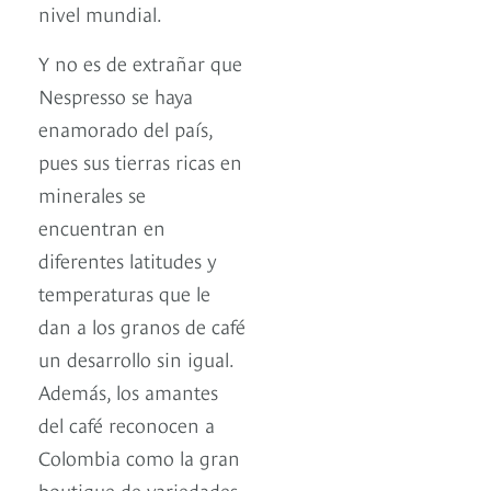
nivel mundial.
Y no es de extrañar que
Nespresso se haya
enamorado del país,
pues sus tierras ricas en
minerales se
encuentran en
diferentes latitudes y
temperaturas que le
dan a los granos de café
un desarrollo sin igual.
Además, los amantes
del café reconocen a
Colombia como la gran
boutique de variedades