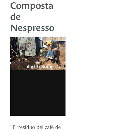
Composta
de
Nespresso
“El residuo del café de