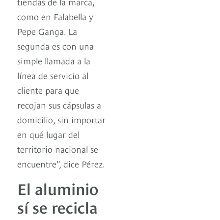
tiendas de la marca,
como en Falabella y
Pepe Ganga. La
segunda es con una
simple llamada a la
línea de servicio al
cliente para que
recojan sus cápsulas a
domicilio, sin importar
en qué lugar del
territorio nacional se
encuentre”, dice Pérez.
El aluminio
sí se recicla