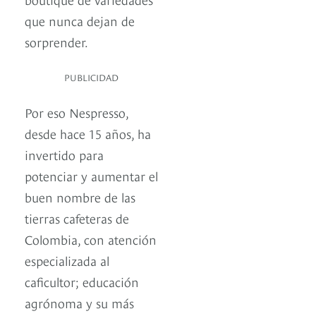
que nunca dejan de
sorprender.
PUBLICIDAD
Por eso Nespresso,
desde hace 15 años, ha
invertido para
potenciar y aumentar el
buen nombre de las
tierras cafeteras de
Colombia, con atención
especializada al
caficultor; educación
agrónoma y su más