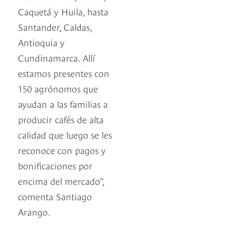
Caquetá y Huila, hasta
Santander, Caldas,
Antioquia y
Cundinamarca. Allí
estamos presentes con
150 agrónomos que
ayudan a las familias a
producir cafés de alta
calidad que luego se les
reconoce con pagos y
bonificaciones por
encima del mercado”,
comenta Santiago
Arango.