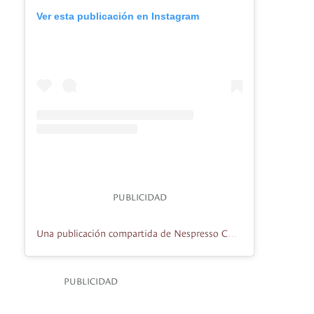
Ver esta publicación en Instagram
PUBLICIDAD
Una publicación compartida de Nespresso Colombia (@nespresso.co)
PUBLICIDAD