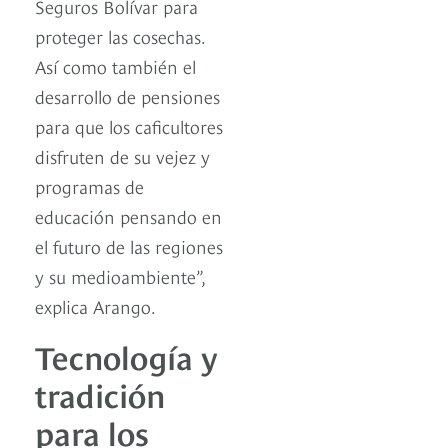
Seguros Bolívar para
proteger las cosechas.
Así como también el
desarrollo de pensiones
para que los caficultores
disfruten de su vejez y
programas de
educación pensando en
el futuro de las regiones
y su medioambiente”,
explica Arango.
Tecnología y
tradición
para los