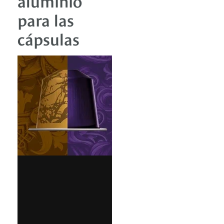
para las
cápsulas