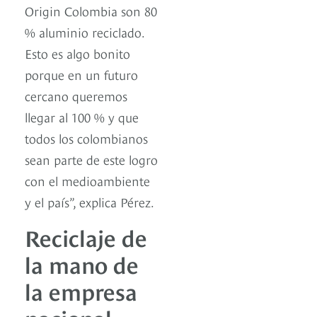
Origin Colombia son 80
% aluminio reciclado.
Esto es algo bonito
porque en un futuro
cercano queremos
llegar al 100 % y que
todos los colombianos
sean parte de este logro
con el medioambiente
y el país”, explica Pérez.
Reciclaje de
la mano de
la empresa