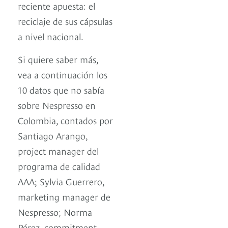
reciente apuesta: el
reciclaje de sus cápsulas
a nivel nacional.
Si quiere saber más,
vea a continuación los
10 datos que no sabía
sobre Nespresso en
Colombia, contados por
Santiago Arango,
project manager del
programa de calidad
AAA; Sylvia Guerrero,
marketing manager de
Nespresso; Norma
Pérez, commitment