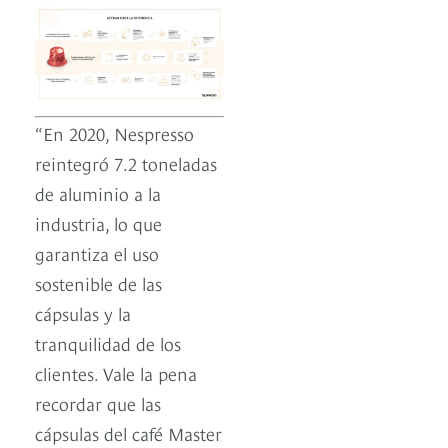
“En 2020, Nespresso
reintegró 7.2 toneladas
de aluminio a la
industria, lo que
garantiza el uso
sostenible de las
cápsulas y la
tranquilidad de los
clientes. Vale la pena
recordar que las
cápsulas del café Master