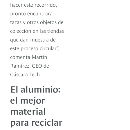
hacer este recorrido,
pronto encontrará
tazas y otros objetos de
colección en las tiendas
que dan muestra de
este proceso circular”,
comenta Martín
Ramírez, CEO de
Cáscara Tech.
El aluminio:
el mejor
material
para reciclar