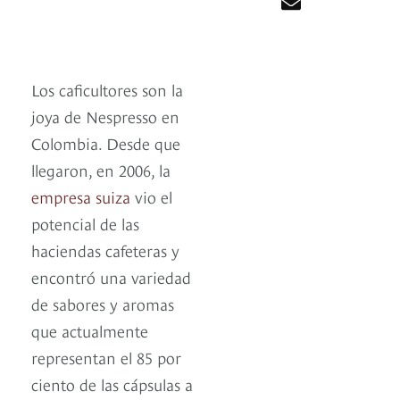
Los caficultores son la
joya de Nespresso en
Colombia. Desde que
llegaron, en 2006, la
empresa suiza
vio el
potencial de las
haciendas cafeteras y
encontró una variedad
de sabores y aromas
que actualmente
representan el 85 por
ciento de las cápsulas a