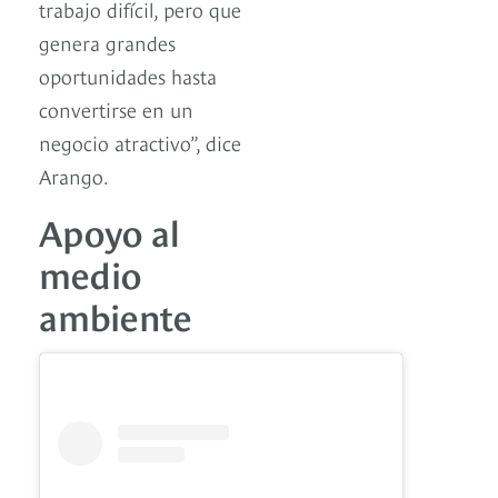
trabajo difícil, pero que
genera grandes
oportunidades hasta
convertirse en un
negocio atractivo”, dice
Arango.
Apoyo al
medio
ambiente