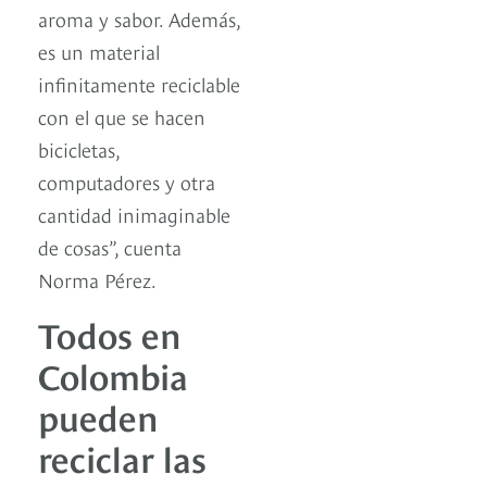
aroma y sabor. Además,
es un material
infinitamente reciclable
con el que se hacen
bicicletas,
computadores y otra
cantidad inimaginable
de cosas”, cuenta
Norma Pérez.
Todos en
Colombia
pueden
reciclar las