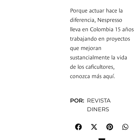
Porque actuar hace la
diferencia, Nespresso
lleva en Colombia 15 años
trabajando en proyectos
que mejoran
sustancialmente la vida
de los caficultores,
conozca más aquí.
POR:
REVISTA
DINERS