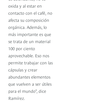
oxida y al estar en
contacto con el café, no
afecta su composición
orgánica. Además, lo
más importante es que
se trata de un material
100 por ciento
aprovechable. Eso nos
permite trabajar con las
cápsulas y crear
abundantes elementos
que vuelven a ser útiles
para el mundo”, dice
Ramírez.