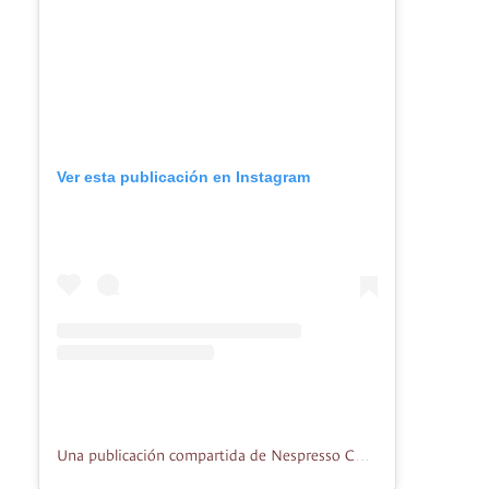
Ver esta publicación en Instagram
Una publicación compartida de Nespresso Colombia (@nespresso.co)