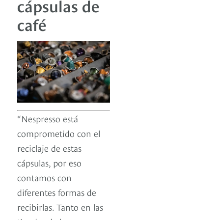
cápsulas de
café
“Nespresso está
comprometido con el
reciclaje de estas
cápsulas, por eso
contamos con
diferentes formas de
recibirlas. Tanto en las