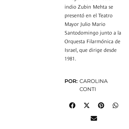
indio Zubin Mehta se
presentó en el Teatro
Mayor Julio Mario
Santodomingo junto a la
Orquesta Filarmónica de
Israel, que dirige desde
1981.
POR:
CAROLINA
CONTI