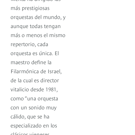
más prestigiosas
orquestas del mundo, y
aunque todas tengan
más o menos el mismo
repertorio, cada
orquesta es única. El
maestro define la
Filarmónica de Israel,
de la cual es director
vitalicio desde 1981,
como “una orquesta
con un sonido muy
cálido, que se ha
especializado en los
clásicos vieneses.