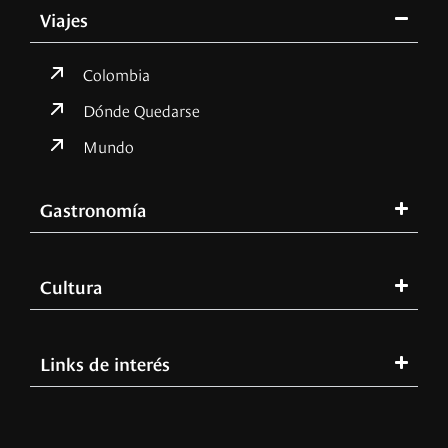
Viajes
Colombia
Dónde Quedarse
Mundo
Gastronomía
Cultura
Links de interés