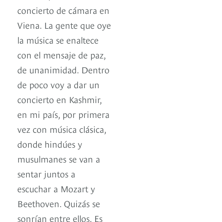
concierto de cámara en
Viena. La gente que oye
la música se enaltece
con el mensaje de paz,
de unanimidad. Dentro
de poco voy a dar un
concierto en Kashmir,
en mi país, por primera
vez con música clásica,
donde hindúes y
musulmanes se van a
sentar juntos a
escuchar a Mozart y
Beethoven. Quizás se
sonrían entre ellos. Es