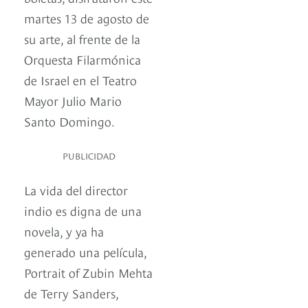
martes 13 de agosto de
su arte, al frente de la
Orquesta Filarmónica
de Israel en el Teatro
Mayor Julio Mario
Santo Domingo.
PUBLICIDAD
La vida del director
indio es digna de una
novela, y ya ha
generado una película,
Portrait of Zubin Mehta
de Terry Sanders,