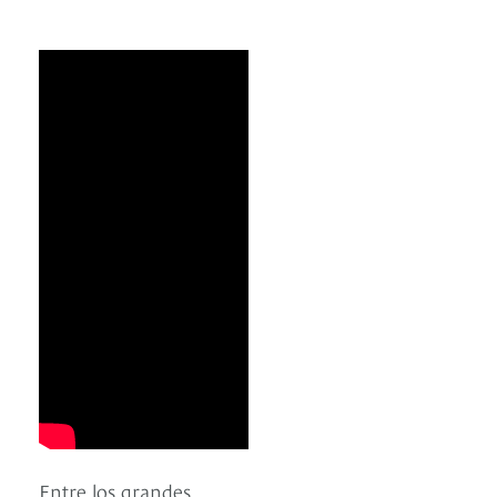
Entre los grandes