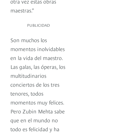
otra vez estas obras
maestras.”
PUBLICIDAD
Son muchos los
momentos inolvidables
en la vida del maestro.
Las galas, las óperas, los
multitudinarios
conciertos de los tres
tenores, todos
momentos muy felices.
Pero Zubin Mehta sabe
que en el mundo no
todo es felicidad y ha