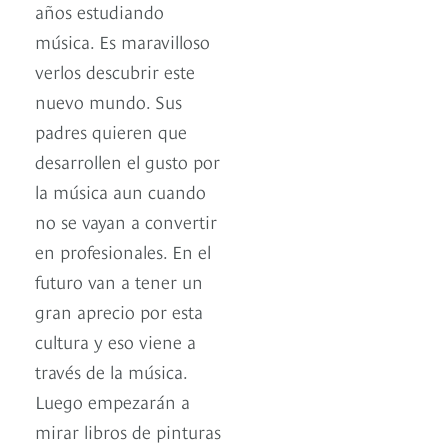
años estudiando
música. Es maravilloso
verlos descubrir este
nuevo mundo. Sus
padres quieren que
desarrollen el gusto por
la música aun cuando
no se vayan a convertir
en profesionales. En el
futuro van a tener un
gran aprecio por esta
cultura y eso viene a
través de la música.
Luego empezarán a
mirar libros de pinturas