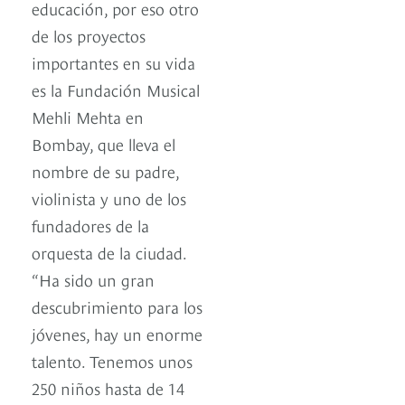
educación, por eso otro
de los proyectos
importantes en su vida
es la Fundación Musical
Mehli Mehta en
Bombay, que lleva el
nombre de su padre,
violinista y uno de los
fundadores de la
orquesta de la ciudad.
“Ha sido un gran
descubrimiento para los
jóvenes, hay un enorme
talento. Tenemos unos
250 niños hasta de 14