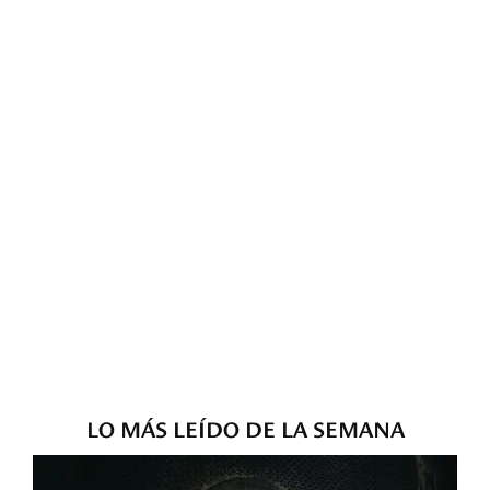
LO MÁS LEÍDO DE LA SEMANA