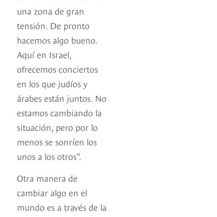
una zona de gran
tensión. De pronto
hacemos algo bueno.
Aquí en Israel,
ofrecemos conciertos
en los que judíos y
árabes están juntos. No
estamos cambiando la
situación, pero por lo
menos se sonríen los
unos a los otros”.
Otra manera de
cambiar algo en el
mundo es a través de la