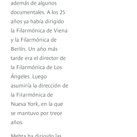
además de algunos
documentales. A los 25
años ya había dirigido
la Filarmónica de Viena
y la Filarmónica de
Berlín. Un año más
tarde era el director de
la Filarmónica de Los
Ángeles. Luego
asumiría la dirección de
la FiIarmónica de
Nueva York, en la que
se mantuvo por trece
años.
Mehta ha dirigido las