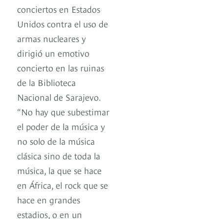
conciertos en Estados
Unidos contra el uso de
armas nucleares y
dirigió un emotivo
concierto en las ruinas
de la Biblioteca
Nacional de Sarajevo.
“No hay que subestimar
el poder de la música y
no solo de la música
clásica sino de toda la
música, la que se hace
en África, el rock que se
hace en grandes
estadios, o en un