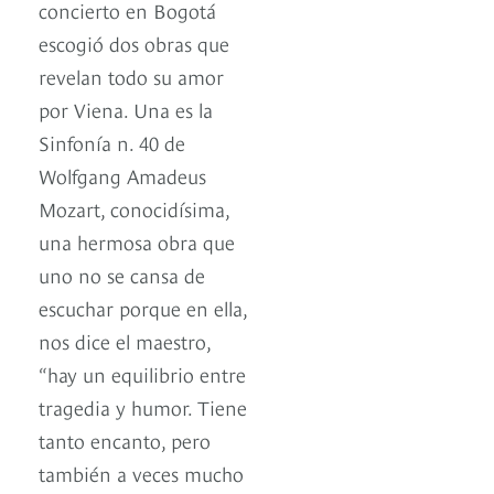
concierto en Bogotá
escogió dos obras que
revelan todo su amor
por Viena. Una es la
Sinfonía n. 40 de
Wolfgang Amadeus
Mozart, conocidísima,
una hermosa obra que
uno no se cansa de
escuchar porque en ella,
nos dice el maestro,
“hay un equilibrio entre
tragedia y humor. Tiene
tanto encanto, pero
también a veces mucho