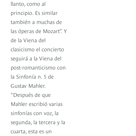
llanto, como al
principio. Es similar
también a muchas de
las óperas de Mozart”. Y
de la Viena del
clasicismo el concierto
seguirá a la Viena del
post-romanticismo con
la Sinfonía n. 5 de
Gustav Mahler.
“Después de que
Mahler escribió varias
sinfonías con voz, la
segunda, la tercera y la
cuarta, esta es un