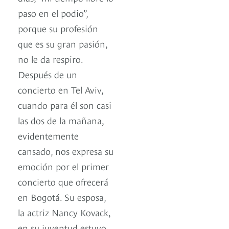
paso en el podio”,
porque su profesión
que es su gran pasión,
no le da respiro.
Después de un
concierto en Tel Aviv,
cuando para él son casi
las dos de la mañana,
evidentemente
cansado, nos expresa su
emoción por el primer
concierto que ofrecerá
en Bogotá. Su esposa,
la actriz Nancy Kovack,
en su juventud estuvo