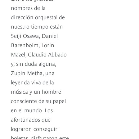
nombres de la
dirección orquestal de
nuestro tiempo están
Seiji Osawa, Daniel
Barenboim, Lorin
Mazel, Claudio Abbado
y, sin duda alguna,
Zubin Metha, una
leyenda viva de la
música y un hombre
consciente de su papel
en el mundo. Los
afortunados que
lograron conseguir
boletas, disfrutaron este