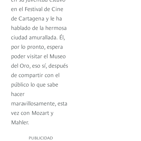
en el Festival de Cine
de Cartagena y le ha
hablado de la hermosa
ciudad amurallada. Él,
por lo pronto, espera
poder visitar el Museo
del Oro, eso sí, después
de compartir con el
público lo que sabe
hacer
maravillosamente, esta
vez con Mozart y
Mahler.
PUBLICIDAD