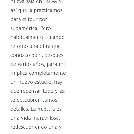
nueva sala en Tel Aviv,
así que la practicamos
para el tour por
sudamérica. Pero
habitualmente, cuando
retomo una obra que
conozco bien, después
de varios años, para mi
implica completamente
un nuevo estudio, hay
que repensar todo y así
se descubren tantos
detalles. La nuestra es
una vida maravillosa,
redescubriendo una y