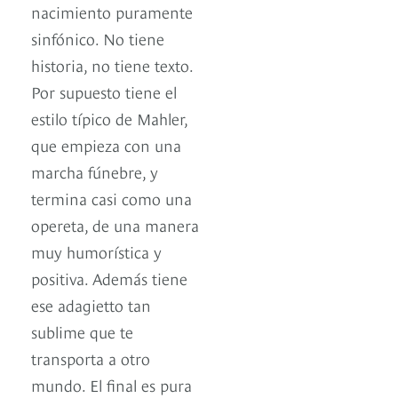
nacimiento puramente
sinfónico. No tiene
historia, no tiene texto.
Por supuesto tiene el
estilo típico de Mahler,
que empieza con una
marcha fúnebre, y
termina casi como una
opereta, de una manera
muy humorística y
positiva. Además tiene
ese adagietto tan
sublime que te
transporta a otro
mundo. El final es pura