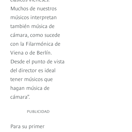
Muchos de nuestros
músicos interpretan
también música de
cámara, como sucede
con la Filarmónica de
Viena o de Berlín.
Desde el punto de vista
del director es ideal
tener músicos que
hagan música de
cámara”.
PUBLICIDAD
Para su primer