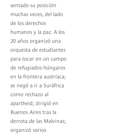
sentado su posición
muchas veces, del lado
de los derechos
humanos y la paz. A los
20 años organizó una
orquesta de estudiantes
para tocar en un campo
de refugiados húngaros
en la frontera austríaca;
se negó a ir a Suráfrica
como rechazo al
apartheid; dirigió en
Buenos Aires tras la
derrota de las Malvinas;
organizó varios