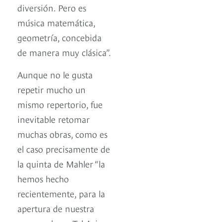
diversión. Pero es
música matemática,
geometría, concebida
de manera muy clásica”.
Aunque no le gusta
repetir mucho un
mismo repertorio, fue
inevitable retomar
muchas obras, como es
el caso precisamente de
la quinta de Mahler “la
hemos hecho
recientemente, para la
apertura de nuestra