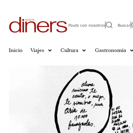
Paute con nosotros
Buscar
Inicio
Viajes
Cultura
Gastronomía