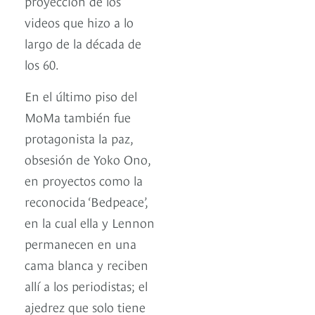
proyección de los
videos que hizo a lo
largo de la década de
los 60.
En el último piso del
MoMa también fue
protagonista la paz,
obsesión de Yoko Ono,
en proyectos como la
reconocida ‘Bedpeace’,
en la cual ella y Lennon
permanecen en una
cama blanca y reciben
allí a los periodistas; el
ajedrez que solo tiene