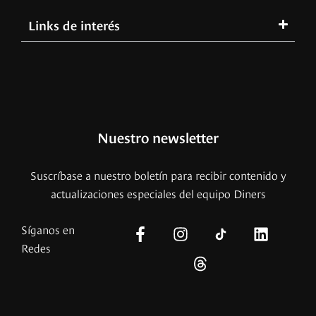
Links de interés
Nuestro newsletter
Suscríbase a nuestro boletín para recibir contenido y
actualizaciones especiales del equipo Diners
Síganos en
Redes