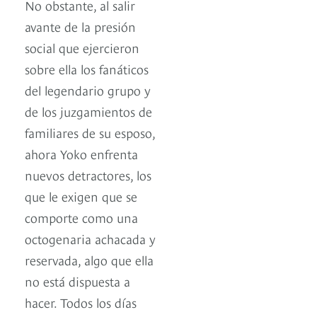
No obstante, al salir
avante de la presión
social que ejercieron
sobre ella los fanáticos
del legendario grupo y
de los juzgamientos de
familiares de su esposo,
ahora Yoko enfrenta
nuevos detractores, los
que le exigen que se
comporte como una
octogenaria achacada y
reservada, algo que ella
no está dispuesta a
hacer. Todos los días