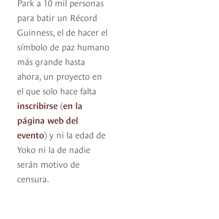
Park a 10 mil personas
para batir un Récord
Guinness, el de hacer el
símbolo de paz humano
más grande hasta
ahora, un proyecto en
el que solo hace falta
inscribirse
(
en la
página web del
evento
) y ni la edad de
Yoko ni la de nadie
serán motivo de
censura.