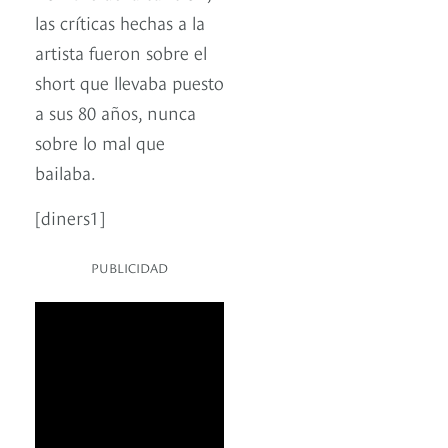
las críticas hechas a la
artista fueron sobre el
short que llevaba puesto
a sus 80 años, nunca
sobre lo mal que
bailaba.
[diners1]
PUBLICIDAD