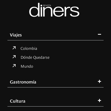
Viajes
Colombia
Dónde Quedarse
Mundo
Gastronomía
Cultura