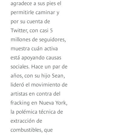
agradece a sus pies el
permitirle caminar y
por su cuenta de
Twitter, con casi 5
millones de seguidores,
muestra cuán activa
está apoyando causas
sociales. Hace un par de
años, con su hijo Sean,
lideró el movimiento de
artistas en contra del
fracking en Nueva York,
la polémica técnica de
extracción de
combustibles, que