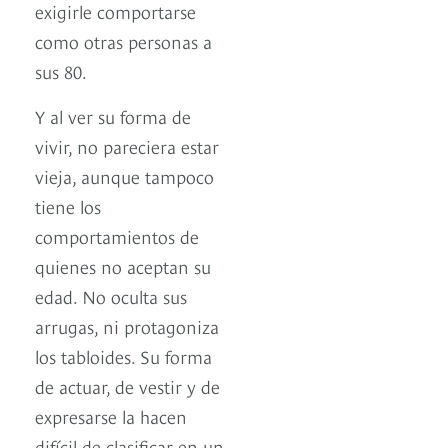
exigirle comportarse
como otras personas a
sus 80.
Y al ver su forma de
vivir, no pareciera estar
vieja, aunque tampoco
tiene los
comportamientos de
quienes no aceptan su
edad. No oculta sus
arrugas, ni protagoniza
los tabloides. Su forma
de actuar, de vestir y de
expresarse la hacen
difícil de clasificar en un