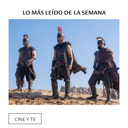
LO MÁS LEÍDO DE LA SEMANA
CINE Y TV