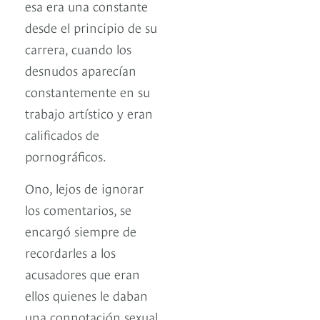
esa era una constante
desde el principio de su
carrera, cuando los
desnudos aparecían
constantemente en su
trabajo artístico y eran
calificados de
pornográficos.
Ono, lejos de ignorar
los comentarios, se
encargó siempre de
recordarles a los
acusadores que eran
ellos quienes le daban
una connotación sexual