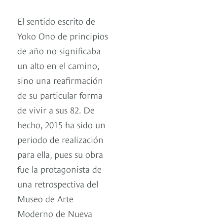
El sentido escrito de
Yoko Ono de principios
de año no significaba
un alto en el camino,
sino una reafirmación
de su particular forma
de vivir a sus 82. De
hecho, 2015 ha sido un
periodo de realización
para ella, pues su obra
fue la protagonista de
una retrospectiva del
Museo de Arte
Moderno de Nueva