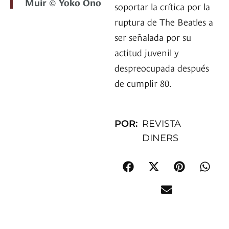
Muir © Yoko Ono
soportar la crítica por la
ruptura de The Beatles a
ser señalada por su
actitud juvenil y
despreocupada después
de cumplir 80.
POR:
REVISTA
DINERS