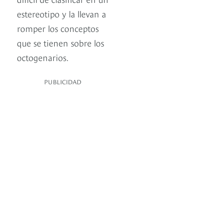
estereotipo y la llevan a
romper los conceptos
que se tienen sobre los
octogenarios.
PUBLICIDAD