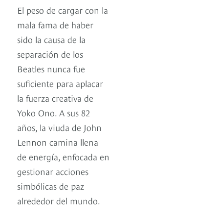
El peso de cargar con la
mala fama de haber
sido la causa de la
separación de los
Beatles nunca fue
suficiente para aplacar
la fuerza creativa de
Yoko Ono. A sus 82
años, la viuda de John
Lennon camina llena
de energía, enfocada en
gestionar acciones
simbólicas de paz
alrededor del mundo.