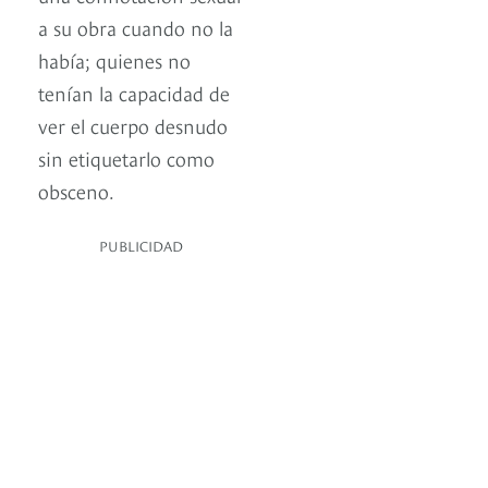
a su obra cuando no la
había; quienes no
tenían la capacidad de
ver el cuerpo desnudo
sin etiquetarlo como
obsceno.
PUBLICIDAD