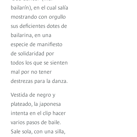
bailarín), en el cual salía
mostrando con orgullo
sus deficientes dotes de
bailarina, en una
especie de manifiesto
de solidaridad por
todos los que se sienten
mal por no tener
destrezas para la danza.
Vestida de negro y
plateado, la japonesa
intenta en el clip hacer
varios pasos de baile.
Sale sola, con una silla,