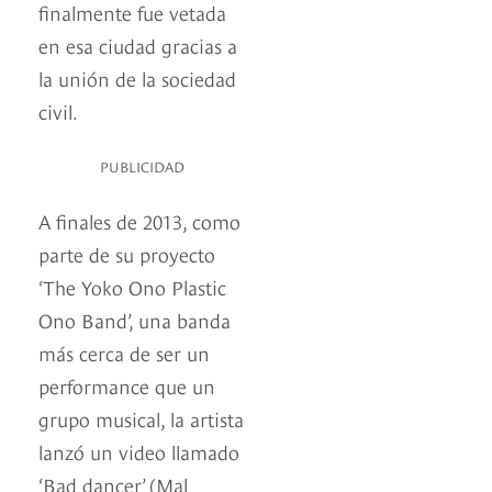
finalmente fue vetada
en esa ciudad gracias a
la unión de la sociedad
civil.
PUBLICIDAD
A finales de 2013, como
parte de su proyecto
‘The Yoko Ono Plastic
Ono Band’, una banda
más cerca de ser un
performance que un
grupo musical, la artista
lanzó un video llamado
‘Bad dancer’ (Mal