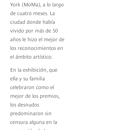
York (MoMa), a lo largo
de cuatro meses. La
ciudad donde había
vivido por más de 50
años le hizo el mejor de
los reconocimientos en
el ámbito artístico.
En la exhibición, que
ella y su familia
celebraron como el
mejor de los premios,
los desnudos
predominaron sin
censura alguna en la