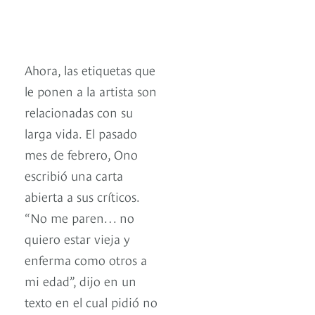
Ahora, las etiquetas que
le ponen a la artista son
relacionadas con su
larga vida. El pasado
mes de febrero, Ono
escribió una carta
abierta a sus críticos.
“No me paren… no
quiero estar vieja y
enferma como otros a
mi edad”, dijo en un
texto en el cual pidió no