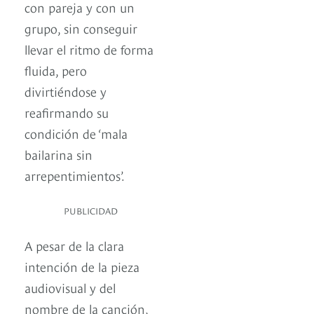
con pareja y con un
grupo, sin conseguir
llevar el ritmo de forma
fluida, pero
divirtiéndose y
reafirmando su
condición de ‘mala
bailarina sin
arrepentimientos’.
PUBLICIDAD
A pesar de la clara
intención de la pieza
audiovisual y del
nombre de la canción,