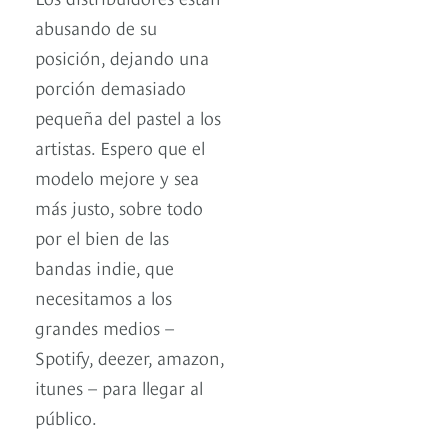
abusando de su
posición, dejando una
porción demasiado
pequeña del pastel a los
artistas. Espero que el
modelo mejore y sea
más justo, sobre todo
por el bien de las
bandas indie, que
necesitamos a los
grandes medios –
Spotify, deezer, amazon,
itunes – para llegar al
público.