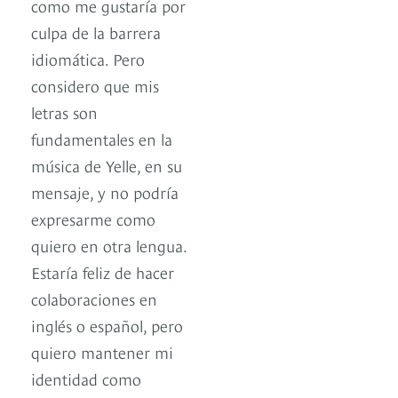
como me gustaría por
culpa de la barrera
idiomática. Pero
considero que mis
letras son
fundamentales en la
música de Yelle, en su
mensaje, y no podría
expresarme como
quiero en otra lengua.
Estaría feliz de hacer
colaboraciones en
inglés o español, pero
quiero mantener mi
identidad como