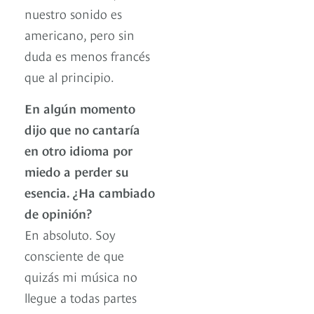
nuestro sonido es
americano, pero sin
duda es menos francés
que al principio.
En algún momento
dijo que no cantaría
en otro idioma por
miedo a perder su
esencia. ¿Ha cambiado
de opinión?
En absoluto. Soy
consciente de que
quizás mi música no
llegue a todas partes