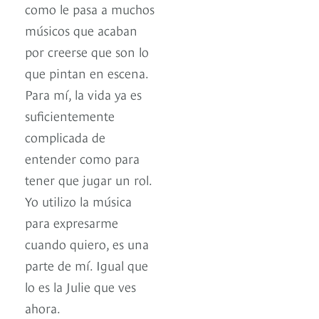
como le pasa a muchos
músicos que acaban
por creerse que son lo
que pintan en escena.
Para mí, la vida ya es
suficientemente
complicada de
entender como para
tener que jugar un rol.
Yo utilizo la música
para expresarme
cuando quiero, es una
parte de mí. Igual que
lo es la Julie que ves
ahora.