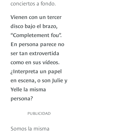
conciertos a fondo.
Vienen con un tercer
disco bajo el brazo,
“Completement fou”.
En persona parece no
ser tan extrovertida
como en sus vídeos.
¿Interpreta un papel
en escena, o son Julie y
Yelle la misma
persona?
PUBLICIDAD
Somos la misma