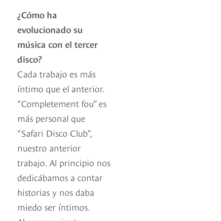
¿Cómo ha
evolucionado su
música con el tercer
disco?
Cada trabajo es más
íntimo que el anterior.
“Completement fou” es
más personal que
“Safari Disco Club”,
nuestro anterior
trabajo. Al principio nos
dedicábamos a contar
historias y nos daba
miedo ser íntimos.