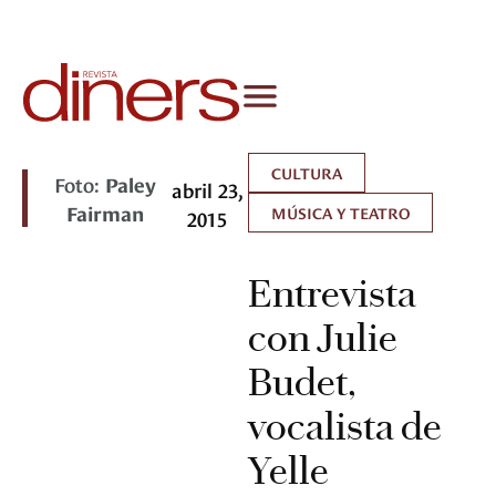
CULTURA
Foto:
Paley
abril 23,
Fairman
MÚSICA Y TEATRO
2015
Entrevista
con Julie
Budet,
vocalista de
Yelle