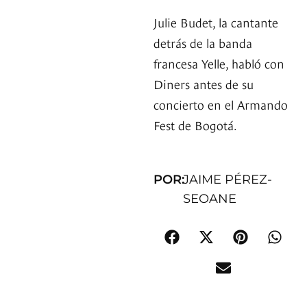
Julie Budet, la cantante
detrás de la banda
francesa Yelle, habló con
Diners antes de su
concierto en el Armando
Fest de Bogotá.
POR:
JAIME PÉREZ-
SEOANE