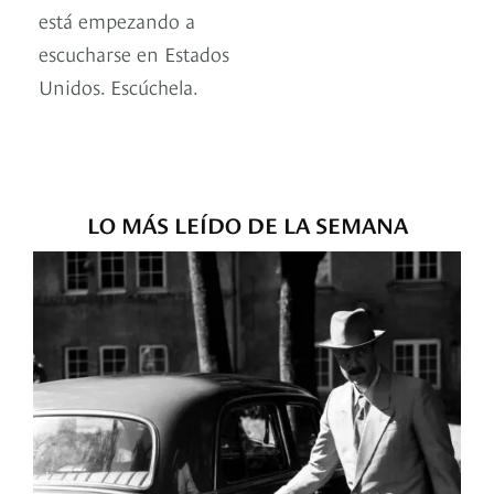
está empezando a
escucharse en Estados
Unidos. Escúchela.
LO MÁS LEÍDO DE LA SEMANA