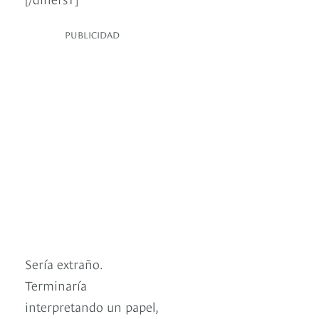
PUBLICIDAD
Sería extraño.
Terminaría
interpretando un papel,