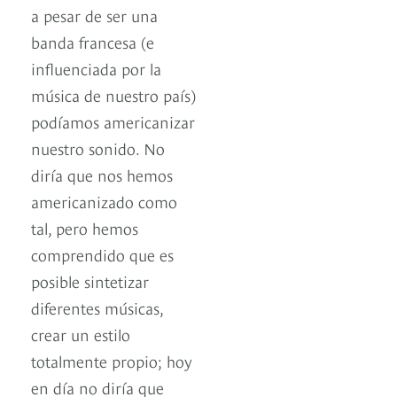
a pesar de ser una
banda francesa (e
influenciada por la
música de nuestro país)
podíamos americanizar
nuestro sonido. No
diría que nos hemos
americanizado como
tal, pero hemos
comprendido que es
posible sintetizar
diferentes músicas,
crear un estilo
totalmente propio; hoy
en día no diría que