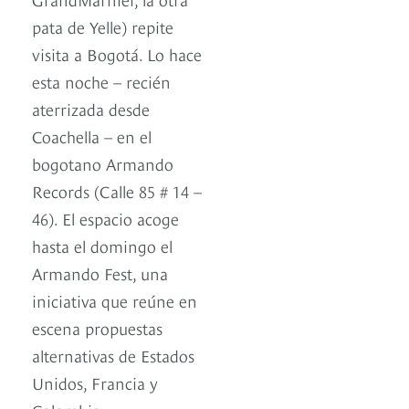
pata de Yelle) repite
visita a Bogotá. Lo hace
esta noche – recién
aterrizada desde
Coachella – en el
bogotano Armando
Records (Calle 85 # 14 –
46). El espacio acoge
hasta el domingo el
Armando Fest, una
iniciativa que reúne en
escena propuestas
alternativas de Estados
Unidos, Francia y