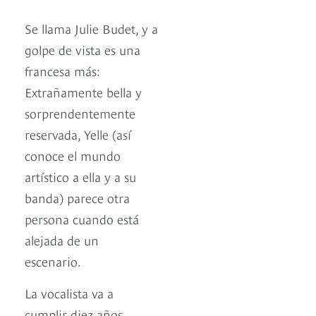
Se llama Julie Budet, y a
golpe de vista es una
francesa más:
Extrañamente bella y
sorprendentemente
reservada, Yelle (así
conoce el mundo
artístico a ella y a su
banda) parece otra
persona cuando está
alejada de un
escenario.
La vocalista va a
cumplir diez años