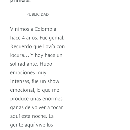
PUBLICIDAD
Vinimos a Colombia
hace 4 años. Fue genial.
Recuerdo que llovía con
locura… Y hoy hace un
sol radiante. Hubo
emociones muy
intensas, fue un show
emocional, lo que me
produce unas enormes
ganas de volver a tocar
aquí esta noche. La
gente aquí vive los