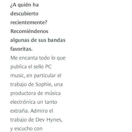
¿A quién ha
descubierto
recientemente?
Recomiéndenos
algunas de sus bandas
favoritas.
Me encanta todo lo que
publica el sello PC
music, en particular el
trabajo de Sophie, una
productora de música
electrónica un tanto
extraña. Admiro el
trabajo de Dev Hynes,
y escucho con