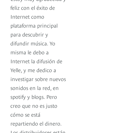
feliz con el éxito de
Internet como
plataforma principal
para descubrir y
difundir música. Yo
misma le debo a
Internet la difusión de
Yelle, y me dedico a
investigar sobre nuevos
sonidos en la red, en
spotify y blogs. Pero
creo que no es justo
cómo se está
repartiendo el dinero.
Los distribuidores están