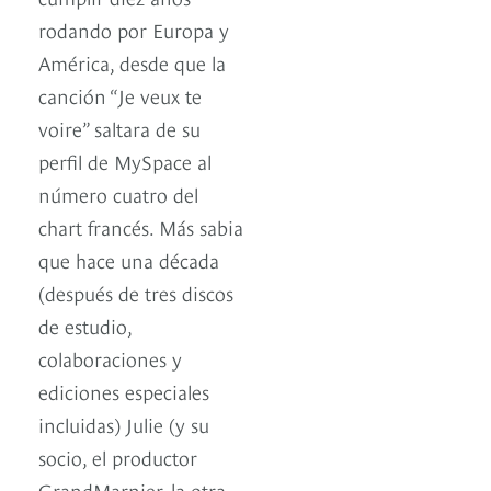
rodando por Europa y
América, desde que la
canción “Je veux te
voire” saltara de su
perfil de MySpace al
número cuatro del
chart francés. Más sabia
que hace una década
(después de tres discos
de estudio,
colaboraciones y
ediciones especiales
incluidas) Julie (y su
socio, el productor
GrandMarnier, la otra