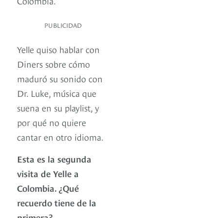
Colombia.
PUBLICIDAD
Yelle quiso hablar con
Diners sobre cómo
maduró su sonido con
Dr. Luke, música que
suena en su playlist, y
por qué no quiere
cantar en otro idioma.
Esta es la segunda
visita de Yelle a
Colombia. ¿Qué
recuerdo tiene de la
primera?