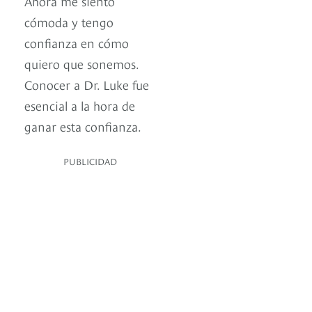
Ahora me siento
cómoda y tengo
confianza en cómo
quiero que sonemos.
Conocer a Dr. Luke fue
esencial a la hora de
ganar esta confianza.
PUBLICIDAD