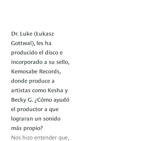
Dr. Luke (Łukasz
Gottwal), les ha
producido el disco e
incorporado a su sello,
Kemosabe Records,
donde produce a
artistas como Kesha y
Becky G. ¿Cómo ayudó
el productor a que
lograran un sonido
más propio?
Nos hizo entender que,