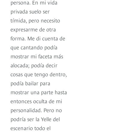
persona. En mi vida
privada suelo ser
tímida, pero necesito
expresarme de otra
forma. Me di cuenta de
que cantando podía
mostrar mi faceta más
alocada; podía decir
cosas que tengo dentro,
podía bailar para
mostrar una parte hasta
entonces oculta de mi
personalidad. Pero no
podría ser la Yelle del
escenario todo el