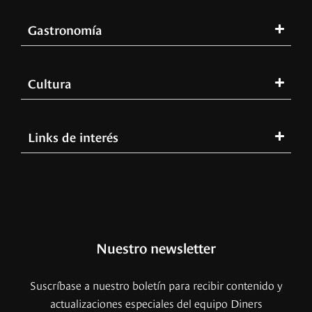
Gastronomía
Cultura
Links de interés
Nuestro newsletter
Suscríbase a nuestro boletín para recibir contenido y
actualizaciones especiales del equipo Diners