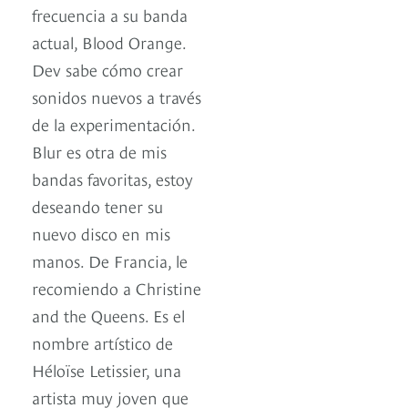
frecuencia a su banda
actual, Blood Orange.
Dev sabe cómo crear
sonidos nuevos a través
de la experimentación.
Blur es otra de mis
bandas favoritas, estoy
deseando tener su
nuevo disco en mis
manos. De Francia, le
recomiendo a Christine
and the Queens. Es el
nombre artístico de
Héloïse Letissier, una
artista muy joven que