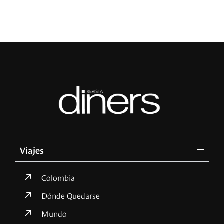
Viajes
Colombia
Dónde Quedarse
Mundo