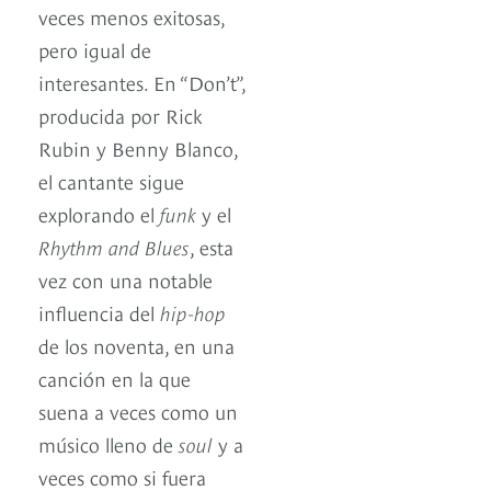
veces menos exitosas,
pero igual de
interesantes. En “Don’t”,
producida por Rick
Rubin y Benny Blanco,
el cantante sigue
explorando el
funk
y el
Rhythm and Blues
, esta
vez con una notable
influencia del
hip-hop
de los noventa, en una
canción en la que
suena a veces como un
músico lleno de
soul
y a
veces como si fuera