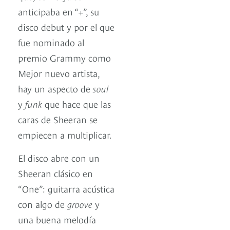
anticipaba en “+”, su
disco debut y por el que
fue nominado al
premio Grammy como
Mejor nuevo artista,
hay un aspecto de
soul
y
funk
que hace que las
caras de Sheeran se
empiecen a multiplicar.
El disco abre con un
Sheeran clásico en
“One”: guitarra acústica
con algo de
groove
y
una buena melodía