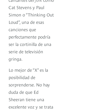
Cat Stevens y Paul
Simon o “Thinking Out
Loud”, una de esas
canciones que
perfectamente podría
ser la cortinilla de una
serie de televisión
gringa.
Lo mejor de “X” es la
posibilidad de
sorprenderse. No hay
duda de que Ed
Sheeran tiene una
excelente voz y se trata