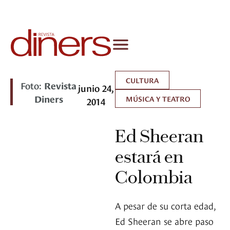
CULTURA
Foto:
Revista
junio 24,
Diners
MÚSICA Y TEATRO
2014
Ed Sheeran
estará en
Colombia
A pesar de su corta edad,
Ed Sheeran se abre paso