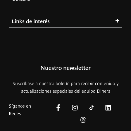
Links de interés
Nuestro newsletter
Suscríbase a nuestro boletín para recibir contenido y
actualizaciones especiales del equipo Diners
Síganos en
Redes