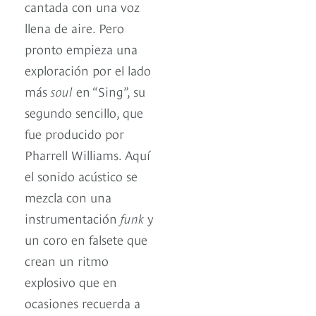
cantada con una voz
llena de aire. Pero
pronto empieza una
exploración por el lado
más
soul
en “Sing”, su
segundo sencillo, que
fue producido por
Pharrell Williams. Aquí
el sonido acústico se
mezcla con una
instrumentación
funk
y
un coro en falsete que
crean un ritmo
explosivo que en
ocasiones recuerda a