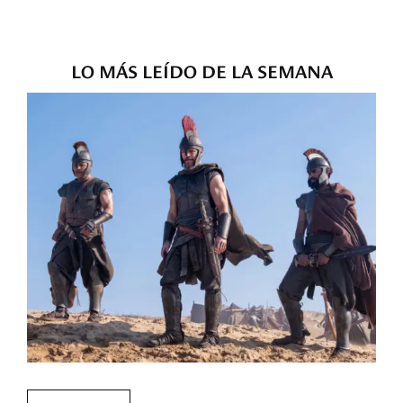
LO MÁS LEÍDO DE LA SEMANA