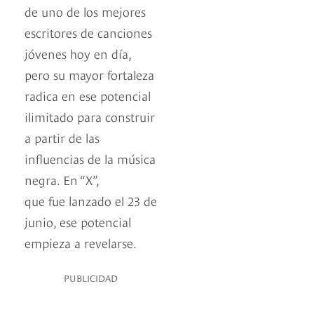
de uno de los mejores
escritores de canciones
jóvenes hoy en día,
pero su mayor fortaleza
radica en ese potencial
ilimitado para construir
a partir de las
influencias de la música
negra. En “X”,
que fue lanzado el 23 de
junio, ese potencial
empieza a revelarse.
PUBLICIDAD