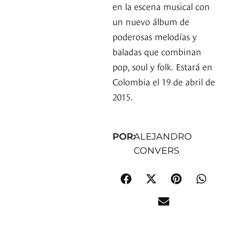
en la escena musical con
un nuevo álbum de
poderosas melodías y
baladas que combinan
pop, soul y folk. Estará en
Colombia el 19 de abril de
2015.
POR:
ALEJANDRO
CONVERS