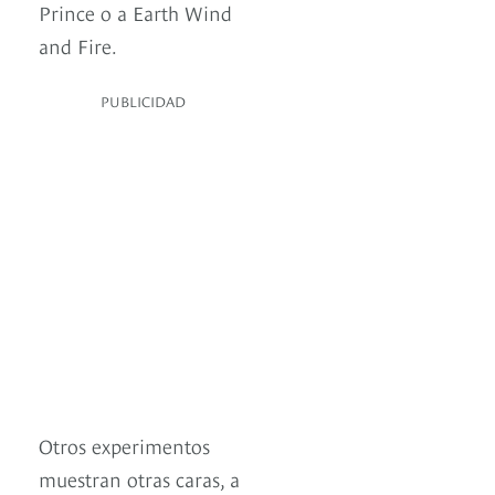
Prince o a Earth Wind
and Fire.
PUBLICIDAD
Otros experimentos
muestran otras caras, a