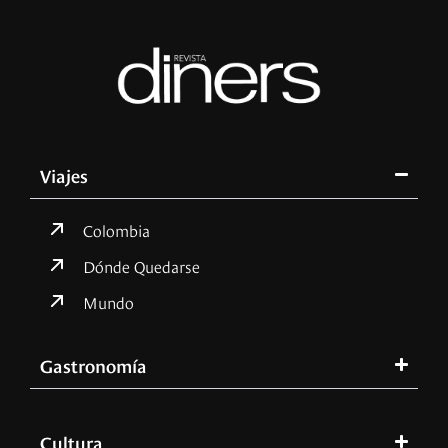
Viajes
Colombia
Dónde Quedarse
Mundo
Gastronomía
Cultura