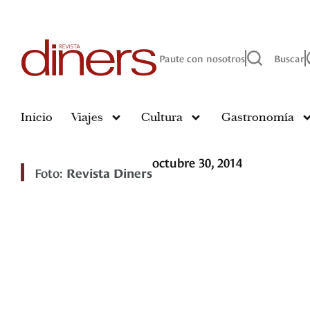
Paute con nosotros
Buscar
Inicio
Viajes
Cultura
Gastronomía
octubre 30, 2014
Foto:
Revista Diners