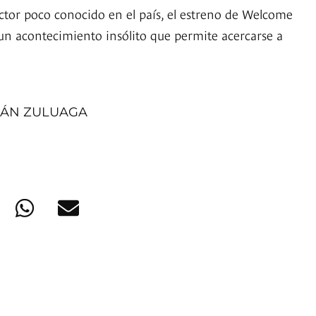
ector poco conocido en el país, el estreno de Welcome
un acontecimiento insólito que permite acercarse a
IÁN ZULUAGA