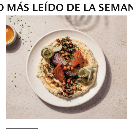
O MÁS LEÍDO DE LA SEMA