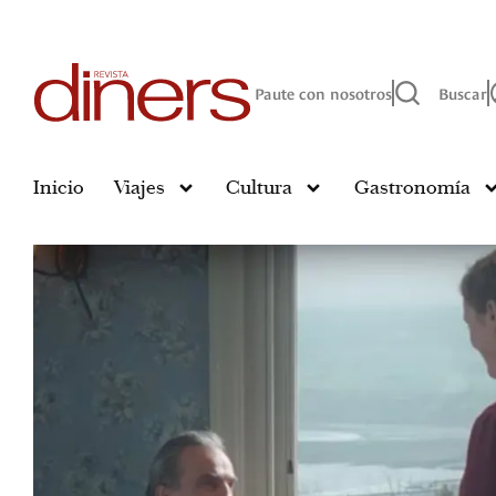
Paute con nosotros
Buscar
Inicio
Viajes
Cultura
Gastronomía