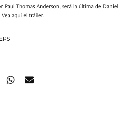
por Paul Thomas Anderson, será la última de Daniel
Vea aquí el tráiler.
NERS