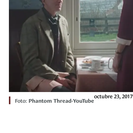
octubre 23, 2017
Foto:
Phantom Thread-YouTube