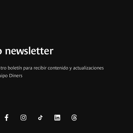
 newsletter
tro boletín para recibir contenido y actualizaciones
uipo Diners
s