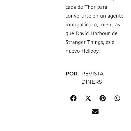
capa de Thor para
convertirse en un agente
intergaláctico, mientras
que David Harbour, de
Stranger Things, es el
nuevo Hellboy.
POR:
REVISTA
DINERS