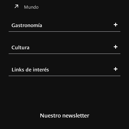
Mundo
Gastronomía
Cultura
Links de interés
Nuestro newsletter