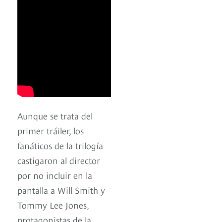
Aunque se trata del
primer tráiler, los
fanáticos de la trilogía
castigaron al director
por no incluir en la
pantalla a Will Smith y
Tommy Lee Jones,
protagonistas de la