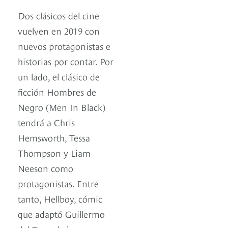
Dos clásicos del cine
vuelven en 2019 con
nuevos protagonistas e
historias por contar. Por
un lado, el clásico de
ficción Hombres de
Negro (Men In Black)
tendrá a Chris
Hemsworth, Tessa
Thompson y Liam
Neeson como
protagonistas. Entre
tanto, Hellboy, cómic
que adaptó Guillermo