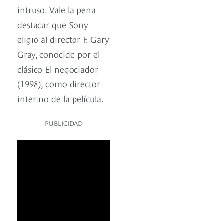
intruso. Vale la pena
destacar que Sony
eligió al director F. Gary
Gray, conocido por el
clásico El negociador
(1998), como director
interino de la película.
PUBLICIDAD