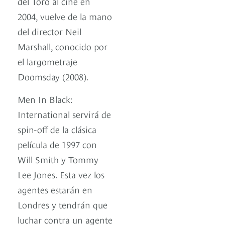
del Toro al cine en
2004, vuelve de la mano
del director Neil
Marshall, conocido por
el largometraje
Doomsday (2008).
Men In Black:
International servirá de
spin-off de la clásica
película de 1997 con
Will Smith y Tommy
Lee Jones. Esta vez los
agentes estarán en
Londres y tendrán que
luchar contra un agente