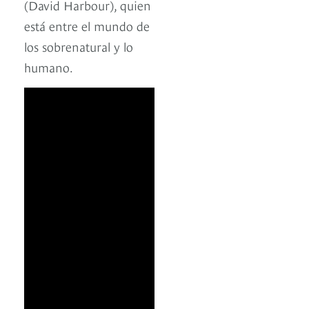
(David Harbour), quien
está entre el mundo de
los sobrenatural y lo
humano.