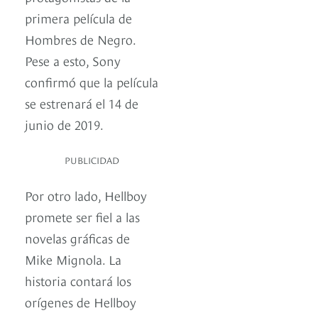
primera película de
Hombres de Negro.
Pese a esto, Sony
confirmó que la película
se estrenará el 14 de
junio de 2019.
PUBLICIDAD
Por otro lado, Hellboy
promete ser fiel a las
novelas gráficas de
Mike Mignola. La
historia contará los
orígenes de Hellboy