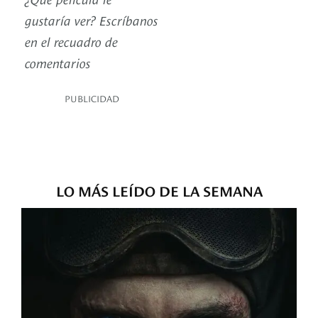
gustaría ver? Escríbanos
en el recuadro de
comentarios
PUBLICIDAD
LO MÁS LEÍDO DE LA SEMANA