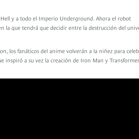
Hell y a todo el Imperio Underground. Ahora el robot
n la que tendrá que decidir entre la destrucción del univ
n, los fanáticos del anime volverán a la niñez para celeb
ue inspiró a su vez la creación de Iron Man y Transformer