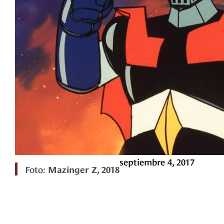
septiembre 4, 2017
Foto:
Mazinger Z, 2018