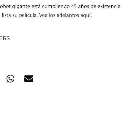
robot gigante está cumpliendo 45 años de existencia
 lista su película. Vea los adelantos aquí.
NERS