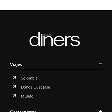
Viajes
Colombia
Dónde Quedarse
Mundo
Gastronomía