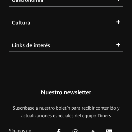
Cultura
Links de interés
Nuestro newsletter
Suscríbase a nuestro boletín para recibir contenido y
actualizaciones especiales del equipo Diners
Síganos en