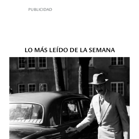
PUBLICIDAD
LO MÁS LEÍDO DE LA SEMANA