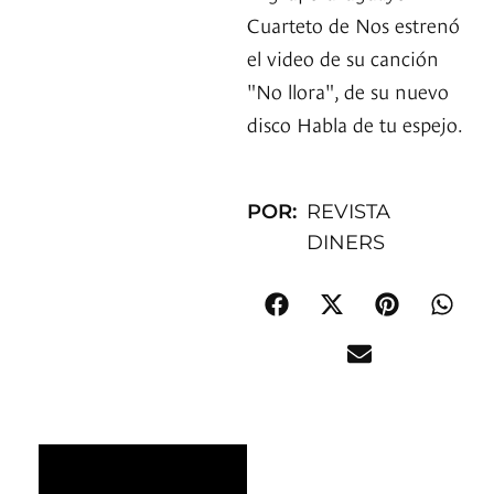
Cuarteto de Nos estrenó
el video de su canción
"No llora", de su nuevo
disco Habla de tu espejo.
POR:
REVISTA
DINERS