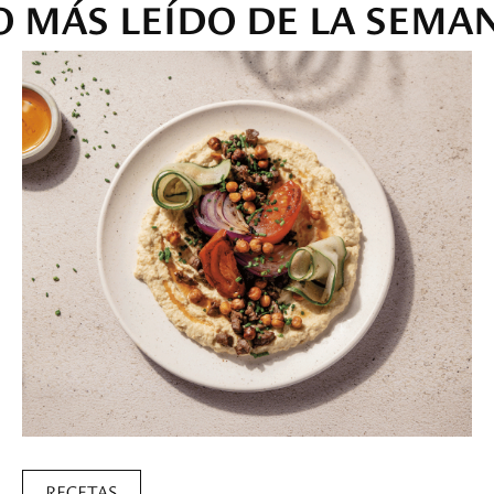
O MÁS LEÍDO DE LA SEMA
RECETAS