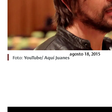
agosto 18, 2015
Foto:
YouTube/ Aquí Juanes