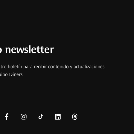
 newsletter
tro boletín para recibir contenido y actualizaciones
uipo Diners
s