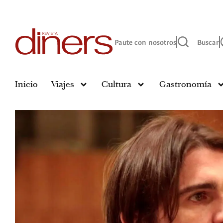
Paute con nosotros
Buscar
Inicio
Viajes
Cultura
Gastronomía