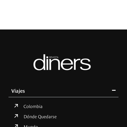
Viajes
Colombia
Dónde Quedarse
Mundo