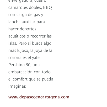
camarotes dobles, BBQ
con carga de gas y
lancha auxiliar para
hacer deportes
acuáticos o recorrer las
islas. Pero si busca algo
más lujoso, la joya de la
corona es el yate
Pershing 90, una
embarcación con todo
el comfort que se pueda
imaginar.
www.depaseoencartagena.com