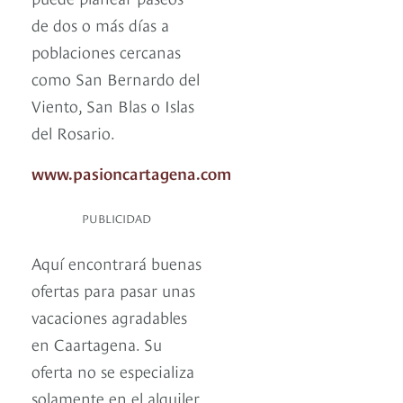
de dos o más días a
poblaciones cercanas
como San Bernardo del
Viento, San Blas o Islas
del Rosario.
www.pasioncartagena.com
PUBLICIDAD
Aquí encontrará buenas
ofertas para pasar unas
vacaciones agradables
en Caartagena. Su
oferta no se especializa
solamente en el alquiler