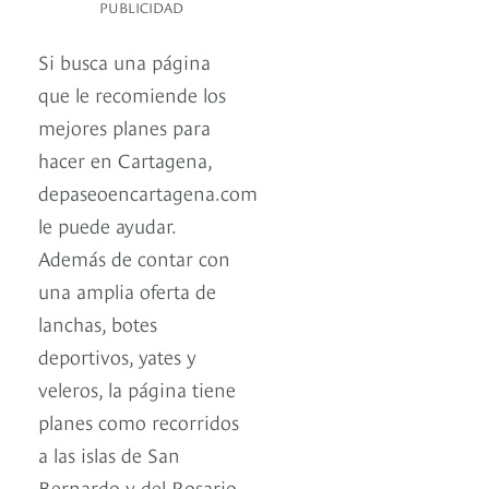
PUBLICIDAD
Si busca una página
que le recomiende los
mejores planes para
hacer en Cartagena,
depaseoencartagena.com
le puede ayudar.
Además de contar con
una amplia oferta de
lanchas, botes
deportivos, yates y
veleros, la página tiene
planes como recorridos
a las islas de San
Bernardo y del Rosario,