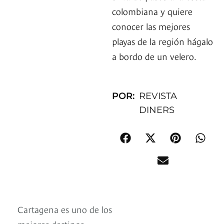
colombiana y quiere
conocer las mejores
playas de la región hágalo
a bordo de un velero.
POR:
REVISTA
DINERS
Cartagena es uno de los
mejores destinos