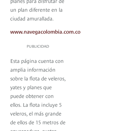
planes para disfrutar de
un plan diferente en la
ciudad amurallada.
www.navegacolombia.com.co
PUBLICIDAD
Esta página cuenta con
amplia información
sobre la flota de veleros,
yates y planes que
puede obtener con
ellos. La flota incluye 5
veleros, el más grande
de ellos de 15 metros de
envergadura, cuatro