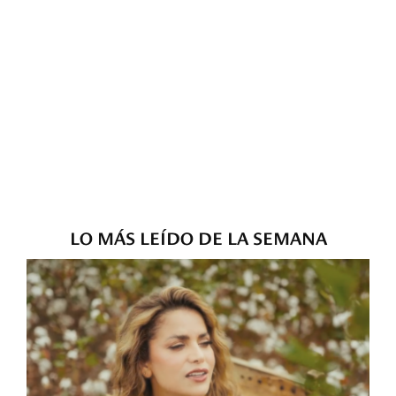
LO MÁS LEÍDO DE LA SEMANA