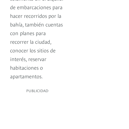
de embarcaciones para
hacer recorridos por la
bahía, también cuentas
con planes para
recorrer la ciudad,
conocer los sitios de
interés, reservar
habitaciones o
apartamentos.
PUBLICIDAD