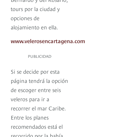
tours por la ciudad y
opciones de
alojamiento en ella.
www.velerosencartagena.com
PUBLICIDAD
Si se decide por esta
página tendrá la opción
de escoger entre seis
veleros para ir a
recorrer el mar Caribe.
Entre los planes
recomendados está el
recorrido por la bahía