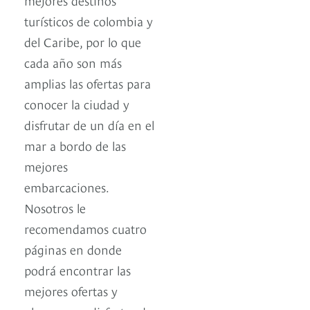
turísticos de colombia y
del Caribe, por lo que
cada año son más
amplias las ofertas para
conocer la ciudad y
disfrutar de un día en el
mar a bordo de las
mejores
embarcaciones.
Nosotros le
recomendamos cuatro
páginas en donde
podrá encontrar las
mejores ofertas y