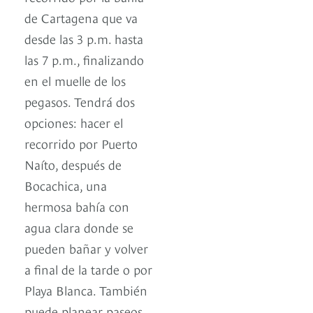
de Cartagena que va
desde las 3 p.m. hasta
las 7 p.m., finalizando
en el muelle de los
pegasos. Tendrá dos
opciones: hacer el
recorrido por Puerto
Naíto, después de
Bocachica, una
hermosa bahía con
agua clara donde se
pueden bañar y volver
a final de la tarde o por
Playa Blanca. También
puede planear paseos