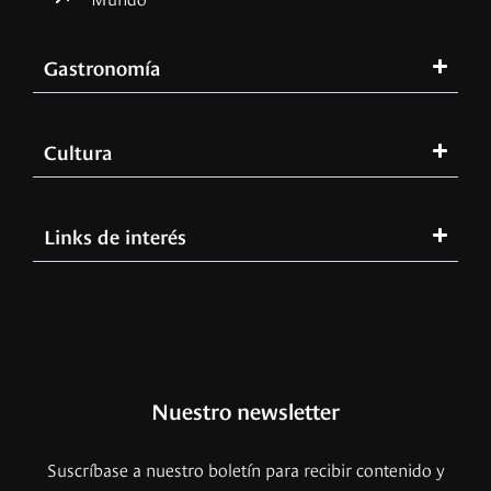
Gastronomía
Cultura
Links de interés
Nuestro newsletter
Suscríbase a nuestro boletín para recibir contenido y