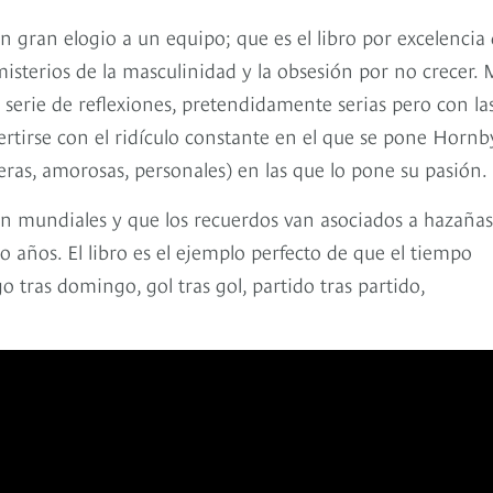
n gran elogio a un equipo; que es el libro por excelencia 
misterios de la masculinidad y la obsesión por no crecer. 
a serie de reflexiones, pretendidamente serias pero con la
vertirse con el ridículo constante en el que se pone Hornb
eras, amorosas, personales) en las que lo pone su pasión.
 en mundiales y que los recuerdos van asociados a hazañas
o años. El libro es el ejemplo perfecto de que el tiempo
tras domingo, gol tras gol, partido tras partido,