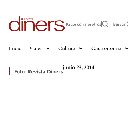
Paute con nosotros
Buscar
Inicio
Viajes
Cultura
Gastronomía
junio 23, 2014
Foto:
Revista Diners