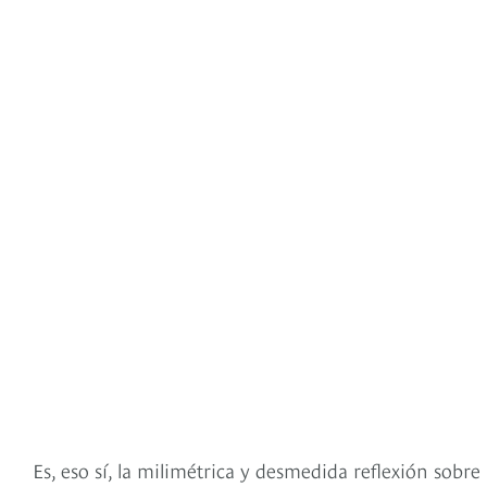
Es, eso sí, la milimétrica y desmedida reflexión sob