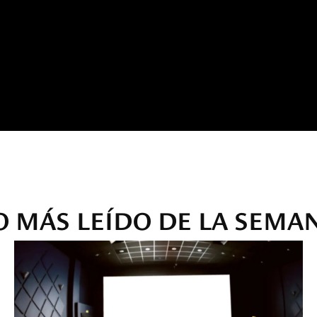
O MÁS LEÍDO DE LA SEMA