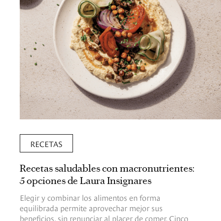
RECETAS
Recetas saludables con macronutrientes:
5 opciones de Laura Insignares
Elegir y combinar los alimentos en forma
equilibrada permite aprovechar mejor sus
beneficios, sin renunciar al placer de comer. Cinco