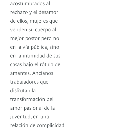
acostumbrados al
rechazo y el desamor
de ellos, mujeres que
venden su cuerpo al
mejor postor pero no
en la vía pública, sino
en la intimidad de sus
casas bajo el rótulo de
amantes. Ancianos
trabajadores que
disfrutan la
transformación del
amor pasional de la
juventud, en una
relación de complicidad