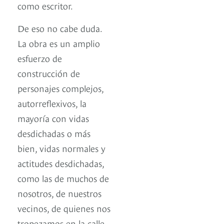
como escritor.
De eso no cabe duda.
La obra es un amplio
esfuerzo de
construcción de
personajes complejos,
autorreflexivos, la
mayoría con vidas
desdichadas o más
bien, vidas normales y
actitudes desdichadas,
como las de muchos de
nosotros, de nuestros
vecinos, de quienes nos
tropezamos en la calle