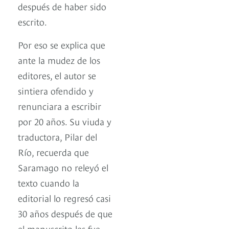
después de haber sido
escrito.
Por eso se explica que
ante la mudez de los
editores, el autor se
sintiera ofendido y
renunciara a escribir
por 20 años. Su viuda y
traductora, Pilar del
Río, recuerda que
Saramago no releyó el
texto cuando la
editorial lo regresó casi
30 años después de que
el manuscrito les fue