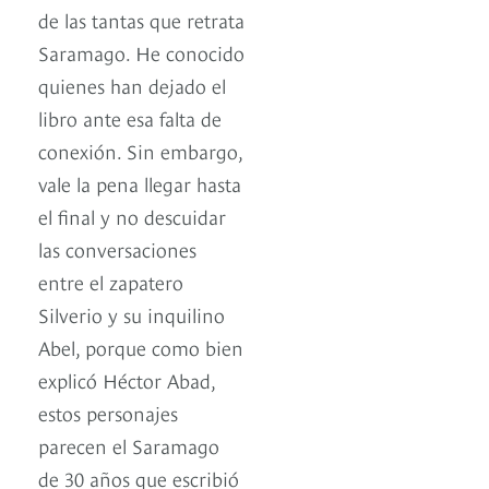
de las tantas que retrata
Saramago. He conocido
quienes han dejado el
libro ante esa falta de
conexión. Sin embargo,
vale la pena llegar hasta
el final y no descuidar
las conversaciones
entre el zapatero
Silverio y su inquilino
Abel, porque como bien
explicó Héctor Abad,
estos personajes
parecen el Saramago
de 30 años que escribió