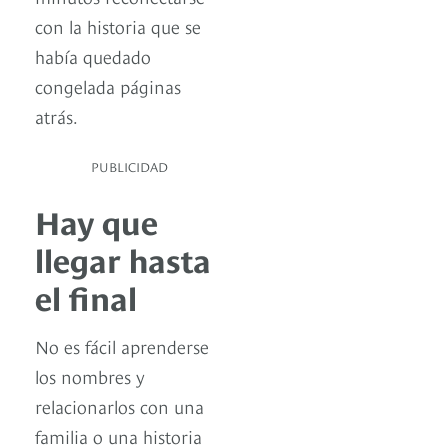
con la historia que se
había quedado
congelada páginas
atrás.
PUBLICIDAD
Hay que
llegar hasta
el final
No es fácil aprenderse
los nombres y
relacionarlos con una
familia o una historia