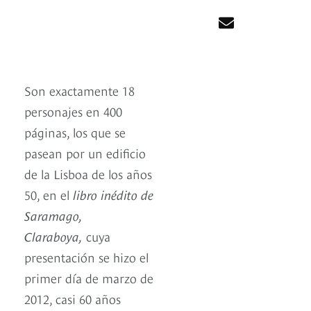
Son exactamente 18
personajes en 400
páginas, los que se
pasean por un edificio
de la Lisboa de los años
50, en el
libro inédito de
Saramago,
Claraboya,
cuya
presentación se hizo el
primer día de marzo de
2012, casi 60 años