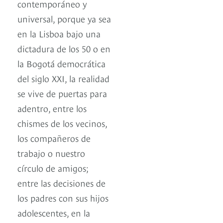
contemporáneo y
universal, porque ya sea
en la Lisboa bajo una
dictadura de los 50 o en
la Bogotá democrática
del siglo XXI, la realidad
se vive de puertas para
adentro, entre los
chismes de los vecinos,
los compañeros de
trabajo o nuestro
círculo de amigos;
entre las decisiones de
los padres con sus hijos
adolescentes, en la