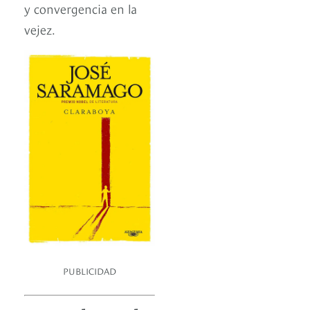
y convergencia en la
vejez.
PUBLICIDAD