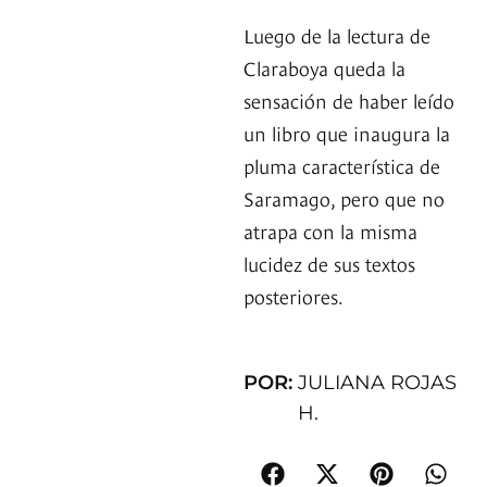
Luego de la lectura de
Claraboya queda la
sensación de haber leído
un libro que inaugura la
pluma característica de
Saramago, pero que no
atrapa con la misma
lucidez de sus textos
posteriores.
POR:
JULIANA ROJAS
H.