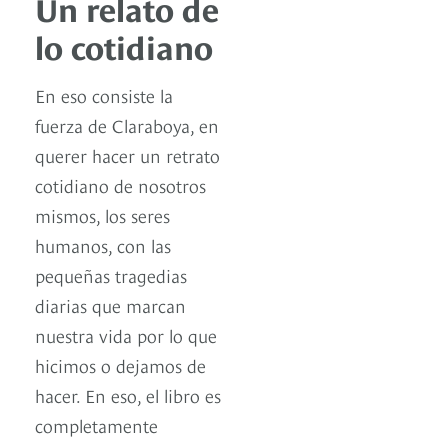
Un relato de
lo cotidiano
En eso consiste la
fuerza de Claraboya, en
querer hacer un retrato
cotidiano de nosotros
mismos, los seres
humanos, con las
pequeñas tragedias
diarias que marcan
nuestra vida por lo que
hicimos o dejamos de
hacer. En eso, el libro es
completamente