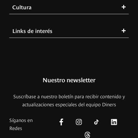
Cultura
Links de interés
Nuestro newsletter
Suscríbase a nuestro boletín para recibir contenido y
actualizaciones especiales del equipo Diners
Síganos en
Redes