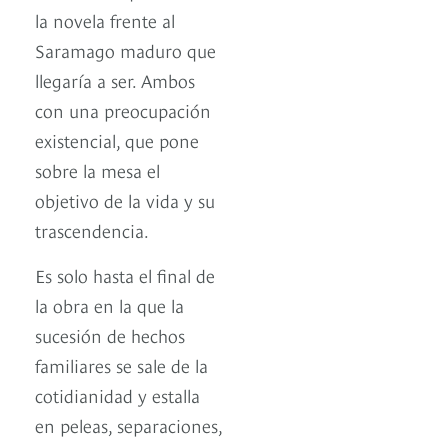
la novela frente al
Saramago maduro que
llegaría a ser. Ambos
con una preocupación
existencial, que pone
sobre la mesa el
objetivo de la vida y su
trascendencia.
Es solo hasta el final de
la obra en la que la
sucesión de hechos
familiares se sale de la
cotidianidad y estalla
en peleas, separaciones,