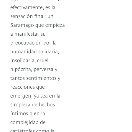
efectivamente, es la
sensación final: un
Saramago que empieza
a manifestar su
preocupación por la
humanidad solidaria,
insolidaria, cruel,
hipócrita, perversa y
tantos sentimientos y
reacciones que
emergen, ya sea en la
simpleza de hechos
íntimos o en la
complejidad de
catástrofes como la