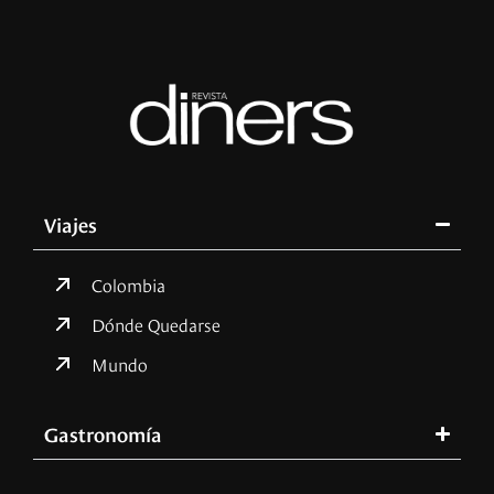
Viajes
Colombia
Dónde Quedarse
Mundo
Gastronomía