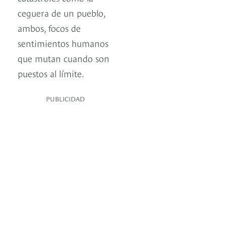
ceguera de un pueblo,
ambos, focos de
sentimientos humanos
que mutan cuando son
puestos al límite.
PUBLICIDAD