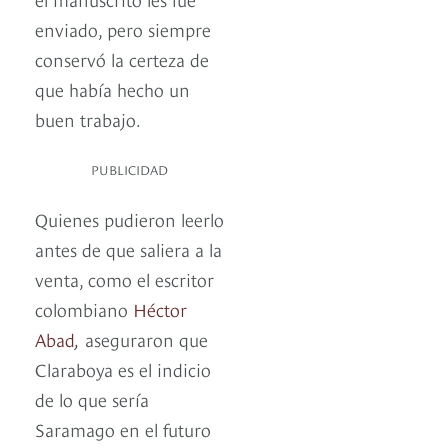
enviado, pero siempre
conservó la certeza de
que había hecho un
buen trabajo.
PUBLICIDAD
Quienes pudieron leerlo
antes de que saliera a la
venta, como el escritor
colombiano
Héctor
Abad
,
aseguraron que
Claraboya es el indicio
de lo que sería
Saramago en el futuro