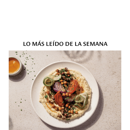
LO MÁS LEÍDO DE LA SEMANA