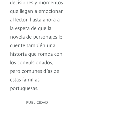
decisiones y momentos
que llegan a emocionar
al lector, hasta ahora a
la espera de que la
novela de personajes le
cuente también una
historia que rompa con
los convulsionados,
pero comunes días de
estas familias
portuguesas.
PUBLICIDAD