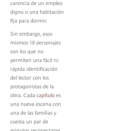
carencia de un empleo
digno o una habitación
fija para dormir.
Sin embargo, esos
mismos 18 personajes
son los que no
permiten una fácil ni
rápida identificación
del lector con los
protagonistas de la
obra. Cada
capítulo
es
una nueva escena con
una de las familias y
cuesta un par de
minutos reconectarse