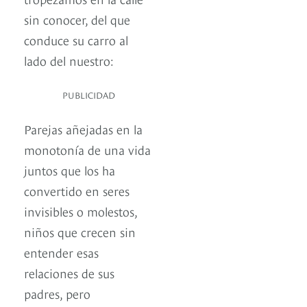
sin conocer, del que
conduce su carro al
lado del nuestro:
PUBLICIDAD
Parejas añejadas en la
monotonía de una vida
juntos que los ha
convertido en seres
invisibles o molestos,
niños que crecen sin
entender esas
relaciones de sus
padres, pero