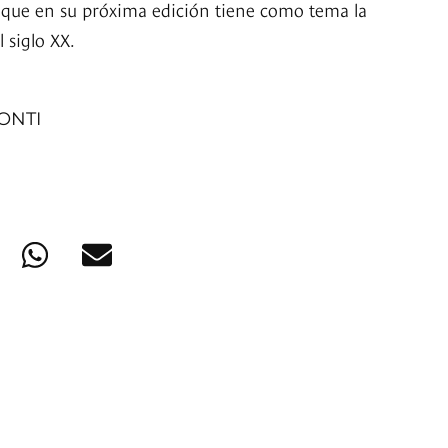
 que en su próxima edición tiene como tema la
 siglo XX.
ONTI