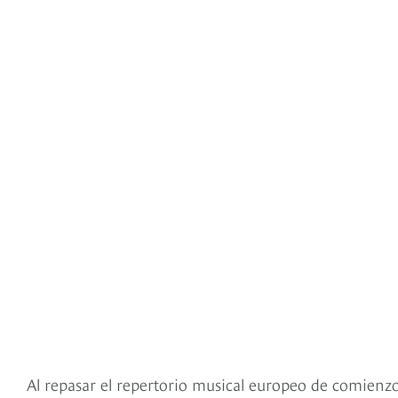
Al repasar el repertorio musical europeo de comien