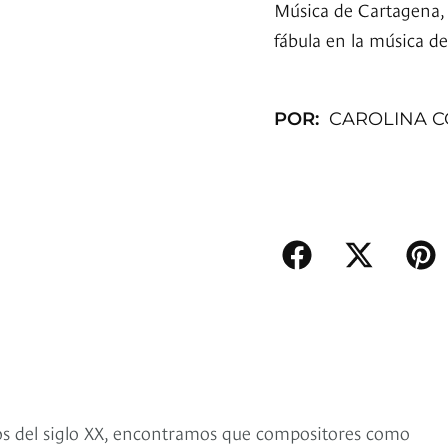
Música de Cartagena,
fábula en la música del
POR:
CAROLINA C
zos del siglo XX, encontramos que compositores como