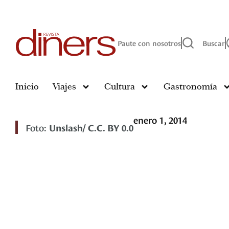
Paute con nosotros
Buscar
Inicio
Viajes
Cultura
Gastronomía
enero 1, 2014
Foto:
Unslash/ C.C. BY 0.0