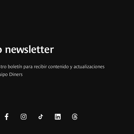
 newsletter
tro boletín para recibir contenido y actualizaciones
uipo Diners
s