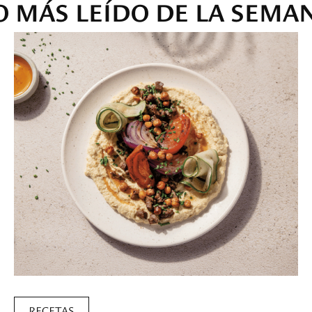
O MÁS LEÍDO DE LA SEMA
RECETAS