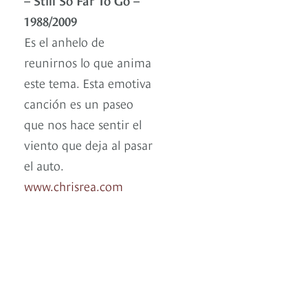
1988/2009
Es el anhelo de
reunirnos lo que anima
este tema. Esta emotiva
canción es un paseo
que nos hace sentir el
viento que deja al pasar
el auto.
www.chrisrea.com