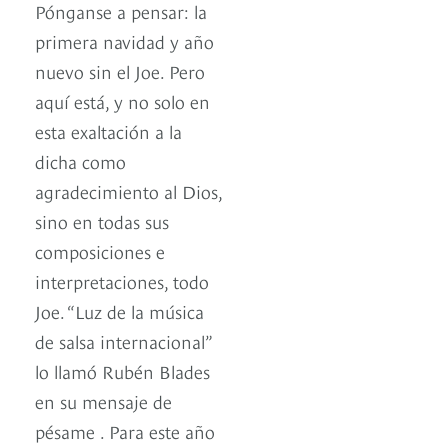
Pónganse a pensar: la
primera navidad y año
nuevo sin el Joe. Pero
aquí está, y no solo en
esta exaltación a la
dicha como
agradecimiento al Dios,
sino en todas sus
composiciones e
interpretaciones, todo
Joe. “Luz de la música
de salsa internacional”
lo llamó Rubén Blades
en su mensaje de
pésame . Para este año