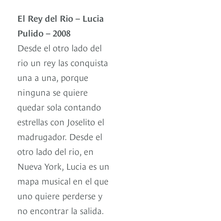
El Rey del Rio – Lucia
Pulido – 2008
Desde el otro lado del
rio un rey las conquista
una a una, porque
ninguna se quiere
quedar sola contando
estrellas con Joselito el
madrugador. Desde el
otro lado del rio, en
Nueva York, Lucia es un
mapa musical en el que
uno quiere perderse y
no encontrar la salida.