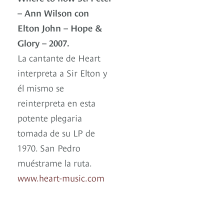
– Ann Wilson con
Elton John – Hope &
Glory – 2007.
La cantante de Heart
interpreta a Sir Elton y
él mismo se
reinterpreta en esta
potente plegaria
tomada de su LP de
1970. San Pedro
muéstrame la ruta.
www.heart-music.com