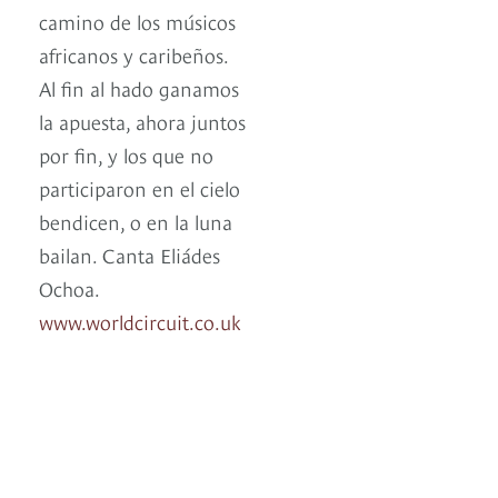
camino de los músicos
africanos y caribeños.
Al fin al hado ganamos
la apuesta, ahora juntos
por fin, y los que no
participaron en el cielo
bendicen, o en la luna
bailan. Canta Eliádes
Ochoa.
www.worldcircuit.co.uk