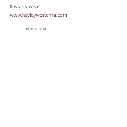
lluvias y rosas.
www.hayleywestenra.com
PUBLICIDAD