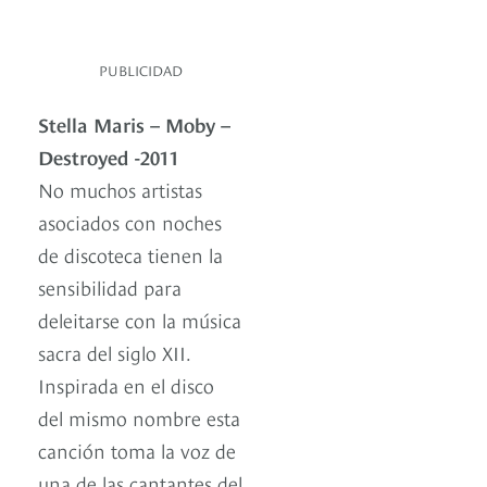
PUBLICIDAD
Stella Maris – Moby –
Destroyed -2011
No muchos artistas
asociados con noches
de discoteca tienen la
sensibilidad para
deleitarse con la música
sacra del siglo XII.
Inspirada en el disco
del mismo nombre esta
canción toma la voz de
una de las cantantes del