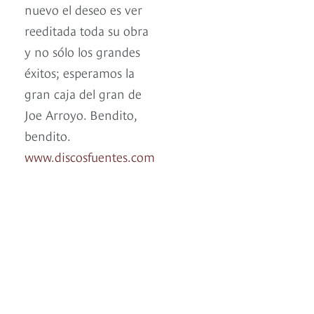
nuevo el deseo es ver
reeditada toda su obra
y no sólo los grandes
éxitos; esperamos la
gran caja del gran de
Joe Arroyo. Bendito,
bendito.
www.discosfuentes.com