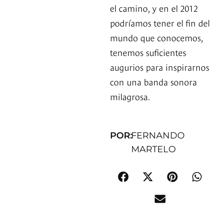
el camino, y en el 2012
podríamos tener el fin del
mundo que conocemos,
tenemos suficientes
augurios para inspirarnos
con una banda sonora
milagrosa.
POR:
FERNANDO
MARTELO