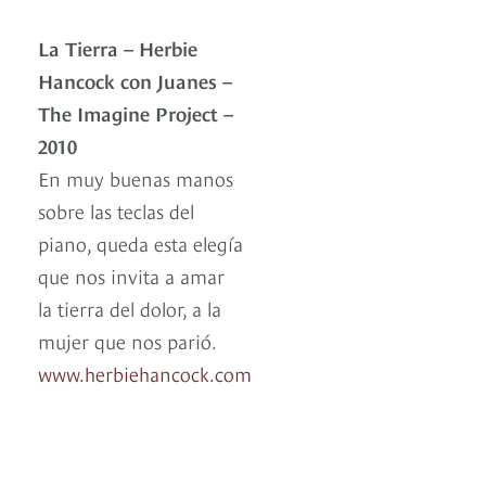
La Tierra – Herbie
Hancock con Juanes –
The Imagine Project –
2010
En muy buenas manos
sobre las teclas del
piano, queda esta elegía
que nos invita a amar
la tierra del dolor, a la
mujer que nos parió.
www.herbiehancock.com