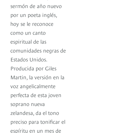
sermón de año nuevo
por un poeta inglés,
hoy se le reconoce
como un canto
espiritual de las
comunidades negras de
Estados Unidos.
Producida por Giles
Martin, la versión en la
voz angelicalmente
perfecta de esta joven
soprano nueva
zelandesa, da el tono
preciso para tonificar el
espíritu en un mes de