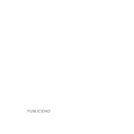
PUBLICIDAD