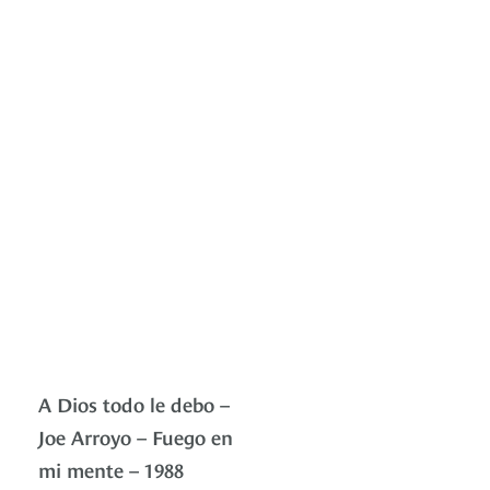
A Dios todo le debo –
Joe Arroyo – Fuego en
mi mente – 1988