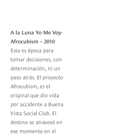
A la Luna Yo Me Voy-
Afrocubism – 2010
Esta es época para
tomar decisiones, con
determinación, ni un
paso atrás. El proyecto
Afrocubism, es el
original que dio vida
por accidente a Buena
Vista Social Club. El
destino se atravesó en
ese momento en el