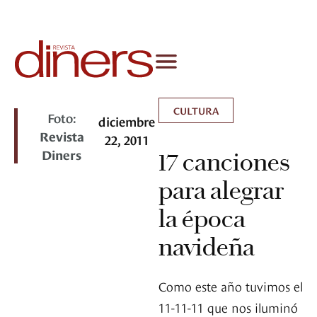
CULTURA
Foto:
diciembre
Revista
22, 2011
Diners
17 canciones
para alegrar
la época
navideña
Como este año tuvimos el
11-11-11 que nos iluminó