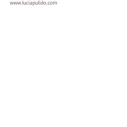
www.luciapulido.com