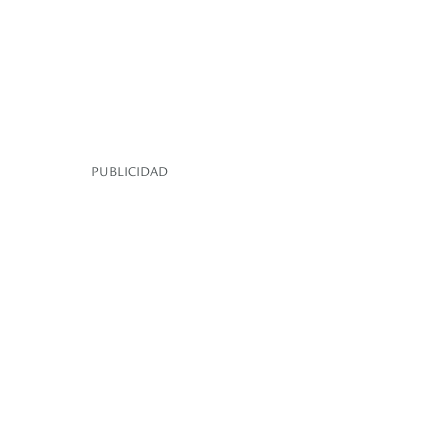
PUBLICIDAD