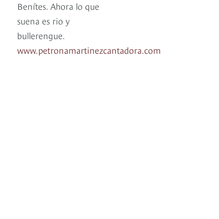
Benítes. Ahora lo que
suena es rio y
bullerengue.
www.petronamartinezcantadora.com