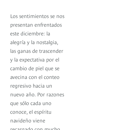
Los sentimientos se nos
presentan enfrentados
este diciembre: la
alegría y la nostalgia,
las ganas de trascender
y la expectativa por el
cambio de piel que se
avecina con el conteo
regresivo hacia un
nuevo año. Por razones
que sólo cada uno
conoce, el espíritu
navideño viene
recargado con mucho