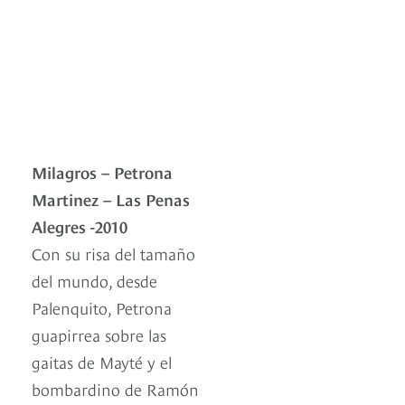
Milagros – Petrona
Martinez – Las Penas
Alegres -2010
Con su risa del tamaño
del mundo, desde
Palenquito, Petrona
guapirrea sobre las
gaitas de Mayté y el
bombardino de Ramón