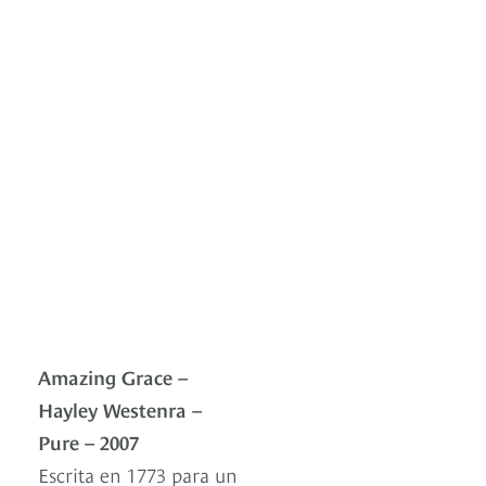
Amazing Grace –
Hayley Westenra –
Pure – 2007
Escrita en 1773 para un