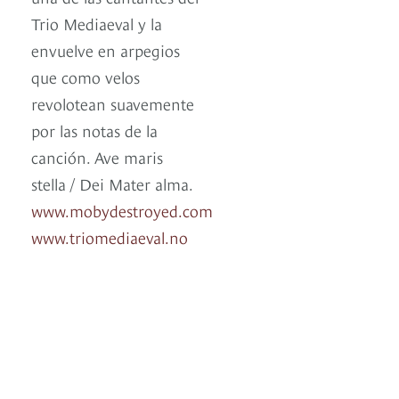
Trio Mediaeval y la
envuelve en arpegios
que como velos
revolotean suavemente
por las notas de la
canción. Ave maris
stella / Dei Mater alma.
www.mobydestroyed.com
www.triomediaeval.no