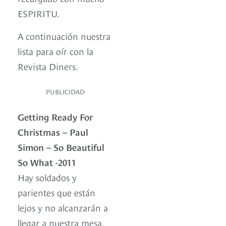
ESPIRITU.
A continuación nuestra
lista para oír con la
Revista Diners.
PUBLICIDAD
Getting Ready For
Christmas – Paul
Simon – So Beautiful
So What -2011
Hay soldados y
parientes que están
lejos y no alcanzarán a
llegar a nuestra mesa,