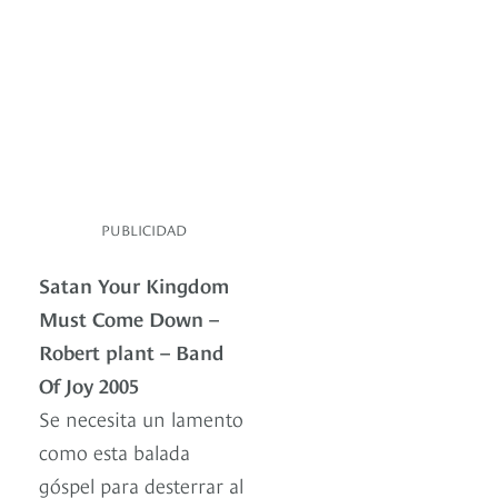
PUBLICIDAD
Satan Your Kingdom
Must Come Down –
Robert plant – Band
Of Joy 2005
Se necesita un lamento
como esta balada
góspel para desterrar al