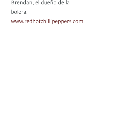
Brendan, el dueño de la
bolera.
www.redhotchillipeppers.com