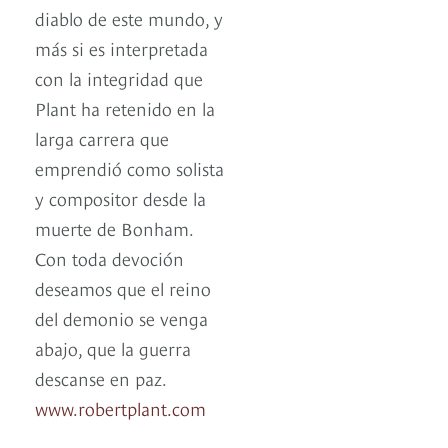
diablo de este mundo, y
más si es interpretada
con la integridad que
Plant ha retenido en la
larga carrera que
emprendió como solista
y compositor desde la
muerte de Bonham.
Con toda devoción
deseamos que el reino
del demonio se venga
abajo, que la guerra
descanse en paz.
www.robertplant.com