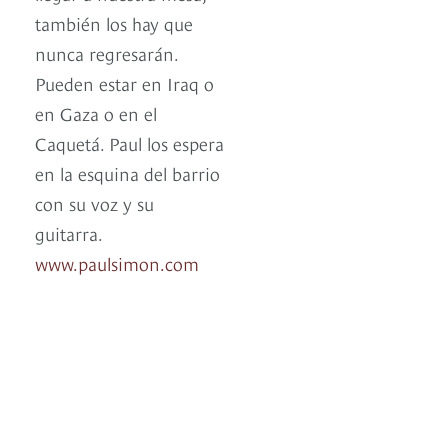
también los hay que
nunca regresarán.
Pueden estar en Iraq o
en Gaza o en el
Caquetá. Paul los espera
en la esquina del barrio
con su voz y su
guitarra.
www.paulsimon.com