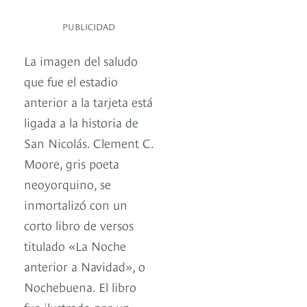
PUBLICIDAD
La imagen del saludo
que fue el estadio
anterior a la tarjeta está
ligada a la historia de
San Nicolás. Clement C.
Moore, gris poeta
neoyorquino, se
inmortalizó con un
corto libro de versos
titulado «La Noche
anterior a Navidad», o
Nochebuena. El libro
fue ilustrado por un