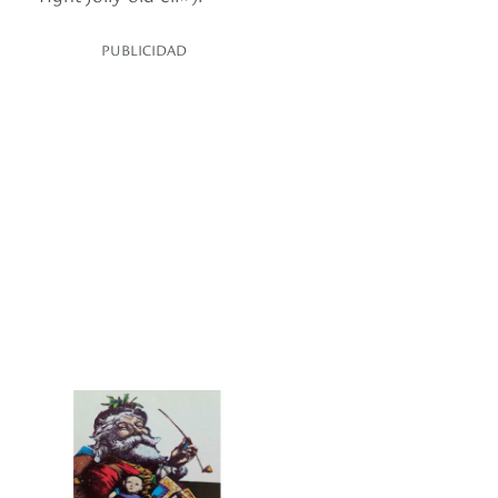
PUBLICIDAD