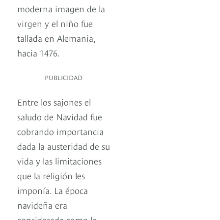
moderna imagen de la
virgen y el niño fue
tallada en Alemania,
hacia 1476.
PUBLICIDAD
Entre los sajones el
saludo de Navidad fue
cobrando importancia
dada la austeridad de su
vida y las limitaciones
que la religión les
imponía. La época
navideña era
considerada como la