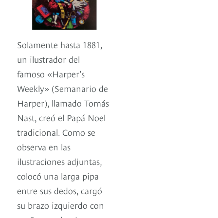
Solamente hasta 1881,
un ilustrador del
famoso «Harper’s
Weekly» (Semanario de
Harper), llamado Tomás
Nast, creó el Papá Noel
tradicional. Como se
observa en las
ilustraciones adjuntas,
colocó una larga pipa
entre sus dedos, cargó
su brazo izquierdo con