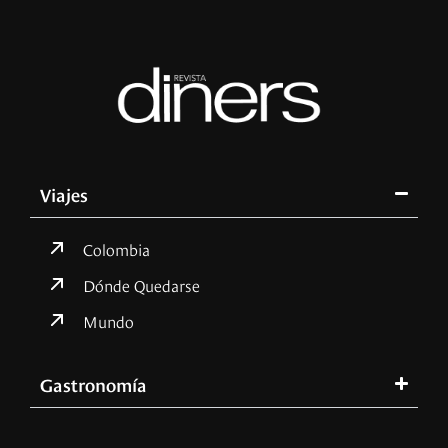
Viajes
Colombia
Dónde Quedarse
Mundo
Gastronomía