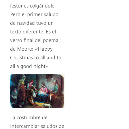
festones colgándole.
Pero el primer saludo
de navidad tuvo un
texto diferente. Es el
verso final del poema
de Moore: «Happy
Christmas to all and to
all a good night».
La costumbre de
intercambiar saludos de