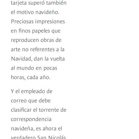
tarjeta superó también
el motivo navideño.
Preciosas impresiones
en finos papeles que
reproducen obras de
arte no referentes a la
Navidad, dan la vuelta
al mundo en pocas
horas, cada año.
Y el empleado de
correo que debe
clasificar el torrente de
correspondencia
navideña, es ahora el
verdadero San Nicolás.