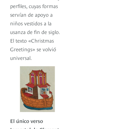
perfiles, cuyas formas
servían de apoyo a
niños vestidos a la
usanza de fin de siglo.
El texto «Christmas
Greetings» se volvió
universal.
El único verso