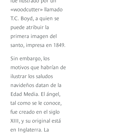
«woodcutter» llamado
T.C. Boyd, a quien se
puede atribuir la
primera imagen del
santo, impresa en 1849.
Sin embargo, los
motivos que habrían de
ilustrar los saludos
navideños datan de la
Edad Media. El ángel,
tal como se le conoce,
fue creado en el siglo
XIII, y su original está
en Inglaterra. La