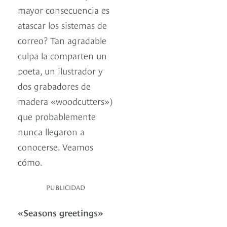
mayor consecuencia es
atascar los sistemas de
correo? Tan agradable
culpa la comparten un
poeta, un ilustrador y
dos grabadores de
madera «woodcutters»)
que probablemente
nunca llegaron a
conocerse. Veamos
cómo.
PUBLICIDAD
«Seasons greetings»