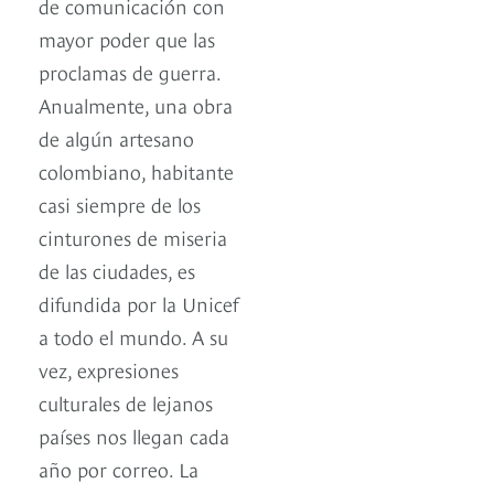
de comunicación con
mayor poder que las
proclamas de guerra.
Anualmente, una obra
de algún artesano
colombiano, habitante
casi siempre de los
cinturones de miseria
de las ciudades, es
difundida por la Unicef
a todo el mundo. A su
vez, expresiones
culturales de lejanos
países nos llegan cada
año por correo. La