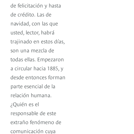
de felicitación y hasta
de crédito. Las de
navidad, con las que
usted, lector, habrá
trajinado en estos días,
son una mezcla de
todas ellas. Empezaron
a circular hacia 1885, y
desde entonces forman
parte esencial de la
relación humana.
¿Quién es el
responsable de este
extraño fenómeno de
comunicación cuya