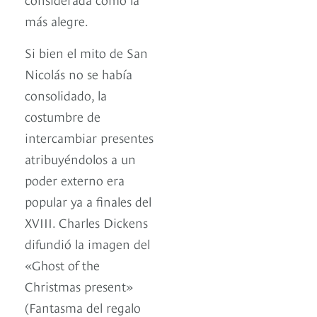
más alegre.
Si bien el mito de San
Nicolás no se había
consolidado, la
costumbre de
intercambiar presentes
atribuyéndolos a un
poder externo era
popular ya a finales del
XVIII. Charles Dickens
difundió la imagen del
«Ghost of the
Christmas present»
(Fantasma del regalo