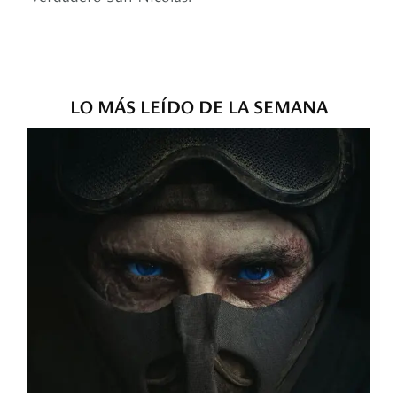
LO MÁS LEÍDO DE LA SEMANA