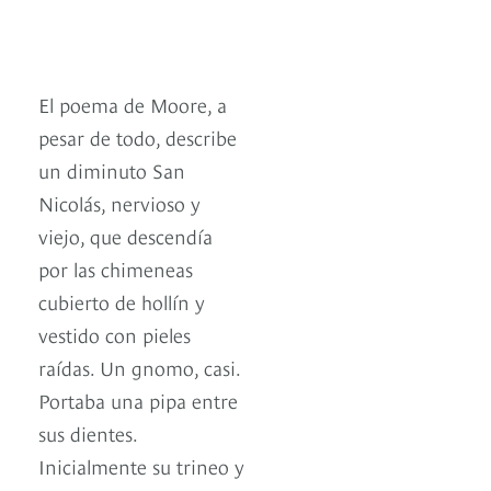
El poema de Moore, a
pesar de todo, describe
un diminuto San
Nicolás, nervioso y
viejo, que descendía
por las chimeneas
cubierto de hollín y
vestido con pieles
raídas. Un gnomo, casi.
Portaba una pipa entre
sus dientes.
Inicialmente su trineo y