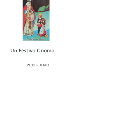
Un Festivo Gnomo
PUBLICIDAD