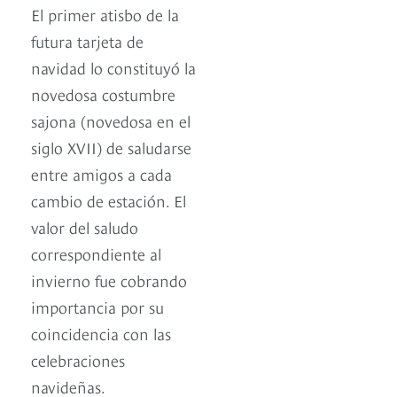
El primer atisbo de la
futura tarjeta de
navidad lo constituyó la
novedosa costumbre
sajona (novedosa en el
siglo XVII) de saludarse
entre amigos a cada
cambio de estación. El
valor del saludo
correspondiente al
invierno fue cobrando
importancia por su
coincidencia con las
celebraciones
navideñas.