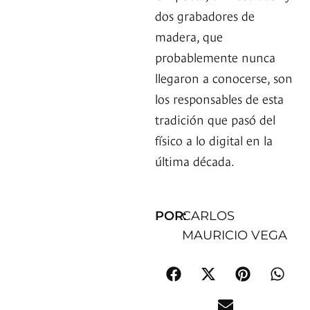
dos grabadores de
madera, que
probablemente nunca
llegaron a conocerse, son
los responsables de esta
tradición que pasó del
físico a lo digital en la
última década.
POR:
CARLOS
MAURICIO VEGA