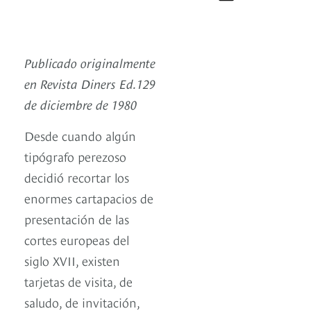
Publicado originalmente
en Revista Diners Ed.129
de diciembre de 1980
Desde cuando algún
tipógrafo perezoso
decidió recortar los
enormes cartapacios de
presentación de las
cortes europeas del
siglo XVII, existen
tarjetas de visita, de
saludo, de invitación,