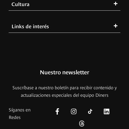
Cultura
Links de interés
Nuestro newsletter
Suscríbase a nuestro boletín para recibir contenido y
actualizaciones especiales del equipo Diners
Síganos en
Redes