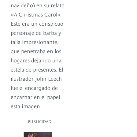
navideño) en su relato
«A Christmas Carol».
Este era un conspicuo
personaje de barba y
talla impresionante,
que penetraba en los
hogares dejando una
estela de presentes. El
ilustrador John Leech
fue el encargado de
encarnar en el papel
esta imagen.
PUBLICIDAD