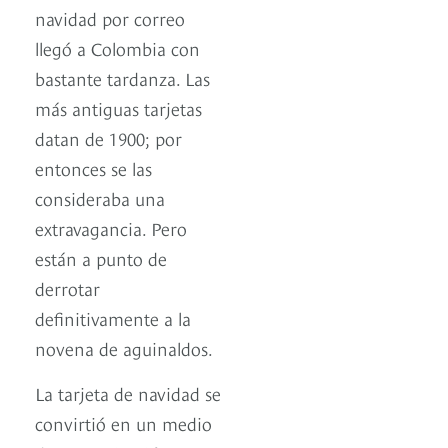
navidad por correo
llegó a Colombia con
bastante tardanza. Las
más antiguas tarjetas
datan de 1900; por
entonces se las
consideraba una
extravagancia. Pero
están a punto de
derrotar
definitivamente a la
novena de aguinaldos.
La tarjeta de navidad se
convirtió en un medio