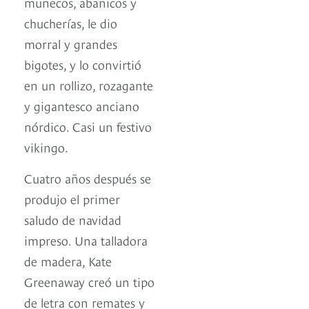
muñecos, abanicos y
chucherías, le dio
morral y grandes
bigotes, y lo convirtió
en un rollizo, rozagante
y gigantesco anciano
nórdico. Casi un festivo
vikingo.
Cuatro años después se
produjo el primer
saludo de navidad
impreso. Una talladora
de madera, Kate
Greenaway creó un tipo
de letra con remates y