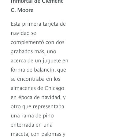
Inmortal de Clement
C. Moore
Esta primera tarjeta de
navidad se
complementó con dos
grabados más, uno
acerca de un juguete en
forma de balancín, que
se encontraba en los
almacenes de Chicago
en época de navidad, y
otro que representaba
una rama de pino
enterrada en una
maceta, con palomas y