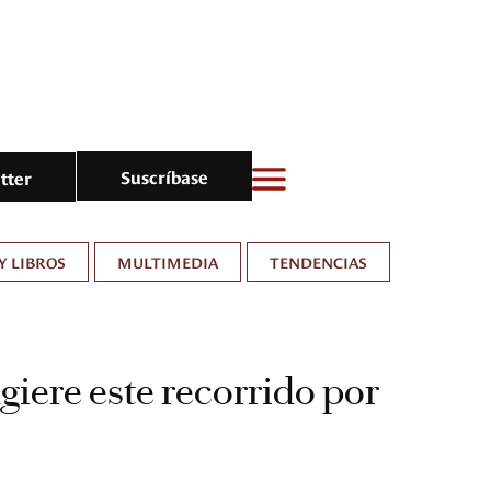
Suscríbase
tter
Y LIBROS
MULTIMEDIA
TENDENCIAS
giere este recorrido por