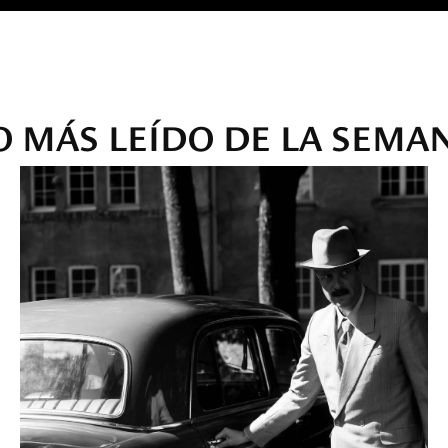
O MÁS LEÍDO DE LA SEMA