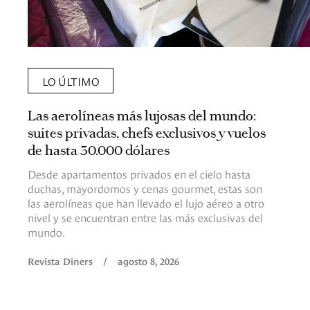
LO ÚLTIMO
Las aerolíneas más lujosas del mundo:
suites privadas, chefs exclusivos y vuelos
de hasta 30.000 dólares
Desde apartamentos privados en el cielo hasta
duchas, mayordomos y cenas gourmet, estas son
las aerolíneas que han llevado el lujo aéreo a otro
nivel y se encuentran entre las más exclusivas del
mundo.
Revista Diners
/
agosto 8, 2026