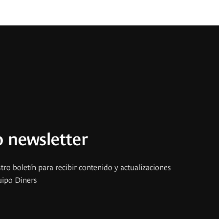
 newsletter
tro boletín para recibir contenido y actualizaciones
uipo Diners