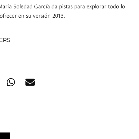
Maria Soledad García da pistas para explorar todo lo
ofrecer en su versión 2013.
NERS