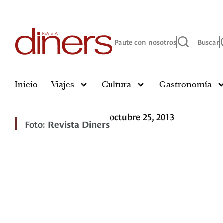
Paute con nosotros
Buscar
Inicio
Viajes
Cultura
Gastronomía
octubre 25, 2013
Foto:
Revista Diners