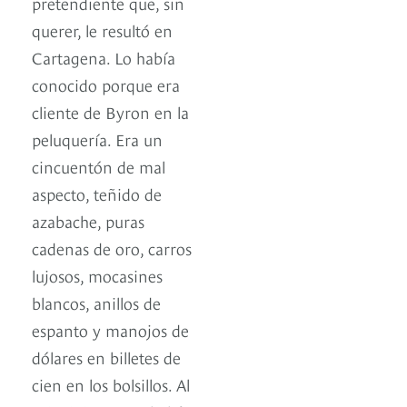
pretendiente que, sin
querer, le resultó en
Cartagena. Lo había
conocido porque era
cliente de Byron en la
peluquería. Era un
cincuentón de mal
aspecto, teñido de
azabache, puras
cadenas de oro, carros
lujosos, mocasines
blancos, anillos de
espanto y manojos de
dólares en billetes de
cien en los bolsillos. Al