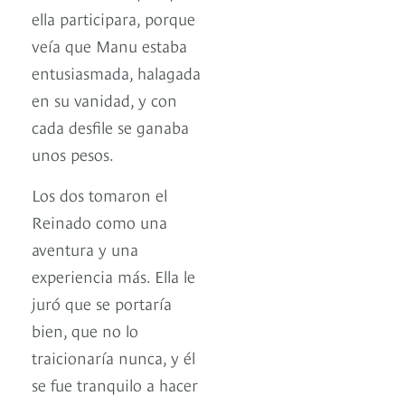
ella participara, porque
veía que Manu estaba
entusiasmada, halagada
en su vanidad, y con
cada desfile se ganaba
unos pesos.
Los dos tomaron el
Reinado como una
aventura y una
experiencia más. Ella le
juró que se portaría
bien, que no lo
traicionaría nunca, y él
se fue tranquilo a hacer