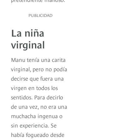
PUBLICIDAD
La niña
virginal
Manu tenía una carita
virginal, pero no podía
decirse que fuera una
virgen en todos los
sentidos. Para decirlo
de una vez, no era una
muchacha ingenua o
sin experiencia. Se
había fogueado desde