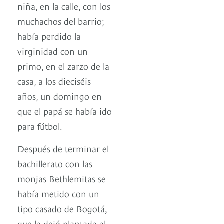
niña, en la calle, con los
muchachos del barrio;
había perdido la
virginidad con un
primo, en el zarzo de la
casa, a los dieciséis
años, un domingo en
que el papá se había ido
para fútbol.
Después de terminar el
bachillerato con las
monjas Bethlemitas se
había metido con un
tipo casado de Bogotá,
que la dejó plantada al