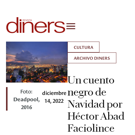
CULTURA
ARCHIVO DINERS
Un cuento
negro de
Foto:
diciembre
Deadpool,
14, 2022
Navidad por
2016
Héctor Abad
Faciolince