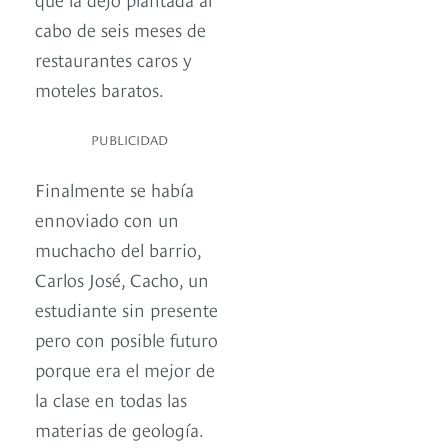
cabo de seis meses de
restaurantes caros y
moteles baratos.
PUBLICIDAD
Finalmente se había
ennoviado con un
muchacho del barrio,
Carlos José, Cacho, un
estudiante sin presente
pero con posible futuro
porque era el mejor de
la clase en todas las
materias de geología.