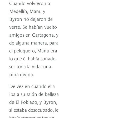
Cuando volvieron a
Medellín, Manu y
Byron no dejaron de
verse. Se habían vuelto
amigos en Cartagena, y
de alguna manera, para
el peluquero, Manu era
lo que él había soñado
ser toda la vida: una
niña divina.
De vez en cuando ella
iba a su salón de belleza
de El Poblado, y Byron,
si estaba desocupado, le
hacía tratamientos en