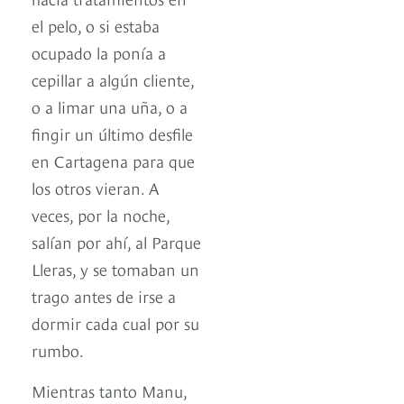
el pelo, o si estaba
ocupado la ponía a
cepillar a algún cliente,
o a limar una uña, o a
fingir un último desfile
en Cartagena para que
los otros vieran. A
veces, por la noche,
salían por ahí, al Parque
Lleras, y se tomaban un
trago antes de irse a
dormir cada cual por su
rumbo.
Mientras tanto Manu,