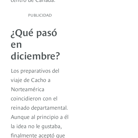
PUBLICIDAD
¿Qué pasó
en
diciembre?
Los preparativos del
viaje de Cacho a
Norteamérica
coincidieron con el
reinado departamental.
Aunque al principio a él
la idea no le gustaba,
finalmente aceptó que