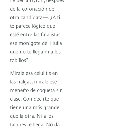
de la coronación de
otra candidata—. ¿A ti
te parece lógico que
esté entre las finalistas
ese monigote del Huila
que no te llega ni a los
tobillos?
Mirale esa celulitis en
las nalgas, mirale ese
meneíto de coqueta sin
clase. Con decirte que
tiene una más grande
que la otra. Ni a los
talones te llega. No da