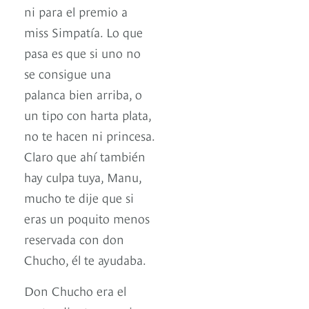
ni para el premio a
miss Simpatía. Lo que
pasa es que si uno no
se consigue una
palanca bien arriba, o
un tipo con harta plata,
no te hacen ni princesa.
Claro que ahí también
hay culpa tuya, Manu,
mucho te dije que si
eras un poquito menos
reservada con don
Chucho, él te ayudaba.
Don Chucho era el