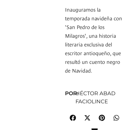
Inauguramos la
temporada navideña con
'San Pedro de los
Milagros', una historia
literaria exclusiva del
escritor antioqueño, que
resultó un cuento negro
de Navidad.
POR:
HÉCTOR ABAD
FACIOLINCE