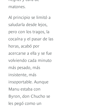
matones.
Al principio se limitó a
saludarla desde lejos,
pero con los tragos, la
cocaína y el pasar de las
horas, acabó por
acercarse a ella y se fue
volviendo cada minuto
más pesado, más
insistente, más
insoportable. Aunque
Manu estaba con
Byron, don Chucho se
les pegó como un