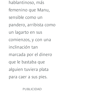
hablantinoso, más
femenino que Manu,
sensible como un
pandero, arribista como
un lagarto en sus
comienzos, y con una
inclinación tan
marcada por el dinero
que le bastaba que
alguien tuviera plata
para caer a sus pies.
PUBLICIDAD