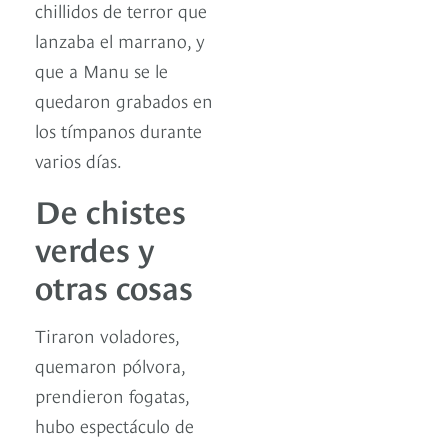
chillidos de terror que
lanzaba el marrano, y
que a Manu se le
quedaron grabados en
los tímpanos durante
varios días.
De chistes
verdes y
otras cosas
Tiraron voladores,
quemaron pólvora,
prendieron fogatas,
hubo espectáculo de