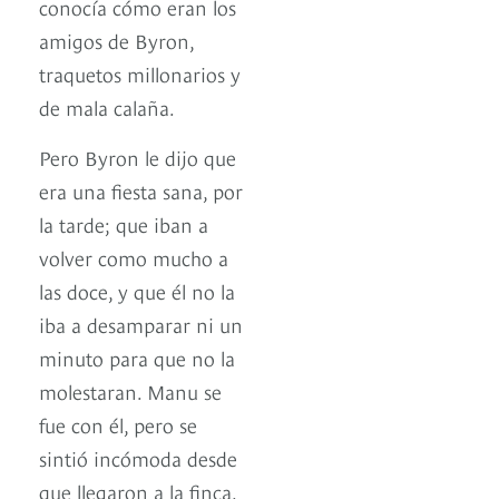
conocía cómo eran los
amigos de Byron,
traquetos millonarios y
de mala calaña.
Pero Byron le dijo que
era una fiesta sana, por
la tarde; que iban a
volver como mucho a
las doce, y que él no la
iba a desamparar ni un
minuto para que no la
molestaran. Manu se
fue con él, pero se
sintió incómoda desde
que llegaron a la finca,