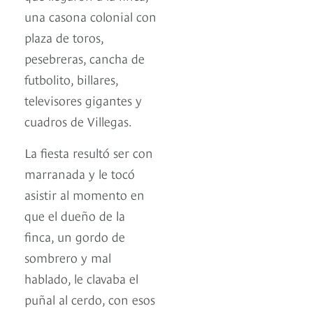
una casona colonial con
plaza de toros,
pesebreras, cancha de
futbolito, billares,
televisores gigantes y
cuadros de Villegas.
La fiesta resultó ser con
marranada y le tocó
asistir al momento en
que el dueño de la
finca, un gordo de
sombrero y mal
hablado, le clavaba el
puñal al cerdo, con esos