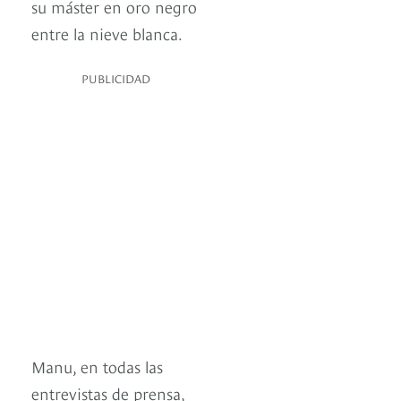
su máster en oro negro
entre la nieve blanca.
PUBLICIDAD
Manu, en todas las
entrevistas de prensa,