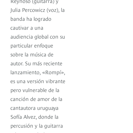
Reynoso (guitarra) y
Julia Percowicz (voz), la
banda ha logrado
cautivar a una
audiencia global con su
particular enfoque
sobre la música de
autor. Su más reciente
lanzamiento, «Rompí»,
es una versión vibrante
pero vulnerable de la
canción de amor de la
cantautora uruguaya
Sofía Alvez, donde la
percusión y la guitarra