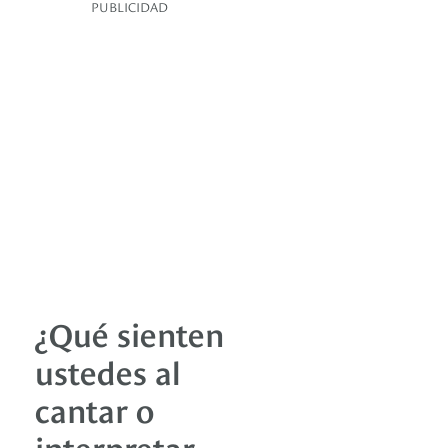
PUBLICIDAD
¿Qué sienten
ustedes al
cantar o
interpretar