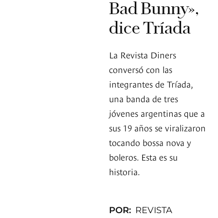
Bad Bunny»,
dice Tríada
La Revista Diners
conversó con las
integrantes de Tríada,
una banda de tres
jóvenes argentinas que a
sus 19 años se viralizaron
tocando bossa nova y
boleros. Esta es su
historia.
POR:
REVISTA