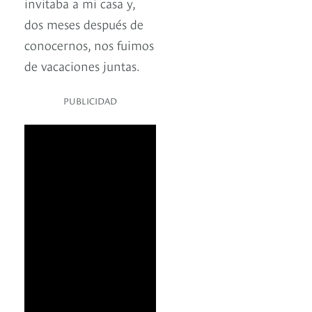
invitaba a mi casa y,
dos meses después de
conocernos, nos fuimos
de vacaciones juntas.
PUBLICIDAD