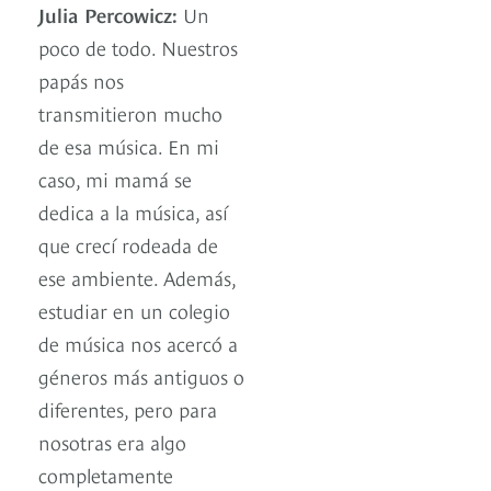
Julia Percowicz:
Un
poco de todo. Nuestros
papás nos
transmitieron mucho
de esa música. En mi
caso, mi mamá se
dedica a la música, así
que crecí rodeada de
ese ambiente. Además,
estudiar en un colegio
de música nos acercó a
géneros más antiguos o
diferentes, pero para
nosotras era algo
completamente