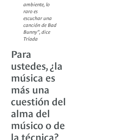
ambiente, lo
raro es
escuchar una
canción de Bad
Bunny", dice
Tríada
Para
ustedes, ¿la
música es
más una
cuestión del
alma del
músico o de
la técnica?