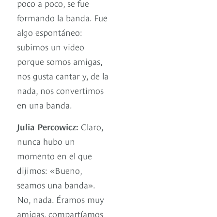
poco a poco, se fue
formando la banda. Fue
algo espontáneo:
subimos un video
porque somos amigas,
nos gusta cantar y, de la
nada, nos convertimos
en una banda.
Julia Percowicz:
Claro,
nunca hubo un
momento en el que
dijimos: «Bueno,
seamos una banda».
No, nada. Éramos muy
amigas, compartíamos