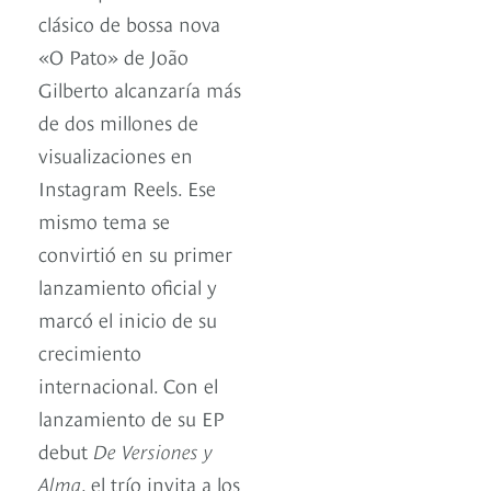
clásico de bossa nova
«O Pato» de João
Gilberto alcanzaría más
de dos millones de
visualizaciones en
Instagram Reels. Ese
mismo tema se
convirtió en su primer
lanzamiento oficial y
marcó el inicio de su
crecimiento
internacional. Con el
lanzamiento de su EP
debut
De Versiones y
Alma
, el trío invita a los