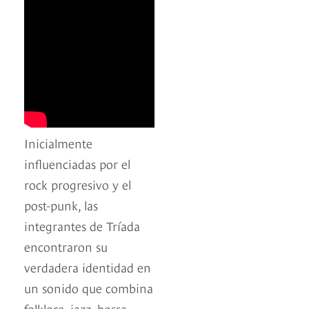
Inicialmente
influenciadas por el
rock progresivo y el
post-punk, las
integrantes de Tríada
encontraron su
verdadera identidad en
un sonido que combina
folklore, jazz, bossa