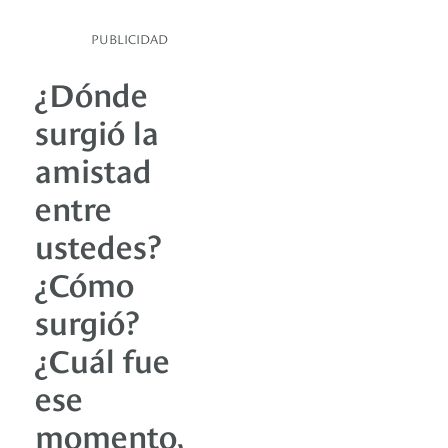
PUBLICIDAD
¿Dónde
surgió la
amistad
entre
ustedes?
¿Cómo
surgió?
¿Cuál fue
ese
momento,