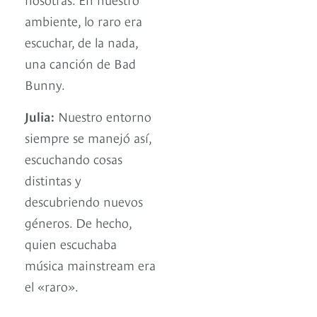
ambiente, lo raro era
escuchar, de la nada,
una canción de Bad
Bunny.
Julia:
Nuestro entorno
siempre se manejó así,
escuchando cosas
distintas y
descubriendo nuevos
géneros. De hecho,
quien escuchaba
música mainstream era
el «raro».