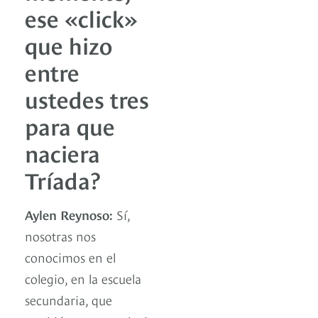
ese «click»
que hizo
entre
ustedes tres
para que
naciera
Tríada?
Aylen Reynoso:
Sí,
nosotras nos
conocimos en el
colegio, en la escuela
secundaria, que