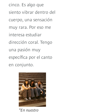
cinco. Es algo que
siento vibrar dentro del
cuerpo, una sensación
muy rara. Por eso me
interesa estudiar
dirección coral. Tengo
una pasión muy
específica por el canto
en conjunto.
"En nuestro