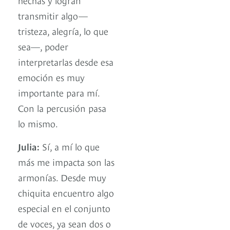
transmitir algo—
tristeza, alegría, lo que
sea—, poder
interpretarlas desde esa
emoción es muy
importante para mí.
Con la percusión pasa
lo mismo.
Julia:
Sí, a mí lo que
más me impacta son las
armonías. Desde muy
chiquita encuentro algo
especial en el conjunto
de voces, ya sean dos o