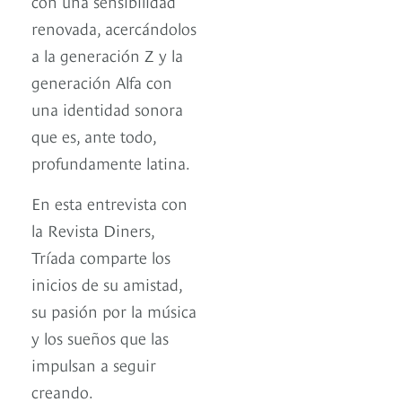
con una sensibilidad
renovada, acercándolos
a la generación Z y la
generación Alfa con
una identidad sonora
que es, ante todo,
profundamente latina.
En esta entrevista con
la Revista Diners,
Tríada comparte los
inicios de su amistad,
su pasión por la música
y los sueños que las
impulsan a seguir
creando.