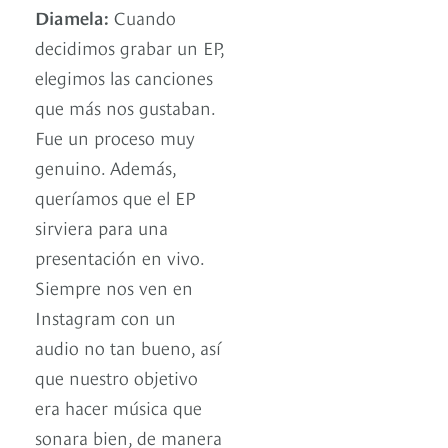
Diamela:
Cuando
decidimos grabar un EP,
elegimos las canciones
que más nos gustaban.
Fue un proceso muy
genuino. Además,
queríamos que el EP
sirviera para una
presentación en vivo.
Siempre nos ven en
Instagram con un
audio no tan bueno, así
que nuestro objetivo
era hacer música que
sonara bien, de manera