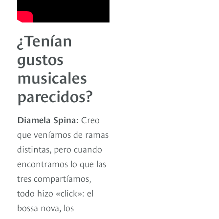
¿Tenían
gustos
musicales
parecidos?
Diamela Spina:
Creo
que veníamos de ramas
distintas, pero cuando
encontramos lo que las
tres compartíamos,
todo hizo «click»: el
bossa nova, los