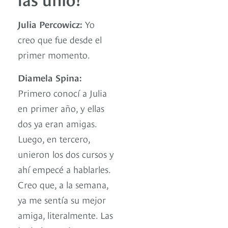
Julia Percowicz:
Yo
creo que fue desde el
primer momento.
Diamela Spina:
Primero conocí a Julia
en primer año, y ellas
dos ya eran amigas.
Luego, en tercero,
unieron los dos cursos y
ahí empecé a hablarles.
Creo que, a la semana,
ya me sentía su mejor
amiga, literalmente. Las