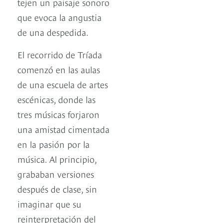
tejen un paisaje sonoro
que evoca la angustia
de una despedida.
El recorrido de Tríada
comenzó en las aulas
de una escuela de artes
escénicas, donde las
tres músicas forjaron
una amistad cimentada
en la pasión por la
música. Al principio,
grababan versiones
después de clase, sin
imaginar que su
reinterpretación del