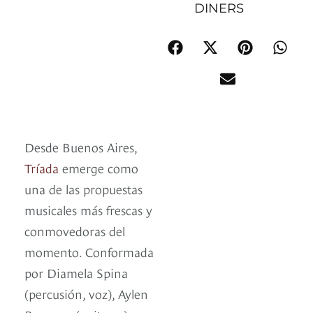
DINERS
Desde Buenos Aires,
Tríada
emerge como
una de las propuestas
musicales más frescas y
conmovedoras del
momento. Conformada
por Diamela Spina
(percusión, voz), Aylen