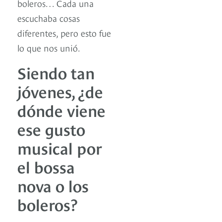
boleros… Cada una
escuchaba cosas
diferentes, pero esto fue
lo que nos unió.
Siendo tan
jóvenes, ¿de
dónde viene
ese gusto
musical por
el bossa
nova o los
boleros?