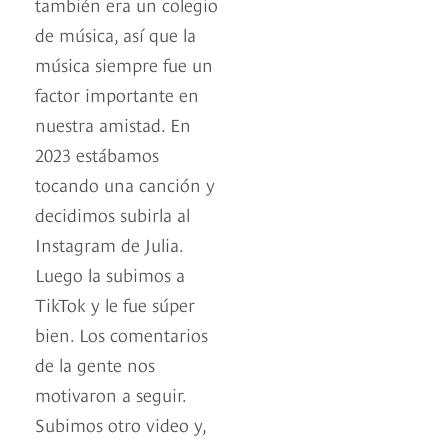
también era un colegio
de música, así que la
música siempre fue un
factor importante en
nuestra amistad. En
2023 estábamos
tocando una canción y
decidimos subirla al
Instagram de Julia.
Luego la subimos a
TikTok y le fue súper
bien. Los comentarios
de la gente nos
motivaron a seguir.
Subimos otro video y,