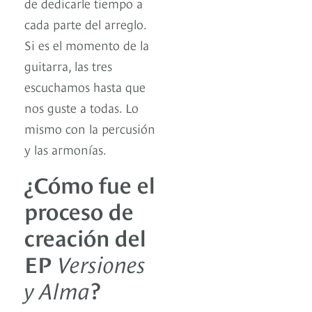
de dedicarle tiempo a
cada parte del arreglo.
Si es el momento de la
guitarra, las tres
escuchamos hasta que
nos guste a todas. Lo
mismo con la percusión
y las armonías.
¿Cómo fue el
proceso de
creación del
EP
Versiones
y Alma
?