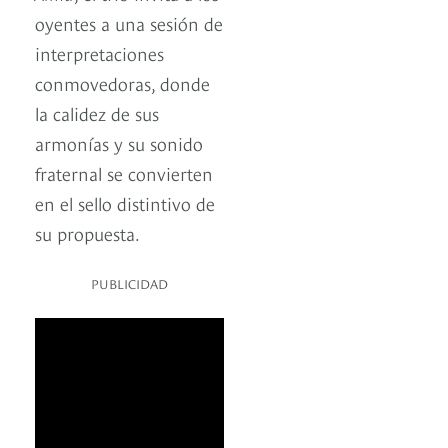
oyentes a una sesión de
interpretaciones
conmovedoras, donde
la calidez de sus
armonías y su sonido
fraternal se convierten
en el sello distintivo de
su propuesta.
PUBLICIDAD