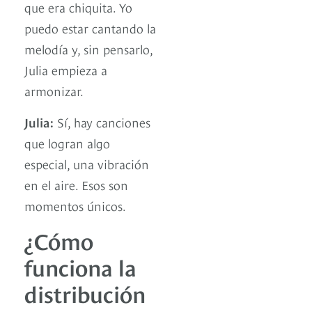
que era chiquita. Yo
puedo estar cantando la
melodía y, sin pensarlo,
Julia empieza a
armonizar.
Julia:
Sí, hay canciones
que logran algo
especial, una vibración
en el aire. Esos son
momentos únicos.
¿Cómo
funciona la
distribución