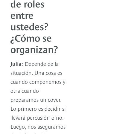
de roles
entre
ustedes?
¿Cómo se
organizan?
Julia:
Depende de la
situación. Una cosa es
cuando componemos y
otra cuando
preparamos un cover.
Lo primero es decidir si
llevará percusión o no.
Luego, nos aseguramos