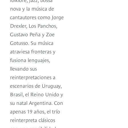
nova y la música de
cantautores como Jorge
Drexler, Los Panchos,
Gustavo Peña y Zoe
Gotusso. Su música
atraviesa fronteras y
fusiona lenguajes,
llevando sus
reinterpretaciones a
escenarios de Uruguay,
Brasil, el Reino Unido y
su natal Argentina. Con
apenas 19 años, el trío
reinterpreta clásicos