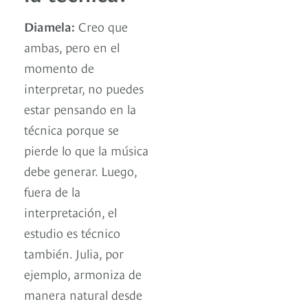
Diamela:
Creo que
ambas, pero en el
momento de
interpretar, no puedes
estar pensando en la
técnica porque se
pierde lo que la música
debe generar. Luego,
fuera de la
interpretación, el
estudio es técnico
también. Julia, por
ejemplo, armoniza de
manera natural desde