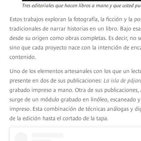
Tres editoriales que hacen libros a mano y que usted p
Estos trabajos exploran la fotografía, la ficción y la p
tradicionales de narrar historias en un libro. Bajo esa
desde su origen como obras completas. Es decir, no s
sino que cada proyecto nace con la intención de enc
contenido.
Uno de los elementos artesanales con los que un lecto
presente en dos de sus publicaciones:
La isla de pájar
grabado impreso a mano. Otra de sus publicaciones,
surge de un módulo grabado en linóleo, escaneado y 
impreso. Esta combinación de técnicas análogas y d
de la edición hasta el cortado de la tapa.