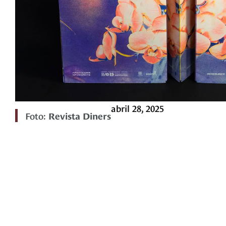
abril 28, 2025
Foto:
Revista Diners