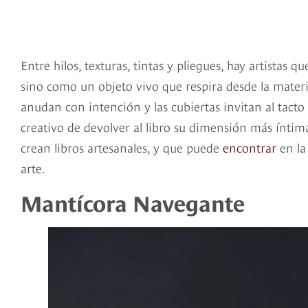
Entre hilos, texturas, tintas y pliegues, hay artistas 
sino como un objeto vivo que respira desde la materia.
anudan con intención y las cubiertas invitan al tact
creativo de devolver al libro su dimensión más íntima
crean libros artesanales, y que puede
encontrar
en la
arte.
Mantícora Navegante