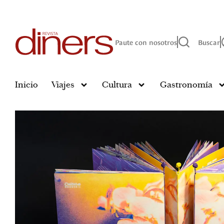
Paute con nosotros
Buscar
Inicio
Viajes
Cultura
Gastronomía