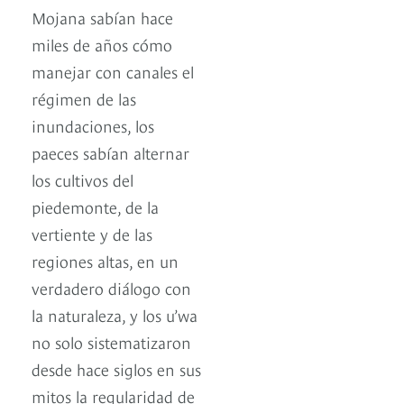
Mojana sabían hace
miles de años cómo
manejar con canales el
régimen de las
inundaciones, los
paeces sabían alternar
los cultivos del
piedemonte, de la
vertiente y de las
regiones altas, en un
verdadero diálogo con
la naturaleza, y los u’wa
no solo sistematizaron
desde hace siglos en sus
mitos la regularidad de