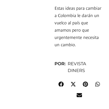
Estas ideas para cambiar
a Colombia le darán un
vuelco al país que
amamos pero que
urgentemente necesita
un cambio.
POR:
REVISTA
DINERS