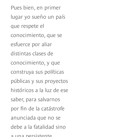
Pues bien, en primer
lugar yo sueño un país
que respete el
conocimiento, que se
esfuerce por aliar
distintas clases de
conocimiento, y que
construya sus políticas
públicas y sus proyectos
históricos a la luz de ese
saber, para salvarnos
por fin de la catástrofe
anunciada que no se
debe a la fatalidad sino
a una persistente