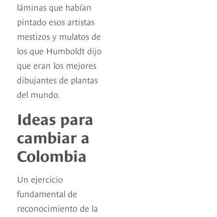
láminas que habían
pintado esos artistas
mestizos y mulatos de
los que Humboldt dijo
que eran los mejores
dibujantes de plantas
del mundo.
Ideas para
cambiar a
Colombia
Un ejercicio
fundamental de
reconocimiento de la