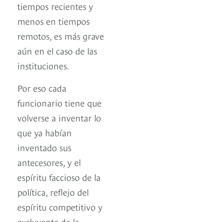
tiempos recientes y
menos en tiempos
remotos, es más grave
aún en el caso de las
instituciones.
Por eso cada
funcionario tiene que
volverse a inventar lo
que ya habían
inventado sus
antecesores, y el
espíritu faccioso de la
política, reflejo del
espíritu competitivo y
excluyente de la