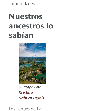
comunidades.
Nuestros
ancestros lo
sabían
Guatapé Foto:
Kristina
Gain
en
Pexels
.
Los zenúes de La