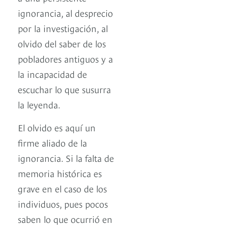
ignorancia, al desprecio
por la investigación, al
olvido del saber de los
pobladores antiguos y a
la incapacidad de
escuchar lo que susurra
la leyenda.
El olvido es aquí un
firme aliado de la
ignorancia. Si la falta de
memoria histórica es
grave en el caso de los
individuos, pues pocos
saben lo que ocurrió en