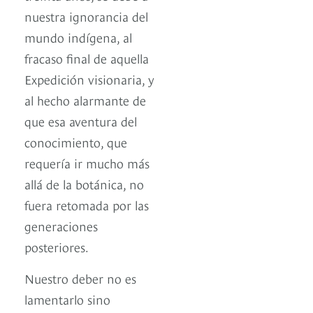
nuestra ignorancia del
mundo indígena, al
fracaso final de aquella
Expedición visionaria, y
al hecho alarmante de
que esa aventura del
conocimiento, que
requería ir mucho más
allá de la botánica, no
fuera retomada por las
generaciones
posteriores.
Nuestro deber no es
lamentarlo sino