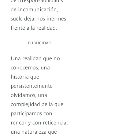
de incomunicación,
suele dejarnos inermes
frente a la realidad.
PUBLICIDAD
Una realidad que no
conocemos, una
historia que
persistentemente
olvidamos, una
complejidad de la que
participamos con
rencor y con reticencia,
una naturaleza que