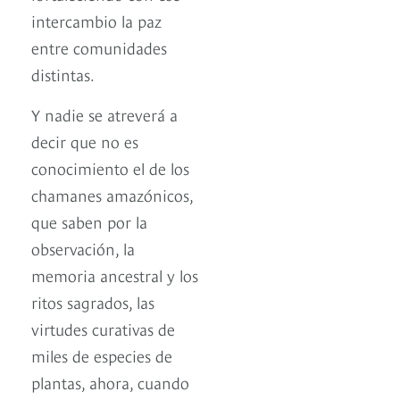
intercambio la paz
entre comunidades
distintas.
Y nadie se atreverá a
decir que no es
conocimiento el de los
chamanes amazónicos,
que saben por la
observación, la
memoria ancestral y los
ritos sagrados, las
virtudes curativas de
miles de especies de
plantas, ahora, cuando