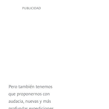
PUBLICIDAD
Pero también tenemos
que proponernos con
audacia, nuevas y más
profundas expediciones