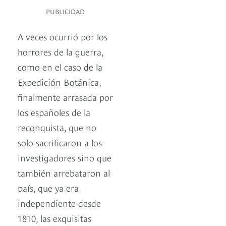
PUBLICIDAD
A veces ocurrió por los
horrores de la guerra,
como en el caso de la
Expedición Botánica,
finalmente arrasada por
los españoles de la
reconquista, que no
solo sacrificaron a los
investigadores sino que
también arrebataron al
país, que ya era
independiente desde
1810, las exquisitas