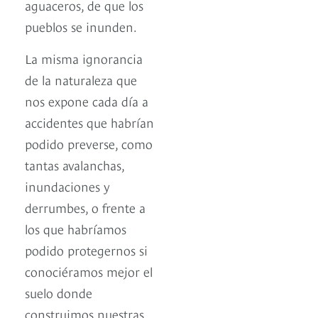
aguaceros, de que los
pueblos se inunden.
La misma ignorancia
de la naturaleza que
nos expone cada día a
accidentes que habrían
podido preverse, como
tantas avalanchas,
inundaciones y
derrumbes, o frente a
los que habríamos
podido protegernos si
conociéramos mejor el
suelo donde
construimos nuestras