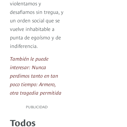
violentamos y
desafiamos sin tregua, y
un orden social que se
vuelve inhabitable a
punta de egoísmo y de
indiferencia.
También le puede
interesar: Nunca
perdimos tanto en tan
poco tiempo: Armero,
otra tragedia permitida
PUBLICIDAD
Todos