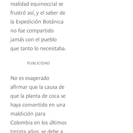
realidad equinoccial se
frustró así, y el saber de
la Expedición Botánica
no fue compartido
jamás con el pueblo
que tanto lo necesitaba.
PUBLICIDAD
No es exagerado
afirmar que la causa de
que la planta de coca se
haya convertido en una
maldición para
Colombia en los últimos
treinta años, se debe a