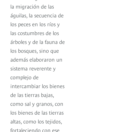
la migración de las
águilas, la secuencia de
los peces en los ríos y
las costumbres de los
árboles y de la fauna de
los bosques, sino que
además elaboraron un
sistema reverente y
complejo de
intercambiar los bienes
de las tierras bajas,
como sal y granos, con
los bienes de las tierras
altas, como los tejidos,
fortaleciendo con ese