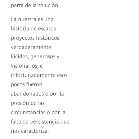
parte de la solución.
La nuestra es una
historia de escasos
proyectos históricos
verdaderamente
lúcidos, generosos y
visionarios, e
infortunadamente esos
pocos fueron
abandonados o por la
presión de las
circunstancias o por la
falta de persistencia que
nos caracteriza.