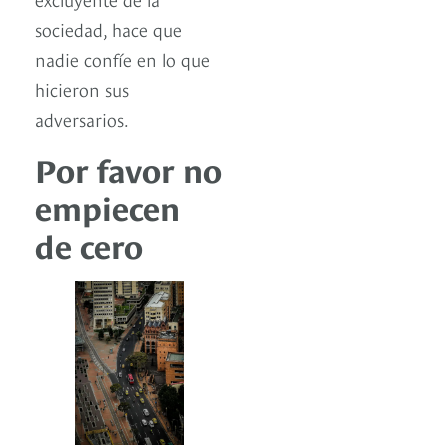
sociedad, hace que
nadie confíe en lo que
hicieron sus
adversarios.
Por favor no
empiecen
de cero