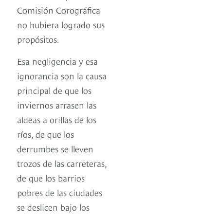
Comisión Corográfica
no hubiera logrado sus
propósitos.
Esa negligencia y esa
ignorancia son la causa
principal de que los
inviernos arrasen las
aldeas a orillas de los
ríos, de que los
derrumbes se lleven
trozos de las carreteras,
de que los barrios
pobres de las ciudades
se deslicen bajo los