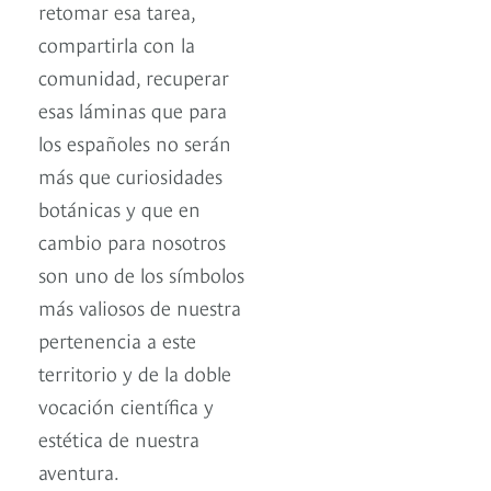
retomar esa tarea,
compartirla con la
comunidad, recuperar
esas láminas que para
los españoles no serán
más que curiosidades
botánicas y que en
cambio para nosotros
son uno de los símbolos
más valiosos de nuestra
pertenencia a este
territorio y de la doble
vocación científica y
estética de nuestra
aventura.