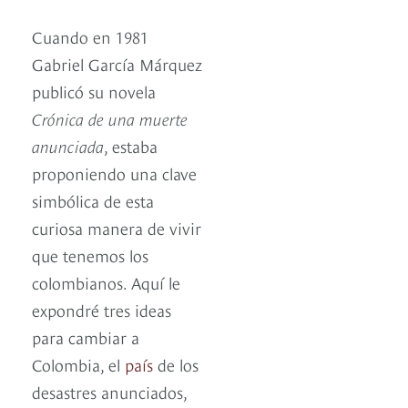
Cuando en 1981
Gabriel García Márquez
publicó su novela
Crónica de una muerte
anunciada
, estaba
proponiendo una clave
simbólica de esta
curiosa manera de vivir
que tenemos los
colombianos. Aquí le
expondré tres ideas
para cambiar a
Colombia, el
país
de los
desastres anunciados,