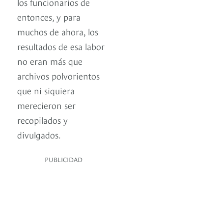
los funcionarios de
entonces, y para
muchos de ahora, los
resultados de esa labor
no eran más que
archivos polvorientos
que ni siquiera
merecieron ser
recopilados y
divulgados.
PUBLICIDAD