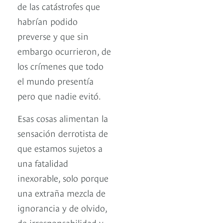
de las catástrofes que
habrían podido
preverse y que sin
embargo ocurrieron, de
los crímenes que todo
el mundo presentía
pero que nadie evitó.
Esas cosas alimentan la
sensación derrotista de
que estamos sujetos a
una fatalidad
inexorable, solo porque
una extraña mezcla de
ignorancia y de olvido,
de irresponsabilidad y