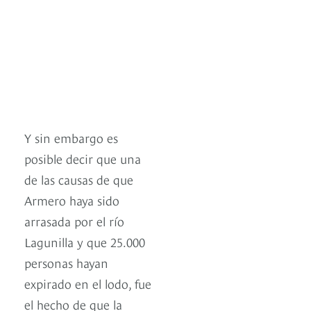
Y sin embargo es
posible decir que una
de las causas de que
Armero haya sido
arrasada por el río
Lagunilla y que 25.000
personas hayan
expirado en el lodo, fue
el hecho de que la