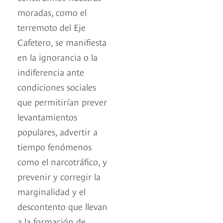
moradas, como el
terremoto del Eje
Cafetero, se manifiesta
en la ignorancia o la
indiferencia ante
condiciones sociales
que permitirían prever
levantamientos
populares, advertir a
tiempo fenómenos
como el narcotráfico, y
prevenir y corregir la
marginalidad y el
descontento que llevan
a la formación de