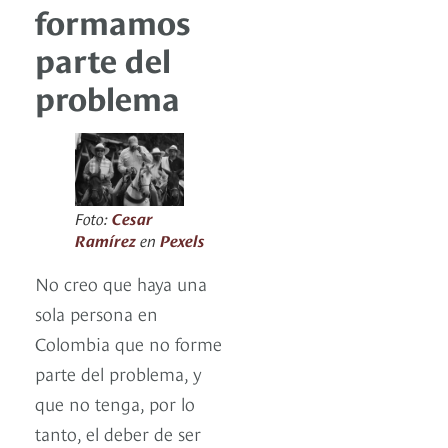
formamos
parte del
problema
Foto:
Cesar
Ramírez
en
Pexels
No creo que haya una
sola persona en
Colombia que no forme
parte del problema, y
que no tenga, por lo
tanto, el deber de ser