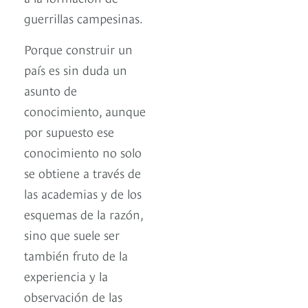
guerrillas campesinas.
Porque construir un
país es sin duda un
asunto de
conocimiento, aunque
por supuesto ese
conocimiento no solo
se obtiene a través de
las academias y de los
esquemas de la razón,
sino que suele ser
también fruto de la
experiencia y la
observación de las