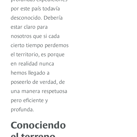
por este país todavía
desconocido. Debería
estar claro para
nosotros que si cada
cierto tiempo perdemos
el territorio, es porque
en realidad nunca
hemos llegado a
poseerlo de verdad, de
una manera respetuosa
pero eficiente y
profunda.
Conociendo
el terreno