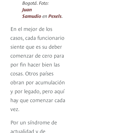
Bogotá. Foto:
Juan
Samudio
en
Pexels
.
En el mejor de los
casos, cada funcionario
siente que es su deber
comenzar de cero para
por fin hacer bien las
cosas. Otros países
obran por acumulación
y por legado, pero aquí
hay que comenzar cada
vez.
Por un síndrome de
actualidad y de