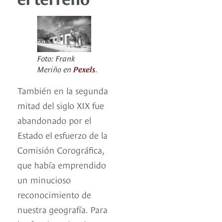
Foto: Frank
Meriño en
Pexels
.
También en la segunda
mitad del siglo XIX fue
abandonado por el
Estado el esfuerzo de la
Comisión Corográfica,
que había emprendido
un minucioso
reconocimiento de
nuestra geografía. Para