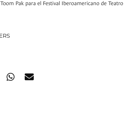
Toom Pak para el Festival Iberoamericano de Teatro
NERS