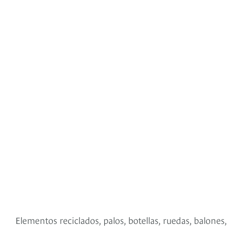
Elementos reciclados, palos, botellas, ruedas, balones,