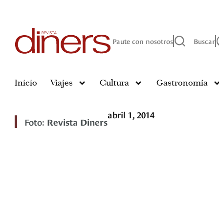
Paute con nosotros
Buscar
Inicio
Viajes
Cultura
Gastronomía
abril 1, 2014
Foto:
Revista Diners