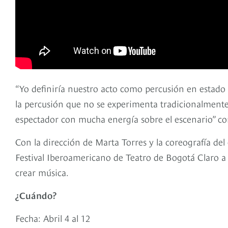
“Yo definiría nuestro acto como percusión en estado 
la percusión que no se experimenta tradicionalmente
espectador con mucha energía sobre el escenario” c
Con la dirección de Marta Torres y la coreografía del
Festival Iberoamericano de Teatro de Bogotá Claro a
crear música.
¿Cuándo?
Fecha: Abril 4 al 12