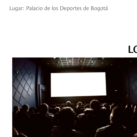
Lugar: Palacio de los Deportes de Bogotá
L