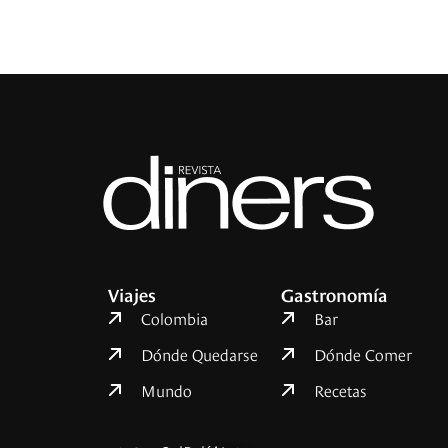
Viajes
Gastronomía
Colombia
Bar
Dónde Quedarse
Dónde Comer
Mundo
Recetas