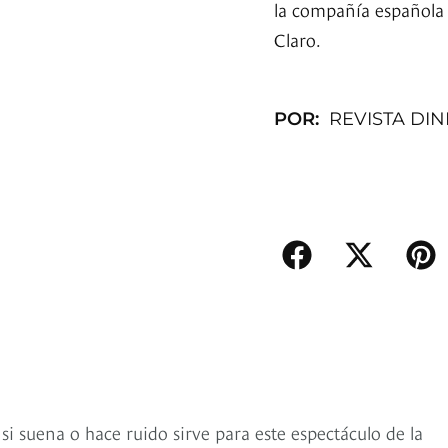
la compañía española 
Claro.
POR:
REVISTA DI
 si suena o hace ruido sirve para este espectáculo de la