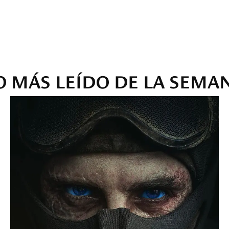
O MÁS LEÍDO DE LA SEMA