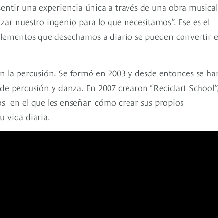
entir una experiencia única a través de una obra musical
zar nuestro ingenio para lo que necesitamos”. Ese es el
lementos que desechamos a diario se pueden convertir 
 la percusión. Se formó en 2003 y desde entonces se ha
de percusión y danza. En 2007 crearon “Reciclart School”
os en el que les enseñan cómo crear sus propios
 vida diaria.