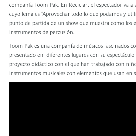
compañía Toom Pak. En Reciclart el espectador va a s
cuyo lema es “Aprovechar todo lo que podamos y utili
punto de partida de un show que muestra como los e
instrumentos de percusión.
Toom Pak es una compañía de músicos fascinados con
presentado en diferentes lugares con su espectáculo 
proyecto didáctico con el que han trabajado con niñ
instrumentos musicales con elementos que usan en su