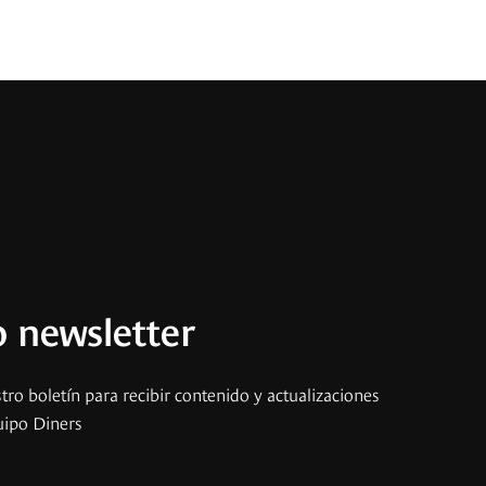
 newsletter
tro boletín para recibir contenido y actualizaciones
uipo Diners