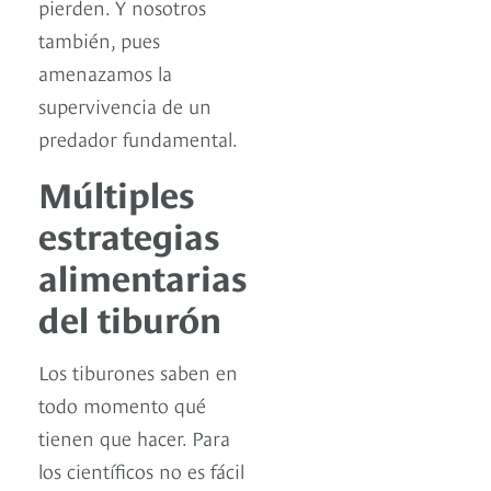
pierden. Y nosotros
también, pues
amenazamos la
supervivencia de un
predador fundamental.
Múltiples
estrategias
alimentarias
del tiburón
Los tiburones saben en
todo momento qué
tienen que hacer. Para
los científicos no es fácil