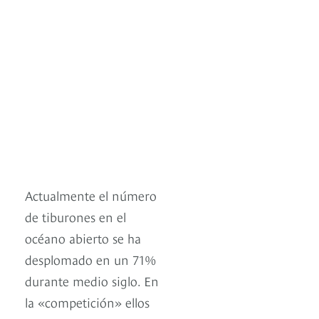
Actualmente el número
de tiburones en el
océano abierto se ha
desplomado en un 71%
durante medio siglo. En
la «competición» ellos