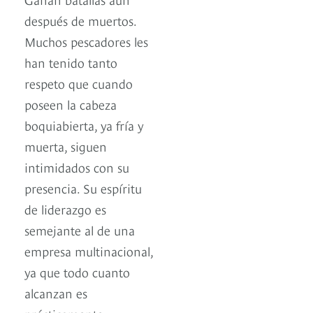
después de muertos.
Muchos pescadores les
han tenido tanto
respeto que cuando
poseen la cabeza
boquiabierta, ya fría y
muerta, siguen
intimidados con su
presencia. Su espíritu
de liderazgo es
semejante al de una
empresa multinacional,
ya que todo cuanto
alcanzan es