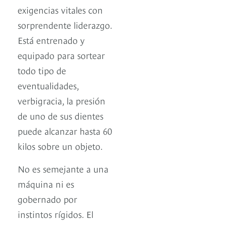
exigencias vitales con
sorprendente liderazgo.
Está entrenado y
equipado para sortear
todo tipo de
eventualidades,
verbigracia, la presión
de uno de sus dientes
puede alcanzar hasta 60
kilos sobre un objeto.
No es semejante a una
máquina ni es
gobernado por
instintos rígidos. El