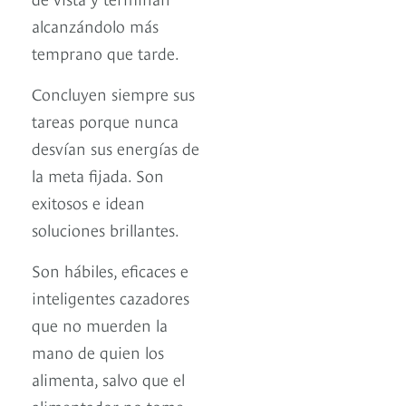
alcanzándolo más
temprano que tarde.
Concluyen siempre sus
tareas porque nunca
desvían sus energías de
la meta fijada. Son
exitosos e idean
soluciones brillantes.
Son hábiles, eficaces e
inteligentes cazadores
que no muerden la
mano de quien los
alimenta, salvo que el
alimentador no tome