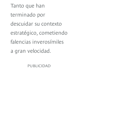
Tanto que han
terminado por
descuidar su contexto
estratégico, cometiendo
falencias inverosímiles
a gran velocidad.
PUBLICIDAD