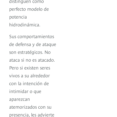
distinguen como
perfecto modelo de
potencia
hidrodinámica.
Sus comportamientos
de defensa y de ataque
son estratégicos. No
ataca si no es atacado.
Pero si existen seres
vivos a su alrededor
con la intención de
intimidar o que
aparezcan
atemorizados con su
presencia, les advierte