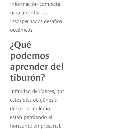
información completa
para afrontar los
insospechados desafíos
oceánicos.
¿Qué
podemos
aprender del
tiburón?
Infinidad de líderes, por
estos días de génesis
del tercer milenio,
están perdiendo el
horizonte empresarial.