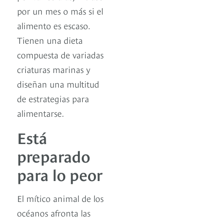
por un mes o más si el
alimento es escaso.
Tienen una dieta
compuesta de variadas
criaturas marinas y
diseñan una multitud
de estrategias para
alimentarse.
Está
preparado
para lo peor
El mítico animal de los
océanos afronta las