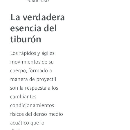
PUBLICIDAD
La verdadera
esencia del
tiburón
Los rápidos y ágiles
movimientos de su
cuerpo, formado a
manera de proyectil
son la respuesta a los
cambiantes
condicionamientos
físicos del denso medio
acuático que lo