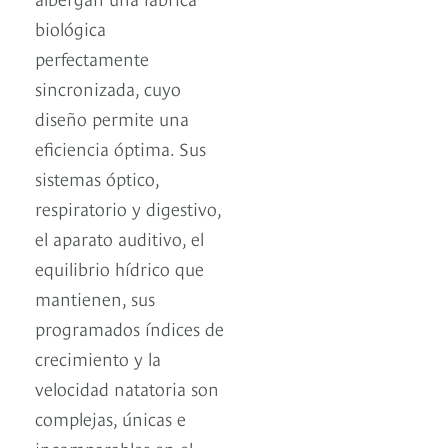
biológica
perfectamente
sincronizada, cuyo
diseño permite una
eficiencia óptima. Sus
sistemas óptico,
respiratorio y digestivo,
el aparato auditivo, el
equilibrio hídrico que
mantienen, sus
programados índices de
crecimiento y la
velocidad natatoria son
complejas, únicas e
incomparables en el