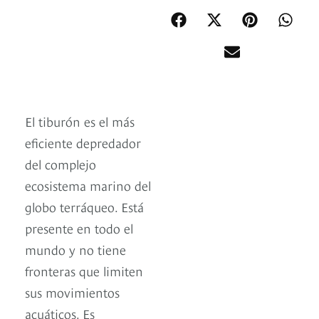
El tiburón es el más
eficiente depredador
del complejo
ecosistema marino del
globo terráqueo. Está
presente en todo el
mundo y no tiene
fronteras que limiten
sus movimientos
acuáticos. Es