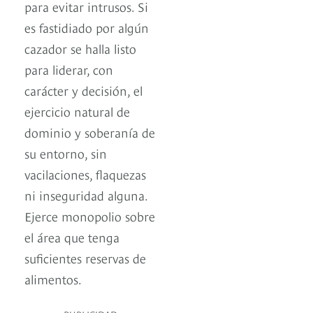
para evitar intrusos. Si
es fastidiado por algún
cazador se halla listo
para liderar, con
carácter y decisión, el
ejercicio natural de
dominio y soberanía de
su entorno, sin
vacilaciones, flaquezas
ni inseguridad alguna.
Ejerce monopolio sobre
el área que tenga
suficientes reservas de
alimentos.