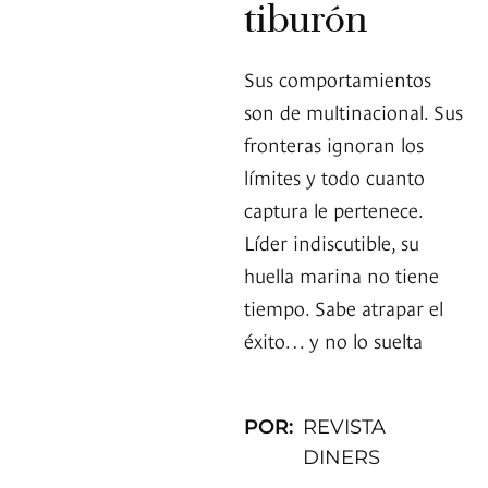
tiburón
Sus comportamientos
son de multinacional. Sus
fronteras ignoran los
límites y todo cuanto
captura le pertenece.
Líder indiscutible, su
huella marina no tiene
tiempo. Sabe atrapar el
éxito… y no lo suelta
POR:
REVISTA
DINERS