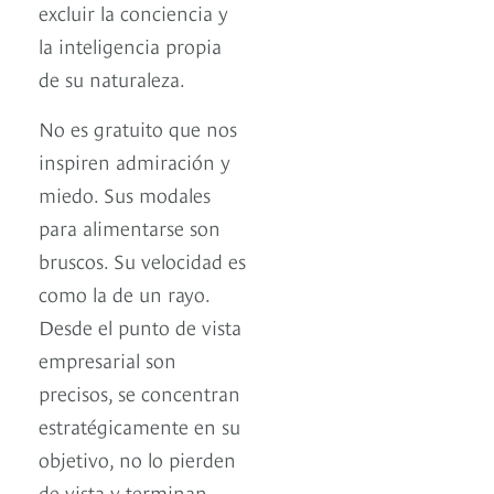
excluir la conciencia y
la inteligencia propia
de su naturaleza.
No es gratuito que nos
inspiren admiración y
miedo. Sus modales
para alimentarse son
bruscos. Su velocidad es
como la de un rayo.
Desde el punto de vista
empresarial son
precisos, se concentran
estratégicamente en su
objetivo, no lo pierden
de vista y terminan