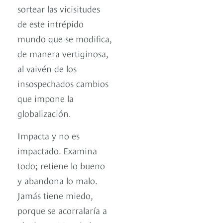
sortear las vicisitudes
de este intrépido
mundo que se modifica,
de manera vertiginosa,
al vaivén de los
insospechados cambios
que impone la
globalización.
Impacta y no es
impactado. Examina
todo; retiene lo bueno
y abandona lo malo.
Jamás tiene miedo,
porque se acorralaría a