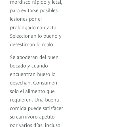
mordisco rápido y letal,
para evitarse posibles
lesiones por el
prolongado contacto.
Seleccionan lo bueno y
desestiman lo malo.
Se apoderan del buen
bocado y cuando
encuentran hueso lo
desechan. Consumen
solo el alimento que
requieren. Una buena
comida puede satisfacer
su carnívoro apetito
por varios días, incluso