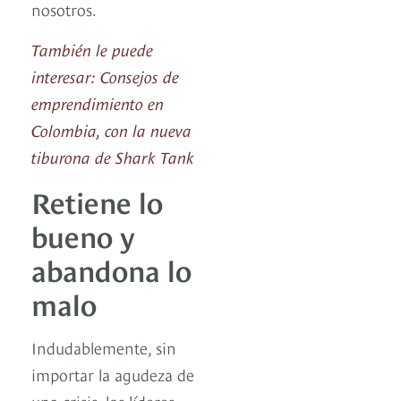
nosotros.
También le puede
interesar: Consejos de
emprendimiento en
Colombia, con la nueva
tiburona de Shark Tank
Retiene lo
bueno y
abandona lo
malo
Indudablemente, sin
importar la agudeza de
una crisis, los líderes