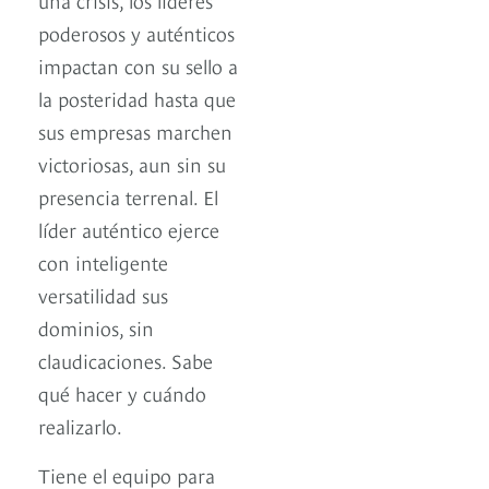
poderosos y auténticos
impactan con su sello a
la posteridad hasta que
sus empresas marchen
victoriosas, aun sin su
presencia terrenal. El
líder auténtico ejerce
con inteligente
versatilidad sus
dominios, sin
claudicaciones. Sabe
qué hacer y cuándo
realizarlo.
Tiene el equipo para