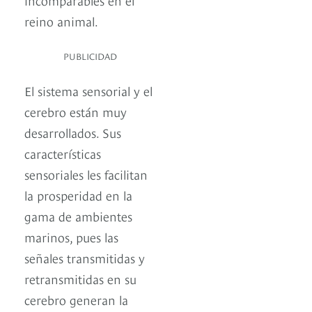
reino animal.
PUBLICIDAD
El sistema sensorial y el
cerebro están muy
desarrollados. Sus
características
sensoriales les facilitan
la prosperidad en la
gama de ambientes
marinos, pues las
señales transmitidas y
retransmitidas en su
cerebro generan la