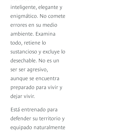
inteligente, elegante y
enigmático. No comete
errores en su medio
ambiente. Examina
todo, retiene lo
sustancioso y excluye lo
desechable. No es un
ser ser agresivo,
aunque se encuentra
preparado para vivir y
dejar vivir.
Está entrenado para
defender su territorio y
equipado naturalmente