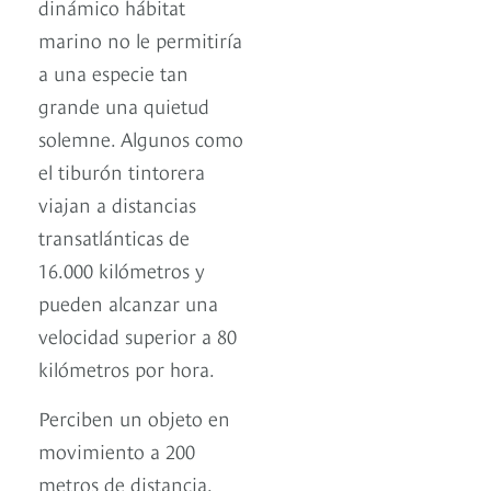
dinámico hábitat
marino no le permitiría
a una especie tan
grande una quietud
solemne. Algunos como
el tiburón tintorera
viajan a distancias
transatlánticas de
16.000 kilómetros y
pueden alcanzar una
velocidad superior a 80
kilómetros por hora.
Perciben un objeto en
movimiento a 200
metros de distancia.