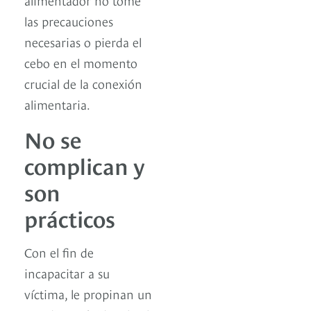
las precauciones
necesarias o pierda el
cebo en el momento
crucial de la conexión
alimentaria.
No se
complican y
son
prácticos
Con el fin de
incapacitar a su
víctima, le propinan un