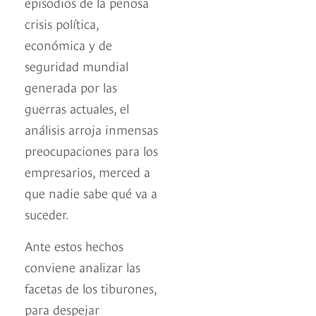
episodios de la penosa
crisis política,
económica y de
seguridad mundial
generada por las
guerras actuales, el
análisis arroja inmensas
preocupaciones para los
empresarios, merced a
que nadie sabe qué va a
suceder.
Ante estos hechos
conviene analizar las
facetas de los tiburones,
para despejar