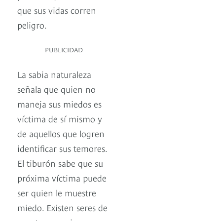
que sus vidas corren
peligro.
PUBLICIDAD
La sabia naturaleza
señala que quien no
maneja sus miedos es
víctima de sí mismo y
de aquellos que logren
identificar sus temores.
El tiburón sabe que su
próxima víctima puede
ser quien le muestre
miedo. Existen seres de