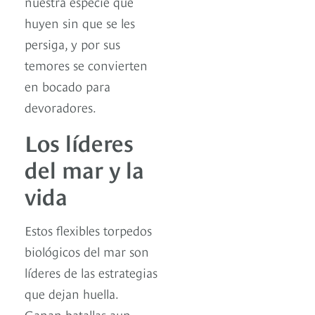
nuestra especie que
huyen sin que se les
persiga, y por sus
temores se convierten
en bocado para
devoradores.
Los líderes
del mar y la
vida
Estos flexibles torpedos
biológicos del mar son
líderes de las estrategias
que dejan huella.
Ganan batallas aun