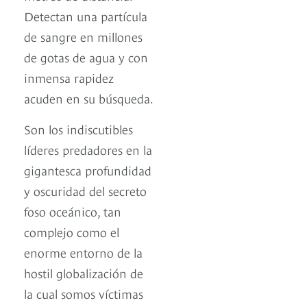
Detectan una partícula
de sangre en millones
de gotas de agua y con
inmensa rapidez
acuden en su búsqueda.
Son los indiscutibles
líderes predadores en la
gigantesca profundidad
y oscuridad del secreto
foso oceánico, tan
complejo como el
enorme entorno de la
hostil globalización de
la cual somos víctimas