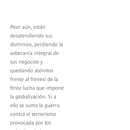
Peor aún, están
desatendiendo sus
dominios, perdiendo la
soberanía integral de
sus negocios y
quedando atónitos
frente al frenesí de la
feroz lucha que impone
la globalización. Si a
ello se suma la guerra
contra el terrorismo
provocada por los