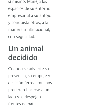
sí mismo. Maneja los
espacios de su entorno
empresarial a su antojo
y conquista otros, a la
manera multinacional,
con seguridad.
Un animal
decidido
Cuando se advierte su
presencia, su empuje y
decisión férrea, muchos
prefieren hacerse a un
lado y le despejan
frentes de batalla