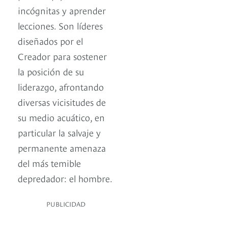
incógnitas y aprender
lecciones. Son líderes
diseñados por el
Creador para sostener
la posición de su
liderazgo, afrontando
diversas vicisitudes de
su medio acuático, en
particular la salvaje y
permanente amenaza
del más temible
depredador: el hombre.
PUBLICIDAD