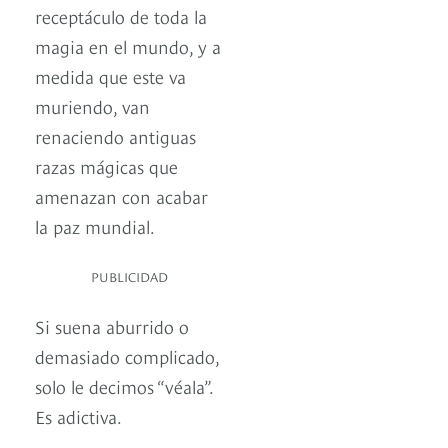
receptáculo de toda la
magia en el mundo, y a
medida que este va
muriendo, van
renaciendo antiguas
razas mágicas que
amenazan con acabar
la paz mundial.
PUBLICIDAD
Si suena aburrido o
demasiado complicado,
solo le decimos “véala”.
Es adictiva.