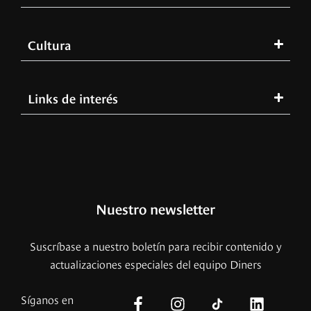
Cultura
Links de interés
Nuestro newsletter
Suscríbase a nuestro boletín para recibir contenido y
actualizaciones especiales del equipo Diners
Síganos en