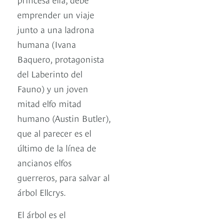
emprender un viaje
junto a una ladrona
humana (Ivana
Baquero, protagonista
del Laberinto del
Fauno) y un joven
mitad elfo mitad
humano (Austin Butler),
que al parecer es el
último de la línea de
ancianos elfos
guerreros, para salvar al
árbol Ellcrys.
El árbol es el