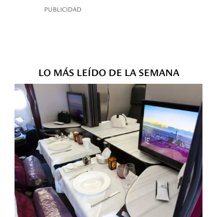
PUBLICIDAD
LO MÁS LEÍDO DE LA SEMANA