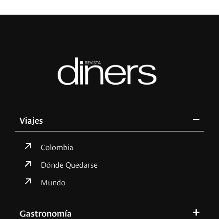
Viajes
Colombia
Dónde Quedarse
Mundo
Gastronomía