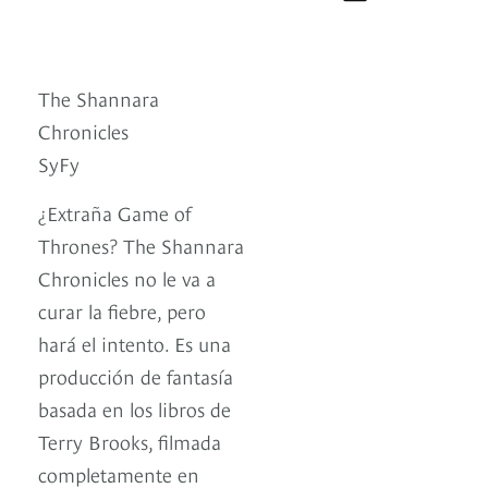
The Shannara
Chronicles
SyFy
¿Extraña Game of
Thrones? The Shannara
Chronicles no le va a
curar la fiebre, pero
hará el intento. Es una
producción de fantasía
basada en los libros de
Terry Brooks, filmada
completamente en