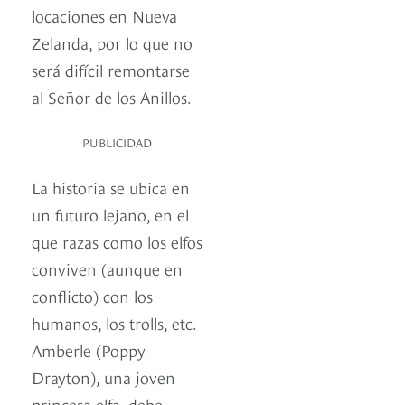
locaciones en Nueva
Zelanda, por lo que no
será difícil remontarse
al Señor de los Anillos.
PUBLICIDAD
La historia se ubica en
un futuro lejano, en el
que razas como los elfos
conviven (aunque en
conflicto) con los
humanos, los trolls, etc.
Amberle (Poppy
Drayton), una joven
princesa elfa, debe