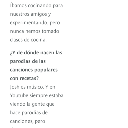
Íbamos cocinando para
nuestros amigos y
experimentando, pero
nunca hemos tomado
clases de cocina.
¿Y de dónde nacen las
parodias de las
canciones populares
con recetas?
Josh es músico. Y en
Youtube siempre estaba
viendo la gente que
hace parodias de
canciones, pero