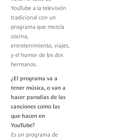
YouTube a la televisión
tradicional con un
programa que mezcla
cocina,
entretenimiento, viajes,
y el humor de los dos
hermanos.
¿El programa va a
tener música, o van a
hacer parodias de las
canciones como las
que hacen en
YouTube?
Es un programa de