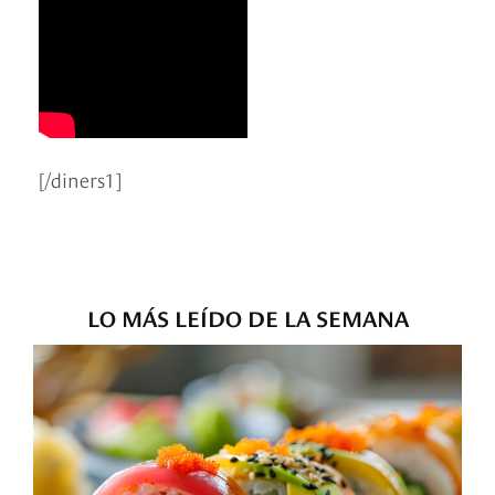
[/diners1]
LO MÁS LEÍDO DE LA SEMANA