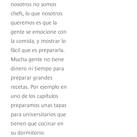
nosotros no somos
chefs, lo que nosotros
queremos es que la
gente se emocione con
la comida, y mostrar lo
fácil que es prepararla.
Mucha gente no tiene
dinero ni tiempo para
preparar grandes
recetas. Por ejemplo en
uno de los capítulos
preparamos unas tapas
para universitarios que
tienen que cocinar en
su dormitorio.