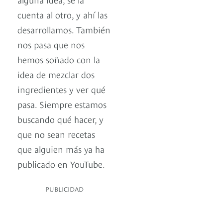
cuenta al otro, y ahí las
desarrollamos. También
nos pasa que nos
hemos soñado con la
idea de mezclar dos
ingredientes y ver qué
pasa. Siempre estamos
buscando qué hacer, y
que no sean recetas
que alguien más ya ha
publicado en YouTube.
PUBLICIDAD