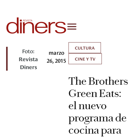
CULTURA
Foto:
marzo
Revista
CINE Y TV
26, 2015
Diners
The Brothers
Green Eats:
el nuevo
programa de
cocina para