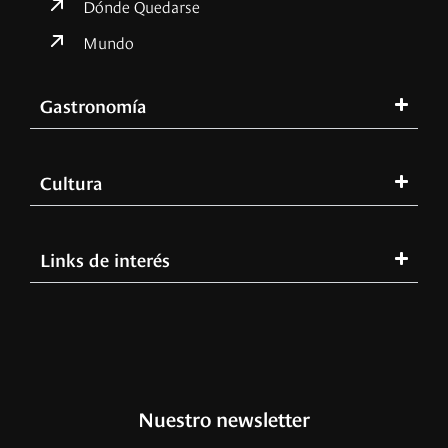
Dónde Quedarse
Mundo
Gastronomía
Cultura
Links de interés
Nuestro newsletter