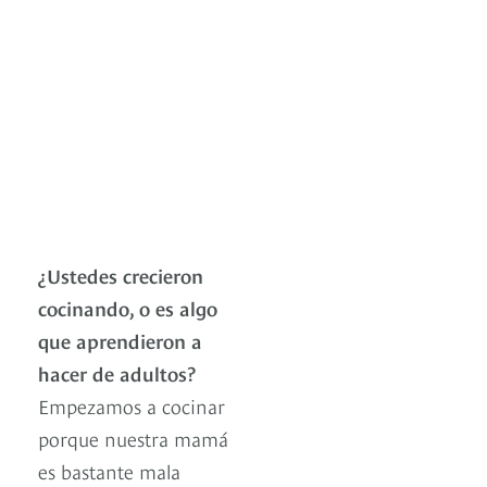
¿Ustedes crecieron
cocinando, o es algo
que aprendieron a
hacer de adultos?
Empezamos a cocinar
porque nuestra mamá
es bastante mala