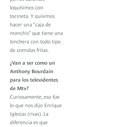
loquísimos con
tocineta. Y quisimos
hacer una “caja de
monchis” que tiene una
lonchera con todo tipo
de comidas fritas.
¿Van a ser como un
Anthony Bourdain
para los televidentes
de Mtv?
Curiosamente, eso fue
lo que nos dijo Enrique
Iglesias (risas). La
diferencia es que