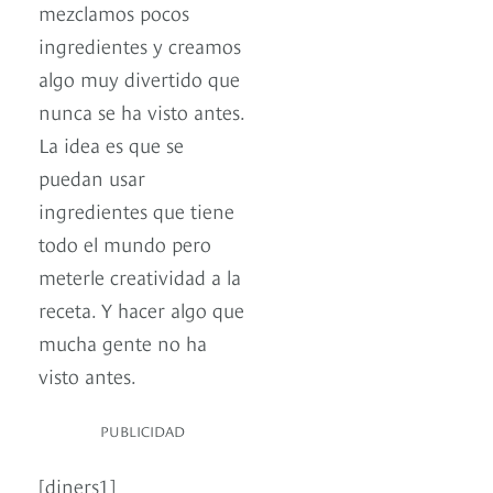
mezclamos pocos
ingredientes y creamos
algo muy divertido que
nunca se ha visto antes.
La idea es que se
puedan usar
ingredientes que tiene
todo el mundo pero
meterle creatividad a la
receta. Y hacer algo que
mucha gente no ha
visto antes.
PUBLICIDAD
[diners1]