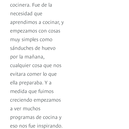
cocinera. Fue de la
necesidad que
aprendimos a cocinar, y
empezamos con cosas
muy simples como
sánduches de huevo
por la mañana,
cualquier cosa que nos
evitara comer lo que
ella preparaba. Y a
medida que fuimos
creciendo empezamos
a ver muchos
programas de cocina y
eso nos fue inspirando.