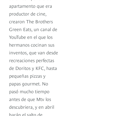
apartamento que era
productor de cine,
crearon The Brothers
Green Eats, un canal de
YouTube en el que los
hermanos cocinan sus
inventos, que van desde
recreaciones perfectas
de Doritos y KFC, hasta
pequeñas pizzas y
papas gourmet. No
pasó mucho tiempo
antes de que Mtv los
descubriera, y en abril
harán el salto de