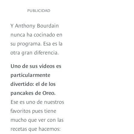
PUBLICIDAD
Y Anthony Bourdain
nunca ha cocinado en
su programa. Esa es la
otra gran diferencia.
Uno de sus videos es
particularmente
divertido: el de los
pancakes de Oreo.
Ese es uno de nuestros
favoritos pues tiene
mucho que ver con las
recetas que hacemos: