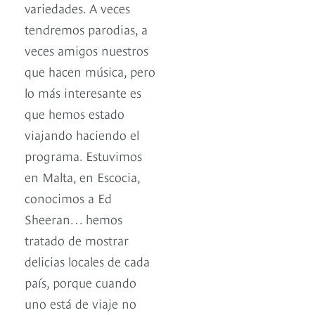
variedades. A veces
tendremos parodias, a
veces amigos nuestros
que hacen música, pero
lo más interesante es
que hemos estado
viajando haciendo el
programa. Estuvimos
en Malta, en Escocia,
conocimos a Ed
Sheeran… hemos
tratado de mostrar
delicias locales de cada
país, porque cuando
uno está de viaje no