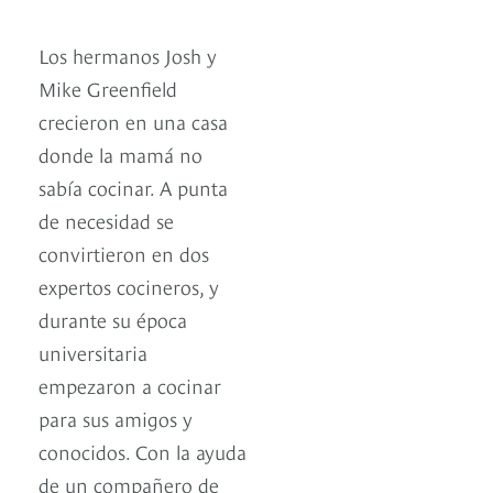
Los hermanos Josh y
Mike Greenfield
crecieron en una casa
donde la mamá no
sabía cocinar. A punta
de necesidad se
convirtieron en dos
expertos cocineros, y
durante su época
universitaria
empezaron a cocinar
para sus amigos y
conocidos. Con la ayuda
de un compañero de