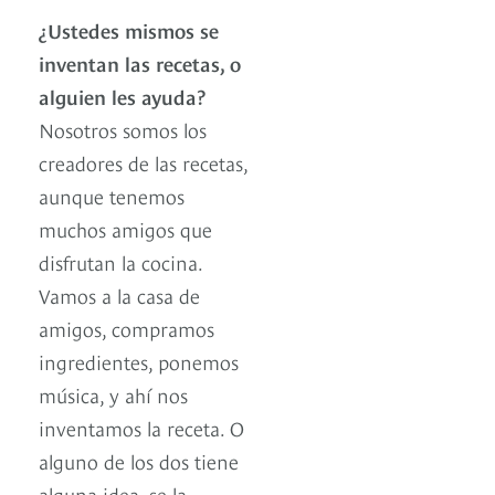
¿Ustedes mismos se
inventan las recetas, o
alguien les ayuda?
Nosotros somos los
creadores de las recetas,
aunque tenemos
muchos amigos que
disfrutan la cocina.
Vamos a la casa de
amigos, compramos
ingredientes, ponemos
música, y ahí nos
inventamos la receta. O
alguno de los dos tiene
alguna idea, se la