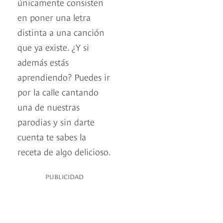
únicamente consisten
en poner una letra
distinta a una canción
que ya existe. ¿Y si
además estás
aprendiendo? Puedes ir
por la calle cantando
una de nuestras
parodias y sin darte
cuenta te sabes la
receta de algo delicioso.
PUBLICIDAD