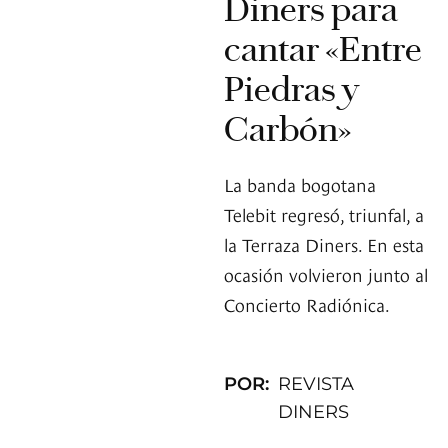
Diners para
cantar «Entre
Piedras y
Carbón»
La banda bogotana
Telebit regresó, triunfal, a
la Terraza Diners. En esta
ocasión volvieron junto al
Concierto Radiónica.
POR:
REVISTA
DINERS