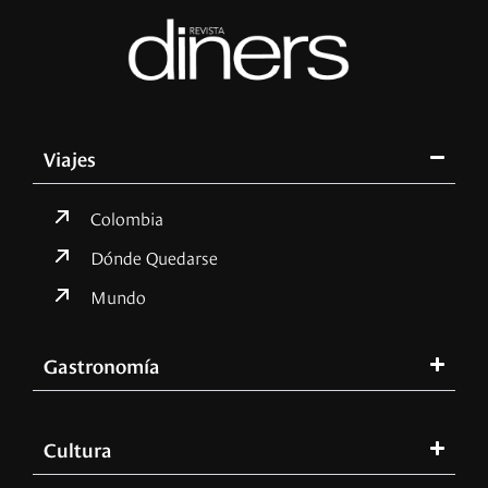
Viajes
Colombia
Dónde Quedarse
Mundo
Gastronomía
Cultura