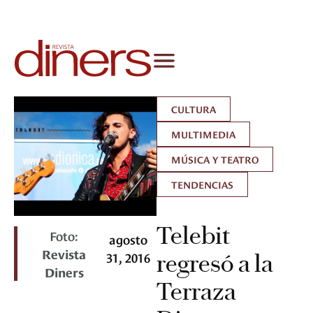
CULTURA
MULTIMEDIA
MÚSICA Y TEATRO
TENDENCIAS
Telebit
Foto:
agosto
Revista
31, 2016
regresó a la
Diners
Terraza