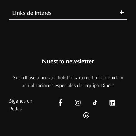
Links de interés
Nuestro newsletter
Suscríbase a nuestro boletín para recibir contenido y
actualizaciones especiales del equipo Diners
Síganos en
Redes