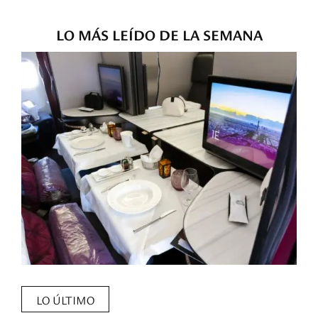
LO MÁS LEÍDO DE LA SEMANA
LO ÚLTIMO