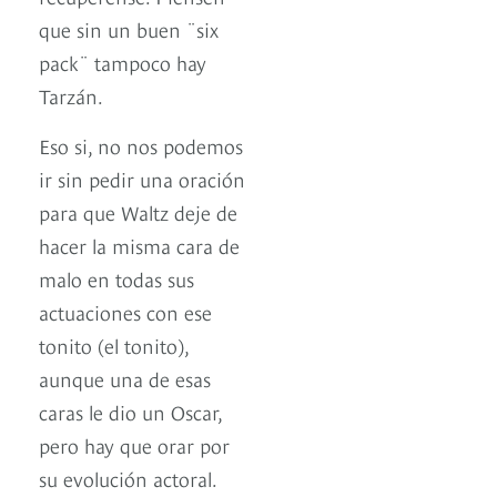
que sin un buen ¨six
pack¨ tampoco hay
Tarzán.
Eso si, no nos podemos
ir sin pedir una oración
para que Waltz deje de
hacer la misma cara de
malo en todas sus
actuaciones con ese
tonito (el tonito),
aunque una de esas
caras le dio un Oscar,
pero hay que orar por
su evolución actoral.