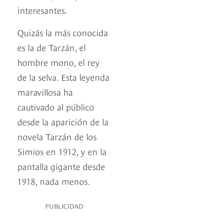
interesantes.
Quizás la más conocida
es la de Tarzán, el
hombre mono, el rey
de la selva. Esta leyenda
maravillosa ha
cautivado al público
desde la aparición de la
novela Tarzán de los
Simios en 1912, y en la
pantalla gigante desde
1918, nada menos.
PUBLICIDAD