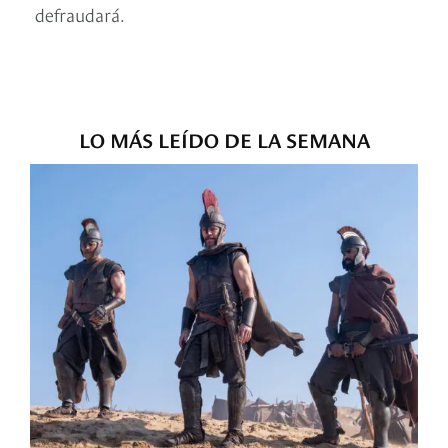
defraudará.
LO MÁS LEÍDO DE LA SEMANA