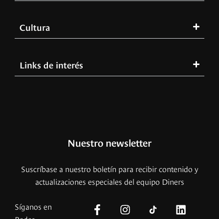
Cultura
Links de interés
Nuestro newsletter
Suscríbase a nuestro boletín para recibir contenido y
actualizaciones especiales del equipo Diners
Síganos en
Redes