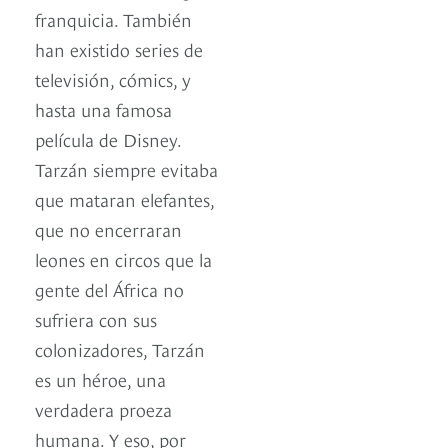
franquicia. También
han existido series de
televisión, cómics, y
hasta una famosa
película de Disney.
Tarzán siempre evitaba
que mataran elefantes,
que no encerraran
leones en circos que la
gente del África no
sufriera con sus
colonizadores, Tarzán
es un héroe, una
verdadera proeza
humana. Y eso, por