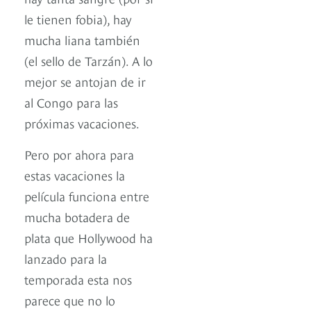
le tienen fobia), hay
mucha liana también
(el sello de Tarzán). A lo
mejor se antojan de ir
al Congo para las
próximas vacaciones.
Pero por ahora para
estas vacaciones la
película funciona entre
mucha botadera de
plata que Hollywood ha
lanzado para la
temporada esta nos
parece que no lo