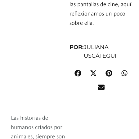
las pantallas de cine, aquí
reflexionamos un poco
sobre ella.
POR:
JULIANA
USCÁTEGUI
Las historias de
humanos criados por
animales, siempre son