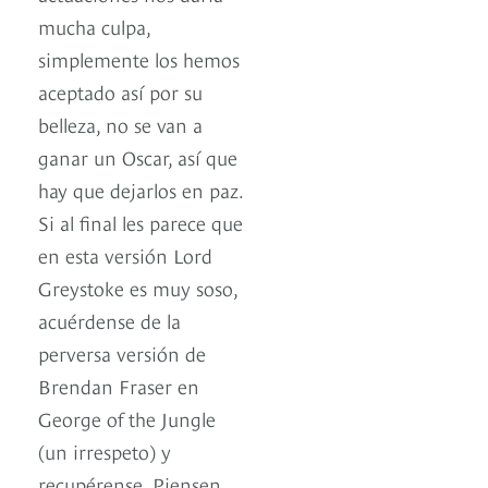
mucha culpa,
simplemente los hemos
aceptado así por su
belleza, no se van a
ganar un Oscar, así que
hay que dejarlos en paz.
Si al final les parece que
en esta versión Lord
Greystoke es muy soso,
acuérdense de la
perversa versión de
Brendan Fraser en
George of the Jungle
(un irrespeto) y
recupérense. Piensen