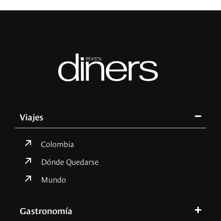
Viajes
Colombia
Dónde Quedarse
Mundo
Gastronomía