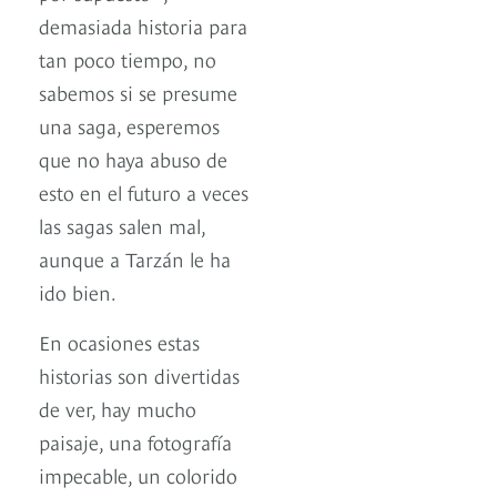
demasiada historia para
tan poco tiempo, no
sabemos si se presume
una saga, esperemos
que no haya abuso de
esto en el futuro a veces
las sagas salen mal,
aunque a Tarzán le ha
ido bien.
En ocasiones estas
historias son divertidas
de ver, hay mucho
paisaje, una fotografía
impecable, un colorido