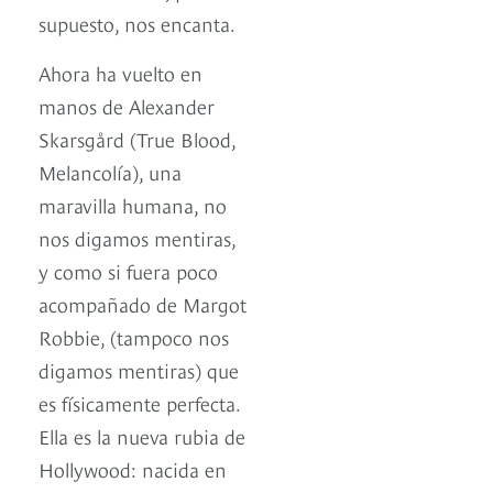
supuesto, nos encanta.
Ahora ha vuelto en
manos de Alexander
Skarsgård (True Blood,
Melancolía), una
maravilla humana, no
nos digamos mentiras,
y como si fuera poco
acompañado de Margot
Robbie, (tampoco nos
digamos mentiras) que
es físicamente perfecta.
Ella es la nueva rubia de
Hollywood: nacida en