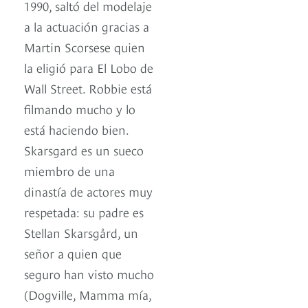
1990, saltó del modelaje
a la actuación gracias a
Martin Scorsese quien
la eligió para El Lobo de
Wall Street. Robbie está
filmando mucho y lo
está haciendo bien.
Skarsgard es un sueco
miembro de una
dinastía de actores muy
respetada: su padre es
Stellan Skarsgård, un
señor a quien que
seguro han visto mucho
(Dogville, Mamma mía,