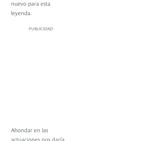
nuevo para esta
leyenda.
PUBLICIDAD
Ahondar en las
actuaciones nos daría