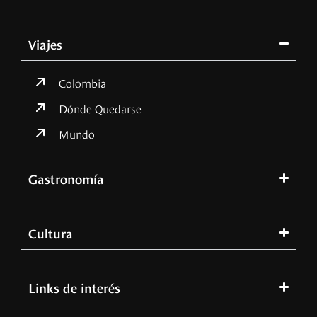
Viajes
Colombia
Dónde Quedarse
Mundo
Gastronomía
Cultura
Links de interés