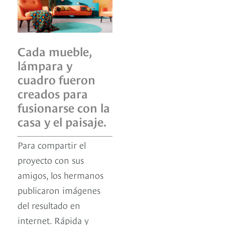
Cada mueble,
lámpara y
cuadro fueron
creados para
fusionarse con la
casa y el paisaje.
Para compartir el
proyecto con sus
amigos, los hermanos
publicaron imágenes
del resultado en
internet. Rápida y