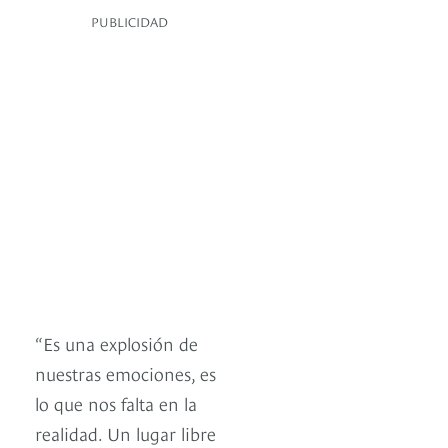
PUBLICIDAD
“Es una explosión de
nuestras emociones, es
lo que nos falta en la
realidad. Un lugar libre