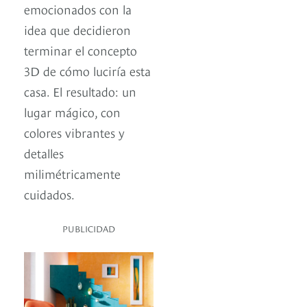
emocionados con la
idea que decidieron
terminar el concepto
3D de cómo luciría esta
casa. El resultado: un
lugar mágico, con
colores vibrantes y
detalles
milimétricamente
cuidados.
PUBLICIDAD