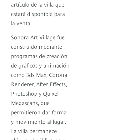
artículo de la villa que
estará disponible para
la venta.
Sonora Art Village fue
construido mediante
programas de creación
de gráficos y animación
como 3ds Max, Corona
Renderer, After Effects,
Photoshop y Quixel
Megascans, que
permitieron dar forma
y movimiento al lugar.
La villa permanece
abierta al público en el