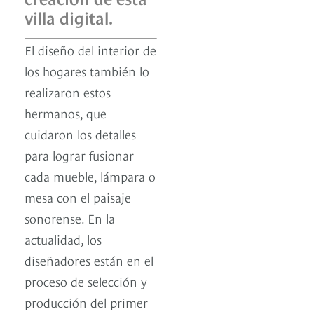
villa digital.
El diseño del interior de
los hogares también lo
realizaron estos
hermanos, que
cuidaron los detalles
para lograr fusionar
cada mueble, lámpara o
mesa con el paisaje
sonorense. En la
actualidad, los
diseñadores están en el
proceso de selección y
producción del primer