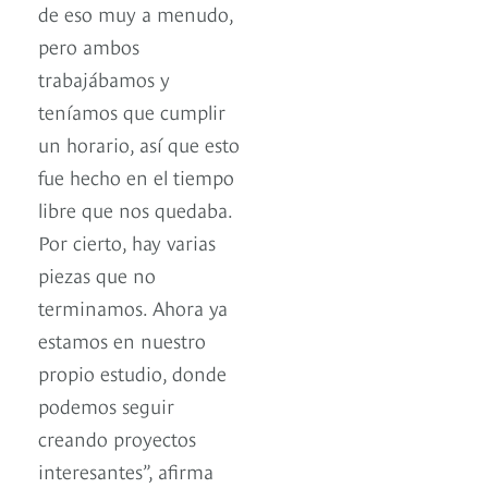
de eso muy a menudo,
pero ambos
trabajábamos y
teníamos que cumplir
un horario, así que esto
fue hecho en el tiempo
libre que nos quedaba.
Por cierto, hay varias
piezas que no
terminamos. Ahora ya
estamos en nuestro
propio estudio, donde
podemos seguir
creando proyectos
interesantes”, afirma