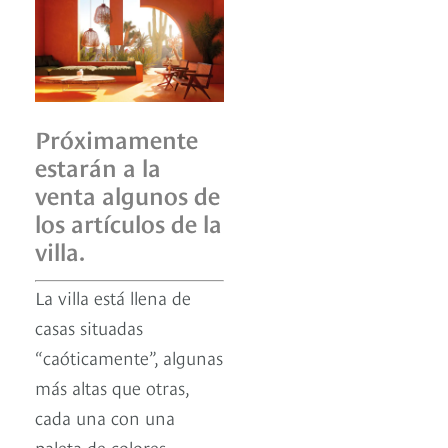
Próximamente
estarán a la
venta algunos de
los artículos de la
villa.
La villa está llena de
casas situadas
“caóticamente”, algunas
más altas que otras,
cada una con una
paleta de colores