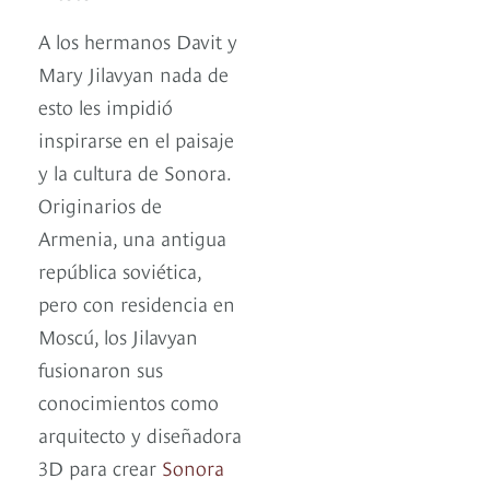
A los hermanos Davit y
Mary Jilavyan nada de
esto les impidió
inspirarse en el paisaje
y la cultura de Sonora.
Originarios de
Armenia, una antigua
república soviética,
pero con residencia en
Moscú, los Jilavyan
fusionaron sus
conocimientos como
arquitecto y diseñadora
3D para crear
Sonora