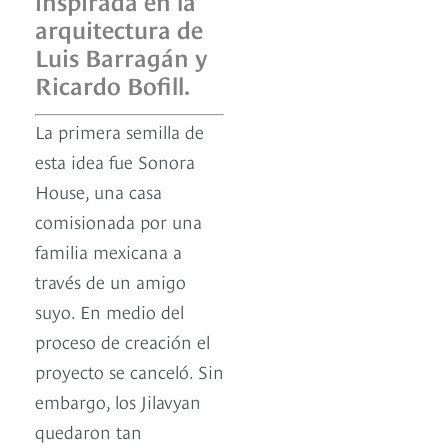
arquitectura de
Luis Barragán y
Ricardo Bofill.
La primera semilla de
esta idea fue Sonora
House, una casa
comisionada por una
familia mexicana a
través de un amigo
suyo. En medio del
proceso de creación el
proyecto se canceló. Sin
embargo, los Jilavyan
quedaron tan