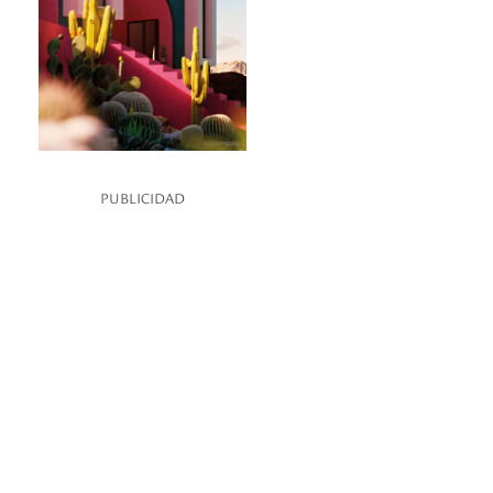
PUBLICIDAD