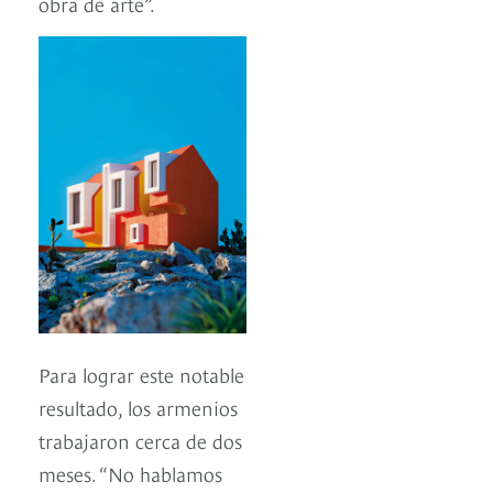
obra de arte”.
Para lograr este notable
resultado, los armenios
trabajaron cerca de dos
meses. “No hablamos