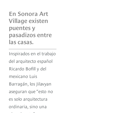
En Sonora Art
Village existen
puentes y
pasadizos entre
las casas.
Inspirados en el trabajo
del arquitecto español
Ricardo Bofill y del
mexicano Luis
Barragán, los Jilavyan
aseguran que “esto no
es solo arquitectura
ordinaria, sino una