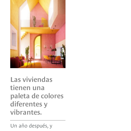
Las viviendas
tienen una
paleta de colores
diferentes y
vibrantes.
Un año después, y