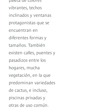
vibrantes, techos
inclinados y ventanas
protagonistas que se
encuentran en
diferentes formas y
tamaños. También
existen calles, puentes y
pasadizos entre los
hogares, mucha
vegetación, en la que
predominan variedades
de cactus, e incluso,
piscinas privadas y
otras de uso común.