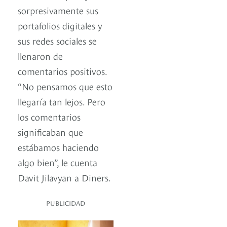
sorpresivamente sus
portafolios digitales y
sus redes sociales se
llenaron de
comentarios positivos.
“No pensamos que esto
llegaría tan lejos. Pero
los comentarios
significaban que
estábamos haciendo
algo bien”, le cuenta
Davit Jilavyan a Diners.
PUBLICIDAD