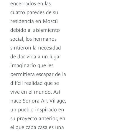
encerrados en las
cuatro paredes de su
residencia en Moscú
debido al aislamiento
social, los hermanos
sintieron la necesidad
de dar vida a un lugar
imaginario que les
permitiera escapar de la
difícil realidad que se
vive en el mundo. Así
nace Sonora Art Village,
un pueblo inspirado en
su proyecto anterior, en
el que cada casa es una