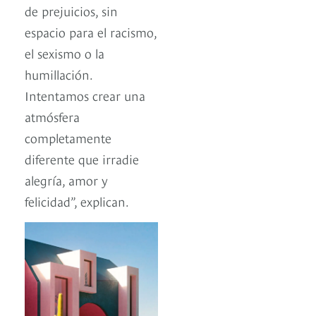
de prejuicios, sin
espacio para el racismo,
el sexismo o la
humillación.
Intentamos crear una
atmósfera
completamente
diferente que irradie
alegría, amor y
felicidad”, explican.