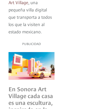
Art Village
, una
pequeña villa digital
que transporta a todos
los que la visiten al
estado mexicano.
PUBLICIDAD
En Sonora Art
Village cada casa
es una escultura,
inspirada en la