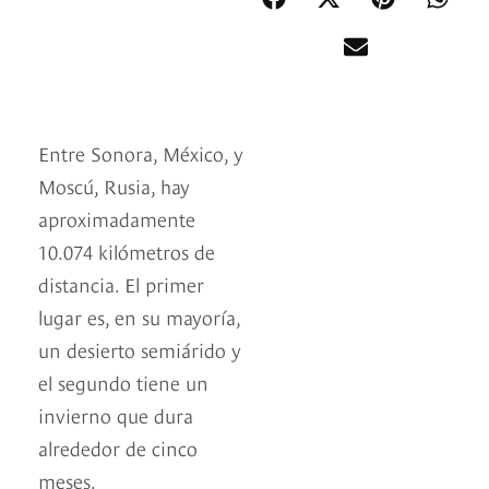
Entre Sonora, México, y
Moscú, Rusia, hay
aproximadamente
10.074 kilómetros de
distancia. El primer
lugar es, en su mayoría,
un desierto semiárido y
el segundo tiene un
invierno que dura
alrededor de cinco
meses.