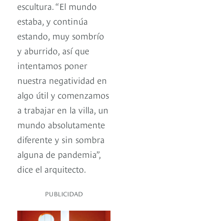
escultura. “El mundo
estaba, y continúa
estando, muy sombrío
y aburrido, así que
intentamos poner
nuestra negatividad en
algo útil y comenzamos
a trabajar en la villa, un
mundo absolutamente
diferente y sin sombra
alguna de pandemia”,
dice el arquitecto.
PUBLICIDAD