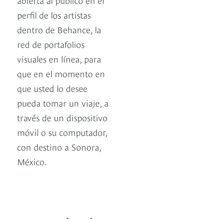
perfil de los artistas
dentro de Behance, la
red de portafolios
visuales en línea, para
que en el momento en
que usted lo desee
pueda tomar un viaje, a
través de un dispositivo
móvil o su computador,
con destino a Sonora,
México.