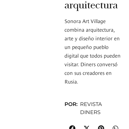
arquitectura
Sonora Art Village
combina arquitectura,
arte y diseño interior en
un pequeño pueblo
digital que todos pueden
visitar. Diners conversó
con sus creadores en
Rusia.
POR:
REVISTA
DINERS