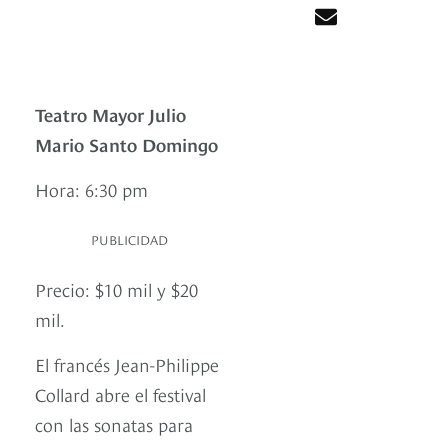
Teatro Mayor Julio
Mario Santo Domingo
Hora: 6:30 pm
PUBLICIDAD
Precio: $10 mil y $20
mil.
El francés Jean-Philippe
Collard abre el festival
con las sonatas para