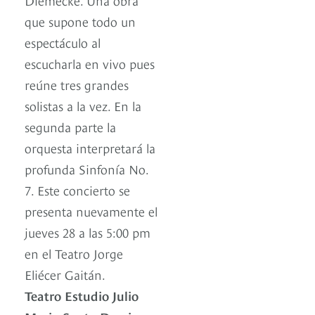
que supone todo un
espectáculo al
escucharla en vivo pues
reúne tres grandes
solistas a la vez. En la
segunda parte la
orquesta interpretará la
profunda Sinfonía No.
7. Este concierto se
presenta nuevamente el
jueves 28 a las 5:00 pm
en el Teatro Jorge
Eliécer Gaitán.
Teatro Estudio Julio