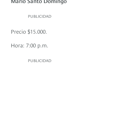
Mario Santo Domingo
PUBLICIDAD
Precio $15.000.
Hora: 7:00 p.m.
PUBLICIDAD