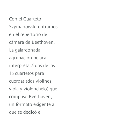
Con el Cuarteto
Szymanowski entramos
en el repertorio de
cámara de Beethoven.
La galardonada
agrupación polaca
interpretará dos de los
16 cuartetos para
cuerdas (dos violines,
viola y violonchelo) que
compuso Beethoven,
un formato exigente al
que se dedicó el