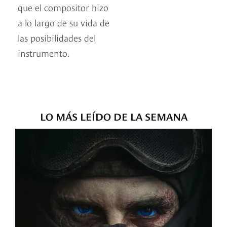
que el compositor hizo
a lo largo de su vida de
las posibilidades del
instrumento.
LO MÁS LEÍDO DE LA SEMANA