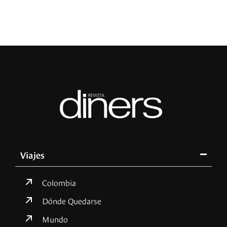
Viajes
Colombia
Dónde Quedarse
Mundo