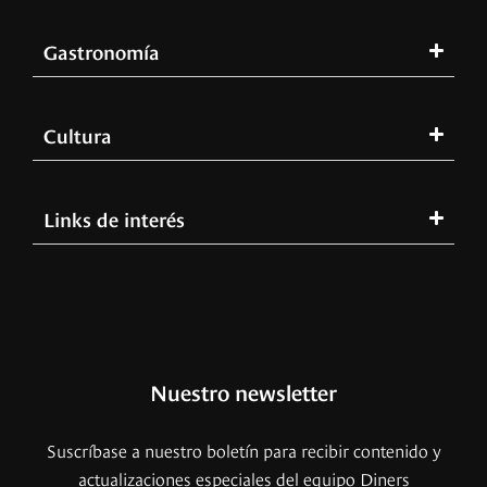
Gastronomía
Cultura
Links de interés
Nuestro newsletter
Suscríbase a nuestro boletín para recibir contenido y
actualizaciones especiales del equipo Diners