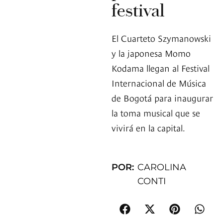
festival
El Cuarteto Szymanowski
y la japonesa Momo
Kodama llegan al Festival
Internacional de Música
de Bogotá para inaugurar
la toma musical que se
vivirá en la capital.
POR:
CAROLINA
CONTI