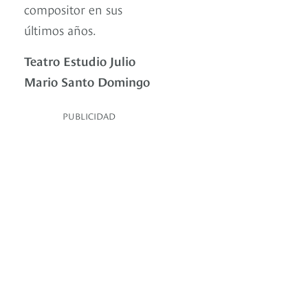
compositor en sus
últimos años.
Teatro Estudio Julio
Mario Santo Domingo
PUBLICIDAD