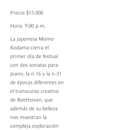
Precio $15.000
Hora: 9:00 p.m.
La japonesa Momo
Kodama cierra el
primer día de festival
con dos sonatas para
piano, la n.16 y la n.31
de épocas diferentes en
el transcurso creativo
de Beethoven, que
además de su belleza
nos muestran la
compleja exploración