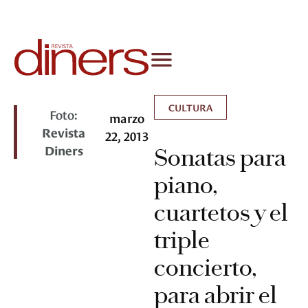
CULTURA
Foto:
marzo
Revista
22, 2013
Diners
Sonatas para
piano,
cuartetos y el
triple
concierto,
para abrir el