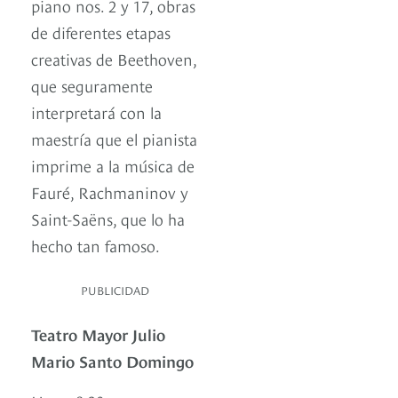
piano nos. 2 y 17, obras
de diferentes etapas
creativas de Beethoven,
que seguramente
interpretará con la
maestría que el pianista
imprime a la música de
Fauré, Rachmaninov y
Saint-Saëns, que lo ha
hecho tan famoso.
PUBLICIDAD
Teatro Mayor Julio
Mario Santo Domingo